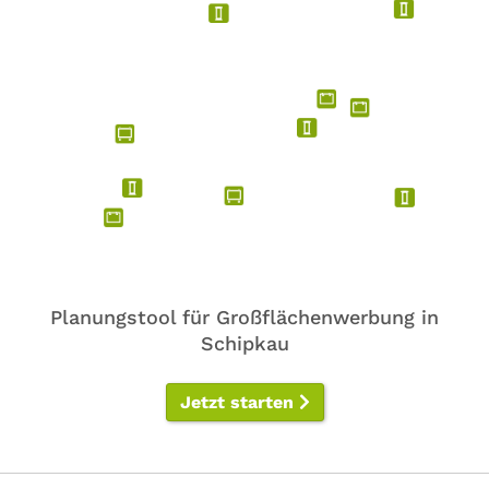
Planungstool für Großflächenwerbung in
Schipkau
Jetzt starten