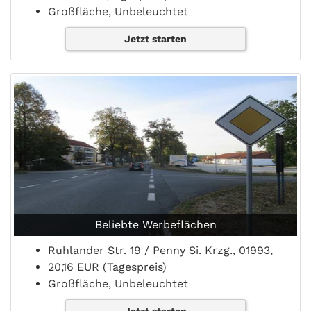
Großfläche, Unbeleuchtet
Jetzt starten
Beliebte Werbeflächen
Ruhlander Str. 19 / Penny Si. Krzg., 01993,
20,16 EUR (Tagespreis)
Großfläche, Unbeleuchtet