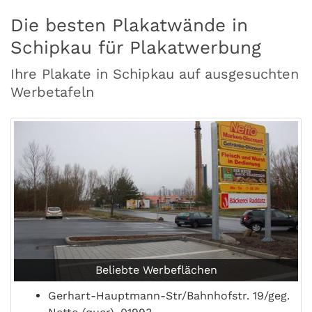
Die besten Plakatwände in
Schipkau für Plakatwerbung
Ihre Plakate in Schipkau auf ausgesuchten
Werbetafeln
Beliebte Werbeflächen
Gerhart-Hauptmann-Str/Bahnhofstr. 19/geg.