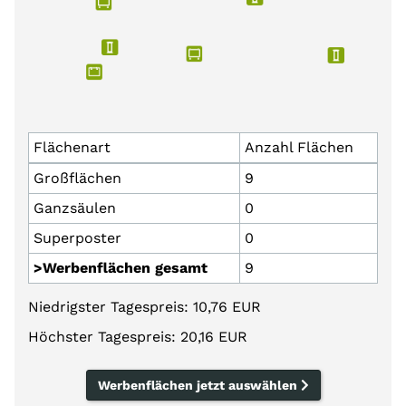
Flächenart
Anzahl Flächen
Großflächen
9
Ganzsäulen
0
Superposter
0
>Werbenflächen gesamt
9
Niedrigster Tagespreis: 10,76 EUR
Höchster Tagespreis: 20,16 EUR
Werbenflächen jetzt auswählen