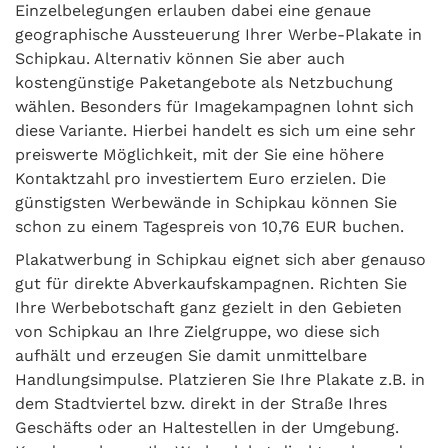
Einzelbelegungen erlauben dabei eine genaue
geographische Aussteuerung Ihrer Werbe-Plakate in
Schipkau. Alternativ können Sie aber auch
kostengünstige Paketangebote als Netzbuchung
wählen. Besonders für Imagekampagnen lohnt sich
diese Variante. Hierbei handelt es sich um eine sehr
preiswerte Möglichkeit, mit der Sie eine höhere
Kontaktzahl pro investiertem Euro erzielen. Die
günstigsten Werbewände in Schipkau können Sie
schon zu einem Tagespreis von 10,76 EUR buchen.
Plakatwerbung in Schipkau eignet sich aber genauso
gut für direkte Abverkaufskampagnen. Richten Sie
Ihre Werbebotschaft ganz gezielt in den Gebieten
von Schipkau an Ihre Zielgruppe, wo diese sich
aufhält und erzeugen Sie damit unmittelbare
Handlungsimpulse. Platzieren Sie Ihre Plakate z.B. in
dem Stadtviertel bzw. direkt in der Straße Ihres
Geschäfts oder an Haltestellen in der Umgebung.