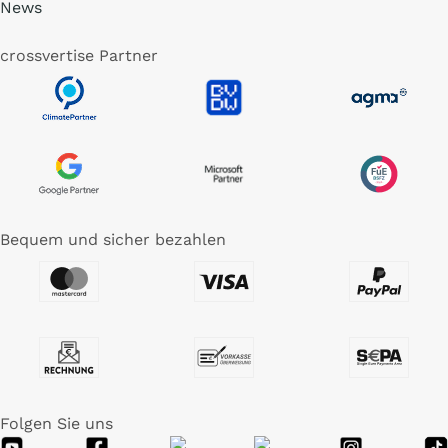
News
crossvertise Partner
Bequem und sicher bezahlen
Folgen Sie uns