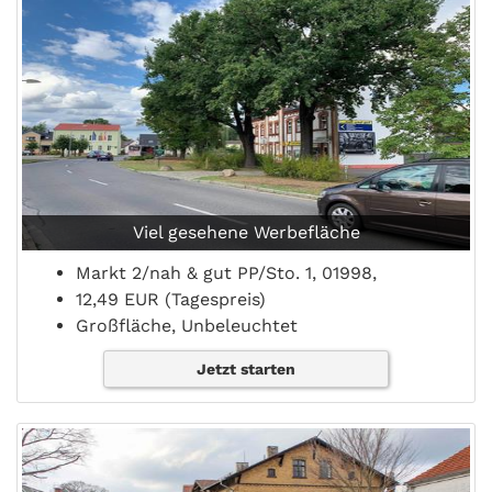
Viel gesehene Werbefläche
Markt 2/nah & gut PP/Sto. 1, 01998,
12,49 EUR (Tagespreis)
Großfläche, Unbeleuchtet
Jetzt starten