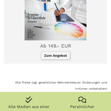
Ab 149.- EUR
Zum Angebot
Alle Preise zzgl. gesetzlicher Mehrwertsteuer. Änderungen und
Irrtümer vorbehalten!
Alle Medien aus einer
Persönlicher