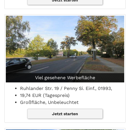
Jetzt starten
Viel gesehene Werbefläche
Ruhlander Str. 19 / Penny Si. Einf., 01993,
19,74 EUR (Tagespreis)
Großfläche, Unbeleuchtet
Jetzt starten