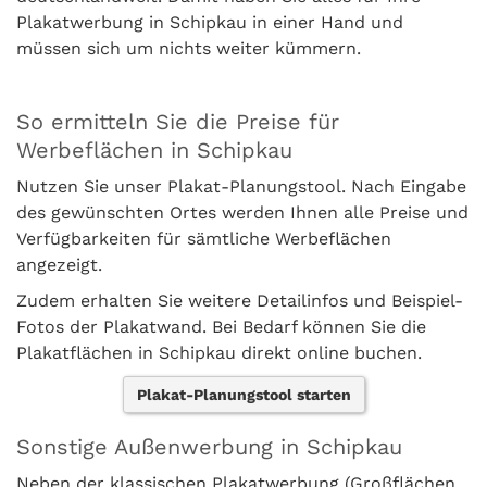
Plakatwerbung in Schipkau in einer Hand und
müssen sich um nichts weiter kümmern.
So ermitteln Sie die Preise für
Werbeflächen in Schipkau
Nutzen Sie unser Plakat-Planungstool. Nach Eingabe
des gewünschten Ortes werden Ihnen alle Preise und
Verfügbarkeiten für sämtliche Werbeflächen
angezeigt.
Zudem erhalten Sie weitere Detailinfos und Beispiel-
Fotos der Plakatwand. Bei Bedarf können Sie die
Plakatflächen in Schipkau direkt online buchen.
Plakat-Planungstool starten
Sonstige Außenwerbung in Schipkau
Neben der klassischen Plakatwerbung (Großflächen,