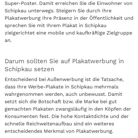
Super-Poster. Damit erreichen Sie die Einwohner von
Schipkau unterwegs. Steigern Sie durch Ihre
Plakatwerbung Ihre Präsenz in der Öffentlichkeit und
sprechen Sie mit Ihrem Plakat in Schipkau
zielgerichtet eine mobile und kaufkräftige Zielgruppe
an.
Darum sollten Sie auf Plakatwerbung in
Schipkau setzen
Entscheidend bei Außenwerbung ist die Tatsache,
dass Ihre Werbe-Plakate in Schipkau mehrmals
wahrgenommen werden, auch unbewusst. Damit
setzt sich die Botschaft bzw. die Marke bei gut
gemachten Plakaten zwangsläufig in den Köpfen der
Konsumenten fest. Die hohe Kontaktdichte und der
schnelle Reichweitenaufbau sind ein weiteres
entscheidendes Merkmal von Plakatwerbung.