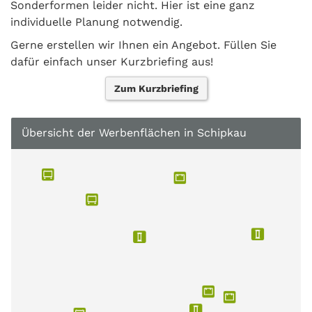
Sonderformen leider nicht. Hier ist eine ganz
individuelle Planung notwendig.
Gerne erstellen wir Ihnen ein Angebot. Füllen Sie
dafür einfach unser Kurzbriefing aus!
Zum Kurzbriefing
Übersicht der Werbenflächen in Schipkau