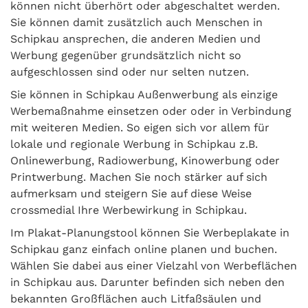
können nicht überhört oder abgeschaltet werden.
Sie können damit zusätzlich auch Menschen in
Schipkau ansprechen, die anderen Medien und
Werbung gegenüber grundsätzlich nicht so
aufgeschlossen sind oder nur selten nutzen.
Sie können in Schipkau Außenwerbung als einzige
Werbemaßnahme einsetzen oder oder in Verbindung
mit weiteren Medien. So eigen sich vor allem für
lokale und regionale Werbung in Schipkau z.B.
Onlinewerbung, Radiowerbung, Kinowerbung oder
Printwerbung. Machen Sie noch stärker auf sich
aufmerksam und steigern Sie auf diese Weise
crossmedial Ihre Werbewirkung in Schipkau.
Im Plakat-Planungstool können Sie Werbeplakate in
Schipkau ganz einfach online planen und buchen.
Wählen Sie dabei aus einer Vielzahl von Werbeflächen
in Schipkau aus. Darunter befinden sich neben den
bekannten Großflächen auch Litfaßsäulen und