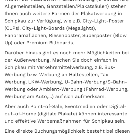
Allgemeinstellen, Ganzstellen/Plakatsäulen) stehen
Ihnen auch weitere Formen der Plakatwerbung in
Schipkau zur Verfügung, wie z.B. City-Light-Poster
(CLPs), City-Light-Boards (Megalights),
Panoramaflächen, Riesenposter, Superposter (Blow
Up) oder Premium Billboards.
Darüber hinaus gibt es noch mehr Möglichkeiten bei
der Außenwerbung. Machen Sie doch einfach in
Schipkau mit Verkehrsmittelwerbung, z.B. Bus-
Werbung bzw. Werbung an Haltestellen, Taxi-
Werbung, LKW-Werbung, U-Bahn-Werbung/S-Bahn-
Werbung oder Ambient-Werbung (Fahrrad-Werbung,
Werbung am Auto,...) auf sich aufmerksam.
Aber auch Point-of-Sale, Eventmedien oder Digital-
out-of-Home (digitale Plakate) können interessante
und effektive Werbemaßnahmen für Schipkau sein.
Eine direkte Buchungsmöglichkeit besteht bei diesen