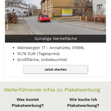
Günstige Werbefläche
Weinbergstr 17 - Annahütte, 01998,
10,76 EUR (Tagespreis)
Großfläche, Unbeleuchtet
Jetzt starten
Weiterführende Infos zu Plakatwerbung
Was kostet
Wie buche ich
Plakatwerbung?
Plakatwerbung?