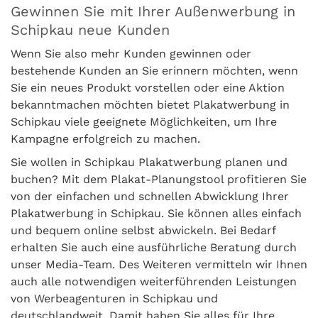
Gewinnen Sie mit Ihrer Außenwerbung in
Schipkau neue Kunden
Wenn Sie also mehr Kunden gewinnen oder
bestehende Kunden an Sie erinnern möchten, wenn
Sie ein neues Produkt vorstellen oder eine Aktion
bekanntmachen möchten bietet Plakatwerbung in
Schipkau viele geeignete Möglichkeiten, um Ihre
Kampagne erfolgreich zu machen.
Sie wollen in Schipkau Plakatwerbung planen und
buchen? Mit dem Plakat-Planungstool profitieren Sie
von der einfachen und schnellen Abwicklung Ihrer
Plakatwerbung in Schipkau. Sie können alles einfach
und bequem online selbst abwickeln. Bei Bedarf
erhalten Sie auch eine ausführliche Beratung durch
unser Media-Team. Des Weiteren vermitteln wir Ihnen
auch alle notwendigen weiterführenden Leistungen
von Werbeagenturen in Schipkau und
deutschlandweit. Damit haben Sie alles für Ihre