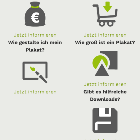
Jetzt informieren
Jetzt informieren
Wie gestalte ich mein
Wie groß ist ein Plakat?
Plakat?
Jetzt informieren
Jetzt informieren
Gibt es hilfreiche
Downloads?