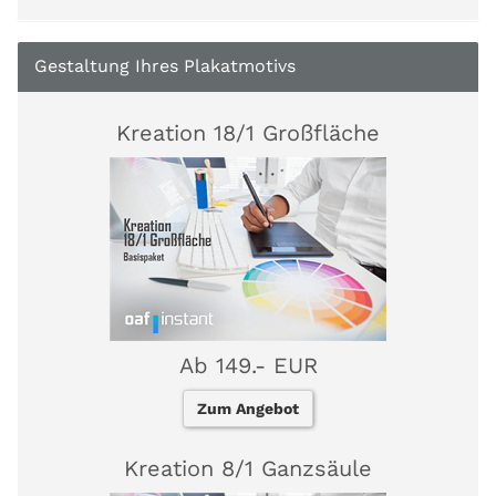
Gestaltung Ihres Plakatmotivs
Kreation 18/1 Großfläche
Ab 149.- EUR
Zum Angebot
Kreation 8/1 Ganzsäule