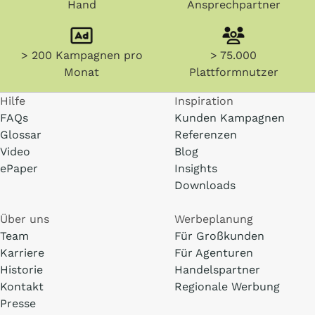
Hand
Ansprechpartner
> 200 Kampagnen pro
> 75.000
Monat
Plattformnutzer
Hilfe
Inspiration
FAQs
Kunden Kampagnen
Glossar
Referenzen
Video
Blog
ePaper
Insights
Downloads
Über uns
Werbeplanung
Team
Für Großkunden
Karriere
Für Agenturen
Historie
Handelspartner
Kontakt
Regionale Werbung
Presse