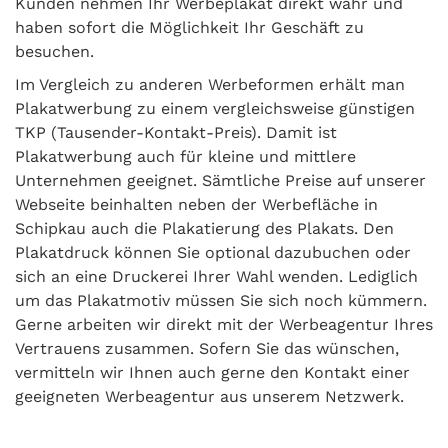
Kunden nehmen Ihr Werbeplakat direkt wahr und
haben sofort die Möglichkeit Ihr Geschäft zu
besuchen.
Im Vergleich zu anderen Werbeformen erhält man
Plakatwerbung zu einem vergleichsweise günstigen
TKP (Tausender-Kontakt-Preis). Damit ist
Plakatwerbung auch für kleine und mittlere
Unternehmen geeignet. Sämtliche Preise auf unserer
Webseite beinhalten neben der Werbefläche in
Schipkau auch die Plakatierung des Plakats. Den
Plakatdruck können Sie optional dazubuchen oder
sich an eine Druckerei Ihrer Wahl wenden. Lediglich
um das Plakatmotiv müssen Sie sich noch kümmern.
Gerne arbeiten wir direkt mit der Werbeagentur Ihres
Vertrauens zusammen. Sofern Sie das wünschen,
vermitteln wir Ihnen auch gerne den Kontakt einer
geeigneten Werbeagentur aus unserem Netzwerk.