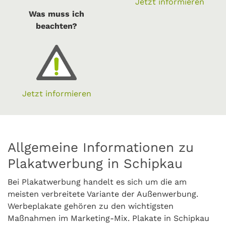
Jetzt informieren
Was muss ich
beachten?
Jetzt informieren
Allgemeine Informationen zu
Plakatwerbung in Schipkau
Bei Plakatwerbung handelt es sich um die am
meisten verbreitete Variante der Außenwerbung.
Werbeplakate gehören zu den wichtigsten
Maßnahmen im Marketing-Mix. Plakate in Schipkau