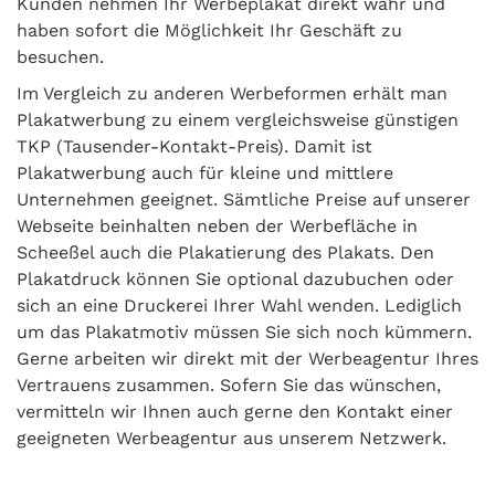
Kunden nehmen Ihr Werbeplakat direkt wahr und
haben sofort die Möglichkeit Ihr Geschäft zu
besuchen.
Im Vergleich zu anderen Werbeformen erhält man
Plakatwerbung zu einem vergleichsweise günstigen
TKP (Tausender-Kontakt-Preis). Damit ist
Plakatwerbung auch für kleine und mittlere
Unternehmen geeignet. Sämtliche Preise auf unserer
Webseite beinhalten neben der Werbefläche in
Scheeßel auch die Plakatierung des Plakats. Den
Plakatdruck können Sie optional dazubuchen oder
sich an eine Druckerei Ihrer Wahl wenden. Lediglich
um das Plakatmotiv müssen Sie sich noch kümmern.
Gerne arbeiten wir direkt mit der Werbeagentur Ihres
Vertrauens zusammen. Sofern Sie das wünschen,
vermitteln wir Ihnen auch gerne den Kontakt einer
geeigneten Werbeagentur aus unserem Netzwerk.