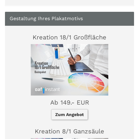
Gestaltung Ihres Plakatmotivs
Kreation 18/1 Großfläche
Ab 149.- EUR
Zum Angebot
Kreation 8/1 Ganzsäule