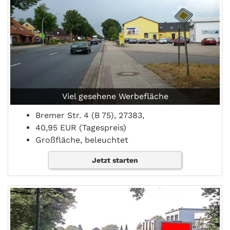
Viel gesehene Werbefläche
Bremer Str. 4 (B 75), 27383,
40,95 EUR (Tagespreis)
Großfläche, beleuchtet
Jetzt starten