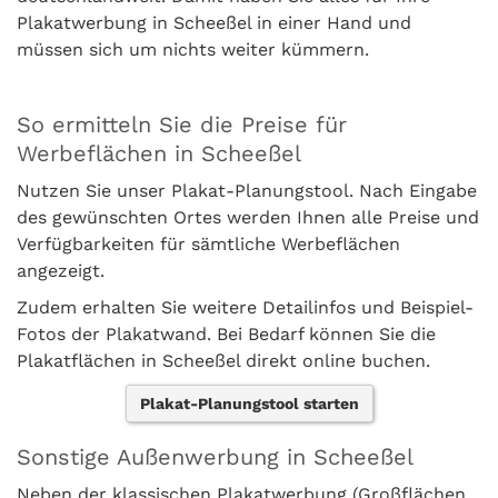
Plakatwerbung in Scheeßel in einer Hand und
müssen sich um nichts weiter kümmern.
So ermitteln Sie die Preise für
Werbeflächen in Scheeßel
Nutzen Sie unser Plakat-Planungstool. Nach Eingabe
des gewünschten Ortes werden Ihnen alle Preise und
Verfügbarkeiten für sämtliche Werbeflächen
angezeigt.
Zudem erhalten Sie weitere Detailinfos und Beispiel-
Fotos der Plakatwand. Bei Bedarf können Sie die
Plakatflächen in Scheeßel direkt online buchen.
Plakat-Planungstool starten
Sonstige Außenwerbung in Scheeßel
Neben der klassischen Plakatwerbung (Großflächen,