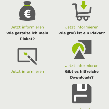
Jetzt informieren
Jetzt informieren
Wie gestalte ich mein
Wie groß ist ein Plakat?
Plakat?
Jetzt informieren
Jetzt informieren
Gibt es hilfreiche
Downloads?