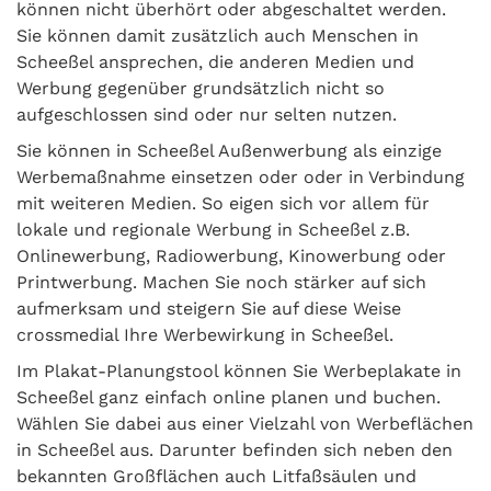
können nicht überhört oder abgeschaltet werden.
Sie können damit zusätzlich auch Menschen in
Scheeßel ansprechen, die anderen Medien und
Werbung gegenüber grundsätzlich nicht so
aufgeschlossen sind oder nur selten nutzen.
Sie können in Scheeßel Außenwerbung als einzige
Werbemaßnahme einsetzen oder oder in Verbindung
mit weiteren Medien. So eigen sich vor allem für
lokale und regionale Werbung in Scheeßel z.B.
Onlinewerbung, Radiowerbung, Kinowerbung oder
Printwerbung. Machen Sie noch stärker auf sich
aufmerksam und steigern Sie auf diese Weise
crossmedial Ihre Werbewirkung in Scheeßel.
Im Plakat-Planungstool können Sie Werbeplakate in
Scheeßel ganz einfach online planen und buchen.
Wählen Sie dabei aus einer Vielzahl von Werbeflächen
in Scheeßel aus. Darunter befinden sich neben den
bekannten Großflächen auch Litfaßsäulen und