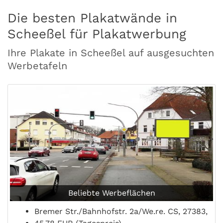
Die besten Plakatwände in
Scheeßel für Plakatwerbung
Ihre Plakate in Scheeßel auf ausgesuchten
Werbetafeln
Beliebte Werbeflächen
Bremer Str./Bahnhofstr. 2a/We.re. CS, 27383,