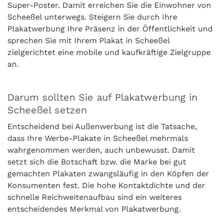
Super-Poster. Damit erreichen Sie die Einwohner von
Scheeßel unterwegs. Steigern Sie durch Ihre
Plakatwerbung Ihre Präsenz in der Öffentlichkeit und
sprechen Sie mit Ihrem Plakat in Scheeßel
zielgerichtet eine mobile und kaufkräftige Zielgruppe
an.
Darum sollten Sie auf Plakatwerbung in
Scheeßel setzen
Entscheidend bei Außenwerbung ist die Tatsache,
dass Ihre Werbe-Plakate in Scheeßel mehrmals
wahrgenommen werden, auch unbewusst. Damit
setzt sich die Botschaft bzw. die Marke bei gut
gemachten Plakaten zwangsläufig in den Köpfen der
Konsumenten fest. Die hohe Kontaktdichte und der
schnelle Reichweitenaufbau sind ein weiteres
entscheidendes Merkmal von Plakatwerbung.