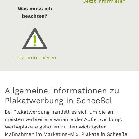
Jetzt informieren
Was muss ich
beachten?
Jetzt informieren
Allgemeine Informationen zu
Plakatwerbung in Scheeßel
Bei Plakatwerbung handelt es sich um die am
meisten verbreitete Variante der Außenwerbung.
Werbeplakate gehören zu den wichtigsten
Maßnahmen im Marketing-Mix. Plakate in Scheeßel