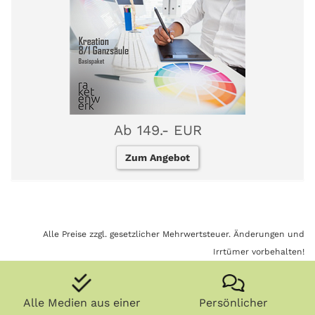
Ab 149.- EUR
Zum Angebot
Alle Preise zzgl. gesetzlicher Mehrwertsteuer. Änderungen und
Irrtümer vorbehalten!
Alle Medien aus einer
Persönlicher