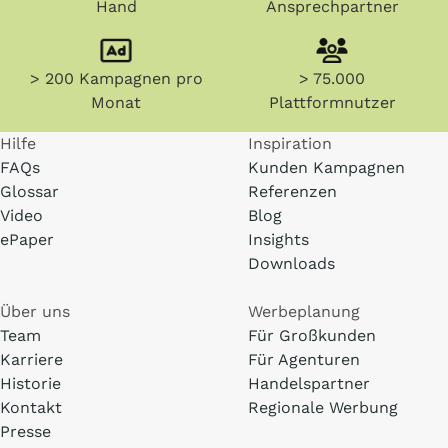
Hand
Ansprechpartner
> 200 Kampagnen pro
> 75.000
Monat
Plattformnutzer
Hilfe
Inspiration
FAQs
Kunden Kampagnen
Glossar
Referenzen
Video
Blog
ePaper
Insights
Downloads
Über uns
Werbeplanung
Team
Für Großkunden
Karriere
Für Agenturen
Historie
Handelspartner
Kontakt
Regionale Werbung
Presse