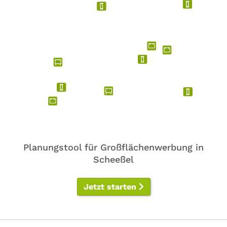
Planungstool für Großflächenwerbung in
Scheeßel
Jetzt starten