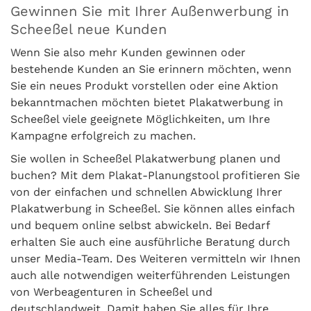
Gewinnen Sie mit Ihrer Außenwerbung in
Scheeßel neue Kunden
Wenn Sie also mehr Kunden gewinnen oder
bestehende Kunden an Sie erinnern möchten, wenn
Sie ein neues Produkt vorstellen oder eine Aktion
bekanntmachen möchten bietet Plakatwerbung in
Scheeßel viele geeignete Möglichkeiten, um Ihre
Kampagne erfolgreich zu machen.
Sie wollen in Scheeßel Plakatwerbung planen und
buchen? Mit dem Plakat-Planungstool profitieren Sie
von der einfachen und schnellen Abwicklung Ihrer
Plakatwerbung in Scheeßel. Sie können alles einfach
und bequem online selbst abwickeln. Bei Bedarf
erhalten Sie auch eine ausführliche Beratung durch
unser Media-Team. Des Weiteren vermitteln wir Ihnen
auch alle notwendigen weiterführenden Leistungen
von Werbeagenturen in Scheeßel und
deutschlandweit. Damit haben Sie alles für Ihre