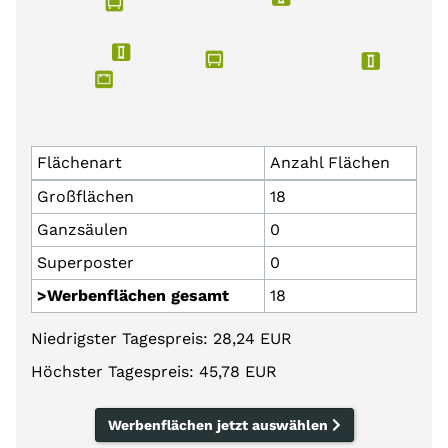
Flächenart
Anzahl Flächen
Großflächen
18
Ganzsäulen
0
Superposter
0
>Werbenflächen gesamt
18
Niedrigster Tagespreis: 28,24 EUR
Höchster Tagespreis: 45,78 EUR
Werbenflächen jetzt auswählen