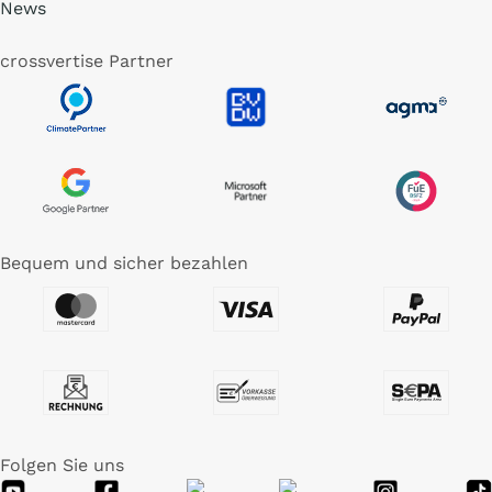
News
crossvertise Partner
Bequem und sicher bezahlen
Folgen Sie uns