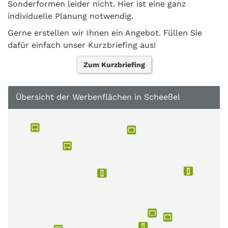
Sonderformen leider nicht. Hier ist eine ganz
individuelle Planung notwendig.
Gerne erstellen wir Ihnen ein Angebot. Füllen Sie
dafür einfach unser Kurzbriefing aus!
Zum Kurzbriefing
Übersicht der Werbenflächen in Scheeßel