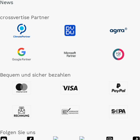
News
crossvertise Partner
Bequem und sicher bezahlen
Folgen Sie uns