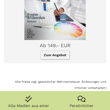
Ab 149.- EUR
Zum Angebot
Alle Preise zzgl. gesetzlicher Mehrwertsteuer. Änderungen und
Irrtümer vorbehalten!
Alle Medien aus einer
Persönlicher