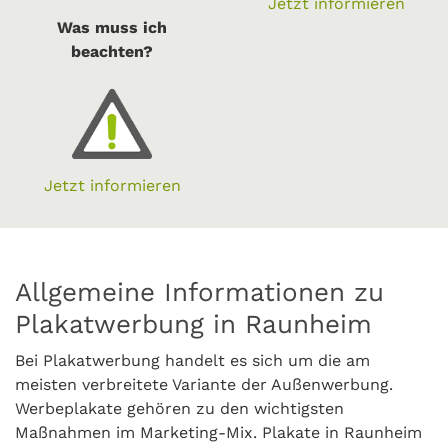
Jetzt informieren
Was muss ich
beachten?
Jetzt informieren
Allgemeine Informationen zu
Plakatwerbung in Raunheim
Bei Plakatwerbung handelt es sich um die am
meisten verbreitete Variante der Außenwerbung.
Werbeplakate gehören zu den wichtigsten
Maßnahmen im Marketing-Mix. Plakate in Raunheim