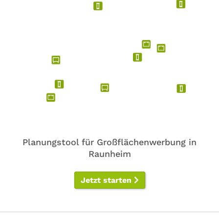
Planungstool für Großflächenwerbung in
Raunheim
Jetzt starten