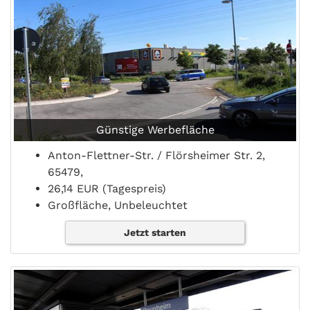
Günstige Werbefläche
Anton-Flettner-Str. / Flörsheimer Str. 2,
65479,
26,14 EUR (Tagespreis)
Großfläche, Unbeleuchtet
Jetzt starten