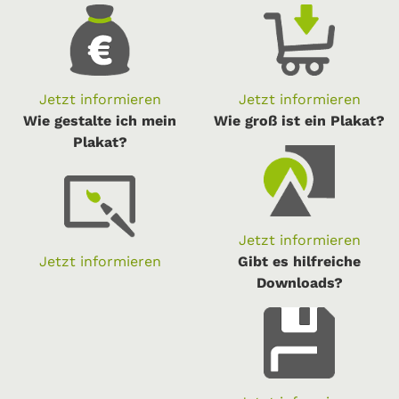
Jetzt informieren
Jetzt informieren
Wie gestalte ich mein
Wie groß ist ein Plakat?
Plakat?
Jetzt informieren
Jetzt informieren
Gibt es hilfreiche
Downloads?