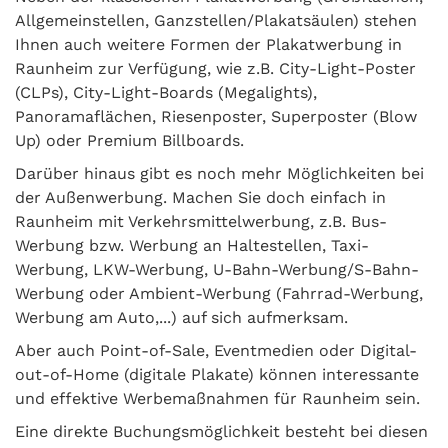
Allgemeinstellen, Ganzstellen/Plakatsäulen) stehen
Ihnen auch weitere Formen der Plakatwerbung in
Raunheim zur Verfügung, wie z.B. City-Light-Poster
(CLPs), City-Light-Boards (Megalights),
Panoramaflächen, Riesenposter, Superposter (Blow
Up) oder Premium Billboards.
Darüber hinaus gibt es noch mehr Möglichkeiten bei
der Außenwerbung. Machen Sie doch einfach in
Raunheim mit Verkehrsmittelwerbung, z.B. Bus-
Werbung bzw. Werbung an Haltestellen, Taxi-
Werbung, LKW-Werbung, U-Bahn-Werbung/S-Bahn-
Werbung oder Ambient-Werbung (Fahrrad-Werbung,
Werbung am Auto,...) auf sich aufmerksam.
Aber auch Point-of-Sale, Eventmedien oder Digital-
out-of-Home (digitale Plakate) können interessante
und effektive Werbemaßnahmen für Raunheim sein.
Eine direkte Buchungsmöglichkeit besteht bei diesen