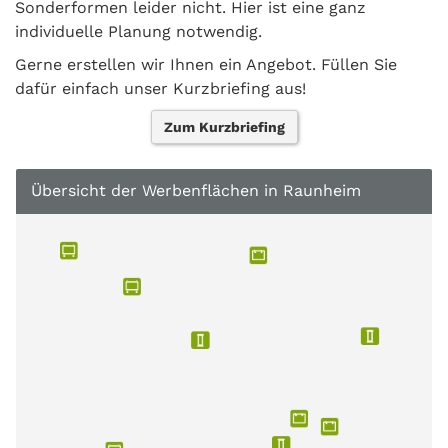
Sonderformen leider nicht. Hier ist eine ganz
individuelle Planung notwendig.
Gerne erstellen wir Ihnen ein Angebot. Füllen Sie
dafür einfach unser Kurzbriefing aus!
Zum Kurzbriefing
Übersicht der Werbenflächen in Raunheim