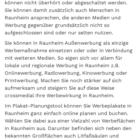
können nicht überhört oder abgeschaltet werden.
Sie können damit zusätzlich auch Menschen in
Raunheim ansprechen, die anderen Medien und
Werbung gegenüber grundsätzlich nicht so
aufgeschlossen sind oder nur selten nutzen.
Sie können in Raunheim Außenwerbung als einzige
Werbemaßnahme einsetzen oder oder in Verbindung
mit weiteren Medien. So eigen sich vor allem für
lokale und regionale Werbung in Raunheim z.B.
Onlinewerbung, Radiowerbung, Kinowerbung oder
Printwerbung. Machen Sie noch stärker auf sich
aufmerksam und steigern Sie auf diese Weise
crossmedial Ihre Werbewirkung in Raunheim.
Im Plakat-Planungstool können Sie Werbeplakate in
Raunheim ganz einfach online planen und buchen.
Wählen Sie dabei aus einer Vielzahl von Werbeflächen
in Raunheim aus. Darunter befinden sich neben den
bekannten Großflächen auch Litfaßsäulen und