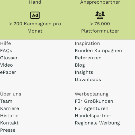
Hand
Ansprechpartner
> 200 Kampagnen pro
> 75.000
Monat
Plattformnutzer
Hilfe
Inspiration
FAQs
Kunden Kampagnen
Glossar
Referenzen
Video
Blog
ePaper
Insights
Downloads
Über uns
Werbeplanung
Team
Für Großkunden
Karriere
Für Agenturen
Historie
Handelspartner
Kontakt
Regionale Werbung
Presse