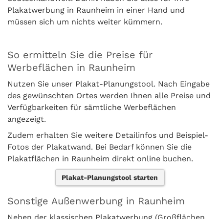
Plakatwerbung in Raunheim in einer Hand und
müssen sich um nichts weiter kümmern.
So ermitteln Sie die Preise für
Werbeflächen in Raunheim
Nutzen Sie unser Plakat-Planungstool. Nach Eingabe
des gewünschten Ortes werden Ihnen alle Preise und
Verfügbarkeiten für sämtliche Werbeflächen
angezeigt.
Zudem erhalten Sie weitere Detailinfos und Beispiel-
Fotos der Plakatwand. Bei Bedarf können Sie die
Plakatflächen in Raunheim direkt online buchen.
Plakat-Planungstool starten
Sonstige Außenwerbung in Raunheim
Neben der klassischen Plakatwerbung (Großflächen,