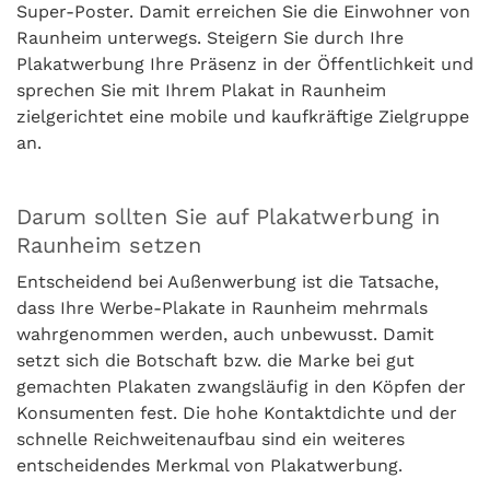
Super-Poster. Damit erreichen Sie die Einwohner von
Raunheim unterwegs. Steigern Sie durch Ihre
Plakatwerbung Ihre Präsenz in der Öffentlichkeit und
sprechen Sie mit Ihrem Plakat in Raunheim
zielgerichtet eine mobile und kaufkräftige Zielgruppe
an.
Darum sollten Sie auf Plakatwerbung in
Raunheim setzen
Entscheidend bei Außenwerbung ist die Tatsache,
dass Ihre Werbe-Plakate in Raunheim mehrmals
wahrgenommen werden, auch unbewusst. Damit
setzt sich die Botschaft bzw. die Marke bei gut
gemachten Plakaten zwangsläufig in den Köpfen der
Konsumenten fest. Die hohe Kontaktdichte und der
schnelle Reichweitenaufbau sind ein weiteres
entscheidendes Merkmal von Plakatwerbung.