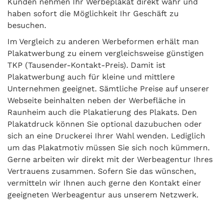
Kunden nehmen Ihr Werbeplakat direkt wahr und
haben sofort die Möglichkeit Ihr Geschäft zu
besuchen.
Im Vergleich zu anderen Werbeformen erhält man
Plakatwerbung zu einem vergleichsweise günstigen
TKP (Tausender-Kontakt-Preis). Damit ist
Plakatwerbung auch für kleine und mittlere
Unternehmen geeignet. Sämtliche Preise auf unserer
Webseite beinhalten neben der Werbefläche in
Raunheim auch die Plakatierung des Plakats. Den
Plakatdruck können Sie optional dazubuchen oder
sich an eine Druckerei Ihrer Wahl wenden. Lediglich
um das Plakatmotiv müssen Sie sich noch kümmern.
Gerne arbeiten wir direkt mit der Werbeagentur Ihres
Vertrauens zusammen. Sofern Sie das wünschen,
vermitteln wir Ihnen auch gerne den Kontakt einer
geeigneten Werbeagentur aus unserem Netzwerk.