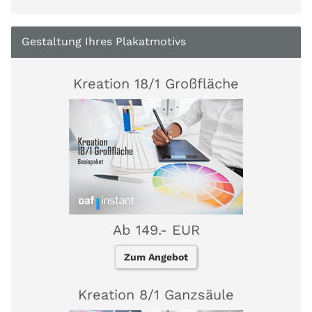
Gestaltung Ihres Plakatmotivs
Kreation 18/1 Großfläche
Ab 149.- EUR
Zum Angebot
Kreation 8/1 Ganzsäule