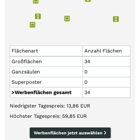
Flächenart
Anzahl Flächen
Großflächen
34
Ganzsäulen
0
Superposter
0
>Werbenflächen gesamt
34
Niedrigster Tagespreis: 13,86 EUR
Höchster Tagespreis: 59,85 EUR
Werbenflächen jetzt auswählen