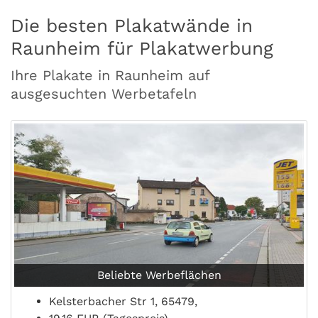
Die besten Plakatwände in
Raunheim für Plakatwerbung
Ihre Plakate in Raunheim auf
ausgesuchten Werbetafeln
Beliebte Werbeflächen
Kelsterbacher Str 1, 65479,