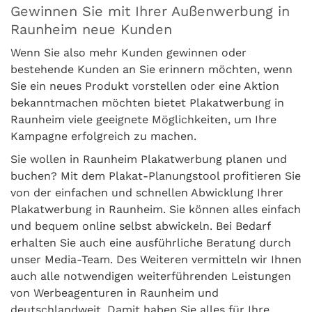
Gewinnen Sie mit Ihrer Außenwerbung in
Raunheim neue Kunden
Wenn Sie also mehr Kunden gewinnen oder
bestehende Kunden an Sie erinnern möchten, wenn
Sie ein neues Produkt vorstellen oder eine Aktion
bekanntmachen möchten bietet Plakatwerbung in
Raunheim viele geeignete Möglichkeiten, um Ihre
Kampagne erfolgreich zu machen.
Sie wollen in Raunheim Plakatwerbung planen und
buchen? Mit dem Plakat-Planungstool profitieren Sie
von der einfachen und schnellen Abwicklung Ihrer
Plakatwerbung in Raunheim. Sie können alles einfach
und bequem online selbst abwickeln. Bei Bedarf
erhalten Sie auch eine ausführliche Beratung durch
unser Media-Team. Des Weiteren vermitteln wir Ihnen
auch alle notwendigen weiterführenden Leistungen
von Werbeagenturen in Raunheim und
deutschlandweit. Damit haben Sie alles für Ihre