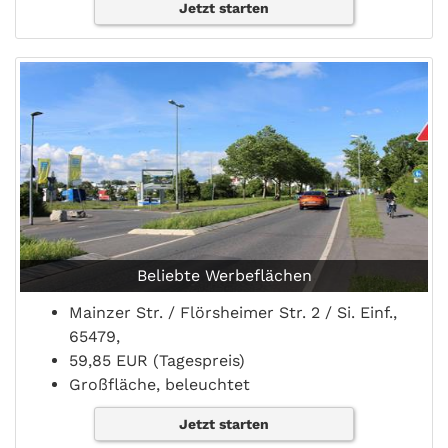
Jetzt starten
Beliebte Werbeflächen
Mainzer Str. / Flörsheimer Str. 2 / Si. Einf.,
65479,
59,85 EUR (Tagespreis)
Großfläche, beleuchtet
Jetzt starten