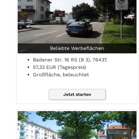
Beliebte Werbeflächen
Badener Str. 16 RS (B 3), 76437,
57,33 EUR (Tagespreis)
Großfläche, beleuchtet
Jetzt starten