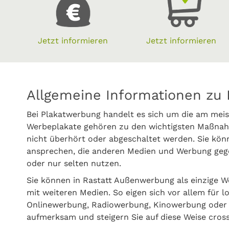
Jetzt informieren
Jetzt informieren
Allgemeine Informationen zu 
Bei Plakatwerbung handelt es sich um die am meis
Werbeplakate gehören zu den wichtigsten Maßnahm
nicht überhört oder abgeschaltet werden. Sie kön
ansprechen, die anderen Medien und Werbung gege
oder nur selten nutzen.
Sie können in Rastatt Außenwerbung als einzige 
mit weiteren Medien. So eigen sich vor allem für l
Onlinewerbung, Radiowerbung, Kinowerbung oder P
aufmerksam und steigern Sie auf diese Weise cross