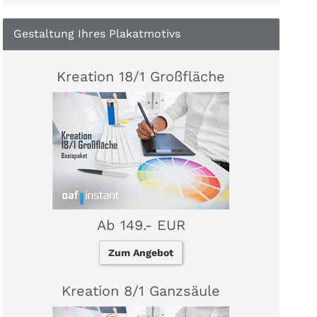
Gestaltung Ihres Plakatmotivs
Kreation 18/1 Großfläche
Ab 149.- EUR
Zum Angebot
Kreation 8/1 Ganzsäule