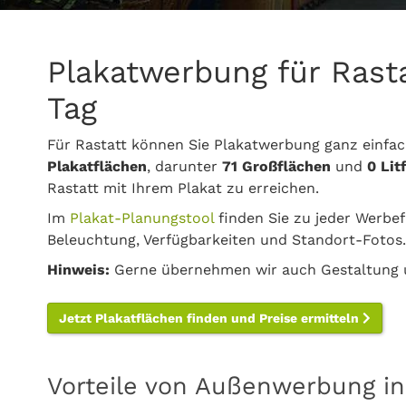
Plakatwerbung für Rast
Tag
Für Rastatt können Sie Plakatwerbung ganz einfa
Plakatflächen
, darunter
71 Großflächen
und
0 Lit
Rastatt mit Ihrem Plakat zu erreichen.
Im
Plakat-Planungstool
finden Sie zu jeder Werbef
Beleuchtung, Verfügbarkeiten und Standort-Fotos.
Hinweis:
Gerne übernehmen wir auch Gestaltung u
Jetzt Plakatflächen finden und Preise ermitteln
Vorteile von Außenwerbung in