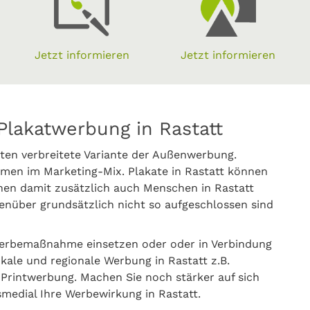
Jetzt informieren
Jetzt informieren
Plakatwerbung in Rastatt
ten verbreitete Variante der Außenwerbung.
en im Marketing-Mix. Plakate in Rastatt können
nen damit zusätzlich auch Menschen in Rastatt
nüber grundsätzlich nicht so aufgeschlossen sind
Werbemaßnahme einsetzen oder oder in Verbindung
okale und regionale Werbung in Rastatt z.B.
rintwerbung. Machen Sie noch stärker auf sich
medial Ihre Werbewirkung in Rastatt.