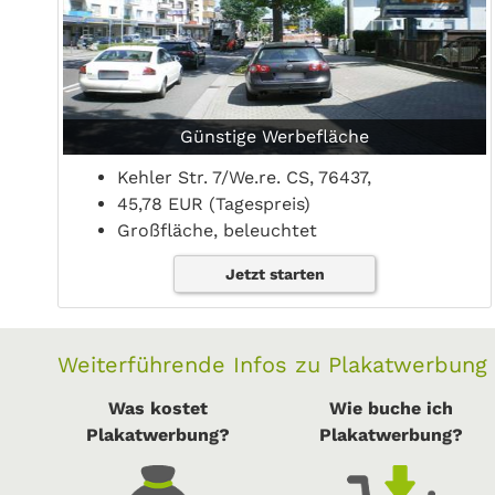
Günstige Werbefläche
Kehler Str. 7/We.re. CS, 76437,
45,78 EUR (Tagespreis)
Großfläche, beleuchtet
Jetzt starten
Weiterführende Infos zu Plakatwerbung
Was kostet
Wie buche ich
Plakatwerbung?
Plakatwerbung?