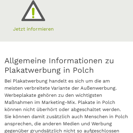
Jetzt informieren
Allgemeine Informationen zu
Plakatwerbung in Polch
Bei Plakatwerbung handelt es sich um die am
meisten verbreitete Variante der Außenwerbung.
Werbeplakate gehören zu den wichtigsten
Maßnahmen im Marketing-Mix. Plakate in Polch
können nicht überhört oder abgeschaltet werden.
Sie können damit zusätzlich auch Menschen in Polch
ansprechen, die anderen Medien und Werbung
gegenüber grundsätzlich nicht so aufgeschlossen