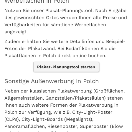
Werbeflächen in Polch
Nutzen Sie unser Plakat-Planungstool. Nach Eingabe
des gewünschten Ortes werden Ihnen alle Preise und
Verfügbarkeiten für sämtliche Werbeflächen
angezeigt.
Zudem erhalten Sie weitere Detailinfos und Beispiel-
Fotos der Plakatwand. Bei Bedarf können Sie die
Plakatflächen in Polch direkt online buchen.
Plakat-Planungstool starten
Sonstige Außenwerbung in Polch
Neben der klassischen Plakatwerbung (Großflächen,
Allgemeinstellen, Ganzstellen/Plakatsäulen) stehen
Ihnen auch weitere Formen der Plakatwerbung in
Polch zur Verfügung, wie z.B. City-Light-Poster
(CLPs), City-Light-Boards (Megalights),
Panoramaflächen, Riesenposter, Superposter (Blow