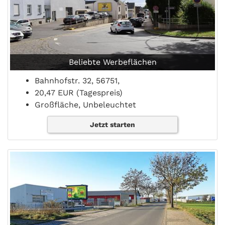
Beliebte Werbeflächen
Bahnhofstr. 32, 56751,
20,47 EUR (Tagespreis)
Großfläche, Unbeleuchtet
Jetzt starten