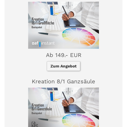
Ab 149.- EUR
Zum Angebot
Kreation 8/1 Ganzsäule