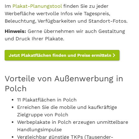
Im
Plakat-Planungstool
finden Sie zu jeder
Werbefläche wertvolle Infos wie Tagespreis,
Beleuchtung, Verfügbarkeiten und Standort-Fotos.
Hinweis:
Gerne übernehmen wir auch Gestaltung
und Druck Ihrer Plakate.
Jetzt Plakatflächen finden und Preise ermitteln
Vorteile von Außenwerbung in
Polch
11 Plakatflächen in Polch
Erreichen Sie die mobile und kaufkräftige
Zielgruppe von Polch
Werbeplakate in Polch erzeugen unmittelbare
Handlungsimpulse
Vergleichbar günstige TKPs (Tausender-