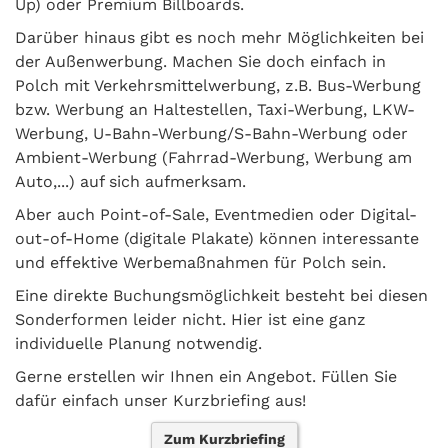
Up) oder Premium Billboards.
Darüber hinaus gibt es noch mehr Möglichkeiten bei
der Außenwerbung. Machen Sie doch einfach in
Polch mit Verkehrsmittelwerbung, z.B. Bus-Werbung
bzw. Werbung an Haltestellen, Taxi-Werbung, LKW-
Werbung, U-Bahn-Werbung/S-Bahn-Werbung oder
Ambient-Werbung (Fahrrad-Werbung, Werbung am
Auto,...) auf sich aufmerksam.
Aber auch Point-of-Sale, Eventmedien oder Digital-
out-of-Home (digitale Plakate) können interessante
und effektive Werbemaßnahmen für Polch sein.
Eine direkte Buchungsmöglichkeit besteht bei diesen
Sonderformen leider nicht. Hier ist eine ganz
individuelle Planung notwendig.
Gerne erstellen wir Ihnen ein Angebot. Füllen Sie
dafür einfach unser Kurzbriefing aus!
Zum Kurzbriefing