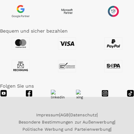
Bequem und sicher bezahlen
Folgen Sie uns
Impressum
AGB
Datenschutz
Besondere Bestimmungen zur Außenwerbung
Politische Werbung und Parteienwerbung