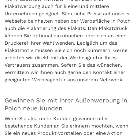
Plakatwerbung auch für kleine und mittlere
Unternehmen geeignet. Sämtliche Preise auf unserer
Webseite beinhalten neben der Werbefläche in Polch
auch die Plakatierung des Plakats. Den Plakatdruck
können Sie optional dazubuchen oder sich an eine
Druckerei Ihrer Wahl wenden. Lediglich um das
Plakatmotiv müssen Sie sich noch kümmern. Gerne
arbeiten wir direkt mit der Werbeagentur Ihres
Vertrauens zusammen. Sofern Sie das wünschen,
vermitteln wir Ihnen auch gerne den Kontakt einer
geeigneten Werbeagentur aus unserem Netzwerk.
Gewinnen Sie mit Ihrer Außenwerbung in
Polch neue Kunden
Wenn Sie also mehr Kunden gewinnen oder
bestehende Kunden an Sie erinnern möchten, wenn
Sie ein neues Produkt vorstellen oder eine Aktion