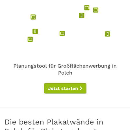
Planungstool für Großflächenwerbung in
Polch
Jetzt starten
Die besten Plakatwände in