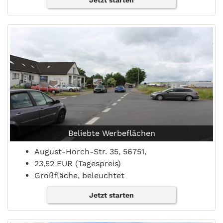
Jetzt starten
Beliebte Werbeflächen
August-Horch-Str. 35, 56751,
23,52 EUR (Tagespreis)
Großfläche, beleuchtet
Jetzt starten