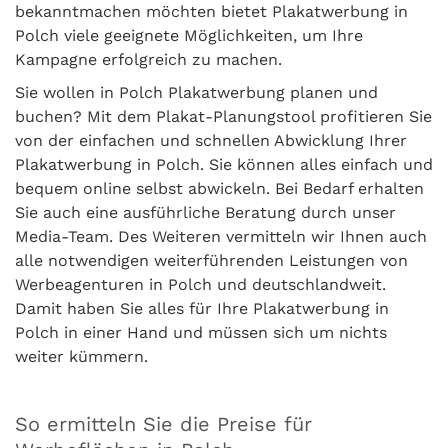
bekanntmachen möchten bietet Plakatwerbung in
Polch viele geeignete Möglichkeiten, um Ihre
Kampagne erfolgreich zu machen.
Sie wollen in Polch Plakatwerbung planen und
buchen? Mit dem Plakat-Planungstool profitieren Sie
von der einfachen und schnellen Abwicklung Ihrer
Plakatwerbung in Polch. Sie können alles einfach und
bequem online selbst abwickeln. Bei Bedarf erhalten
Sie auch eine ausführliche Beratung durch unser
Media-Team. Des Weiteren vermitteln wir Ihnen auch
alle notwendigen weiterführenden Leistungen von
Werbeagenturen in Polch und deutschlandweit.
Damit haben Sie alles für Ihre Plakatwerbung in
Polch in einer Hand und müssen sich um nichts
weiter kümmern.
So ermitteln Sie die Preise für