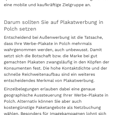
eine mobile und kaufkräftige Zielgruppe an.
Darum sollten Sie auf Plakatwerbung in
Polch setzen
Entscheidend bei Außenwerbung ist die Tatsache,
dass Ihre Werbe-Plakate in Polch mehrmals
wahrgenommen werden, auch unbewusst. Damit
setzt sich die Botschaft bzw. die Marke bei gut
gemachten Plakaten zwangsläufig in den Köpfen der
Konsumenten fest. Die hohe Kontaktdichte und der
schnelle Reichweitenaufbau sind ein weiteres
entscheidendes Merkmal von Plakatwerbung.
Einzelbelegungen erlauben dabei eine genaue
geographische Aussteuerung Ihrer Werbe-Plakate in
Polch. Alternativ können Sie aber auch
kostengünstige Paketangebote als Netzbuchung
wählen. Besonders für Imagekampagnen lohnt sich