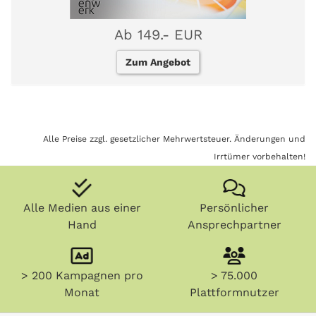
Ab 149.- EUR
Zum Angebot
Alle Preise zzgl. gesetzlicher Mehrwertsteuer. Änderungen und
Irrtümer vorbehalten!
Alle Medien aus einer
Persönlicher
Hand
Ansprechpartner
> 200 Kampagnen pro
> 75.000
Monat
Plattformnutzer