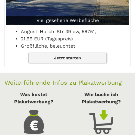
Viel gesehene Werbefläche
August-Horch-Str 39 ew, 56751,
21,99 EUR (Tagespreis)
Großfläche, beleuchtet
Jetzt starten
Weiterführende Infos zu Plakatwerbung
Was kostet
Wie buche ich
Plakatwerbung?
Plakatwerbung?