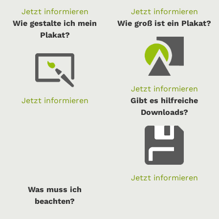
Jetzt informieren
Jetzt informieren
Wie gestalte ich mein
Wie groß ist ein Plakat?
Plakat?
Jetzt informieren
Jetzt informieren
Gibt es hilfreiche
Downloads?
Jetzt informieren
Was muss ich
beachten?