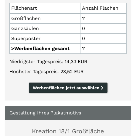
Flächenart
Anzahl Flächen
Großflächen
11
Ganzsäulen
0
Superposter
0
>Werbenflächen gesamt
11
Niedrigster Tagespreis: 14,33 EUR
Höchster Tagespreis: 23,52 EUR
Werbenflächen jetzt auswählen
Gestaltung Ihres Plakatmotivs
Kreation 18/1 Großfläche