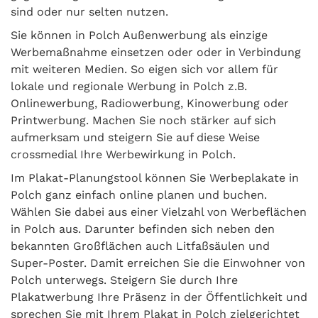
sind oder nur selten nutzen.
Sie können in Polch Außenwerbung als einzige
Werbemaßnahme einsetzen oder oder in Verbindung
mit weiteren Medien. So eigen sich vor allem für
lokale und regionale Werbung in Polch z.B.
Onlinewerbung, Radiowerbung, Kinowerbung oder
Printwerbung. Machen Sie noch stärker auf sich
aufmerksam und steigern Sie auf diese Weise
crossmedial Ihre Werbewirkung in Polch.
Im Plakat-Planungstool können Sie Werbeplakate in
Polch ganz einfach online planen und buchen.
Wählen Sie dabei aus einer Vielzahl von Werbeflächen
in Polch aus. Darunter befinden sich neben den
bekannten Großflächen auch Litfaßsäulen und
Super-Poster. Damit erreichen Sie die Einwohner von
Polch unterwegs. Steigern Sie durch Ihre
Plakatwerbung Ihre Präsenz in der Öffentlichkeit und
sprechen Sie mit Ihrem Plakat in Polch zielgerichtet