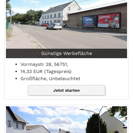
Günstige Werbefläche
Vormaystr 28, 56751,
14,33 EUR (Tagespreis)
Großfläche, Unbeleuchtet
Jetzt starten