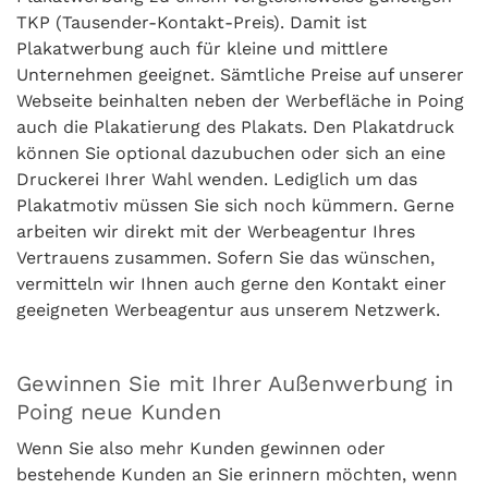
TKP (Tausender-Kontakt-Preis). Damit ist
Plakatwerbung auch für kleine und mittlere
Unternehmen geeignet. Sämtliche Preise auf unserer
Webseite beinhalten neben der Werbefläche in Poing
auch die Plakatierung des Plakats. Den Plakatdruck
können Sie optional dazubuchen oder sich an eine
Druckerei Ihrer Wahl wenden. Lediglich um das
Plakatmotiv müssen Sie sich noch kümmern. Gerne
arbeiten wir direkt mit der Werbeagentur Ihres
Vertrauens zusammen. Sofern Sie das wünschen,
vermitteln wir Ihnen auch gerne den Kontakt einer
geeigneten Werbeagentur aus unserem Netzwerk.
Gewinnen Sie mit Ihrer Außenwerbung in
Poing neue Kunden
Wenn Sie also mehr Kunden gewinnen oder
bestehende Kunden an Sie erinnern möchten, wenn