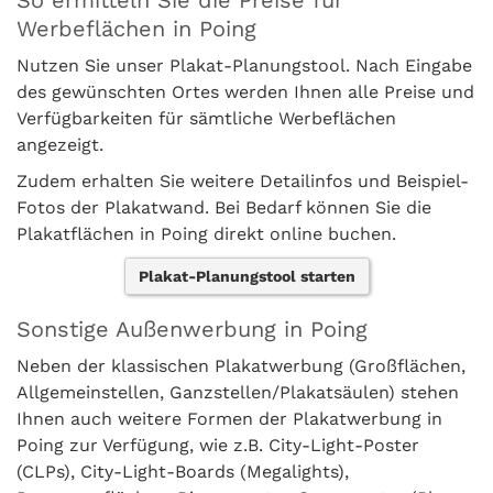
So ermitteln Sie die Preise für
Werbeflächen in Poing
Nutzen Sie unser Plakat-Planungstool. Nach Eingabe
des gewünschten Ortes werden Ihnen alle Preise und
Verfügbarkeiten für sämtliche Werbeflächen
angezeigt.
Zudem erhalten Sie weitere Detailinfos und Beispiel-
Fotos der Plakatwand. Bei Bedarf können Sie die
Plakatflächen in Poing direkt online buchen.
Plakat-Planungstool starten
Sonstige Außenwerbung in Poing
Neben der klassischen Plakatwerbung (Großflächen,
Allgemeinstellen, Ganzstellen/Plakatsäulen) stehen
Ihnen auch weitere Formen der Plakatwerbung in
Poing zur Verfügung, wie z.B. City-Light-Poster
(CLPs), City-Light-Boards (Megalights),