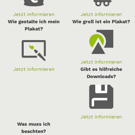
Jetzt informieren
Jetzt informieren
Wie gestalte ich mein
Wie groß ist ein Plakat?
Plakat?
Jetzt informieren
Jetzt informieren
Gibt es hilfreiche
Downloads?
Jetzt informieren
Was muss ich
beachten?