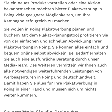
Sie ein neues Produkt vorstellen oder eine Aktion
bekanntmachen möchten bietet Plakatwerbung in
Poing viele geeignete Möglichkeiten, um Ihre
Kampagne erfolgreich zu machen.
Sie wollen in Poing Plakatwerbung planen und
buchen? Mit dem Plakat-Planungstool profitieren Sie
von der einfachen und schnellen Abwicklung Ihrer
Plakatwerbung in Poing. Sie können alles einfach und
bequem online selbst abwickeln. Bei Bedarf erhalten
Sie auch eine ausführliche Beratung durch unser
Media-Team. Des Weiteren vermitteln wir Ihnen auch
alle notwendigen weiterführenden Leistungen von
Werbeagenturen in Poing und deutschlandweit.
Damit haben Sie alles für Ihre Plakatwerbung in
Poing in einer Hand und müssen sich um nichts
weiter kümmern.