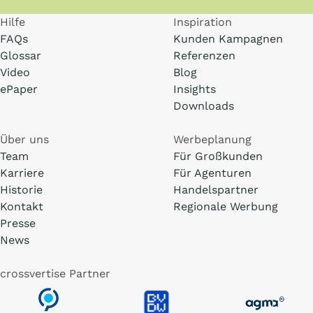
Hilfe
Inspiration
FAQs
Kunden Kampagnen
Glossar
Referenzen
Video
Blog
ePaper
Insights
Downloads
Über uns
Werbeplanung
Team
Für Großkunden
Karriere
Für Agenturen
Historie
Handelspartner
Kontakt
Regionale Werbung
Presse
News
crossvertise Partner