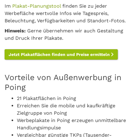
Im
Plakat-Planungstool
finden Sie zu jeder
Werbefläche wertvolle Infos wie Tagespreis,
Beleuchtung, Verfügbarkeiten und Standort-Fotos.
Hinweis:
Gerne übernehmen wir auch Gestaltung
und Druck Ihrer Plakate.
Jetzt Plakatflächen finden und Preise ermitteln
Vorteile von Außenwerbung in
Poing
21 Plakatflächen in Poing
Erreichen Sie die mobile und kaufkräftige
Zielgruppe von Poing
Werbeplakate in Poing erzeugen unmittelbare
Handlungsimpulse
Vergleichbar günstige TKPs (Tausender-