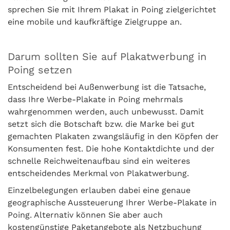
sprechen Sie mit Ihrem Plakat in Poing zielgerichtet
eine mobile und kaufkräftige Zielgruppe an.
Darum sollten Sie auf Plakatwerbung in
Poing setzen
Entscheidend bei Außenwerbung ist die Tatsache,
dass Ihre Werbe-Plakate in Poing mehrmals
wahrgenommen werden, auch unbewusst. Damit
setzt sich die Botschaft bzw. die Marke bei gut
gemachten Plakaten zwangsläufig in den Köpfen der
Konsumenten fest. Die hohe Kontaktdichte und der
schnelle Reichweitenaufbau sind ein weiteres
entscheidendes Merkmal von Plakatwerbung.
Einzelbelegungen erlauben dabei eine genaue
geographische Aussteuerung Ihrer Werbe-Plakate in
Poing. Alternativ können Sie aber auch
kostengünstige Paketangebote als Netzbuchung