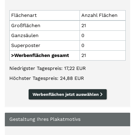
Flächenart
Anzahl Flächen
Großflächen
21
Ganzsäulen
0
Superposter
0
>Werbenflächen gesamt
21
Niedrigster Tagespreis: 17,22 EUR
Höchster Tagespreis: 24,88 EUR
Werbenflächen jetzt auswählen
Gestaltung Ihres Plakatmotivs