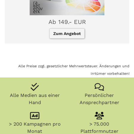
Ab 149.- EUR
Zum Angebot
Alle Preise zzgl. gesetzlicher Mehrwertsteuer. Änderungen und
Irrtümer vorbehalten!
Alle Medien aus einer
Persönlicher
Hand
Ansprechpartner
> 200 Kampagnen pro
> 75.000
Monat
Plattformnutzer