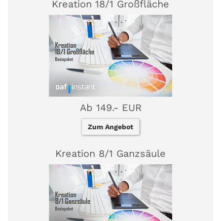
Kreation 18/1 Großfläche
Ab 149.- EUR
Zum Angebot
Kreation 8/1 Ganzsäule