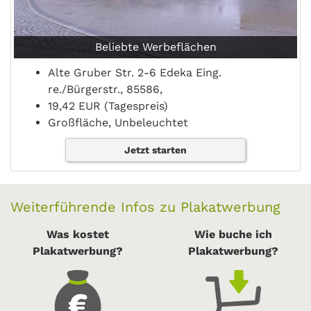
Beliebte Werbeflächen
Alte Gruber Str. 2-6 Edeka Eing.
re./Bürgerstr., 85586,
19,42 EUR (Tagespreis)
Großfläche, Unbeleuchtet
Jetzt starten
Weiterführende Infos zu Plakatwerbung
Was kostet
Wie buche ich
Plakatwerbung?
Plakatwerbung?