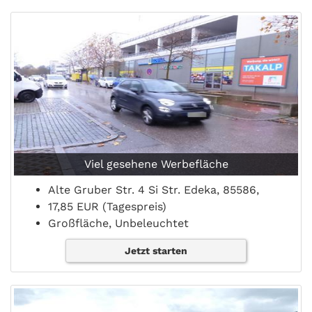
Viel gesehene Werbefläche
Alte Gruber Str. 4 Si Str. Edeka, 85586,
17,85 EUR (Tagespreis)
Großfläche, Unbeleuchtet
Jetzt starten