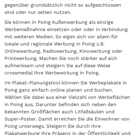
gegenüber grundsätzlich nicht so aufgeschlossen
sind oder nur selten nutzen.
Sie können in Poing Außenwerbung als einzige
Werbemaßnahme einsetzen oder oder in Verbindung
mit weiteren Medien. So eigen sich vor allem für
lokale und regionale Werbung in Poing z.B.
Onlinewerbung, Radiowerbung, Kinowerbung oder
Printwerbung. Machen Sie noch stärker auf sich
aufmerksam und steigern Sie auf diese Weise
crossmedial Ihre Werbewirkung in Poing.
Im Plakat-Planungstool können Sie Werbeplakate in
Poing ganz einfach online planen und buchen.
Wählen Sie dabei aus einer Vielzahl von Werbeflächen
in Poing aus. Darunter befinden sich neben den
bekannten Großflächen auch Litfaßsäulen und
Super-Poster. Damit erreichen Sie die Einwohner von
Poing unterwegs. Steigern Sie durch Ihre
Plakatwerbung Ihre Präsenz in der Öffentlichkeit und