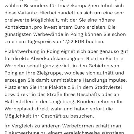
wählen. Besonders für Imagekampagnen lohnt sich
diese Variante. Hierbei handelt es sich um eine sehr
preiswerte Möglichkeit, mit der Sie eine höhere
Kontaktzahl pro investiertem Euro erzielen. Die
günstigsten Werbewände in Poing können Sie schon
zu einem Tagespreis von 17,22 EUR buchen.
Plakatwerbung in Poing eignet sich aber genauso gut
für direkte Abverkaufskampagnen. Richten Sie Ihre
Werbebotschaft ganz gezielt in den Gebieten von
Poing an Ihre Zielgruppe, wo diese sich aufhält und
erzeugen Sie damit unmittelbare Handlungsimpulse.
Platzieren Sie Ihre Plakate z.B. in dem Stadtviertel
bzw. direkt in der Straße Ihres Geschäfts oder an
Haltestellen in der Umgebung. Kunden nehmen Ihr
Werbeplakat direkt wahr und haben sofort die
Möglichkeit Ihr Geschäft zu besuchen.
Im Vergleich zu anderen Werbeformen erhält man
Plakatwerbung zu einem vergleichsweise günstigen