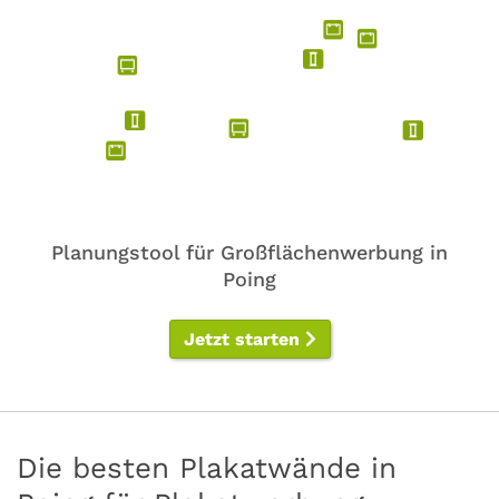
Planungstool für Großflächenwerbung in
Poing
Jetzt starten
Die besten Plakatwände in