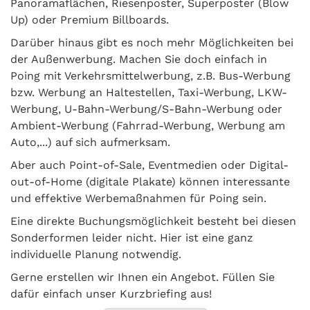
Panoramaflächen, Riesenposter, Superposter (Blow
Up) oder Premium Billboards.
Darüber hinaus gibt es noch mehr Möglichkeiten bei
der Außenwerbung. Machen Sie doch einfach in
Poing mit Verkehrsmittelwerbung, z.B. Bus-Werbung
bzw. Werbung an Haltestellen, Taxi-Werbung, LKW-
Werbung, U-Bahn-Werbung/S-Bahn-Werbung oder
Ambient-Werbung (Fahrrad-Werbung, Werbung am
Auto,...) auf sich aufmerksam.
Aber auch Point-of-Sale, Eventmedien oder Digital-
out-of-Home (digitale Plakate) können interessante
und effektive Werbemaßnahmen für Poing sein.
Eine direkte Buchungsmöglichkeit besteht bei diesen
Sonderformen leider nicht. Hier ist eine ganz
individuelle Planung notwendig.
Gerne erstellen wir Ihnen ein Angebot. Füllen Sie
dafür einfach unser Kurzbriefing aus!