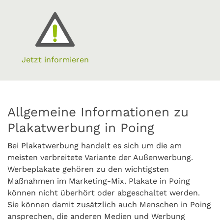
Jetzt informieren
Allgemeine Informationen zu
Plakatwerbung in Poing
Bei Plakatwerbung handelt es sich um die am
meisten verbreitete Variante der Außenwerbung.
Werbeplakate gehören zu den wichtigsten
Maßnahmen im Marketing-Mix. Plakate in Poing
können nicht überhört oder abgeschaltet werden.
Sie können damit zusätzlich auch Menschen in Poing
ansprechen, die anderen Medien und Werbung