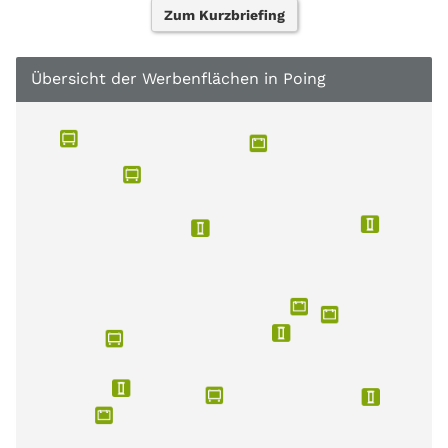
Zum Kurzbriefing
Übersicht der Werbenflächen in Poing