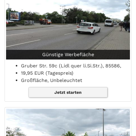
Günstige Werbefläche
Gruber Str. 59c (Lidl quer li.Si.Str.), 85586,
19,95 EUR (Tagespreis)
Großfläche, Unbeleuchtet
Jetzt starten