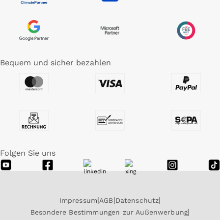
Bequem und sicher bezahlen
Folgen Sie uns
Impressum
AGB
Datenschutz
Besondere Bestimmungen zur Außenwerbung