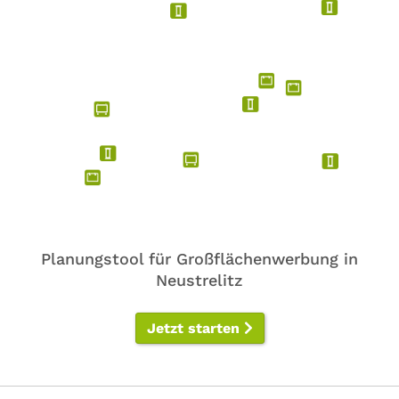
Planungstool für Großflächenwerbung in
Neustrelitz
Jetzt starten