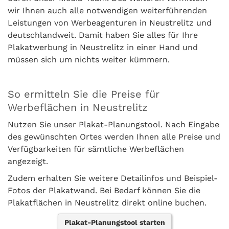
wir Ihnen auch alle notwendigen weiterführenden
Leistungen von Werbeagenturen in Neustrelitz und
deutschlandweit. Damit haben Sie alles für Ihre
Plakatwerbung in Neustrelitz in einer Hand und
müssen sich um nichts weiter kümmern.
So ermitteln Sie die Preise für
Werbeflächen in Neustrelitz
Nutzen Sie unser Plakat-Planungstool. Nach Eingabe
des gewünschten Ortes werden Ihnen alle Preise und
Verfügbarkeiten für sämtliche Werbeflächen
angezeigt.
Zudem erhalten Sie weitere Detailinfos und Beispiel-
Fotos der Plakatwand. Bei Bedarf können Sie die
Plakatflächen in Neustrelitz direkt online buchen.
Plakat-Planungstool starten