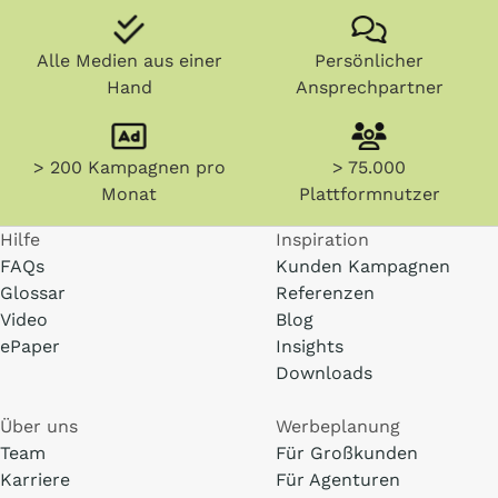
Alle Medien aus einer
Persönlicher
Hand
Ansprechpartner
> 200 Kampagnen pro
> 75.000
Monat
Plattformnutzer
Hilfe
Inspiration
FAQs
Kunden Kampagnen
Glossar
Referenzen
Video
Blog
ePaper
Insights
Downloads
Über uns
Werbeplanung
Team
Für Großkunden
Karriere
Für Agenturen