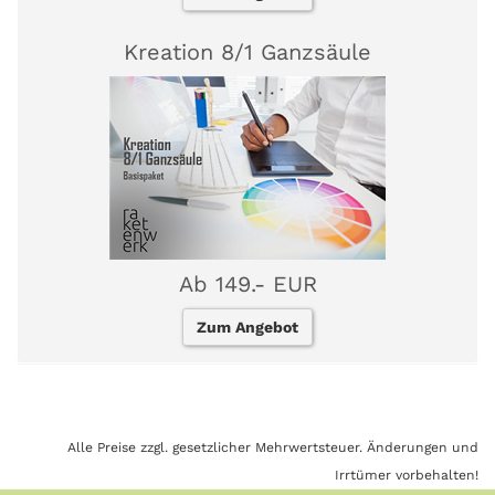
Kreation 8/1 Ganzsäule
Ab 149.- EUR
Zum Angebot
Alle Preise zzgl. gesetzlicher Mehrwertsteuer. Änderungen und
Irrtümer vorbehalten!