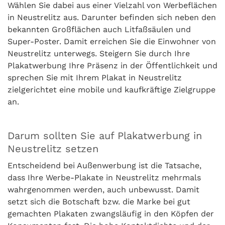
Wählen Sie dabei aus einer Vielzahl von Werbeflächen
in Neustrelitz aus. Darunter befinden sich neben den
bekannten Großflächen auch Litfaßsäulen und
Super-Poster. Damit erreichen Sie die Einwohner von
Neustrelitz unterwegs. Steigern Sie durch Ihre
Plakatwerbung Ihre Präsenz in der Öffentlichkeit und
sprechen Sie mit Ihrem Plakat in Neustrelitz
zielgerichtet eine mobile und kaufkräftige Zielgruppe
an.
Darum sollten Sie auf Plakatwerbung in
Neustrelitz setzen
Entscheidend bei Außenwerbung ist die Tatsache,
dass Ihre Werbe-Plakate in Neustrelitz mehrmals
wahrgenommen werden, auch unbewusst. Damit
setzt sich die Botschaft bzw. die Marke bei gut
gemachten Plakaten zwangsläufig in den Köpfen der