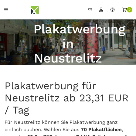
0
Plakatwerbung
in
Neustrelitz
Plakatwerbung für
Neustrelitz ab 23,31 EUR
/ Tag
Für Neustrelitz können Sie Plakatwerbung ganz
einfach buchen. Wählen Sie aus
70 Plakatflächen
,