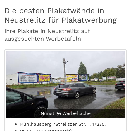
Die besten Plakatwände in
Neustrelitz für Plakatwerbung
Ihre Plakate in Neustrelitz auf
ausgesuchten Werbetafeln
Günstige Werbefläche
Kühlhausberg /Strelitzer Str. 1, 17235,