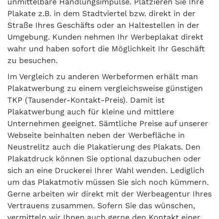
unmittelbare Handlungsimpulse. Platzieren Sie Ihre
Plakate z.B. in dem Stadtviertel bzw. direkt in der
Straße Ihres Geschäfts oder an Haltestellen in der
Umgebung. Kunden nehmen Ihr Werbeplakat direkt
wahr und haben sofort die Möglichkeit Ihr Geschäft
zu besuchen.
Im Vergleich zu anderen Werbeformen erhält man
Plakatwerbung zu einem vergleichsweise günstigen
TKP (Tausender-Kontakt-Preis). Damit ist
Plakatwerbung auch für kleine und mittlere
Unternehmen geeignet. Sämtliche Preise auf unserer
Webseite beinhalten neben der Werbefläche in
Neustrelitz auch die Plakatierung des Plakats. Den
Plakatdruck können Sie optional dazubuchen oder
sich an eine Druckerei Ihrer Wahl wenden. Lediglich
um das Plakatmotiv müssen Sie sich noch kümmern.
Gerne arbeiten wir direkt mit der Werbeagentur Ihres
Vertrauens zusammen. Sofern Sie das wünschen,
vermitteln wir Ihnen auch gerne den Kontakt einer