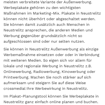
meisten verbreitete Variante der Außenwerbung.
Werbeplakate gehören zu den wichtigsten
Maßnahmen im Marketing-Mix. Plakate in Neustrelitz
können nicht überhört oder abgeschaltet werden.
Sie können damit zusätzlich auch Menschen in
Neustrelitz ansprechen, die anderen Medien und
Werbung gegenüber grundsätzlich nicht so
aufgeschlossen sind oder nur selten nutzen.
Sie können in Neustrelitz Außenwerbung als einzige
Werbemaßnahme einsetzen oder oder in Verbindung
mit weiteren Medien. So eigen sich vor allem für
lokale und regionale Werbung in Neustrelitz z.B.
Onlinewerbung, Radiowerbung, Kinowerbung oder
Printwerbung. Machen Sie noch stärker auf sich
aufmerksam und steigern Sie auf diese Weise
crossmedial Ihre Werbewirkung in Neustrelitz.
Im Plakat-Planungstool können Sie Werbeplakate in
Neustrelitz ganz einfach online planen und buchen.