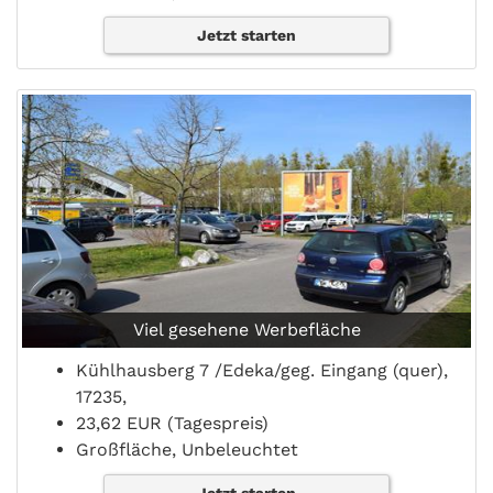
Jetzt starten
Viel gesehene Werbefläche
Kühlhausberg 7 /Edeka/geg. Eingang (quer),
17235,
23,62 EUR (Tagespreis)
Großfläche, Unbeleuchtet