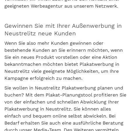
geeigneten Werbeagentur aus unserem Netzwerk.
Gewinnen Sie mit Ihrer Außenwerbung in
Neustrelitz neue Kunden
Wenn Sie also mehr Kunden gewinnen oder
bestehende Kunden an Sie erinnern möchten, wenn
Sie ein neues Produkt vorstellen oder eine Aktion
bekanntmachen möchten bietet Plakatwerbung in
Neustrelitz viele geeignete Möglichkeiten, um Ihre
Kampagne erfolgreich zu machen.
Sie wollen in Neustrelitz Plakatwerbung planen und
buchen? Mit dem Plakat-Planungstool profitieren Sie
von der einfachen und schnellen Abwicklung Ihrer
Plakatwerbung in Neustrelitz. Sie können alles
einfach und bequem online selbst abwickeln. Bei
Bedarf erhalten Sie auch eine ausführliche Beratung
durch unser Media-Team. Des Weiteren vermitteln