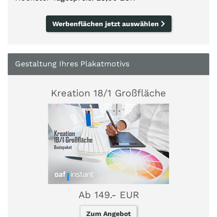
Werbenflächen jetzt auswählen
Gestaltung Ihres Plakatmotivs
Kreation 18/1 Großfläche
Ab 149.- EUR
Zum Angebot