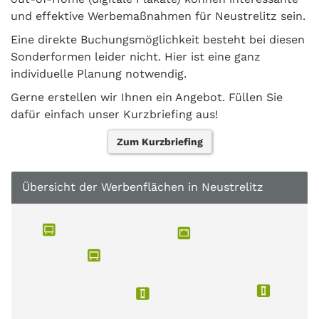
und effektive Werbemaßnahmen für Neustrelitz sein.
Eine direkte Buchungsmöglichkeit besteht bei diesen
Sonderformen leider nicht. Hier ist eine ganz
individuelle Planung notwendig.
Gerne erstellen wir Ihnen ein Angebot. Füllen Sie
dafür einfach unser Kurzbriefing aus!
Zum Kurzbriefing
Übersicht der Werbenflächen in Neustrelitz