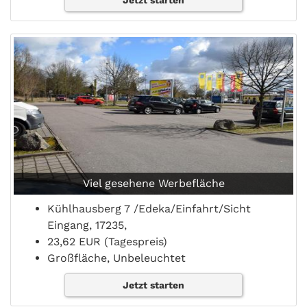
Jetzt starten
Viel gesehene Werbefläche
Kühlhausberg 7 /Edeka/Einfahrt/Sicht
Eingang, 17235,
23,62 EUR (Tagespreis)
Großfläche, Unbeleuchtet
Jetzt starten