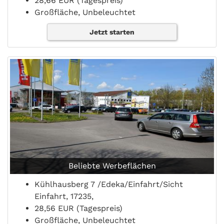
28,66 EUR (Tagespreis)
Großfläche, Unbeleuchtet
Jetzt starten
Beliebte Werbeflächen
Kühlhausberg 7 /Edeka/Einfahrt/Sicht
Einfahrt, 17235,
28,56 EUR (Tagespreis)
Großfläche, Unbeleuchtet