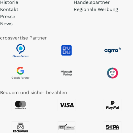
Historie
Handelspartner
Kontakt
Regionale Werbung
Presse
News
crossvertise Partner
Bequem und sicher bezahlen