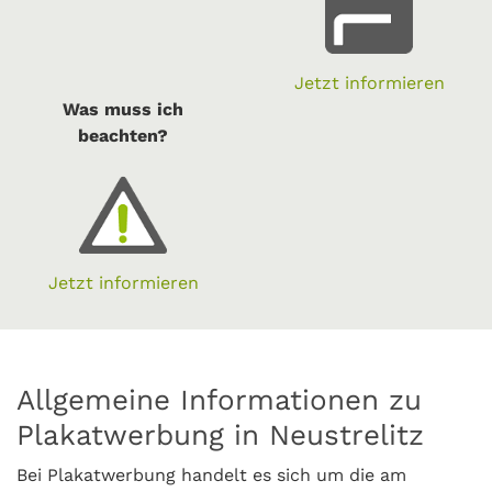
Jetzt informieren
Was muss ich
beachten?
Jetzt informieren
Allgemeine Informationen zu
Plakatwerbung in Neustrelitz
Bei Plakatwerbung handelt es sich um die am