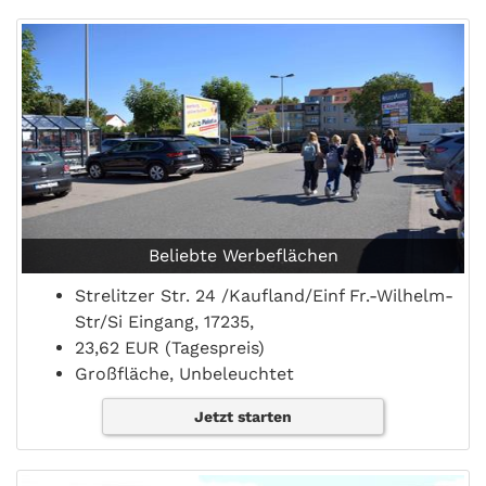
Beliebte Werbeflächen
Strelitzer Str. 24 /Kaufland/Einf Fr.-Wilhelm-
Str/Si Eingang, 17235,
23,62 EUR (Tagespreis)
Großfläche, Unbeleuchtet
Jetzt starten