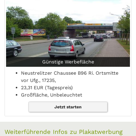
Günstige Werbefläche
Neustrelitzer Chaussee B96 Ri. Ortsmitte
vor Ufg., 17235,
23,31 EUR (Tagespreis)
Großfläche, Unbeleuchtet
Jetzt starten
Weiterführende Infos zu Plakatwerbung