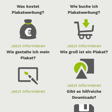
Was kostet
Wie buche ich
Plakatwerbung?
Plakatwerbung?
Jetzt informieren
Jetzt informieren
Wie gestalte ich mein
Wie groß ist ein Plakat?
Plakat?
Jetzt informieren
Jetzt informieren
Gibt es hilfreiche
Downloads?