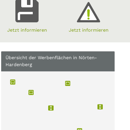
Jetzt informieren
Jetzt informieren
Übersicht der Werbenflächen in Nörten-
Hardenberg