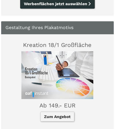
Werbenflächen jetzt auswählen
Gestaltung Ihres Plakatmotivs
Kreation 18/1 Großfläche
Ab 149.- EUR
Zum Angebot