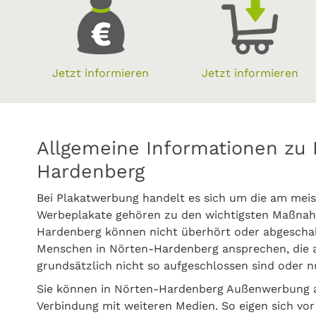
Jetzt informieren
Jetzt informieren
Allgemeine Informationen zu 
Hardenberg
Bei Plakatwerbung handelt es sich um die am meis
Werbeplakate gehören zu den wichtigsten Maßnah
Hardenberg können nicht überhört oder abgeschal
Menschen in Nörten-Hardenberg ansprechen, die
grundsätzlich nicht so aufgeschlossen sind oder n
Sie können in Nörten-Hardenberg Außenwerbung a
Verbindung mit weiteren Medien. So eigen sich vor