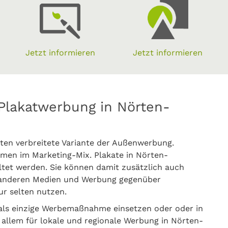
Jetzt informieren
Jetzt informieren
Plakatwerbung in Nörten-
ten verbreitete Variante der Außenwerbung.
men im Marketing-Mix. Plakate in Nörten-
tet werden. Sie können damit zusätzlich auch
 anderen Medien und Werbung gegenüber
ur selten nutzen.
ls einzige Werbemaßnahme einsetzen oder oder in
 allem für lokale und regionale Werbung in Nörten-