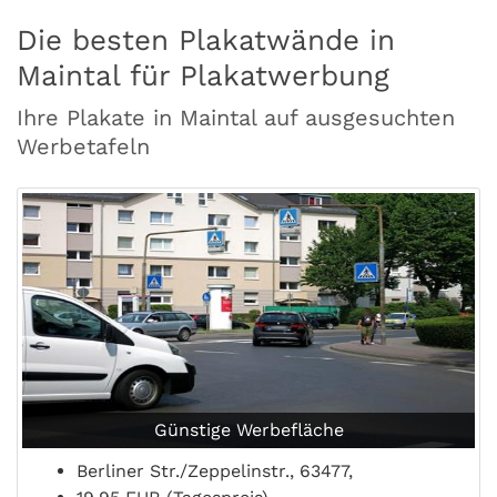
Die besten Plakatwände in
Maintal für Plakatwerbung
Ihre Plakate in Maintal auf ausgesuchten
Werbetafeln
Günstige Werbefläche
Berliner Str./Zeppelinstr., 63477,