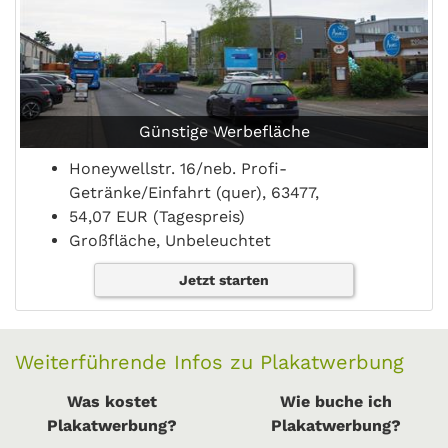
Günstige Werbefläche
Honeywellstr. 16/neb. Profi-
Getränke/Einfahrt (quer), 63477,
54,07 EUR (Tagespreis)
Großfläche, Unbeleuchtet
Jetzt starten
Weiterführende Infos zu Plakatwerbung
Was kostet
Wie buche ich
Plakatwerbung?
Plakatwerbung?