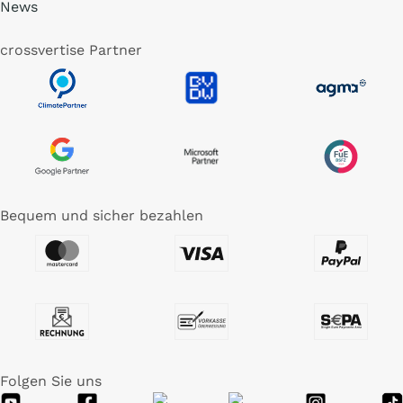
News
crossvertise Partner
Bequem und sicher bezahlen
Folgen Sie uns