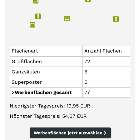
Flächenart
Anzahl Flächen
Großflächen
72
Ganzsäulen
5
Superposter
0
>Werbenflächen gesamt
77
Niedrigster Tagespreis: 19,95 EUR
Höchster Tagespreis: 54,07 EUR
Werbenflächen jetzt auswählen