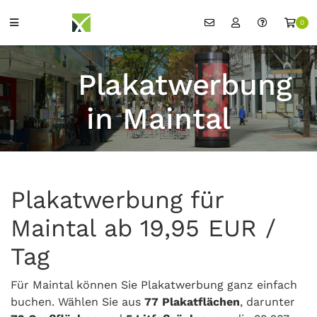
0
Plakatwerbung
in Maintal
Plakatwerbung für
Maintal ab 19,95 EUR /
Tag
Für Maintal können Sie Plakatwerbung ganz einfach
buchen. Wählen Sie aus
77 Plakatflächen
, darunter