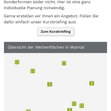
Sonderformen leider nicht. Hier ist eine ganz
individuelle Planung notwendig.
Gerne erstellen wir Ihnen ein Angebot. Füllen Sie
dafür einfach unser Kurzbriefing aus!
Zum Kurzbriefing
Übersicht der Werbenflächen in Maintal