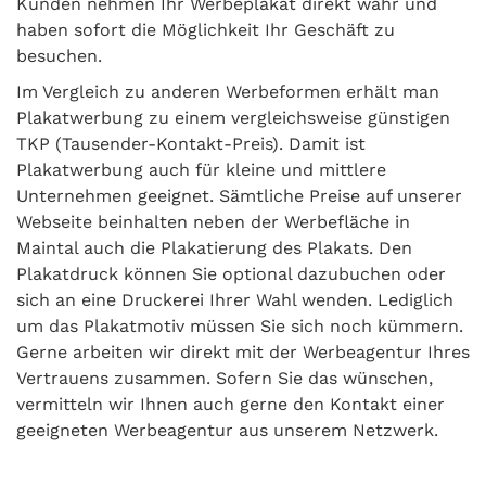
Kunden nehmen Ihr Werbeplakat direkt wahr und
haben sofort die Möglichkeit Ihr Geschäft zu
besuchen.
Im Vergleich zu anderen Werbeformen erhält man
Plakatwerbung zu einem vergleichsweise günstigen
TKP (Tausender-Kontakt-Preis). Damit ist
Plakatwerbung auch für kleine und mittlere
Unternehmen geeignet. Sämtliche Preise auf unserer
Webseite beinhalten neben der Werbefläche in
Maintal auch die Plakatierung des Plakats. Den
Plakatdruck können Sie optional dazubuchen oder
sich an eine Druckerei Ihrer Wahl wenden. Lediglich
um das Plakatmotiv müssen Sie sich noch kümmern.
Gerne arbeiten wir direkt mit der Werbeagentur Ihres
Vertrauens zusammen. Sofern Sie das wünschen,
vermitteln wir Ihnen auch gerne den Kontakt einer
geeigneten Werbeagentur aus unserem Netzwerk.