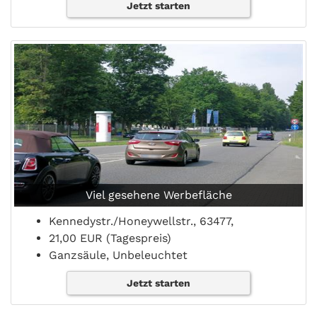
Jetzt starten
Viel gesehene Werbefläche
Kennedystr./Honeywellstr., 63477,
21,00 EUR (Tagespreis)
Ganzsäule, Unbeleuchtet
Jetzt starten