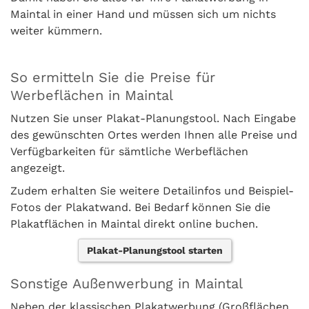
Maintal in einer Hand und müssen sich um nichts
weiter kümmern.
So ermitteln Sie die Preise für
Werbeflächen in Maintal
Nutzen Sie unser Plakat-Planungstool. Nach Eingabe
des gewünschten Ortes werden Ihnen alle Preise und
Verfügbarkeiten für sämtliche Werbeflächen
angezeigt.
Zudem erhalten Sie weitere Detailinfos und Beispiel-
Fotos der Plakatwand. Bei Bedarf können Sie die
Plakatflächen in Maintal direkt online buchen.
Plakat-Planungstool starten
Sonstige Außenwerbung in Maintal
Neben der klassischen Plakatwerbung (Großflächen,