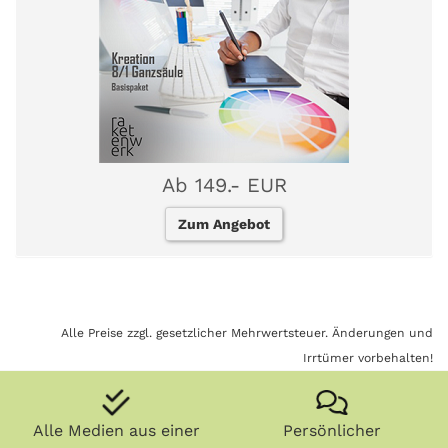
Ab 149.- EUR
Zum Angebot
Alle Preise zzgl. gesetzlicher Mehrwertsteuer. Änderungen und
Irrtümer vorbehalten!
Alle Medien aus einer
Persönlicher