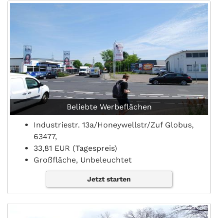
Beliebte Werbeflächen
Industriestr. 13a/Honeywellstr/Zuf Globus,
63477,
33,81 EUR (Tagespreis)
Großfläche, Unbeleuchtet
Jetzt starten