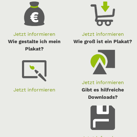
Jetzt informieren
Jetzt informieren
Wie gestalte ich mein
Wie groß ist ein Plakat?
Plakat?
Jetzt informieren
Jetzt informieren
Gibt es hilfreiche
Downloads?