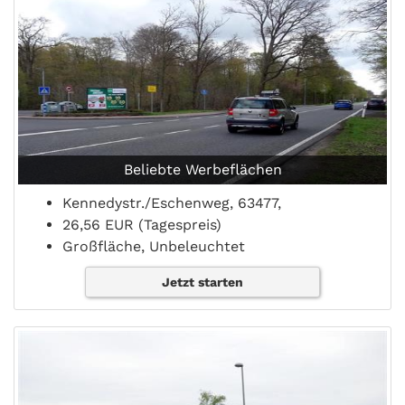
Beliebte Werbeflächen
Kennedystr./Eschenweg, 63477,
26,56 EUR (Tagespreis)
Großfläche, Unbeleuchtet
Jetzt starten