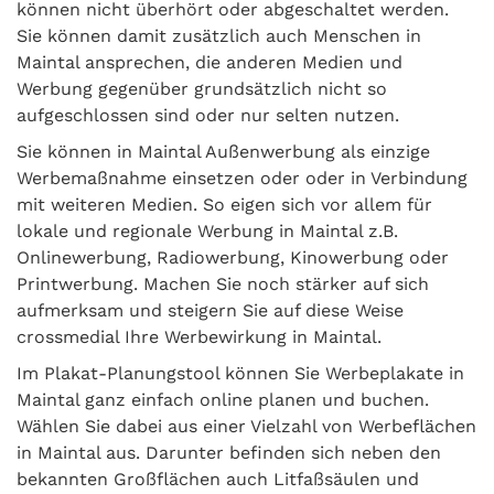
können nicht überhört oder abgeschaltet werden.
Sie können damit zusätzlich auch Menschen in
Maintal ansprechen, die anderen Medien und
Werbung gegenüber grundsätzlich nicht so
aufgeschlossen sind oder nur selten nutzen.
Sie können in Maintal Außenwerbung als einzige
Werbemaßnahme einsetzen oder oder in Verbindung
mit weiteren Medien. So eigen sich vor allem für
lokale und regionale Werbung in Maintal z.B.
Onlinewerbung, Radiowerbung, Kinowerbung oder
Printwerbung. Machen Sie noch stärker auf sich
aufmerksam und steigern Sie auf diese Weise
crossmedial Ihre Werbewirkung in Maintal.
Im Plakat-Planungstool können Sie Werbeplakate in
Maintal ganz einfach online planen und buchen.
Wählen Sie dabei aus einer Vielzahl von Werbeflächen
in Maintal aus. Darunter befinden sich neben den
bekannten Großflächen auch Litfaßsäulen und