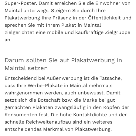
Super-Poster. Damit erreichen Sie die Einwohner von
Maintal unterwegs. Steigern Sie durch Ihre
Plakatwerbung Ihre Präsenz in der Öffentlichkeit und
sprechen Sie mit Ihrem Plakat in Maintal
zielgerichtet eine mobile und kaufkräftige Zielgruppe
an.
Darum sollten Sie auf Plakatwerbung in
Maintal setzen
Entscheidend bei Außenwerbung ist die Tatsache,
dass Ihre Werbe-Plakate in Maintal mehrmals
wahrgenommen werden, auch unbewusst. Damit
setzt sich die Botschaft bzw. die Marke bei gut
gemachten Plakaten zwangsläufig in den Köpfen der
Konsumenten fest. Die hohe Kontaktdichte und der
schnelle Reichweitenaufbau sind ein weiteres
entscheidendes Merkmal von Plakatwerbung.