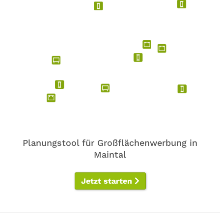
Planungstool für Großflächenwerbung in
Maintal
Jetzt starten