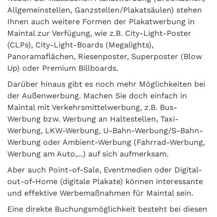
Allgemeinstellen, Ganzstellen/Plakatsäulen) stehen
Ihnen auch weitere Formen der Plakatwerbung in
Maintal zur Verfügung, wie z.B. City-Light-Poster
(CLPs), City-Light-Boards (Megalights),
Panoramaflächen, Riesenposter, Superposter (Blow
Up) oder Premium Billboards.
Darüber hinaus gibt es noch mehr Möglichkeiten bei
der Außenwerbung. Machen Sie doch einfach in
Maintal mit Verkehrsmittelwerbung, z.B. Bus-
Werbung bzw. Werbung an Haltestellen, Taxi-
Werbung, LKW-Werbung, U-Bahn-Werbung/S-Bahn-
Werbung oder Ambient-Werbung (Fahrrad-Werbung,
Werbung am Auto,...) auf sich aufmerksam.
Aber auch Point-of-Sale, Eventmedien oder Digital-
out-of-Home (digitale Plakate) können interessante
und effektive Werbemaßnahmen für Maintal sein.
Eine direkte Buchungsmöglichkeit besteht bei diesen