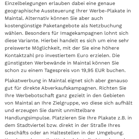
Einzelbelegungen erlauben dabei eine genaue
geographische Aussteuerung Ihrer Werbe-Plakate in
Maintal. Alternativ können Sie aber auch
kostengünstige Paketangebote als Netzbuchung
wählen. Besonders für Imagekampagnen lohnt sich
diese Variante. Hierbei handelt es sich um eine sehr
preiswerte Möglichkeit, mit der Sie eine höhere
Kontaktzahl pro investiertem Euro erzielen. Die
günstigsten Werbewände in Maintal können Sie
schon zu einem Tagespreis von 19,95 EUR buchen.
Plakatwerbung in Maintal eignet sich aber genauso
gut für direkte Abverkaufskampagnen. Richten Sie
Ihre Werbebotschaft ganz gezielt in den Gebieten
von Maintal an Ihre Zielgruppe, wo diese sich aufhält
und erzeugen Sie damit unmittelbare
Handlungsimpulse. Platzieren Sie Ihre Plakate z.B. in
dem Stadtviertel bzw. direkt in der Straße Ihres
Geschäfts oder an Haltestellen in der Umgebung.