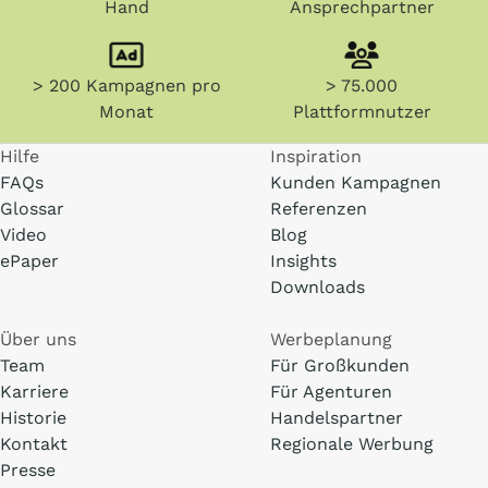
Hand
Ansprechpartner
> 200 Kampagnen pro
> 75.000
Monat
Plattformnutzer
Hilfe
Inspiration
FAQs
Kunden Kampagnen
Glossar
Referenzen
Video
Blog
ePaper
Insights
Downloads
Über uns
Werbeplanung
Team
Für Großkunden
Karriere
Für Agenturen
Historie
Handelspartner
Kontakt
Regionale Werbung
Presse