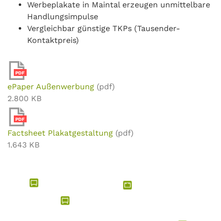
Werbeplakate in Maintal erzeugen unmittelbare
Handlungsimpulse
Vergleichbar günstige TKPs (Tausender-
Kontaktpreis)
PDF
ePaper Außenwerbung
(pdf)
2.800 KB
PDF
Factsheet Plakatgestaltung
(pdf)
1.643 KB