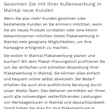
Gewinnen Sie mit Ihrer Außenwerbung in
Maintal neue Kunden
Wenn Sie also mehr Kunden gewinnen oder
bestehende Kunden an Sie erinnern möchten, wenn
Sie ein neues Produkt vorstellen oder eine Aktion
bekanntmachen möchten bietet Plakatwerbung in
Maintal viele geeignete Möglichkeiten, um Ihre
Kampagne erfolgreich zu machen.
Sie wollen in Maintal Plakatwerbung planen und
buchen? Mit dem Plakat-Planungstool profitieren Sie
von der einfachen und schnellen Abwicklung Ihrer
Plakatwerbung in Maintal. Sie können alles einfach
und bequem online selbst abwickeln. Bei Bedarf
erhalten Sie auch eine ausführliche Beratung durch
unser Media-Team. Des Weiteren vermitteln wir Ihnen
auch alle notwendigen weiterführenden Leistungen
von Werbeagenturen in Maintal und deutschlandweit.
Damit haben Sie alles für Ihre Plakatwerbung in