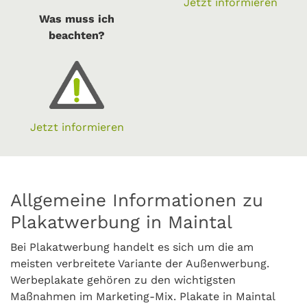
Jetzt informieren
Was muss ich
beachten?
Jetzt informieren
Allgemeine Informationen zu
Plakatwerbung in Maintal
Bei Plakatwerbung handelt es sich um die am
meisten verbreitete Variante der Außenwerbung.
Werbeplakate gehören zu den wichtigsten
Maßnahmen im Marketing-Mix. Plakate in Maintal