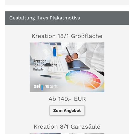
Gestaltung Ihres Plakatmotivs
Kreation 18/1 Großfläche
Ab 149.- EUR
Zum Angebot
Kreation 8/1 Ganzsäule