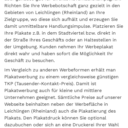
Richten Sie Ihre Werbebotschaft ganz gezielt in den
Gebieten von Leichlingen (Rheinland) an Ihre
Zielgruppe, wo diese sich aufhält und erzeugen Sie
damit unmittelbare Handlungsimpulse. Platzieren Sie
Ihre Plakate z.B. in dem Stadtviertel bzw. direkt in
der Straße Ihres Geschäfts oder an Haltestellen in
der Umgebung. Kunden nehmen Ihr Werbeplakat
direkt wahr und haben sofort die Möglichkeit Ihr
Geschäft zu besuchen.
Im Vergleich zu anderen Werbeformen erhält man
Plakatwerbung zu einem vergleichsweise günstigen
TKP (Tausender-Kontakt-Preis). Damit ist
Plakatwerbung auch für kleine und mittlere
Unternehmen geeignet. Sämtliche Preise auf unserer
Webseite beinhalten neben der Werbefläche in
Leichlingen (Rheinland) auch die Plakatierung des
Plakats. Den Plakatdruck können Sie optional
dazubuchen oder sich an eine Druckerei Ihrer Wahl