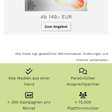
Ab 149.- EUR
Zum Angebot
Alle Preise zzgl. gesetzlicher Mehrwertsteuer. Änderungen und
Irrtümer vorbehalten!
Alle Medien aus einer
Persönlicher
Hand
Ansprechpartner
> 200 Kampagnen pro
> 75.000
Monat
Plattformnutzer