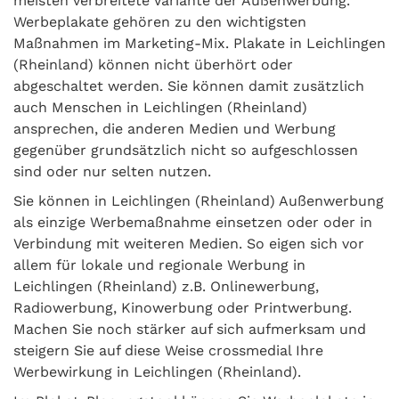
meisten verbreitete Variante der Außenwerbung.
Werbeplakate gehören zu den wichtigsten
Maßnahmen im Marketing-Mix. Plakate in Leichlingen
(Rheinland) können nicht überhört oder
abgeschaltet werden. Sie können damit zusätzlich
auch Menschen in Leichlingen (Rheinland)
ansprechen, die anderen Medien und Werbung
gegenüber grundsätzlich nicht so aufgeschlossen
sind oder nur selten nutzen.
Sie können in Leichlingen (Rheinland) Außenwerbung
als einzige Werbemaßnahme einsetzen oder oder in
Verbindung mit weiteren Medien. So eigen sich vor
allem für lokale und regionale Werbung in
Leichlingen (Rheinland) z.B. Onlinewerbung,
Radiowerbung, Kinowerbung oder Printwerbung.
Machen Sie noch stärker auf sich aufmerksam und
steigern Sie auf diese Weise crossmedial Ihre
Werbewirkung in Leichlingen (Rheinland).