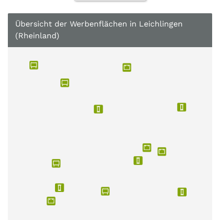
Übersicht der Werbenflächen in Leichlingen
(Rheinland)