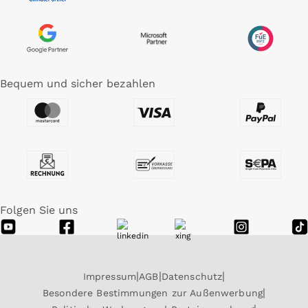
Bequem und sicher bezahlen
Folgen Sie uns
Impressum
AGB
Datenschutz
Besondere Bestimmungen zur Außenwerbung