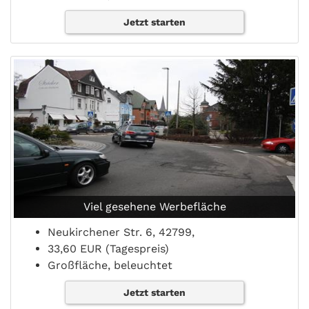
Jetzt starten
Viel gesehene Werbefläche
Neukirchener Str. 6, 42799,
33,60 EUR (Tagespreis)
Großfläche, beleuchtet
Jetzt starten