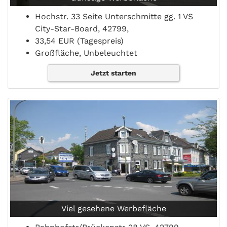
Hochstr. 33 Seite Unterschmitte gg. 1 VS
City-Star-Board, 42799,
33,54 EUR (Tagespreis)
Großfläche, Unbeleuchtet
Jetzt starten
Viel gesehene Werbefläche