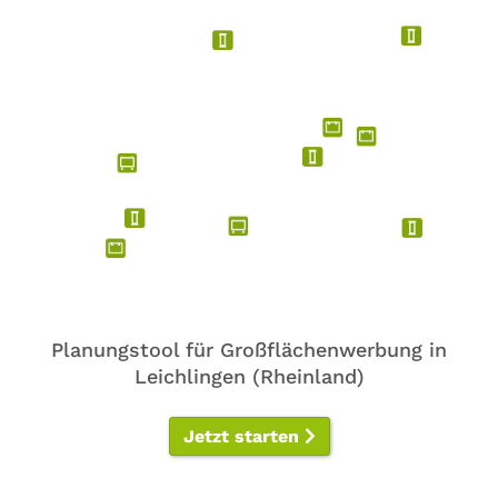
Planungstool für Großflächenwerbung in
Leichlingen (Rheinland)
Jetzt starten