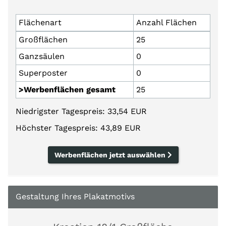
Flächenart
Anzahl Flächen
Großflächen
25
Ganzsäulen
0
Superposter
0
>Werbenflächen gesamt
25
Niedrigster Tagespreis: 33,54 EUR
Höchster Tagespreis: 43,89 EUR
Werbenflächen jetzt auswählen
Gestaltung Ihres Plakatmotivs