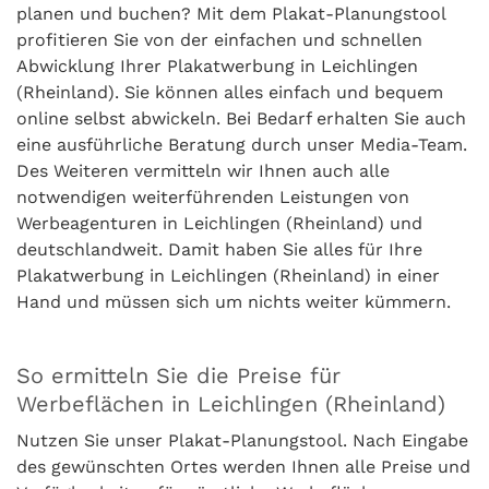
planen und buchen? Mit dem Plakat-Planungstool
profitieren Sie von der einfachen und schnellen
Abwicklung Ihrer Plakatwerbung in Leichlingen
(Rheinland). Sie können alles einfach und bequem
online selbst abwickeln. Bei Bedarf erhalten Sie auch
eine ausführliche Beratung durch unser Media-Team.
Des Weiteren vermitteln wir Ihnen auch alle
notwendigen weiterführenden Leistungen von
Werbeagenturen in Leichlingen (Rheinland) und
deutschlandweit. Damit haben Sie alles für Ihre
Plakatwerbung in Leichlingen (Rheinland) in einer
Hand und müssen sich um nichts weiter kümmern.
So ermitteln Sie die Preise für
Werbeflächen in Leichlingen (Rheinland)
Nutzen Sie unser Plakat-Planungstool. Nach Eingabe
des gewünschten Ortes werden Ihnen alle Preise und