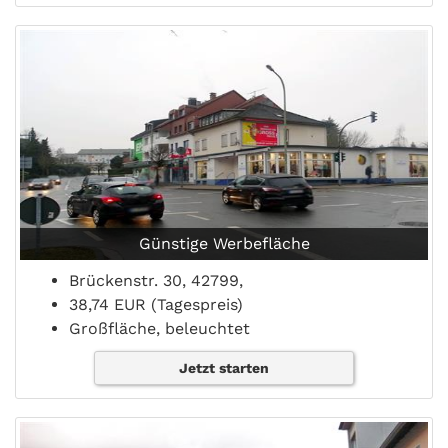
Günstige Werbefläche
Brückenstr. 30, 42799,
38,74 EUR (Tagespreis)
Großfläche, beleuchtet
Jetzt starten