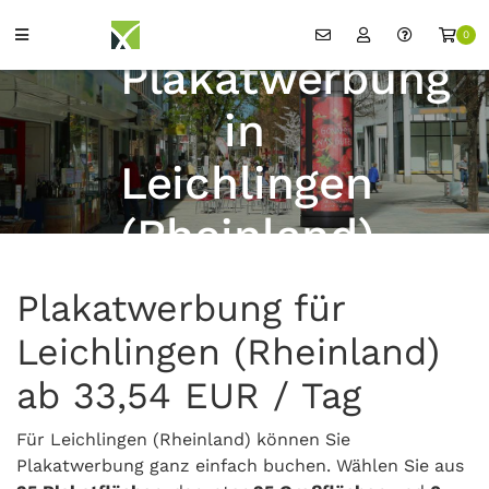
0
Plakatwerbung
in
Leichlingen
(Rheinland)
Plakatwerbung für
Leichlingen (Rheinland)
ab 33,54 EUR / Tag
Für Leichlingen (Rheinland) können Sie
Plakatwerbung ganz einfach buchen. Wählen Sie aus