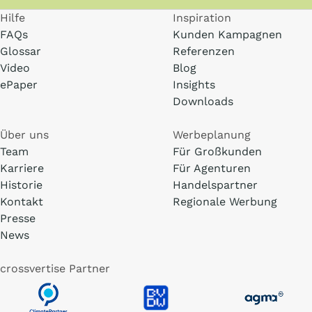
Hilfe
Inspiration
FAQs
Kunden Kampagnen
Glossar
Referenzen
Video
Blog
ePaper
Insights
Downloads
Über uns
Werbeplanung
Team
Für Großkunden
Karriere
Für Agenturen
Historie
Handelspartner
Kontakt
Regionale Werbung
Presse
News
crossvertise Partner