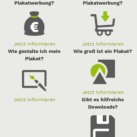
Plakatwerbung?
Plakatwerbung?
Jetzt informieren
Jetzt informieren
Wie gestalte ich mein
Wie groß ist ein Plakat?
Plakat?
Jetzt informieren
Jetzt informieren
Gibt es hilfreiche
Downloads?