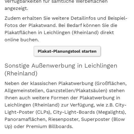
Verfügbarkeiten für sämtliche Werbeflächen
angezeigt.
Zudem erhalten Sie weitere Detailinfos und Beispiel-
Fotos der Plakatwand. Bei Bedarf können Sie die
Plakatflächen in Leichlingen (Rheinland) direkt
online buchen.
Plakat-Planungstool starten
Sonstige Außenwerbung in Leichlingen
(Rheinland)
Neben der klassischen Plakatwerbung (Großflächen,
Allgemeinstellen, Ganzstellen/Plakatsäulen) stehen
Ihnen auch weitere Formen der Plakatwerbung in
Leichlingen (Rheinland) zur Verfügung, wie z.B. City-
Light-Poster (CLPs), City-Light-Boards (Megalights),
Panoramaflächen, Riesenposter, Superposter (Blow
Up) oder Premium Billboards.