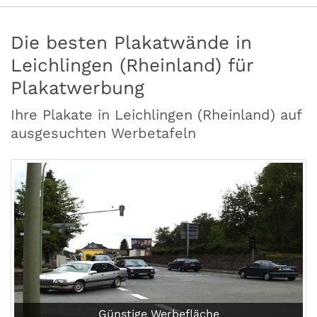
Die besten Plakatwände in
Leichlingen (Rheinland) für
Plakatwerbung
Ihre Plakate in Leichlingen (Rheinland) auf
ausgesuchten Werbetafeln
Günstige Werbefläche