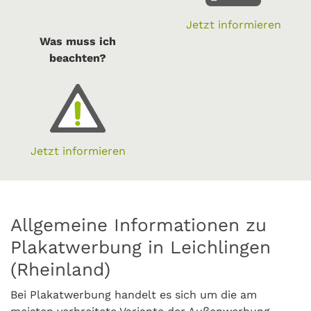
Jetzt informieren
Was muss ich
beachten?
Jetzt informieren
Allgemeine Informationen zu
Plakatwerbung in Leichlingen
(Rheinland)
Bei Plakatwerbung handelt es sich um die am