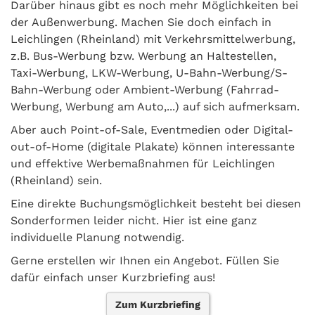
Darüber hinaus gibt es noch mehr Möglichkeiten bei
der Außenwerbung. Machen Sie doch einfach in
Leichlingen (Rheinland) mit Verkehrsmittelwerbung,
z.B. Bus-Werbung bzw. Werbung an Haltestellen,
Taxi-Werbung, LKW-Werbung, U-Bahn-Werbung/S-
Bahn-Werbung oder Ambient-Werbung (Fahrrad-
Werbung, Werbung am Auto,...) auf sich aufmerksam.
Aber auch Point-of-Sale, Eventmedien oder Digital-
out-of-Home (digitale Plakate) können interessante
und effektive Werbemaßnahmen für Leichlingen
(Rheinland) sein.
Eine direkte Buchungsmöglichkeit besteht bei diesen
Sonderformen leider nicht. Hier ist eine ganz
individuelle Planung notwendig.
Gerne erstellen wir Ihnen ein Angebot. Füllen Sie
dafür einfach unser Kurzbriefing aus!
Zum Kurzbriefing