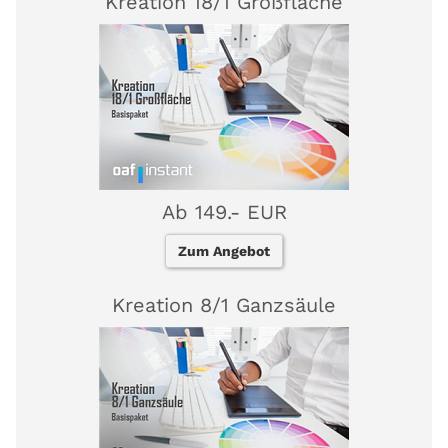
Kreation 18/1 Großfläche
Ab 149.- EUR
Zum Angebot
Kreation 8/1 Ganzsäule