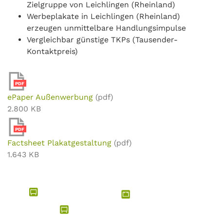
Zielgruppe von Leichlingen (Rheinland)
Werbeplakate in Leichlingen (Rheinland)
erzeugen unmittelbare Handlungsimpulse
Vergleichbar günstige TKPs (Tausender-
Kontaktpreis)
PDF
ePaper Außenwerbung
(pdf)
2.800 KB
PDF
Factsheet Plakatgestaltung
(pdf)
1.643 KB