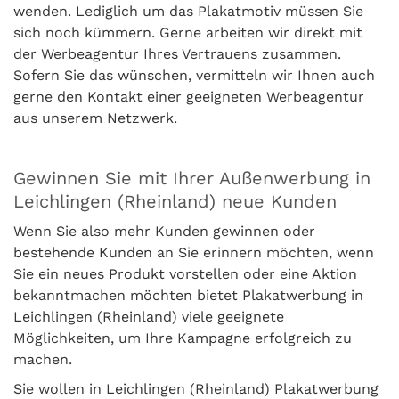
wenden. Lediglich um das Plakatmotiv müssen Sie
sich noch kümmern. Gerne arbeiten wir direkt mit
der Werbeagentur Ihres Vertrauens zusammen.
Sofern Sie das wünschen, vermitteln wir Ihnen auch
gerne den Kontakt einer geeigneten Werbeagentur
aus unserem Netzwerk.
Gewinnen Sie mit Ihrer Außenwerbung in
Leichlingen (Rheinland) neue Kunden
Wenn Sie also mehr Kunden gewinnen oder
bestehende Kunden an Sie erinnern möchten, wenn
Sie ein neues Produkt vorstellen oder eine Aktion
bekanntmachen möchten bietet Plakatwerbung in
Leichlingen (Rheinland) viele geeignete
Möglichkeiten, um Ihre Kampagne erfolgreich zu
machen.
Sie wollen in Leichlingen (Rheinland) Plakatwerbung