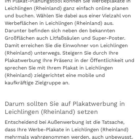
Im Plakat-Planungstool können Sie Werbeplakate in
Leichlingen (Rheinland) ganz einfach online planen
und buchen. Wählen Sie dabei aus einer Vielzahl von
Werbeflächen in Leichlingen (Rheinland) aus.
Darunter befinden sich neben den bekannten
Großflächen auch Litfaßsäulen und Super-Poster.
Damit erreichen Sie die Einwohner von Leichlingen
(Rheinland) unterwegs. Steigern Sie durch Ihre
Plakatwerbung Ihre Präsenz in der Öffentlichkeit und
sprechen Sie mit Ihrem Plakat in Leichlingen
(Rheinland) zielgerichtet eine mobile und
kaufkräftige Zielgruppe an.
Darum sollten Sie auf Plakatwerbung in
Leichlingen (Rheinland) setzen
Entscheidend bei Außenwerbung ist die Tatsache,
dass Ihre Werbe-Plakate in Leichlingen (Rheinland)
mehrmals wahrgenommen werden, auch unbewusst.