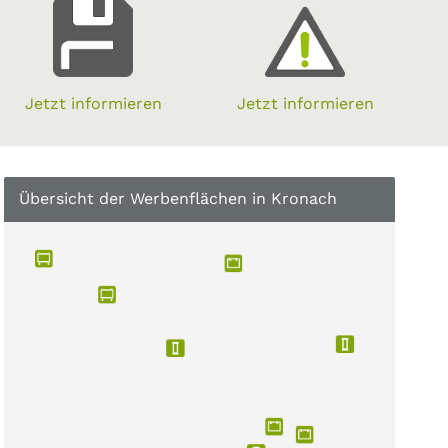
Jetzt informieren
Jetzt informieren
Übersicht der Werbenflächen in Kronach