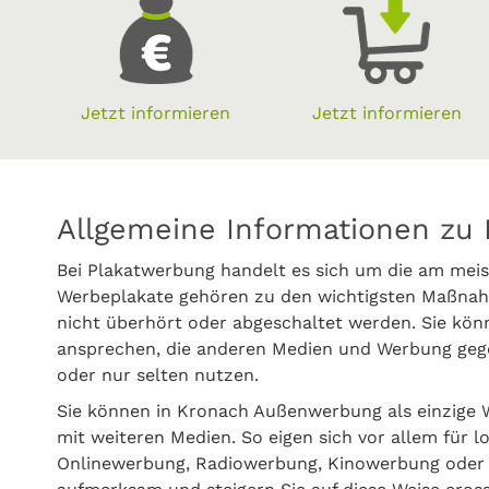
Jetzt informieren
Jetzt informieren
Allgemeine Informationen zu 
Bei Plakatwerbung handelt es sich um die am meis
Werbeplakate gehören zu den wichtigsten Maßnah
nicht überhört oder abgeschaltet werden. Sie kö
ansprechen, die anderen Medien und Werbung gege
oder nur selten nutzen.
Sie können in Kronach Außenwerbung als einzige
mit weiteren Medien. So eigen sich vor allem für 
Onlinewerbung, Radiowerbung, Kinowerbung oder P