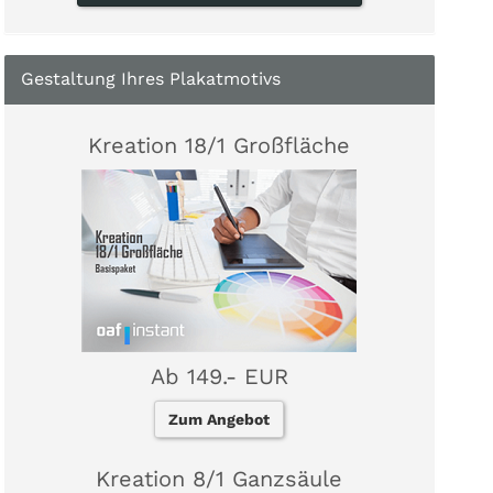
Gestaltung Ihres Plakatmotivs
Kreation 18/1 Großfläche
Ab 149.- EUR
Zum Angebot
Kreation 8/1 Ganzsäule