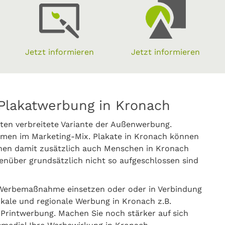
Jetzt informieren
Jetzt informieren
Plakatwerbung in Kronach
ten verbreitete Variante der Außenwerbung.
men im Marketing-Mix. Plakate in Kronach können
nnen damit zusätzlich auch Menschen in Kronach
nüber grundsätzlich nicht so aufgeschlossen sind
 Werbemaßnahme einsetzen oder oder in Verbindung
lokale und regionale Werbung in Kronach z.B.
rintwerbung. Machen Sie noch stärker auf sich