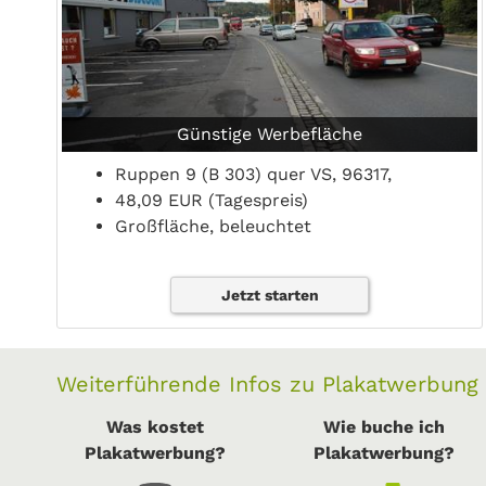
Günstige Werbefläche
Ruppen 9 (B 303) quer VS, 96317,
48,09 EUR (Tagespreis)
Großfläche, beleuchtet
Jetzt starten
Weiterführende Infos zu Plakatwerbung
Was kostet
Wie buche ich
Plakatwerbung?
Plakatwerbung?