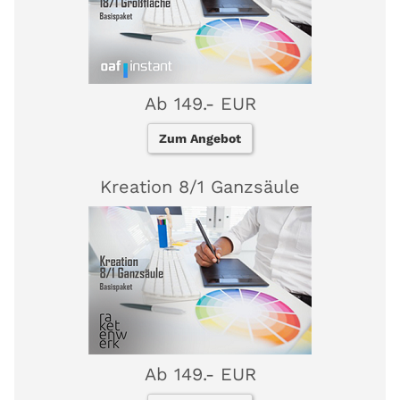
Ab 149.- EUR
Zum Angebot
Kreation 8/1 Ganzsäule
Ab 149.- EUR