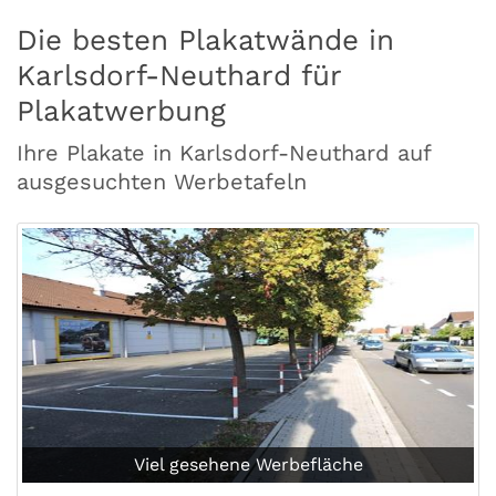
Die besten Plakatwände in
Karlsdorf-Neuthard für
Plakatwerbung
Ihre Plakate in Karlsdorf-Neuthard auf
ausgesuchten Werbetafeln
Viel gesehene Werbefläche