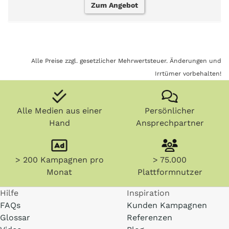
Zum Angebot
Alle Preise zzgl. gesetzlicher Mehrwertsteuer. Änderungen und
Irrtümer vorbehalten!
Alle Medien aus einer
Persönlicher
Hand
Ansprechpartner
> 200 Kampagnen pro
> 75.000
Monat
Plattformnutzer
Hilfe
Inspiration
FAQs
Kunden Kampagnen
Glossar
Referenzen