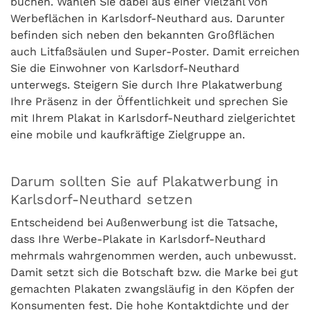
buchen. Wählen Sie dabei aus einer Vielzahl von
Werbeflächen in Karlsdorf-Neuthard aus. Darunter
befinden sich neben den bekannten Großflächen
auch Litfaßsäulen und Super-Poster. Damit erreichen
Sie die Einwohner von Karlsdorf-Neuthard
unterwegs. Steigern Sie durch Ihre Plakatwerbung
Ihre Präsenz in der Öffentlichkeit und sprechen Sie
mit Ihrem Plakat in Karlsdorf-Neuthard zielgerichtet
eine mobile und kaufkräftige Zielgruppe an.
Darum sollten Sie auf Plakatwerbung in
Karlsdorf-Neuthard setzen
Entscheidend bei Außenwerbung ist die Tatsache,
dass Ihre Werbe-Plakate in Karlsdorf-Neuthard
mehrmals wahrgenommen werden, auch unbewusst.
Damit setzt sich die Botschaft bzw. die Marke bei gut
gemachten Plakaten zwangsläufig in den Köpfen der
Konsumenten fest. Die hohe Kontaktdichte und der