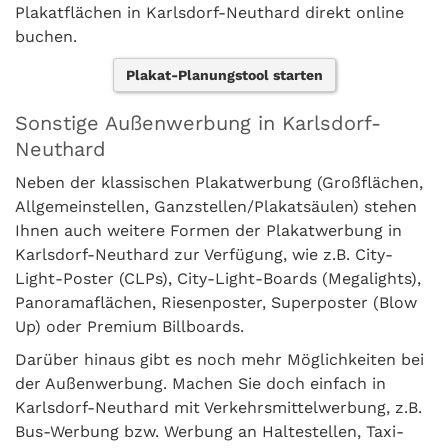
Plakatflächen in Karlsdorf-Neuthard direkt online
buchen.
Plakat-Planungstool starten
Sonstige Außenwerbung in Karlsdorf-
Neuthard
Neben der klassischen Plakatwerbung (Großflächen,
Allgemeinstellen, Ganzstellen/Plakatsäulen) stehen
Ihnen auch weitere Formen der Plakatwerbung in
Karlsdorf-Neuthard zur Verfügung, wie z.B. City-
Light-Poster (CLPs), City-Light-Boards (Megalights),
Panoramaflächen, Riesenposter, Superposter (Blow
Up) oder Premium Billboards.
Darüber hinaus gibt es noch mehr Möglichkeiten bei
der Außenwerbung. Machen Sie doch einfach in
Karlsdorf-Neuthard mit Verkehrsmittelwerbung, z.B.
Bus-Werbung bzw. Werbung an Haltestellen, Taxi-