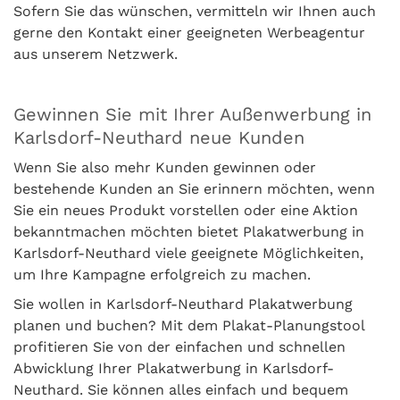
Sofern Sie das wünschen, vermitteln wir Ihnen auch
gerne den Kontakt einer geeigneten Werbeagentur
aus unserem Netzwerk.
Gewinnen Sie mit Ihrer Außenwerbung in
Karlsdorf-Neuthard neue Kunden
Wenn Sie also mehr Kunden gewinnen oder
bestehende Kunden an Sie erinnern möchten, wenn
Sie ein neues Produkt vorstellen oder eine Aktion
bekanntmachen möchten bietet Plakatwerbung in
Karlsdorf-Neuthard viele geeignete Möglichkeiten,
um Ihre Kampagne erfolgreich zu machen.
Sie wollen in Karlsdorf-Neuthard Plakatwerbung
planen und buchen? Mit dem Plakat-Planungstool
profitieren Sie von der einfachen und schnellen
Abwicklung Ihrer Plakatwerbung in Karlsdorf-
Neuthard. Sie können alles einfach und bequem