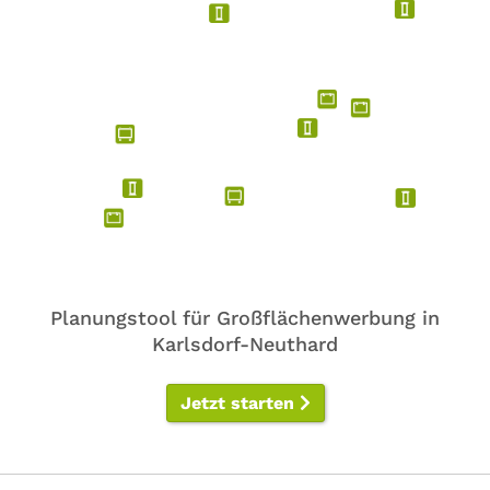
Planungstool für Großflächenwerbung in
Karlsdorf-Neuthard
Jetzt starten