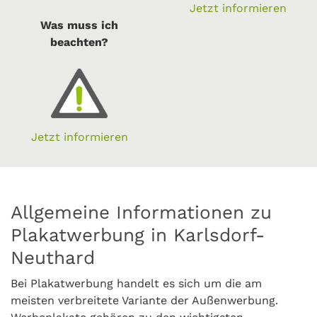
Jetzt informieren
Was muss ich
beachten?
Jetzt informieren
Allgemeine Informationen zu
Plakatwerbung in Karlsdorf-
Neuthard
Bei Plakatwerbung handelt es sich um die am
meisten verbreitete Variante der Außenwerbung.