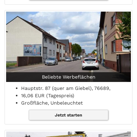
Beliebte Werbeflächen
Hauptstr. 87 (quer am Giebel), 76689,
16,06 EUR (Tagespreis)
Großfläche, Unbeleuchtet
Jetzt starten