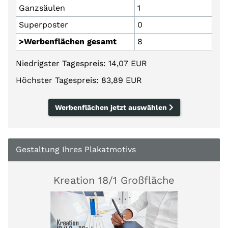
Ganzsäulen
1
Superposter
0
>Werbenflächen gesamt
8
Niedrigster Tagespreis: 14,07 EUR
Höchster Tagespreis: 83,89 EUR
Werbenflächen jetzt auswählen
Gestaltung Ihres Plakatmotivs
Kreation 18/1 Großfläche