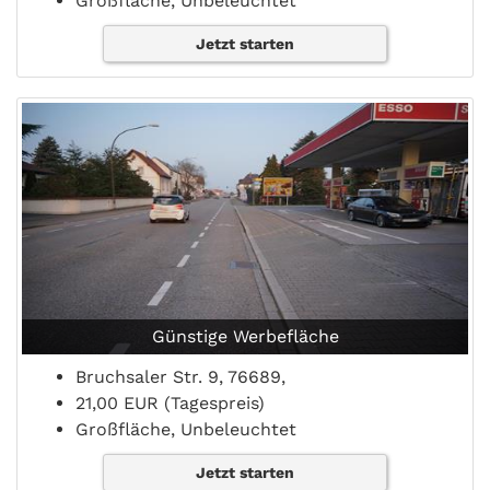
Großfläche, Unbeleuchtet
Jetzt starten
Günstige Werbefläche
Bruchsaler Str. 9, 76689,
21,00 EUR (Tagespreis)
Großfläche, Unbeleuchtet
Jetzt starten