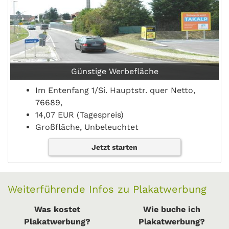
Günstige Werbefläche
Im Entenfang 1/Si. Hauptstr. quer Netto,
76689,
14,07 EUR (Tagespreis)
Großfläche, Unbeleuchtet
Jetzt starten
Weiterführende Infos zu Plakatwerbung
Was kostet
Wie buche ich
Plakatwerbung?
Plakatwerbung?