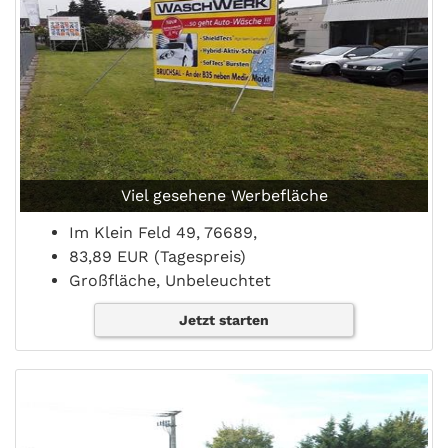
Viel gesehene Werbefläche
Im Klein Feld 49, 76689,
83,89 EUR (Tagespreis)
Großfläche, Unbeleuchtet
Jetzt starten