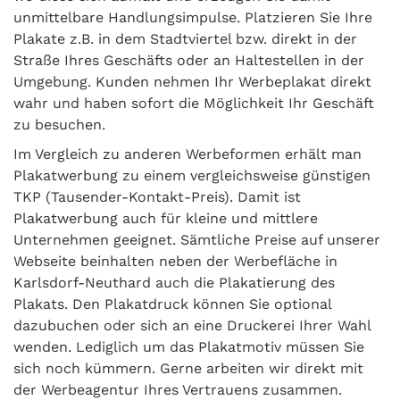
unmittelbare Handlungsimpulse. Platzieren Sie Ihre
Plakate z.B. in dem Stadtviertel bzw. direkt in der
Straße Ihres Geschäfts oder an Haltestellen in der
Umgebung. Kunden nehmen Ihr Werbeplakat direkt
wahr und haben sofort die Möglichkeit Ihr Geschäft
zu besuchen.
Im Vergleich zu anderen Werbeformen erhält man
Plakatwerbung zu einem vergleichsweise günstigen
TKP (Tausender-Kontakt-Preis). Damit ist
Plakatwerbung auch für kleine und mittlere
Unternehmen geeignet. Sämtliche Preise auf unserer
Webseite beinhalten neben der Werbefläche in
Karlsdorf-Neuthard auch die Plakatierung des
Plakats. Den Plakatdruck können Sie optional
dazubuchen oder sich an eine Druckerei Ihrer Wahl
wenden. Lediglich um das Plakatmotiv müssen Sie
sich noch kümmern. Gerne arbeiten wir direkt mit
der Werbeagentur Ihres Vertrauens zusammen.