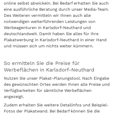
online selbst abwickeln. Bei Bedarf erhalten Sie auch
eine ausführliche Beratung durch unser Media-Team.
Des Weiteren vermitteln wir Ihnen auch alle
notwendigen weiterführenden Leistungen von
Werbeagenturen in Karlsdorf-Neuthard und
deutschlandweit. Damit haben Sie alles für Ihre
Plakatwerbung in Karlsdorf-Neuthard in einer Hand
und müssen sich um nichts weiter kümmern.
So ermitteln Sie die Preise für
Werbeflächen in Karlsdorf-Neuthard
Nutzen Sie unser Plakat-Planungstool. Nach Eingabe
des gewünschten Ortes werden Ihnen alle Preise und
Verfügbarkeiten für sämtliche Werbeflächen
angezeigt.
Zudem erhalten Sie weitere Detailinfos und Beispiel-
Fotos der Plakatwand. Bei Bedarf können Sie die