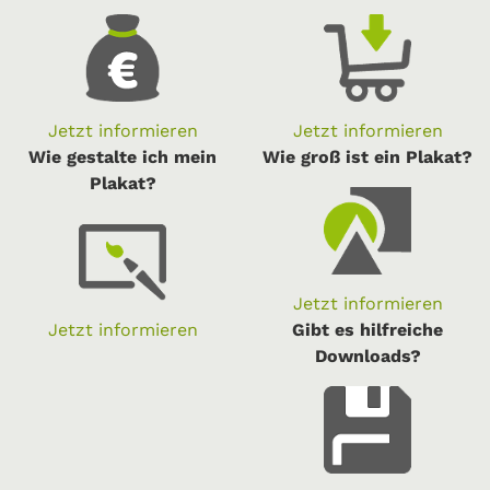
Jetzt informieren
Jetzt informieren
Wie gestalte ich mein
Wie groß ist ein Plakat?
Plakat?
Jetzt informieren
Jetzt informieren
Gibt es hilfreiche
Downloads?