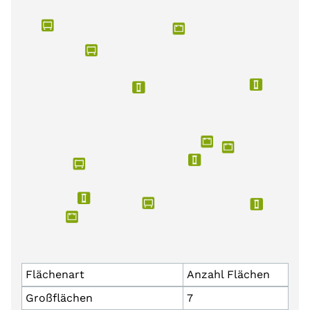
Flächenart
Anzahl Flächen
Großflächen
7