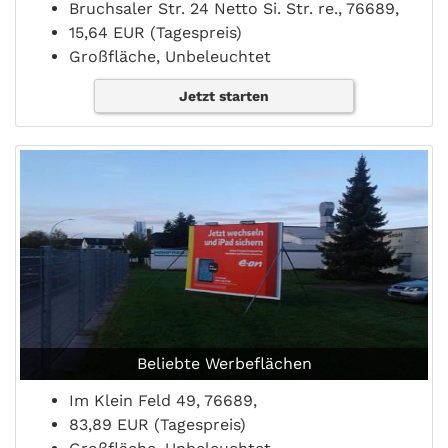
Bruchsaler Str. 24 Netto Si. Str. re., 76689,
15,64 EUR (Tagespreis)
Großfläche, Unbeleuchtet
Jetzt starten
Beliebte Werbeflächen
Im Klein Feld 49, 76689,
83,89 EUR (Tagespreis)