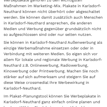
Werbeplakate gehören zu den wichtigsten
Maßnahmen im Marketing-Mix. Plakate in Karlsdorf-
Neuthard können nicht überhört oder abgeschaltet
werden. Sie können damit zusätzlich auch Menschen
in Karlsdorf-Neuthard ansprechen, die anderen
Medien und Werbung gegenüber grundsätzlich nicht
so aufgeschlossen sind oder nur selten nutzen.
Sie können in Karlsdorf-Neuthard Außenwerbung als
einzige Werbemaßnahme einsetzen oder oder in
Verbindung mit weiteren Medien. So eigen sich vor
allem für lokale und regionale Werbung in Karlsdorf-
Neuthard z.B. Onlinewerbung, Radiowerbung,
Kinowerbung oder Printwerbung. Machen Sie noch
stärker auf sich aufmerksam und steigern Sie auf
diese Weise crossmedial Ihre Werbewirkung in
Karlsdorf-Neuthard.
Im Plakat-Planungstool können Sie Werbeplakate in
Karlsdorf-Neuthard ganz einfach online planen und