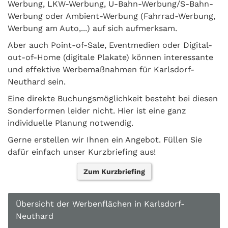
Werbung, LKW-Werbung, U-Bahn-Werbung/S-Bahn-
Werbung oder Ambient-Werbung (Fahrrad-Werbung,
Werbung am Auto,...) auf sich aufmerksam.
Aber auch Point-of-Sale, Eventmedien oder Digital-
out-of-Home (digitale Plakate) können interessante
und effektive Werbemaßnahmen für Karlsdorf-
Neuthard sein.
Eine direkte Buchungsmöglichkeit besteht bei diesen
Sonderformen leider nicht. Hier ist eine ganz
individuelle Planung notwendig.
Gerne erstellen wir Ihnen ein Angebot. Füllen Sie
dafür einfach unser Kurzbriefing aus!
Zum Kurzbriefing
Übersicht der Werbenflächen in Karlsdorf-
Neuthard