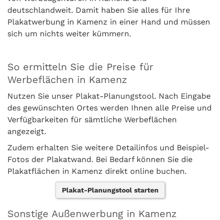
deutschlandweit. Damit haben Sie alles für Ihre
Plakatwerbung in Kamenz in einer Hand und müssen
sich um nichts weiter kümmern.
So ermitteln Sie die Preise für
Werbeflächen in Kamenz
Nutzen Sie unser Plakat-Planungstool. Nach Eingabe
des gewünschten Ortes werden Ihnen alle Preise und
Verfügbarkeiten für sämtliche Werbeflächen
angezeigt.
Zudem erhalten Sie weitere Detailinfos und Beispiel-
Fotos der Plakatwand. Bei Bedarf können Sie die
Plakatflächen in Kamenz direkt online buchen.
Plakat-Planungstool starten
Sonstige Außenwerbung in Kamenz