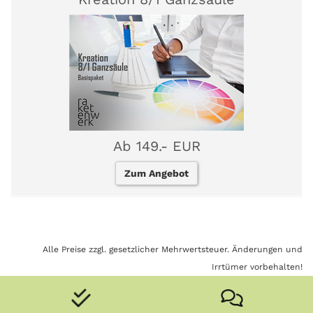
Ab 149.- EUR
Zum Angebot
Alle Preise zzgl. gesetzlicher Mehrwertsteuer. Änderungen und
Irrtümer vorbehalten!