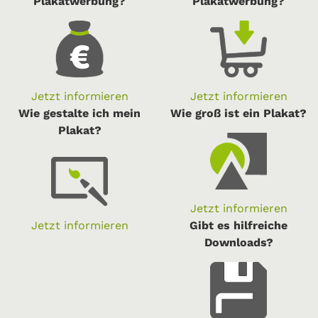
Plakatwerbung?
Plakatwerbung?
Jetzt informieren
Jetzt informieren
Wie gestalte ich mein
Wie groß ist ein Plakat?
Plakat?
Jetzt informieren
Jetzt informieren
Gibt es hilfreiche
Downloads?