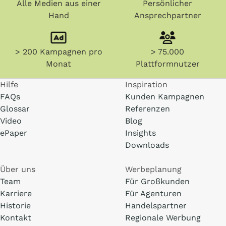
Alle Medien aus einer
Persönlicher
Hand
Ansprechpartner
> 200 Kampagnen pro
> 75.000
Monat
Plattformnutzer
Hilfe
Inspiration
FAQs
Kunden Kampagnen
Glossar
Referenzen
Video
Blog
ePaper
Insights
Downloads
Über uns
Werbeplanung
Team
Für Großkunden
Karriere
Für Agenturen
Historie
Handelspartner
Kontakt
Regionale Werbung