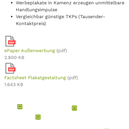
Werbeplakate in Kamenz erzeugen unmittelbare
Handlungsimpulse
Vergleichbar günstige TKPs (Tausender-
Kontaktpreis)
PDF
ePaper Außenwerbung
(pdf)
2.800 KB
PDF
Factsheet Plakatgestaltung
(pdf)
1.643 KB