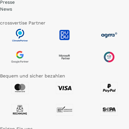
Presse
News
crossvertise Partner
Bequem und sicher bezahlen
Folgen Sie uns