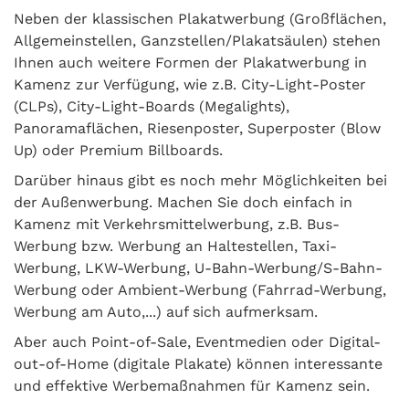
Neben der klassischen Plakatwerbung (Großflächen,
Allgemeinstellen, Ganzstellen/Plakatsäulen) stehen
Ihnen auch weitere Formen der Plakatwerbung in
Kamenz zur Verfügung, wie z.B. City-Light-Poster
(CLPs), City-Light-Boards (Megalights),
Panoramaflächen, Riesenposter, Superposter (Blow
Up) oder Premium Billboards.
Darüber hinaus gibt es noch mehr Möglichkeiten bei
der Außenwerbung. Machen Sie doch einfach in
Kamenz mit Verkehrsmittelwerbung, z.B. Bus-
Werbung bzw. Werbung an Haltestellen, Taxi-
Werbung, LKW-Werbung, U-Bahn-Werbung/S-Bahn-
Werbung oder Ambient-Werbung (Fahrrad-Werbung,
Werbung am Auto,...) auf sich aufmerksam.
Aber auch Point-of-Sale, Eventmedien oder Digital-
out-of-Home (digitale Plakate) können interessante
und effektive Werbemaßnahmen für Kamenz sein.