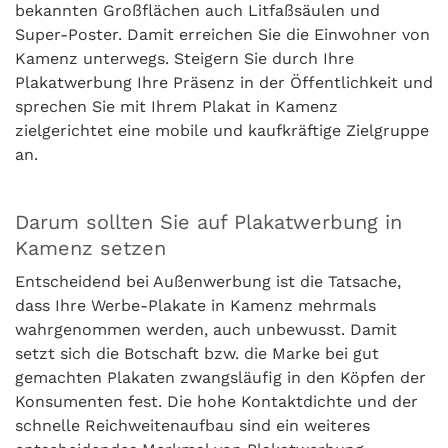
bekannten Großflächen auch Litfaßsäulen und
Super-Poster. Damit erreichen Sie die Einwohner von
Kamenz unterwegs. Steigern Sie durch Ihre
Plakatwerbung Ihre Präsenz in der Öffentlichkeit und
sprechen Sie mit Ihrem Plakat in Kamenz
zielgerichtet eine mobile und kaufkräftige Zielgruppe
an.
Darum sollten Sie auf Plakatwerbung in
Kamenz setzen
Entscheidend bei Außenwerbung ist die Tatsache,
dass Ihre Werbe-Plakate in Kamenz mehrmals
wahrgenommen werden, auch unbewusst. Damit
setzt sich die Botschaft bzw. die Marke bei gut
gemachten Plakaten zwangsläufig in den Köpfen der
Konsumenten fest. Die hohe Kontaktdichte und der
schnelle Reichweitenaufbau sind ein weiteres