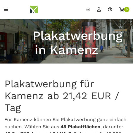
0
Plakatwerbung
in Kamenz
Plakatwerbung für
Kamenz ab 21,42 EUR /
Tag
Für Kamenz können Sie Plakatwerbung ganz einfach
buchen. Wählen Sie aus
45 Plakatflächen
, darunter