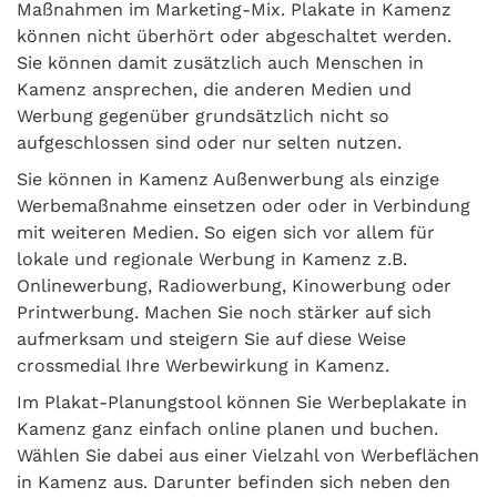
Maßnahmen im Marketing-Mix. Plakate in Kamenz
können nicht überhört oder abgeschaltet werden.
Sie können damit zusätzlich auch Menschen in
Kamenz ansprechen, die anderen Medien und
Werbung gegenüber grundsätzlich nicht so
aufgeschlossen sind oder nur selten nutzen.
Sie können in Kamenz Außenwerbung als einzige
Werbemaßnahme einsetzen oder oder in Verbindung
mit weiteren Medien. So eigen sich vor allem für
lokale und regionale Werbung in Kamenz z.B.
Onlinewerbung, Radiowerbung, Kinowerbung oder
Printwerbung. Machen Sie noch stärker auf sich
aufmerksam und steigern Sie auf diese Weise
crossmedial Ihre Werbewirkung in Kamenz.
Im Plakat-Planungstool können Sie Werbeplakate in
Kamenz ganz einfach online planen und buchen.
Wählen Sie dabei aus einer Vielzahl von Werbeflächen
in Kamenz aus. Darunter befinden sich neben den