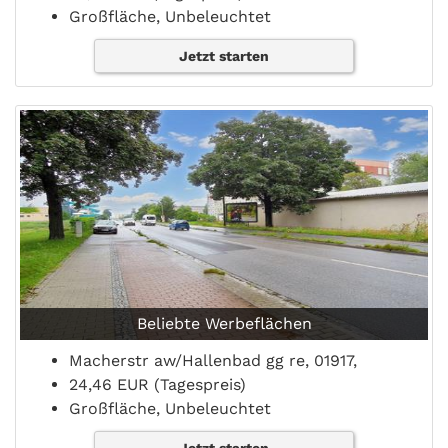
Großfläche, Unbeleuchtet
Jetzt starten
Beliebte Werbeflächen
Macherstr aw/Hallenbad gg re, 01917,
24,46 EUR (Tagespreis)
Großfläche, Unbeleuchtet