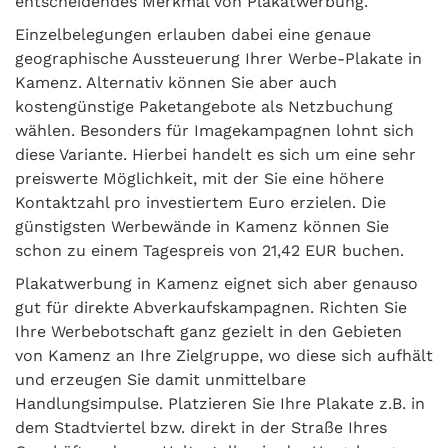
entscheidendes Merkmal von Plakatwerbung.
Einzelbelegungen erlauben dabei eine genaue
geographische Aussteuerung Ihrer Werbe-Plakate in
Kamenz. Alternativ können Sie aber auch
kostengünstige Paketangebote als Netzbuchung
wählen. Besonders für Imagekampagnen lohnt sich
diese Variante. Hierbei handelt es sich um eine sehr
preiswerte Möglichkeit, mit der Sie eine höhere
Kontaktzahl pro investiertem Euro erzielen. Die
günstigsten Werbewände in Kamenz können Sie
schon zu einem Tagespreis von 21,42 EUR buchen.
Plakatwerbung in Kamenz eignet sich aber genauso
gut für direkte Abverkaufskampagnen. Richten Sie
Ihre Werbebotschaft ganz gezielt in den Gebieten
von Kamenz an Ihre Zielgruppe, wo diese sich aufhält
und erzeugen Sie damit unmittelbare
Handlungsimpulse. Platzieren Sie Ihre Plakate z.B. in
dem Stadtviertel bzw. direkt in der Straße Ihres