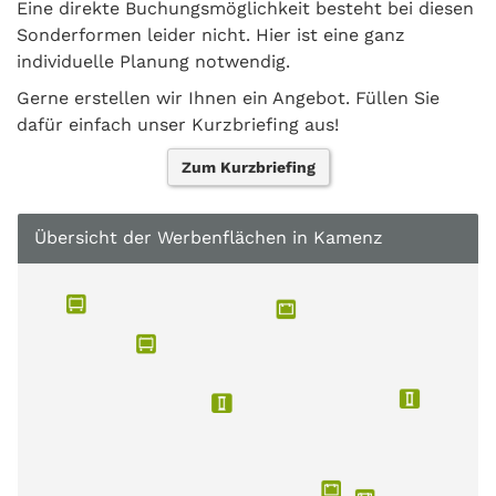
Eine direkte Buchungsmöglichkeit besteht bei diesen
Sonderformen leider nicht. Hier ist eine ganz
individuelle Planung notwendig.
Gerne erstellen wir Ihnen ein Angebot. Füllen Sie
dafür einfach unser Kurzbriefing aus!
Zum Kurzbriefing
Übersicht der Werbenflächen in Kamenz