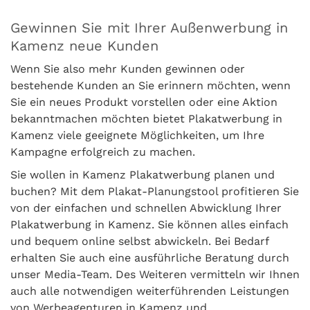
Gewinnen Sie mit Ihrer Außenwerbung in
Kamenz neue Kunden
Wenn Sie also mehr Kunden gewinnen oder
bestehende Kunden an Sie erinnern möchten, wenn
Sie ein neues Produkt vorstellen oder eine Aktion
bekanntmachen möchten bietet Plakatwerbung in
Kamenz viele geeignete Möglichkeiten, um Ihre
Kampagne erfolgreich zu machen.
Sie wollen in Kamenz Plakatwerbung planen und
buchen? Mit dem Plakat-Planungstool profitieren Sie
von der einfachen und schnellen Abwicklung Ihrer
Plakatwerbung in Kamenz. Sie können alles einfach
und bequem online selbst abwickeln. Bei Bedarf
erhalten Sie auch eine ausführliche Beratung durch
unser Media-Team. Des Weiteren vermitteln wir Ihnen
auch alle notwendigen weiterführenden Leistungen
von Werbeagenturen in Kamenz und