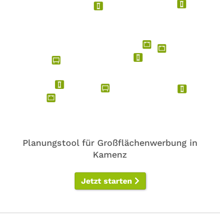
Planungstool für Großflächenwerbung in
Kamenz
Jetzt starten