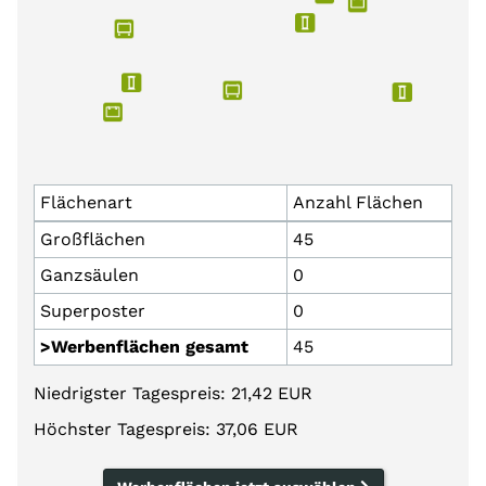
Flächenart
Anzahl Flächen
Großflächen
45
Ganzsäulen
0
Superposter
0
>Werbenflächen gesamt
45
Niedrigster Tagespreis: 21,42 EUR
Höchster Tagespreis: 37,06 EUR