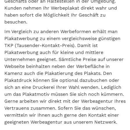
Geschäfts oder an Haltestellen in der Umgebung.
Kunden nehmen Ihr Werbeplakat direkt wahr und
haben sofort die Möglichkeit Ihr Geschäft zu
besuchen.
Im Vergleich zu anderen Werbeformen erhält man
Plakatwerbung zu einem vergleichsweise günstigen
TKP (Tausender-Kontakt-Preis). Damit ist
Plakatwerbung auch für kleine und mittlere
Unternehmen geeignet. Sämtliche Preise auf unserer
Webseite beinhalten neben der Werbefläche in
Kamenz auch die Plakatierung des Plakats. Den
Plakatdruck können Sie optional dazubuchen oder
sich an eine Druckerei Ihrer Wahl wenden. Lediglich
um das Plakatmotiv müssen Sie sich noch kümmern.
Gerne arbeiten wir direkt mit der Werbeagentur Ihres
Vertrauens zusammen. Sofern Sie das wünschen,
vermitteln wir Ihnen auch gerne den Kontakt einer
geeigneten Werbeagentur aus unserem Netzwerk.