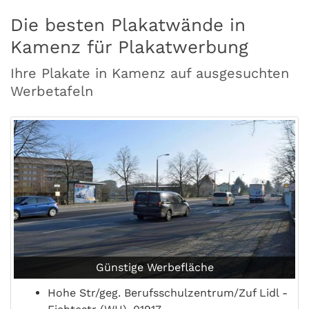
Die besten Plakatwände in
Kamenz für Plakatwerbung
Ihre Plakate in Kamenz auf ausgesuchten
Werbetafeln
Günstige Werbefläche
Hohe Str/geg. Berufsschulzentrum/Zuf Lidl -