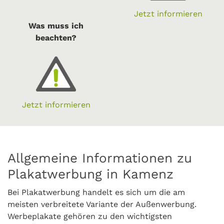
Jetzt informieren
Was muss ich
beachten?
Jetzt informieren
Allgemeine Informationen zu
Plakatwerbung in Kamenz
Bei Plakatwerbung handelt es sich um die am
meisten verbreitete Variante der Außenwerbung.
Werbeplakate gehören zu den wichtigsten