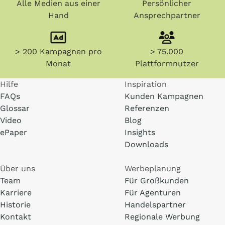
Alle Medien aus einer
Persönlicher
Hand
Ansprechpartner
> 200 Kampagnen pro
> 75.000
Monat
Plattformnutzer
Hilfe
Inspiration
FAQs
Kunden Kampagnen
Glossar
Referenzen
Video
Blog
ePaper
Insights
Downloads
Über uns
Werbeplanung
Team
Für Großkunden
Karriere
Für Agenturen
Historie
Handelspartner
Kontakt
Regionale Werbung