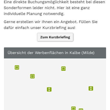
Eine direkte Buchungsmöglichkeit besteht bei diesen
Sonderformen leider nicht. Hier ist eine ganz
individuelle Planung notwendig.
Gerne erstellen wir Ihnen ein Angebot. Füllen Sie
dafür einfach unser Kurzbriefing aus!
Zum Kurzbriefing
Übersicht der Werbenflächen in Kalbe (Milde)