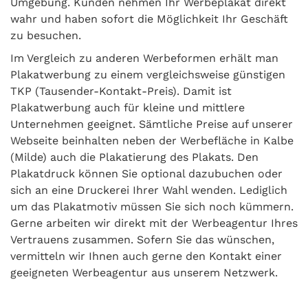
Umgebung. Kunden nehmen Ihr Werbeplakat direkt
wahr und haben sofort die Möglichkeit Ihr Geschäft
zu besuchen.
Im Vergleich zu anderen Werbeformen erhält man
Plakatwerbung zu einem vergleichsweise günstigen
TKP (Tausender-Kontakt-Preis). Damit ist
Plakatwerbung auch für kleine und mittlere
Unternehmen geeignet. Sämtliche Preise auf unserer
Webseite beinhalten neben der Werbefläche in Kalbe
(Milde) auch die Plakatierung des Plakats. Den
Plakatdruck können Sie optional dazubuchen oder
sich an eine Druckerei Ihrer Wahl wenden. Lediglich
um das Plakatmotiv müssen Sie sich noch kümmern.
Gerne arbeiten wir direkt mit der Werbeagentur Ihres
Vertrauens zusammen. Sofern Sie das wünschen,
vermitteln wir Ihnen auch gerne den Kontakt einer
geeigneten Werbeagentur aus unserem Netzwerk.