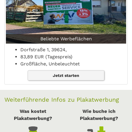
Beliebte Werbeflächen
Dorfstraße 1, 39624,
83,89 EUR (Tagespreis)
Großfläche, Unbeleuchtet
Jetzt starten
Weiterführende Infos zu Plakatwerbung
Was kostet
Wie buche ich
Plakatwerbung?
Plakatwerbung?