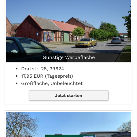
Günstige Werbefläche
Dorfstr. 28, 39624,
17,95 EUR (Tagespreis)
Großfläche, Unbeleuchtet
Jetzt starten