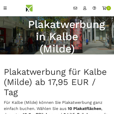
0
Plakatwerbung
in Kalbe
(Milde)
Plakatwerbung für Kalbe
(Milde) ab 17,95 EUR /
Tag
Für Kalbe (Milde) können Sie Plakatwerbung ganz
einfach buchen. Wählen Sie aus
10 Plakatflächen
,