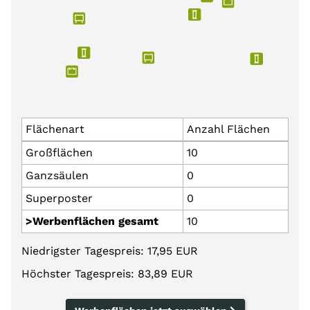
Flächenart
Anzahl Flächen
Großflächen
10
Ganzsäulen
0
Superposter
0
>Werbenflächen gesamt
10
Niedrigster Tagespreis: 17,95 EUR
Höchster Tagespreis: 83,89 EUR