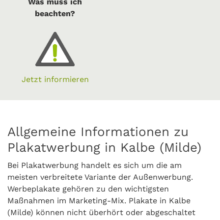
Was muss ich
beachten?
Jetzt informieren
Allgemeine Informationen zu
Plakatwerbung in Kalbe (Milde)
Bei Plakatwerbung handelt es sich um die am
meisten verbreitete Variante der Außenwerbung.
Werbeplakate gehören zu den wichtigsten
Maßnahmen im Marketing-Mix. Plakate in Kalbe
(Milde) können nicht überhört oder abgeschaltet