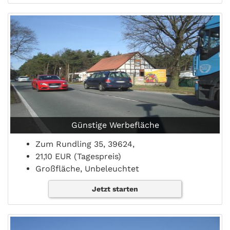
Günstige Werbefläche
Zum Rundling 35, 39624,
21,10 EUR (Tagespreis)
Großfläche, Unbeleuchtet
Jetzt starten