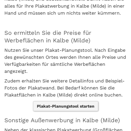
alles für Ihre Plakatwerbung in Kalbe (Milde) in einer
Hand und müssen sich um nichts weiter kümmern.
So ermitteln Sie die Preise für
Werbeflächen in Kalbe (Milde)
Nutzen Sie unser Plakat-Planungstool. Nach Eingabe
des gewünschten Ortes werden Ihnen alle Preise und
Verfügbarkeiten für sämtliche Werbeflächen
angezeigt.
Zudem erhalten Sie weitere Detailinfos und Beispiel-
Fotos der Plakatwand. Bei Bedarf können Sie die
Plakatflächen in Kalbe (Milde) direkt online buchen.
Plakat-Planungstool starten
Sonstige Außenwerbung in Kalbe (Milde)
Neben der klassischen Plakatwerbung (Großflächen,