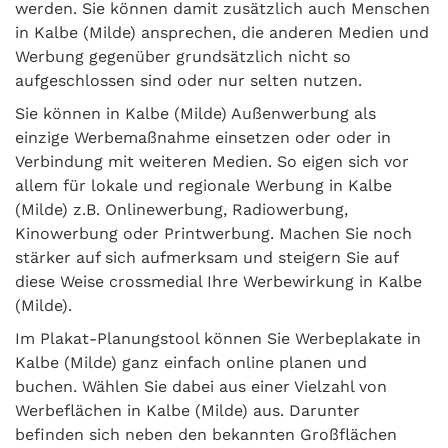
werden. Sie können damit zusätzlich auch Menschen
in Kalbe (Milde) ansprechen, die anderen Medien und
Werbung gegenüber grundsätzlich nicht so
aufgeschlossen sind oder nur selten nutzen.
Sie können in Kalbe (Milde) Außenwerbung als
einzige Werbemaßnahme einsetzen oder oder in
Verbindung mit weiteren Medien. So eigen sich vor
allem für lokale und regionale Werbung in Kalbe
(Milde) z.B. Onlinewerbung, Radiowerbung,
Kinowerbung oder Printwerbung. Machen Sie noch
stärker auf sich aufmerksam und steigern Sie auf
diese Weise crossmedial Ihre Werbewirkung in Kalbe
(Milde).
Im Plakat-Planungstool können Sie Werbeplakate in
Kalbe (Milde) ganz einfach online planen und
buchen. Wählen Sie dabei aus einer Vielzahl von
Werbeflächen in Kalbe (Milde) aus. Darunter
befinden sich neben den bekannten Großflächen