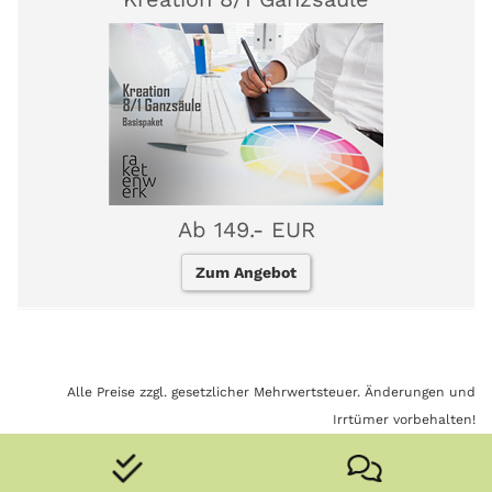
Ab 149.- EUR
Zum Angebot
Alle Preise zzgl. gesetzlicher Mehrwertsteuer. Änderungen und
Irrtümer vorbehalten!