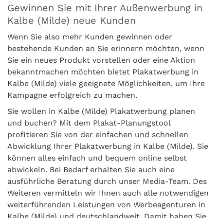
Gewinnen Sie mit Ihrer Außenwerbung in
Kalbe (Milde) neue Kunden
Wenn Sie also mehr Kunden gewinnen oder
bestehende Kunden an Sie erinnern möchten, wenn
Sie ein neues Produkt vorstellen oder eine Aktion
bekanntmachen möchten bietet Plakatwerbung in
Kalbe (Milde) viele geeignete Möglichkeiten, um Ihre
Kampagne erfolgreich zu machen.
Sie wollen in Kalbe (Milde) Plakatwerbung planen
und buchen? Mit dem Plakat-Planungstool
profitieren Sie von der einfachen und schnellen
Abwicklung Ihrer Plakatwerbung in Kalbe (Milde). Sie
können alles einfach und bequem online selbst
abwickeln. Bei Bedarf erhalten Sie auch eine
ausführliche Beratung durch unser Media-Team. Des
Weiteren vermitteln wir Ihnen auch alle notwendigen
weiterführenden Leistungen von Werbeagenturen in
Kalbe (Milde) und deutschlandweit. Damit haben Sie