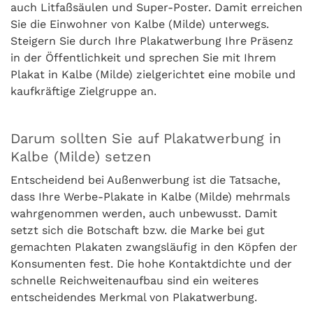
auch Litfaßsäulen und Super-Poster. Damit erreichen
Sie die Einwohner von Kalbe (Milde) unterwegs.
Steigern Sie durch Ihre Plakatwerbung Ihre Präsenz
in der Öffentlichkeit und sprechen Sie mit Ihrem
Plakat in Kalbe (Milde) zielgerichtet eine mobile und
kaufkräftige Zielgruppe an.
Darum sollten Sie auf Plakatwerbung in
Kalbe (Milde) setzen
Entscheidend bei Außenwerbung ist die Tatsache,
dass Ihre Werbe-Plakate in Kalbe (Milde) mehrmals
wahrgenommen werden, auch unbewusst. Damit
setzt sich die Botschaft bzw. die Marke bei gut
gemachten Plakaten zwangsläufig in den Köpfen der
Konsumenten fest. Die hohe Kontaktdichte und der
schnelle Reichweitenaufbau sind ein weiteres
entscheidendes Merkmal von Plakatwerbung.