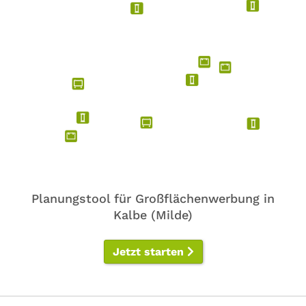
Planungstool für Großflächenwerbung in
Kalbe (Milde)
Jetzt starten