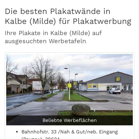
Die besten Plakatwände in
Kalbe (Milde) für Plakatwerbung
Ihre Plakate in Kalbe (Milde) auf
ausgesuchten Werbetafeln
Beliebte Werbeflächen
Bahnhofstr. 33 /Nah & Gut/neb. Eingang