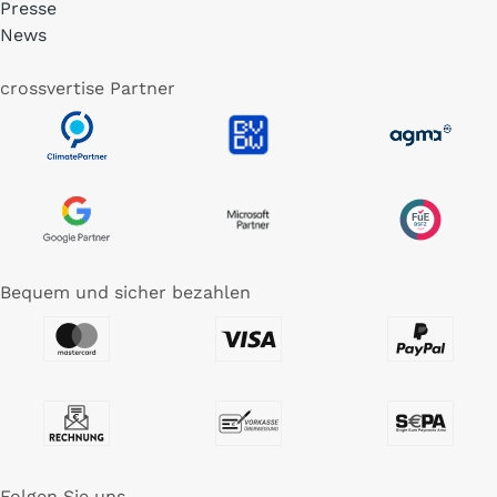
Presse
News
crossvertise Partner
Bequem und sicher bezahlen
Folgen Sie uns