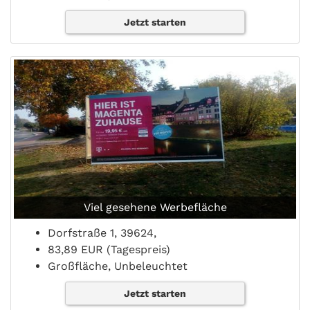
Jetzt starten
Viel gesehene Werbefläche
Dorfstraße 1, 39624,
83,89 EUR (Tagespreis)
Großfläche, Unbeleuchtet
Jetzt starten