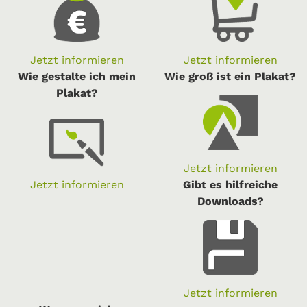
Jetzt informieren
Jetzt informieren
Wie gestalte ich mein
Wie groß ist ein Plakat?
Plakat?
Jetzt informieren
Jetzt informieren
Gibt es hilfreiche
Downloads?
Jetzt informieren