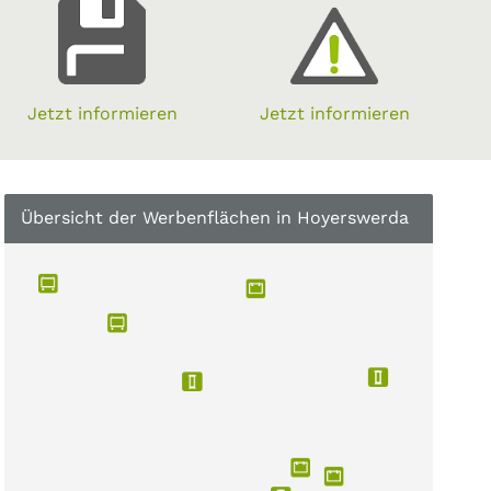
Jetzt informieren
Jetzt informieren
Übersicht der Werbenflächen in Hoyerswerda