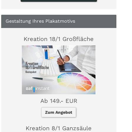
Gestaltung Ihres Plakatmotivs
Kreation 18/1 Großfläche
Ab 149.- EUR
Zum Angebot
Kreation 8/1 Ganzsäule