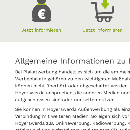
Jetzt informieren
Jetzt informieren
Allgemeine Informationen zu
Bei Plakatwerbung handelt es sich um die am meis
Werbeplakate gehören zu den wichtigsten Maßnah
können nicht überhört oder abgeschaltet werden.
Hoyerswerda ansprechen, die anderen Medien und
aufgeschlossen sind oder nur selten nutzen.
Sie können in Hoyerswerda Außenwerbung als ein
Verbindung mit weiteren Medien. So eigen sich vor
Hoyerswerda z.B. Onlinewerbung, Radiowerbung, 