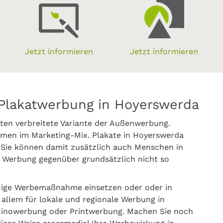
Jetzt informieren
Jetzt informieren
 Plakatwerbung in Hoyerswerda
ten verbreitete Variante der Außenwerbung.
men im Marketing-Mix. Plakate in Hoyerswerda
 Sie können damit zusätzlich auch Menschen in
 Werbung gegenüber grundsätzlich nicht so
zige Werbemaßnahme einsetzen oder oder in
 allem für lokale und regionale Werbung in
Kinowerbung oder Printwerbung. Machen Sie noch