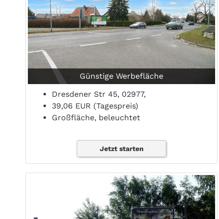
Günstige Werbefläche
Dresdener Str 45, 02977,
39,06 EUR (Tagespreis)
Großfläche, beleuchtet
Jetzt starten