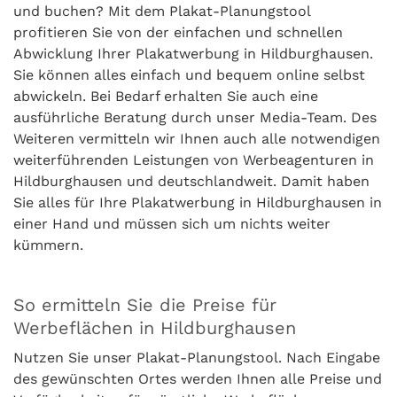
und buchen? Mit dem Plakat-Planungstool
profitieren Sie von der einfachen und schnellen
Abwicklung Ihrer Plakatwerbung in Hildburghausen.
Sie können alles einfach und bequem online selbst
abwickeln. Bei Bedarf erhalten Sie auch eine
ausführliche Beratung durch unser Media-Team. Des
Weiteren vermitteln wir Ihnen auch alle notwendigen
weiterführenden Leistungen von Werbeagenturen in
Hildburghausen und deutschlandweit. Damit haben
Sie alles für Ihre Plakatwerbung in Hildburghausen in
einer Hand und müssen sich um nichts weiter
kümmern.
So ermitteln Sie die Preise für
Werbeflächen in Hildburghausen
Nutzen Sie unser Plakat-Planungstool. Nach Eingabe
des gewünschten Ortes werden Ihnen alle Preise und