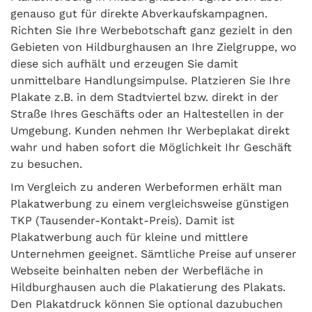
genauso gut für direkte Abverkaufskampagnen.
Richten Sie Ihre Werbebotschaft ganz gezielt in den
Gebieten von Hildburghausen an Ihre Zielgruppe, wo
diese sich aufhält und erzeugen Sie damit
unmittelbare Handlungsimpulse. Platzieren Sie Ihre
Plakate z.B. in dem Stadtviertel bzw. direkt in der
Straße Ihres Geschäfts oder an Haltestellen in der
Umgebung. Kunden nehmen Ihr Werbeplakat direkt
wahr und haben sofort die Möglichkeit Ihr Geschäft
zu besuchen.
Im Vergleich zu anderen Werbeformen erhält man
Plakatwerbung zu einem vergleichsweise günstigen
TKP (Tausender-Kontakt-Preis). Damit ist
Plakatwerbung auch für kleine und mittlere
Unternehmen geeignet. Sämtliche Preise auf unserer
Webseite beinhalten neben der Werbefläche in
Hildburghausen auch die Plakatierung des Plakats.
Den Plakatdruck können Sie optional dazubuchen