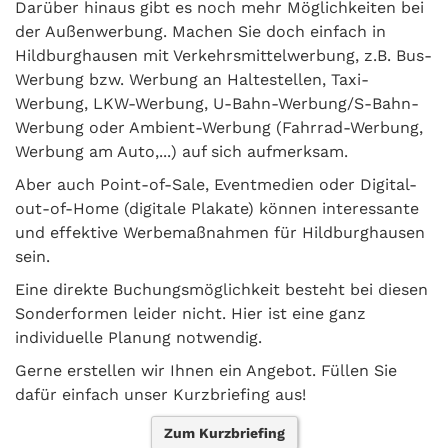
Darüber hinaus gibt es noch mehr Möglichkeiten bei
der Außenwerbung. Machen Sie doch einfach in
Hildburghausen mit Verkehrsmittelwerbung, z.B. Bus-
Werbung bzw. Werbung an Haltestellen, Taxi-
Werbung, LKW-Werbung, U-Bahn-Werbung/S-Bahn-
Werbung oder Ambient-Werbung (Fahrrad-Werbung,
Werbung am Auto,...) auf sich aufmerksam.
Aber auch Point-of-Sale, Eventmedien oder Digital-
out-of-Home (digitale Plakate) können interessante
und effektive Werbemaßnahmen für Hildburghausen
sein.
Eine direkte Buchungsmöglichkeit besteht bei diesen
Sonderformen leider nicht. Hier ist eine ganz
individuelle Planung notwendig.
Gerne erstellen wir Ihnen ein Angebot. Füllen Sie
dafür einfach unser Kurzbriefing aus!
Zum Kurzbriefing