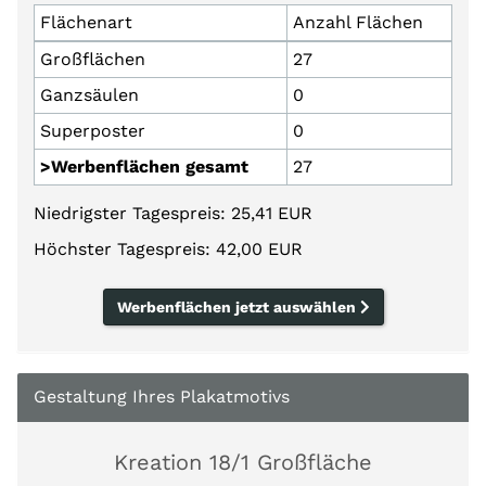
Flächenart
Anzahl Flächen
Großflächen
27
Ganzsäulen
0
Superposter
0
>Werbenflächen gesamt
27
Niedrigster Tagespreis: 25,41 EUR
Höchster Tagespreis: 42,00 EUR
Werbenflächen jetzt auswählen
Gestaltung Ihres Plakatmotivs
Kreation 18/1 Großfläche