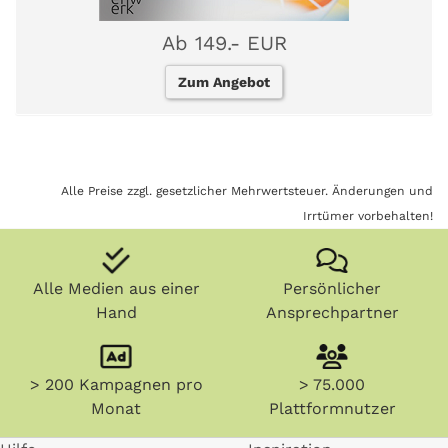
Ab 149.- EUR
Zum Angebot
Alle Preise zzgl. gesetzlicher Mehrwertsteuer. Änderungen und
Irrtümer vorbehalten!
Alle Medien aus einer
Persönlicher
Hand
Ansprechpartner
> 200 Kampagnen pro
> 75.000
Monat
Plattformnutzer