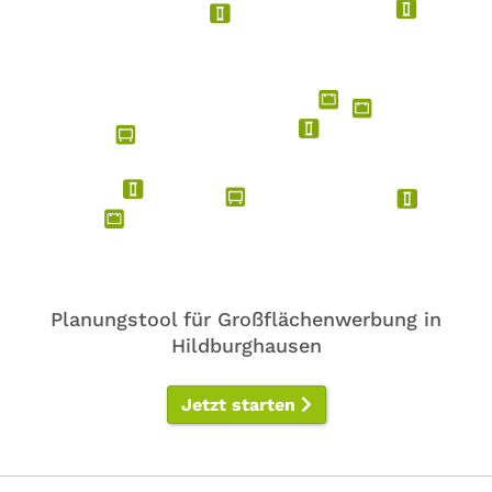
Planungstool für Großflächenwerbung in
Hildburghausen
Jetzt starten