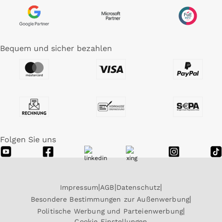
Bequem und sicher bezahlen
Folgen Sie uns
Impressum
AGB
Datenschutz
Besondere Bestimmungen zur Außenwerbung
Politische Werbung und Parteienwerbung
Cookie Einstellungen