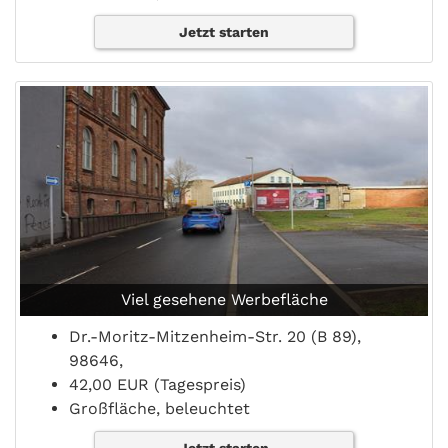
Jetzt starten
Viel gesehene Werbefläche
Dr.-Moritz-Mitzenheim-Str. 20 (B 89),
98646,
42,00 EUR (Tagespreis)
Großfläche, beleuchtet