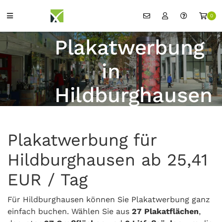
0
Plakatwerbung
in
Hildburghausen
Plakatwerbung für
Hildburghausen ab 25,41
EUR / Tag
Für Hildburghausen können Sie Plakatwerbung ganz
einfach buchen. Wählen Sie aus
27 Plakatflächen
,