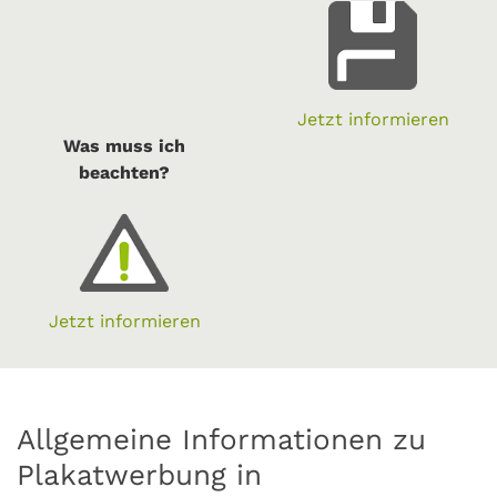
Jetzt informieren
Was muss ich
beachten?
Jetzt informieren
Allgemeine Informationen zu
Plakatwerbung in