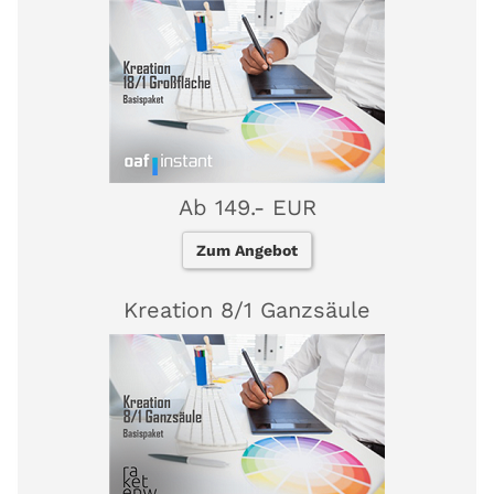
Ab 149.- EUR
Zum Angebot
Kreation 8/1 Ganzsäule