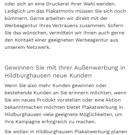
oder sich an eine Druckerei Ihrer Wahl wenden.
Lediglich um das Plakatmotiv müssen Sie sich noch
kümmern. Gerne arbeiten wir direkt mit der
Werbeagentur Ihres Vertrauens zusammen. Sofern
Sie das wünschen, vermitteln wir Ihnen auch gerne
den Kontakt einer geeigneten Werbeagentur aus
unserem Netzwerk.
Gewinnen Sie mit Ihrer Außenwerbung in
Hildburghausen neue Kunden
Wenn Sie also mehr Kunden gewinnen oder
bestehende Kunden an Sie erinnern möchten, wenn
Sie ein neues Produkt vorstellen oder eine Aktion
bekanntmachen möchten bietet Plakatwerbung in
Hildburghausen viele geeignete Möglichkeiten, um
Ihre Kampagne erfolgreich zu machen.
Sie wollen in Hildburghausen Plakatwerbung planen