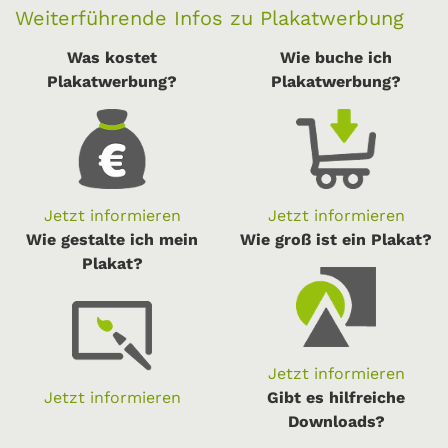
Weiterführende Infos zu Plakatwerbung
Was kostet
Wie buche ich
Plakatwerbung?
Plakatwerbung?
Jetzt informieren
Jetzt informieren
Wie gestalte ich mein
Wie groß ist ein Plakat?
Plakat?
Jetzt informieren
Jetzt informieren
Gibt es hilfreiche
Downloads?