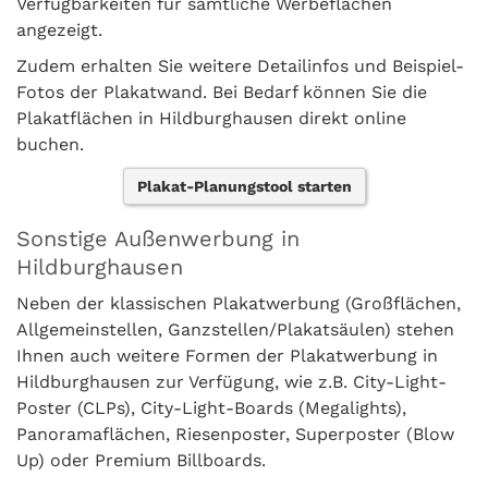
Verfügbarkeiten für sämtliche Werbeflächen
angezeigt.
Zudem erhalten Sie weitere Detailinfos und Beispiel-
Fotos der Plakatwand. Bei Bedarf können Sie die
Plakatflächen in Hildburghausen direkt online
buchen.
Plakat-Planungstool starten
Sonstige Außenwerbung in
Hildburghausen
Neben der klassischen Plakatwerbung (Großflächen,
Allgemeinstellen, Ganzstellen/Plakatsäulen) stehen
Ihnen auch weitere Formen der Plakatwerbung in
Hildburghausen zur Verfügung, wie z.B. City-Light-
Poster (CLPs), City-Light-Boards (Megalights),
Panoramaflächen, Riesenposter, Superposter (Blow
Up) oder Premium Billboards.