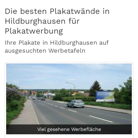
Die besten Plakatwände in
Hildburghausen für
Plakatwerbung
Ihre Plakate in Hildburghausen auf
ausgesuchten Werbetafeln
Viel gesehene Werbefläche