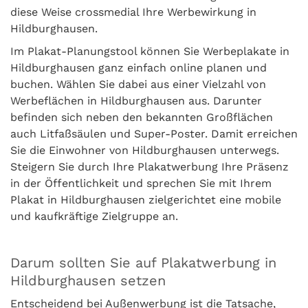
diese Weise crossmedial Ihre Werbewirkung in
Hildburghausen.
Im Plakat-Planungstool können Sie Werbeplakate in
Hildburghausen ganz einfach online planen und
buchen. Wählen Sie dabei aus einer Vielzahl von
Werbeflächen in Hildburghausen aus. Darunter
befinden sich neben den bekannten Großflächen
auch Litfaßsäulen und Super-Poster. Damit erreichen
Sie die Einwohner von Hildburghausen unterwegs.
Steigern Sie durch Ihre Plakatwerbung Ihre Präsenz
in der Öffentlichkeit und sprechen Sie mit Ihrem
Plakat in Hildburghausen zielgerichtet eine mobile
und kaufkräftige Zielgruppe an.
Darum sollten Sie auf Plakatwerbung in
Hildburghausen setzen
Entscheidend bei Außenwerbung ist die Tatsache,