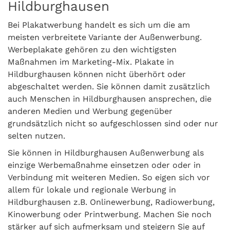
Hildburghausen
Bei Plakatwerbung handelt es sich um die am
meisten verbreitete Variante der Außenwerbung.
Werbeplakate gehören zu den wichtigsten
Maßnahmen im Marketing-Mix. Plakate in
Hildburghausen können nicht überhört oder
abgeschaltet werden. Sie können damit zusätzlich
auch Menschen in Hildburghausen ansprechen, die
anderen Medien und Werbung gegenüber
grundsätzlich nicht so aufgeschlossen sind oder nur
selten nutzen.
Sie können in Hildburghausen Außenwerbung als
einzige Werbemaßnahme einsetzen oder oder in
Verbindung mit weiteren Medien. So eigen sich vor
allem für lokale und regionale Werbung in
Hildburghausen z.B. Onlinewerbung, Radiowerbung,
Kinowerbung oder Printwerbung. Machen Sie noch
stärker auf sich aufmerksam und steigern Sie auf