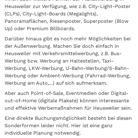
Heusweiler zur Verfügung, wie z.B. City-Light-Poster
(CLPs), City-Light-Boards (Megalights),
Panoramaflächen, Riesenposter, Superposter (Blow
Up) oder Premium Billboards.
Darüber hinaus gibt es noch mehr Möglichkeiten bei
der Außenwerbung. Machen Sie doch einfach in
Heusweiler mit Verkehrsmittelwerbung, z.B. Bus-
Werbung bzw. Werbung an Haltestellen, Taxi-
Werbung, LKW-Werbung, U-Bahn-Werbung/S-Bahn-
Werbung oder Ambient-Werbung (Fahrrad-Werbung,
Werbung am Auto,...) auf sich aufmerksam.
Aber auch Point-of-Sale, Eventmedien oder Digital-
out-of-Home (digitale Plakate) können interessante
und effektive Werbemaßnahmen für Heusweiler sein.
Eine direkte Buchungsmöglichkeit besteht bei diesen
Sonderformen leider nicht. Hier ist eine ganz
individuelle Planung notwendig.