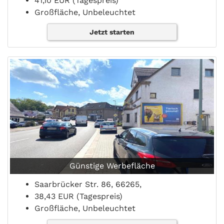
41,10 EUR (Tagespreis)
Großfläche, Unbeleuchtet
Jetzt starten
Günstige Werbefläche
Saarbrücker Str. 86, 66265,
38,43 EUR (Tagespreis)
Großfläche, Unbeleuchtet