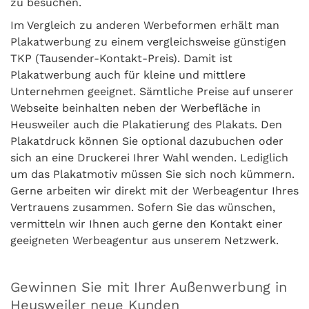
zu besuchen.
Im Vergleich zu anderen Werbeformen erhält man
Plakatwerbung zu einem vergleichsweise günstigen
TKP (Tausender-Kontakt-Preis). Damit ist
Plakatwerbung auch für kleine und mittlere
Unternehmen geeignet. Sämtliche Preise auf unserer
Webseite beinhalten neben der Werbefläche in
Heusweiler auch die Plakatierung des Plakats. Den
Plakatdruck können Sie optional dazubuchen oder
sich an eine Druckerei Ihrer Wahl wenden. Lediglich
um das Plakatmotiv müssen Sie sich noch kümmern.
Gerne arbeiten wir direkt mit der Werbeagentur Ihres
Vertrauens zusammen. Sofern Sie das wünschen,
vermitteln wir Ihnen auch gerne den Kontakt einer
geeigneten Werbeagentur aus unserem Netzwerk.
Gewinnen Sie mit Ihrer Außenwerbung in
Heusweiler neue Kunden