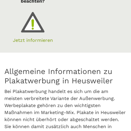
beachten?
Jetzt informieren
Allgemeine Informationen zu
Plakatwerbung in Heusweiler
Bei Plakatwerbung handelt es sich um die am
meisten verbreitete Variante der Außenwerbung.
Werbeplakate gehören zu den wichtigsten
Maßnahmen im Marketing-Mix. Plakate in Heusweiler
können nicht überhört oder abgeschaltet werden.
Sie können damit zusätzlich auch Menschen in