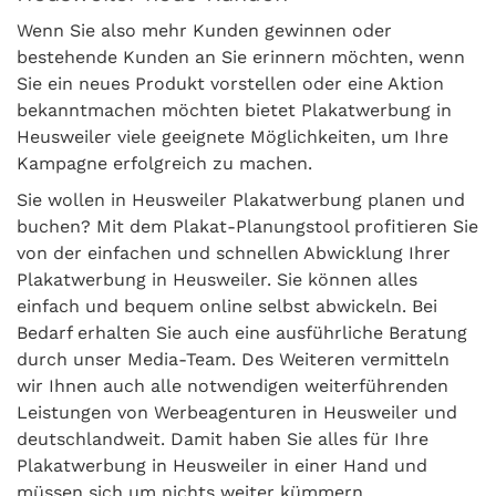
Wenn Sie also mehr Kunden gewinnen oder
bestehende Kunden an Sie erinnern möchten, wenn
Sie ein neues Produkt vorstellen oder eine Aktion
bekanntmachen möchten bietet Plakatwerbung in
Heusweiler viele geeignete Möglichkeiten, um Ihre
Kampagne erfolgreich zu machen.
Sie wollen in Heusweiler Plakatwerbung planen und
buchen? Mit dem Plakat-Planungstool profitieren Sie
von der einfachen und schnellen Abwicklung Ihrer
Plakatwerbung in Heusweiler. Sie können alles
einfach und bequem online selbst abwickeln. Bei
Bedarf erhalten Sie auch eine ausführliche Beratung
durch unser Media-Team. Des Weiteren vermitteln
wir Ihnen auch alle notwendigen weiterführenden
Leistungen von Werbeagenturen in Heusweiler und
deutschlandweit. Damit haben Sie alles für Ihre
Plakatwerbung in Heusweiler in einer Hand und
müssen sich um nichts weiter kümmern.