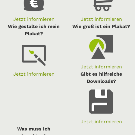
Jetzt informieren
Jetzt informieren
Wie gestalte ich mein
Wie groß ist ein Plakat?
Plakat?
Jetzt informieren
Jetzt informieren
Gibt es hilfreiche
Downloads?
Jetzt informieren
Was muss ich