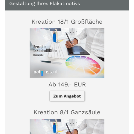
Gestaltung Ihres Plakatmotivs
Kreation 18/1 Großfläche
Ab 149.- EUR
Zum Angebot
Kreation 8/1 Ganzsäule