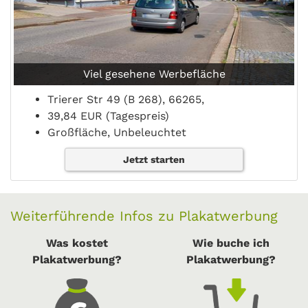
Viel gesehene Werbefläche
Trierer Str 49 (B 268), 66265,
39,84 EUR (Tagespreis)
Großfläche, Unbeleuchtet
Jetzt starten
Weiterführende Infos zu Plakatwerbung
Was kostet
Wie buche ich
Plakatwerbung?
Plakatwerbung?