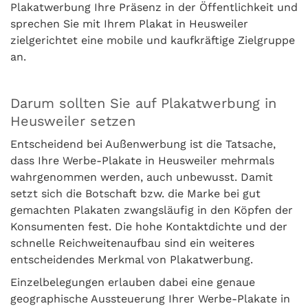
Plakatwerbung Ihre Präsenz in der Öffentlichkeit und
sprechen Sie mit Ihrem Plakat in Heusweiler
zielgerichtet eine mobile und kaufkräftige Zielgruppe
an.
Darum sollten Sie auf Plakatwerbung in
Heusweiler setzen
Entscheidend bei Außenwerbung ist die Tatsache,
dass Ihre Werbe-Plakate in Heusweiler mehrmals
wahrgenommen werden, auch unbewusst. Damit
setzt sich die Botschaft bzw. die Marke bei gut
gemachten Plakaten zwangsläufig in den Köpfen der
Konsumenten fest. Die hohe Kontaktdichte und der
schnelle Reichweitenaufbau sind ein weiteres
entscheidendes Merkmal von Plakatwerbung.
Einzelbelegungen erlauben dabei eine genaue
geographische Aussteuerung Ihrer Werbe-Plakate in