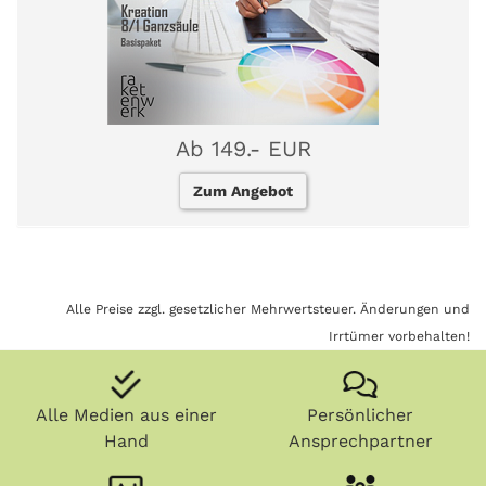
Ab 149.- EUR
Zum Angebot
Alle Preise zzgl. gesetzlicher Mehrwertsteuer. Änderungen und
Irrtümer vorbehalten!
Alle Medien aus einer
Persönlicher
Hand
Ansprechpartner