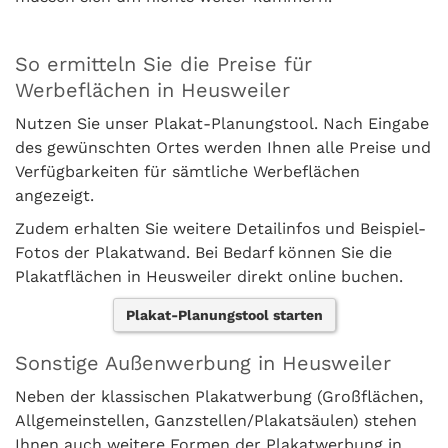
So ermitteln Sie die Preise für
Werbeflächen in Heusweiler
Nutzen Sie unser Plakat-Planungstool. Nach Eingabe
des gewünschten Ortes werden Ihnen alle Preise und
Verfügbarkeiten für sämtliche Werbeflächen
angezeigt.
Zudem erhalten Sie weitere Detailinfos und Beispiel-
Fotos der Plakatwand. Bei Bedarf können Sie die
Plakatflächen in Heusweiler direkt online buchen.
Plakat-Planungstool starten
Sonstige Außenwerbung in Heusweiler
Neben der klassischen Plakatwerbung (Großflächen,
Allgemeinstellen, Ganzstellen/Plakatsäulen) stehen
Ihnen auch weitere Formen der Plakatwerbung in