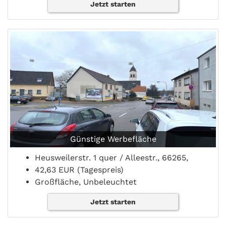
Jetzt starten
Günstige Werbefläche
Heusweilerstr. 1 quer / Alleestr., 66265,
42,63 EUR (Tagespreis)
Großfläche, Unbeleuchtet
Jetzt starten