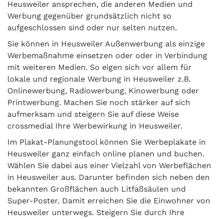
Heusweiler ansprechen, die anderen Medien und
Werbung gegenüber grundsätzlich nicht so
aufgeschlossen sind oder nur selten nutzen.
Sie können in Heusweiler Außenwerbung als einzige
Werbemaßnahme einsetzen oder oder in Verbindung
mit weiteren Medien. So eigen sich vor allem für
lokale und regionale Werbung in Heusweiler z.B.
Onlinewerbung, Radiowerbung, Kinowerbung oder
Printwerbung. Machen Sie noch stärker auf sich
aufmerksam und steigern Sie auf diese Weise
crossmedial Ihre Werbewirkung in Heusweiler.
Im Plakat-Planungstool können Sie Werbeplakate in
Heusweiler ganz einfach online planen und buchen.
Wählen Sie dabei aus einer Vielzahl von Werbeflächen
in Heusweiler aus. Darunter befinden sich neben den
bekannten Großflächen auch Litfaßsäulen und
Super-Poster. Damit erreichen Sie die Einwohner von
Heusweiler unterwegs. Steigern Sie durch Ihre