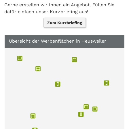
Gerne erstellen wir Ihnen ein Angebot. Füllen Sie
dafür einfach unser Kurzbriefing aus!
Zum Kurzbriefing
Übersicht der Werbenflächen in Heusweiler