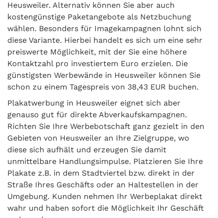
Heusweiler. Alternativ können Sie aber auch
kostengünstige Paketangebote als Netzbuchung
wählen. Besonders für Imagekampagnen lohnt sich
diese Variante. Hierbei handelt es sich um eine sehr
preiswerte Möglichkeit, mit der Sie eine höhere
Kontaktzahl pro investiertem Euro erzielen. Die
günstigsten Werbewände in Heusweiler können Sie
schon zu einem Tagespreis von 38,43 EUR buchen.
Plakatwerbung in Heusweiler eignet sich aber
genauso gut für direkte Abverkaufskampagnen.
Richten Sie Ihre Werbebotschaft ganz gezielt in den
Gebieten von Heusweiler an Ihre Zielgruppe, wo
diese sich aufhält und erzeugen Sie damit
unmittelbare Handlungsimpulse. Platzieren Sie Ihre
Plakate z.B. in dem Stadtviertel bzw. direkt in der
Straße Ihres Geschäfts oder an Haltestellen in der
Umgebung. Kunden nehmen Ihr Werbeplakat direkt
wahr und haben sofort die Möglichkeit Ihr Geschäft