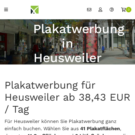
0
Plakatwerbung
in
Heusweiler
Plakatwerbung für
Heusweiler ab 38,43 EUR
/ Tag
Für Heusweiler können Sie Plakatwerbung ganz
einfach buchen. Wählen Sie aus
41 Plakatflächen
,