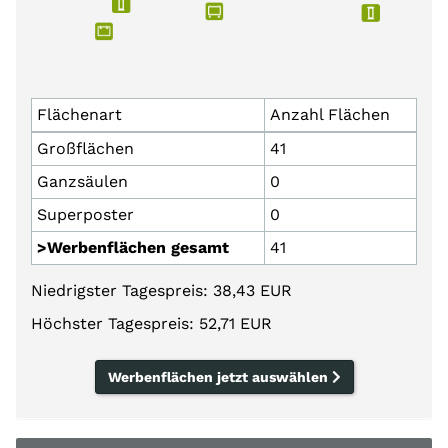
Flächenart
Anzahl Flächen
Großflächen
41
Ganzsäulen
0
Superposter
0
>Werbenflächen gesamt
41
Niedrigster Tagespreis: 38,43 EUR
Höchster Tagespreis: 52,71 EUR
Werbenflächen jetzt auswählen