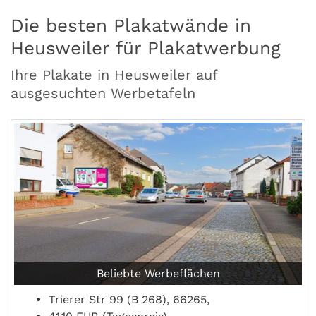
Die besten Plakatwände in
Heusweiler für Plakatwerbung
Ihre Plakate in Heusweiler auf
ausgesuchten Werbetafeln
Beliebte Werbeflächen
Trierer Str 99 (B 268), 66265,