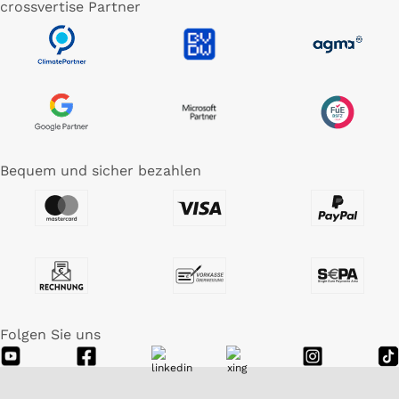
crossvertise Partner
Bequem und sicher bezahlen
Folgen Sie uns