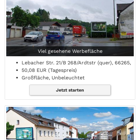
Viel gesehene Werbefläche
Lebacher Str. 21/B 268/Ardtstr (quer), 66265,
50,08 EUR (Tagespreis)
Großfläche, Unbeleuchtet
Jetzt starten