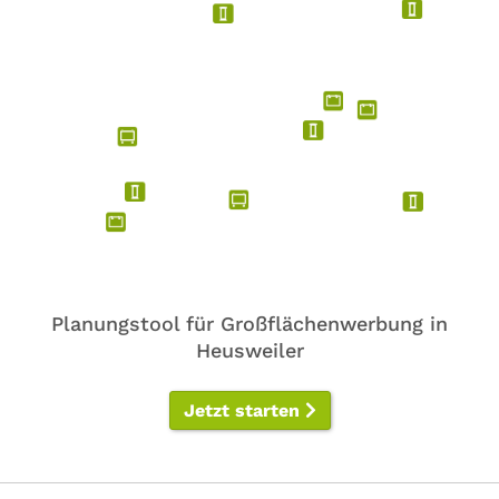
Planungstool für Großflächenwerbung in
Heusweiler
Jetzt starten