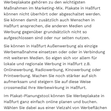
Werbeplakate gehören zu den wichtigsten
Maßnahmen im Marketing-Mix. Plakate in Haßfurt
können nicht überhört oder abgeschaltet werden.
Sie können damit zusätzlich auch Menschen in
Haßfurt ansprechen, die anderen Medien und
Werbung gegenüber grundsätzlich nicht so
aufgeschlossen sind oder nur selten nutzen.
Sie können in Haßfurt Außenwerbung als einzige
Werbemaßnahme einsetzen oder oder in Verbindung
mit weiteren Medien. So eigen sich vor allem für
lokale und regionale Werbung in Haßfurt z.B.
Onlinewerbung, Radiowerbung, Kinowerbung oder
Printwerbung. Machen Sie noch stärker auf sich
aufmerksam und steigern Sie auf diese Weise
crossmedial Ihre Werbewirkung in Haßfurt.
Im Plakat-Planungstool können Sie Werbeplakate in
Haßfurt ganz einfach online planen und buchen.
Wählen Sie dabei aus einer Vielzahl von Werbeflächen