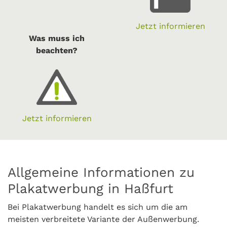
Jetzt informieren
Was muss ich
beachten?
Jetzt informieren
Allgemeine Informationen zu
Plakatwerbung in Haßfurt
Bei Plakatwerbung handelt es sich um die am
meisten verbreitete Variante der Außenwerbung.