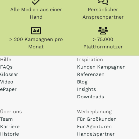
Alle Medien aus einer
Persönlicher
Hand
Ansprechpartner
> 200 Kampagnen pro
> 75.000
Monat
Plattformnutzer
Hilfe
Inspiration
FAQs
Kunden Kampagnen
Glossar
Referenzen
Video
Blog
ePaper
Insights
Downloads
Über uns
Werbeplanung
Team
Für Großkunden
Karriere
Für Agenturen
Historie
Handelspartner