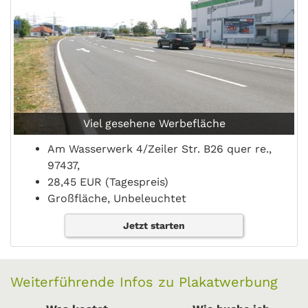
Viel gesehene Werbefläche
Am Wasserwerk 4/Zeiler Str. B26 quer re.,
97437,
28,45 EUR (Tagespreis)
Großfläche, Unbeleuchtet
Jetzt starten
Weiterführende Infos zu Plakatwerbung