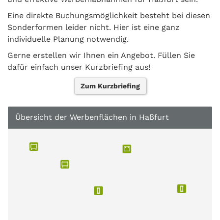
Eine direkte Buchungsmöglichkeit besteht bei diesen
Sonderformen leider nicht. Hier ist eine ganz
individuelle Planung notwendig.
Gerne erstellen wir Ihnen ein Angebot. Füllen Sie
dafür einfach unser Kurzbriefing aus!
Zum Kurzbriefing
Übersicht der Werbenflächen in Haßfurt