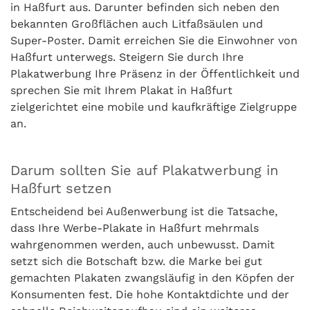
in Haßfurt aus. Darunter befinden sich neben den
bekannten Großflächen auch Litfaßsäulen und
Super-Poster. Damit erreichen Sie die Einwohner von
Haßfurt unterwegs. Steigern Sie durch Ihre
Plakatwerbung Ihre Präsenz in der Öffentlichkeit und
sprechen Sie mit Ihrem Plakat in Haßfurt
zielgerichtet eine mobile und kaufkräftige Zielgruppe
an.
Darum sollten Sie auf Plakatwerbung in
Haßfurt setzen
Entscheidend bei Außenwerbung ist die Tatsache,
dass Ihre Werbe-Plakate in Haßfurt mehrmals
wahrgenommen werden, auch unbewusst. Damit
setzt sich die Botschaft bzw. die Marke bei gut
gemachten Plakaten zwangsläufig in den Köpfen der
Konsumenten fest. Die hohe Kontaktdichte und der