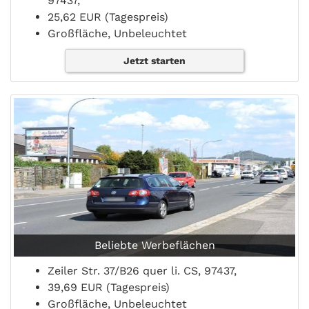
97437,
25,62 EUR (Tagespreis)
Großfläche, Unbeleuchtet
Jetzt starten
Beliebte Werbeflächen
Zeiler Str. 37/B26 quer li. CS, 97437,
39,69 EUR (Tagespreis)
Großfläche, Unbeleuchtet