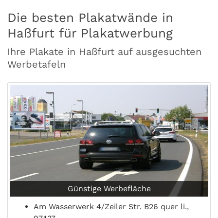
Die besten Plakatwände in
Haßfurt für Plakatwerbung
Ihre Plakate in Haßfurt auf ausgesuchten
Werbetafeln
Günstige Werbefläche
Am Wasserwerk 4/Zeiler Str. B26 quer li.,