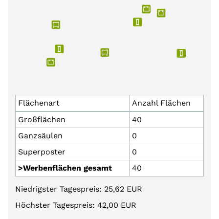
Flächenart
Anzahl Flächen
Großflächen
40
Ganzsäulen
0
Superposter
0
>Werbenflächen gesamt
40
Niedrigster Tagespreis: 25,62 EUR
Höchster Tagespreis: 42,00 EUR