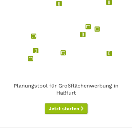
Planungstool für Großflächenwerbung in
Haßfurt
Jetzt starten