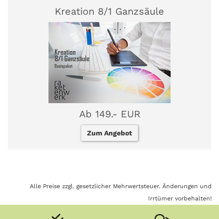
Kreation 8/1 Ganzsäule
Ab 149.- EUR
Zum Angebot
Alle Preise zzgl. gesetzlicher Mehrwertsteuer. Änderungen und
Irrtümer vorbehalten!