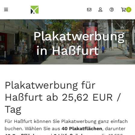
0
Plakatwerbung
in Haßfurt
Plakatwerbung für
Haßfurt ab 25,62 EUR /
Tag
Für Haßfurt können Sie Plakatwerbung ganz einfach
buchen. Wählen Sie aus
40 Plakatflächen
, darunter