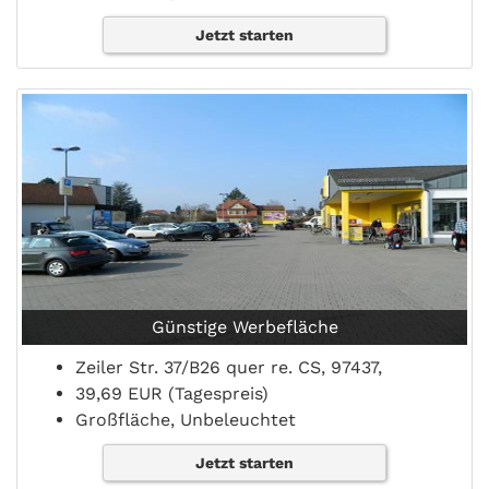
Jetzt starten
Günstige Werbefläche
Zeiler Str. 37/B26 quer re. CS, 97437,
39,69 EUR (Tagespreis)
Großfläche, Unbeleuchtet
Jetzt starten