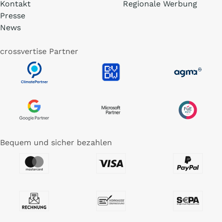
Kontakt
Regionale Werbung
Presse
News
crossvertise Partner
Bequem und sicher bezahlen