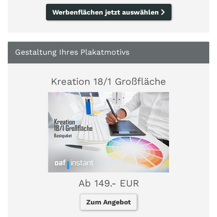
Werbenflächen jetzt auswählen
Gestaltung Ihres Plakatmotivs
Kreation 18/1 Großfläche
Ab 149.- EUR
Zum Angebot