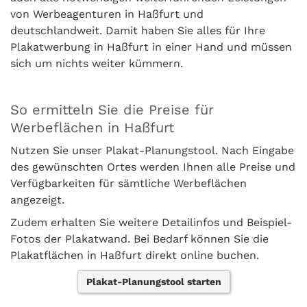
von Werbeagenturen in Haßfurt und
deutschlandweit. Damit haben Sie alles für Ihre
Plakatwerbung in Haßfurt in einer Hand und müssen
sich um nichts weiter kümmern.
So ermitteln Sie die Preise für
Werbeflächen in Haßfurt
Nutzen Sie unser Plakat-Planungstool. Nach Eingabe
des gewünschten Ortes werden Ihnen alle Preise und
Verfügbarkeiten für sämtliche Werbeflächen
angezeigt.
Zudem erhalten Sie weitere Detailinfos und Beispiel-
Fotos der Plakatwand. Bei Bedarf können Sie die
Plakatflächen in Haßfurt direkt online buchen.
Plakat-Planungstool starten