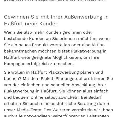
Gewinnen Sie mit Ihrer Außenwerbung in
Haßfurt neue Kunden
Wenn Sie also mehr Kunden gewinnen oder
bestehende Kunden an Sie erinnern möchten, wenn
Sie ein neues Produkt vorstellen oder eine Aktion
bekanntmachen möchten bietet Plakatwerbung in
Haßfurt viele geeignete Möglichkeiten, um Ihre
Kampagne erfolgreich zu machen.
Sie wollen in Haßfurt Plakatwerbung planen und
buchen? Mit dem Plakat-Planungstool profitieren Sie
von der einfachen und schnellen Abwicklung Ihrer
Plakatwerbung in Haßfurt. Sie können alles einfach
und bequem online selbst abwickeln. Bei Bedarf
erhalten Sie auch eine ausführliche Beratung durch
unser Media-Team. Des Weiteren vermitteln wir Ihnen
auch alle notwendigen weiterführenden Leistungen