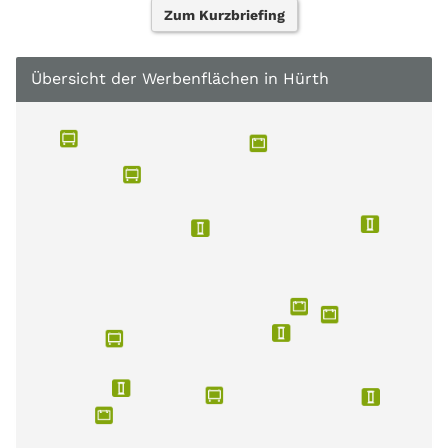
Zum Kurzbriefing
Übersicht der Werbenflächen in Hürth