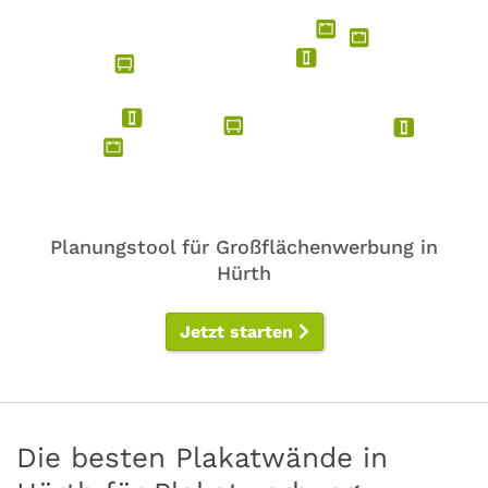
Planungstool für Großflächenwerbung in
Hürth
Jetzt starten
Die besten Plakatwände in