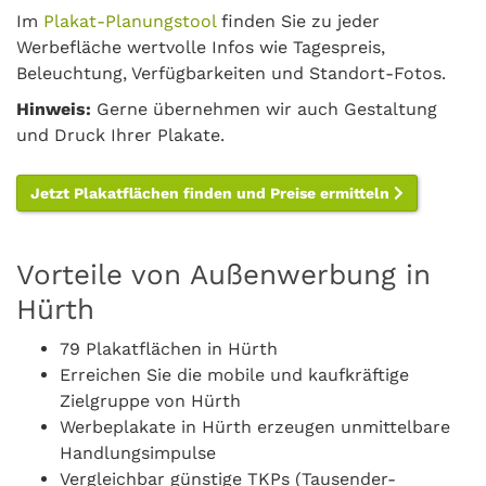
Im
Plakat-Planungstool
finden Sie zu jeder
Werbefläche wertvolle Infos wie Tagespreis,
Beleuchtung, Verfügbarkeiten und Standort-Fotos.
Hinweis:
Gerne übernehmen wir auch Gestaltung
und Druck Ihrer Plakate.
Jetzt Plakatflächen finden und Preise ermitteln
Vorteile von Außenwerbung in
Hürth
79 Plakatflächen in Hürth
Erreichen Sie die mobile und kaufkräftige
Zielgruppe von Hürth
Werbeplakate in Hürth erzeugen unmittelbare
Handlungsimpulse
Vergleichbar günstige TKPs (Tausender-