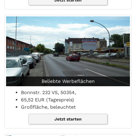
Jetzt starten
Beliebte Werbeflächen
Bonnstr. 232 VS, 50354,
65,52 EUR (Tagespreis)
Großfläche, beleuchtet
Jetzt starten