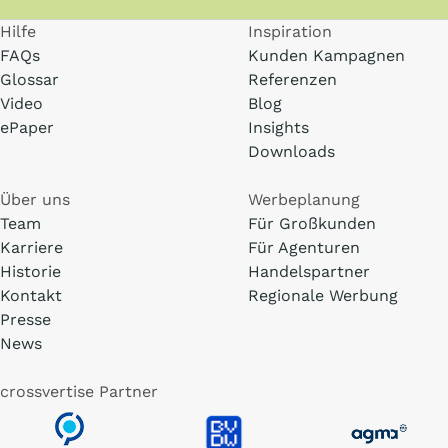
Hilfe
Inspiration
FAQs
Kunden Kampagnen
Glossar
Referenzen
Video
Blog
ePaper
Insights
Downloads
Über uns
Werbeplanung
Team
Für Großkunden
Karriere
Für Agenturen
Historie
Handelspartner
Kontakt
Regionale Werbung
Presse
News
crossvertise Partner