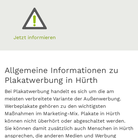
Jetzt informieren
Allgemeine Informationen zu
Plakatwerbung in Hürth
Bei Plakatwerbung handelt es sich um die am
meisten verbreitete Variante der Außenwerbung.
Werbeplakate gehören zu den wichtigsten
Maßnahmen im Marketing-Mix. Plakate in Hürth
können nicht überhört oder abgeschaltet werden.
Sie können damit zusätzlich auch Menschen in Hürth
ansprechen, die anderen Medien und Werbung