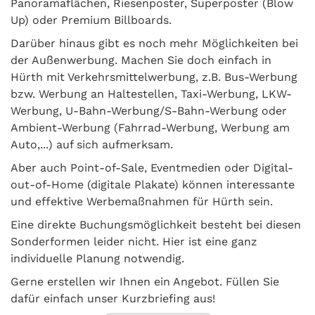
Panoramaflächen, Riesenposter, Superposter (Blow
Up) oder Premium Billboards.
Darüber hinaus gibt es noch mehr Möglichkeiten bei
der Außenwerbung. Machen Sie doch einfach in
Hürth mit Verkehrsmittelwerbung, z.B. Bus-Werbung
bzw. Werbung an Haltestellen, Taxi-Werbung, LKW-
Werbung, U-Bahn-Werbung/S-Bahn-Werbung oder
Ambient-Werbung (Fahrrad-Werbung, Werbung am
Auto,...) auf sich aufmerksam.
Aber auch Point-of-Sale, Eventmedien oder Digital-
out-of-Home (digitale Plakate) können interessante
und effektive Werbemaßnahmen für Hürth sein.
Eine direkte Buchungsmöglichkeit besteht bei diesen
Sonderformen leider nicht. Hier ist eine ganz
individuelle Planung notwendig.
Gerne erstellen wir Ihnen ein Angebot. Füllen Sie
dafür einfach unser Kurzbriefing aus!