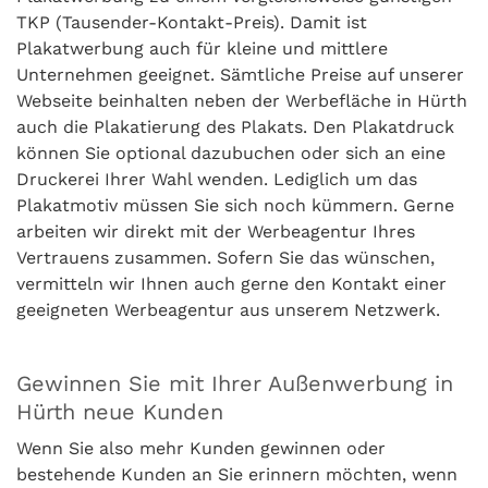
TKP (Tausender-Kontakt-Preis). Damit ist
Plakatwerbung auch für kleine und mittlere
Unternehmen geeignet. Sämtliche Preise auf unserer
Webseite beinhalten neben der Werbefläche in Hürth
auch die Plakatierung des Plakats. Den Plakatdruck
können Sie optional dazubuchen oder sich an eine
Druckerei Ihrer Wahl wenden. Lediglich um das
Plakatmotiv müssen Sie sich noch kümmern. Gerne
arbeiten wir direkt mit der Werbeagentur Ihres
Vertrauens zusammen. Sofern Sie das wünschen,
vermitteln wir Ihnen auch gerne den Kontakt einer
geeigneten Werbeagentur aus unserem Netzwerk.
Gewinnen Sie mit Ihrer Außenwerbung in
Hürth neue Kunden
Wenn Sie also mehr Kunden gewinnen oder
bestehende Kunden an Sie erinnern möchten, wenn