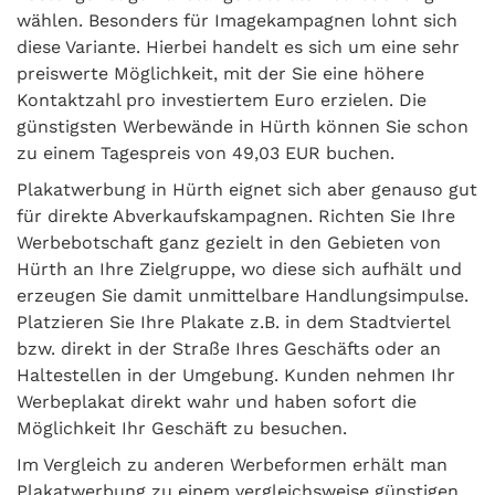
wählen. Besonders für Imagekampagnen lohnt sich
diese Variante. Hierbei handelt es sich um eine sehr
preiswerte Möglichkeit, mit der Sie eine höhere
Kontaktzahl pro investiertem Euro erzielen. Die
günstigsten Werbewände in Hürth können Sie schon
zu einem Tagespreis von 49,03 EUR buchen.
Plakatwerbung in Hürth eignet sich aber genauso gut
für direkte Abverkaufskampagnen. Richten Sie Ihre
Werbebotschaft ganz gezielt in den Gebieten von
Hürth an Ihre Zielgruppe, wo diese sich aufhält und
erzeugen Sie damit unmittelbare Handlungsimpulse.
Platzieren Sie Ihre Plakate z.B. in dem Stadtviertel
bzw. direkt in der Straße Ihres Geschäfts oder an
Haltestellen in der Umgebung. Kunden nehmen Ihr
Werbeplakat direkt wahr und haben sofort die
Möglichkeit Ihr Geschäft zu besuchen.
Im Vergleich zu anderen Werbeformen erhält man
Plakatwerbung zu einem vergleichsweise günstigen