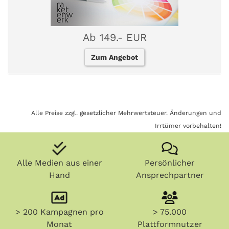
Ab 149.- EUR
Zum Angebot
Alle Preise zzgl. gesetzlicher Mehrwertsteuer. Änderungen und
Irrtümer vorbehalten!
Alle Medien aus einer
Persönlicher
Hand
Ansprechpartner
> 200 Kampagnen pro
> 75.000
Monat
Plattformnutzer