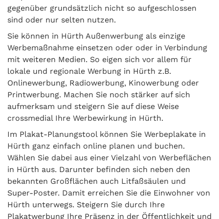
gegenüber grundsätzlich nicht so aufgeschlossen
sind oder nur selten nutzen.
Sie können in Hürth Außenwerbung als einzige
Werbemaßnahme einsetzen oder oder in Verbindung
mit weiteren Medien. So eigen sich vor allem für
lokale und regionale Werbung in Hürth z.B.
Onlinewerbung, Radiowerbung, Kinowerbung oder
Printwerbung. Machen Sie noch stärker auf sich
aufmerksam und steigern Sie auf diese Weise
crossmedial Ihre Werbewirkung in Hürth.
Im Plakat-Planungstool können Sie Werbeplakate in
Hürth ganz einfach online planen und buchen.
Wählen Sie dabei aus einer Vielzahl von Werbeflächen
in Hürth aus. Darunter befinden sich neben den
bekannten Großflächen auch Litfaßsäulen und
Super-Poster. Damit erreichen Sie die Einwohner von
Hürth unterwegs. Steigern Sie durch Ihre
Plakatwerbung Ihre Präsenz in der Öffentlichkeit und