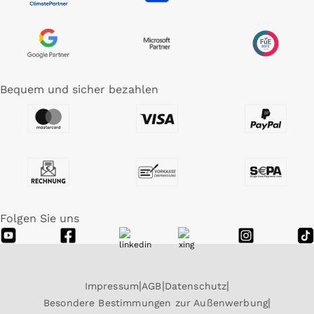
Bequem und sicher bezahlen
Folgen Sie uns
Impressum
AGB
Datenschutz
Besondere Bestimmungen zur Außenwerbung