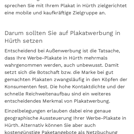
sprechen Sie mit Ihrem Plakat in Hürth zielgerichtet
eine mobile und kaufkräftige Zielgruppe an.
Darum sollten Sie auf Plakatwerbung in
Hürth setzen
Entscheidend bei Außenwerbung ist die Tatsache,
dass Ihre Werbe-Plakate in Hürth mehrmals
wahrgenommen werden, auch unbewusst. Damit
setzt sich die Botschaft bzw. die Marke bei gut
gemachten Plakaten zwangsläufig in den Köpfen der
Konsumenten fest. Die hohe Kontaktdichte und der
schnelle Reichweitenaufbau sind ein weiteres
entscheidendes Merkmal von Plakatwerbung.
Einzelbelegungen erlauben dabei eine genaue
geographische Aussteuerung Ihrer Werbe-Plakate in
Hürth. Alternativ können Sie aber auch
kostengünstige Paketangebote als Netzbuchung