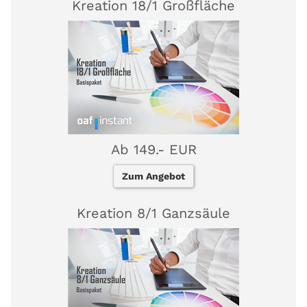
Kreation 18/1 Großfläche
Ab 149.- EUR
Zum Angebot
Kreation 8/1 Ganzsäule