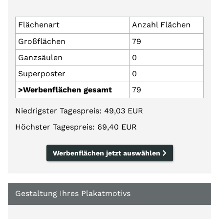
Flächenart
Anzahl Flächen
Großflächen
79
Ganzsäulen
0
Superposter
0
>Werbenflächen gesamt
79
Niedrigster Tagespreis: 49,03 EUR
Höchster Tagespreis: 69,40 EUR
Werbenflächen jetzt auswählen
Gestaltung Ihres Plakatmotivs