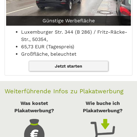
Günstige Werbefläche
Luxemburger Str. 344 (B 286) / Fritz-Räcke-
Str., 50354,
65,73 EUR (Tagespreis)
Großfläche, beleuchtet
Jetzt starten
Weiterführende Infos zu Plakatwerbung
Was kostet
Wie buche ich
Plakatwerbung?
Plakatwerbung?