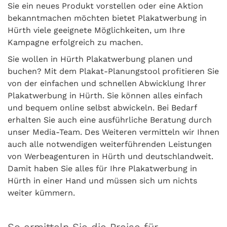
Sie ein neues Produkt vorstellen oder eine Aktion
bekanntmachen möchten bietet Plakatwerbung in
Hürth viele geeignete Möglichkeiten, um Ihre
Kampagne erfolgreich zu machen.
Sie wollen in Hürth Plakatwerbung planen und
buchen? Mit dem Plakat-Planungstool profitieren Sie
von der einfachen und schnellen Abwicklung Ihrer
Plakatwerbung in Hürth. Sie können alles einfach
und bequem online selbst abwickeln. Bei Bedarf
erhalten Sie auch eine ausführliche Beratung durch
unser Media-Team. Des Weiteren vermitteln wir Ihnen
auch alle notwendigen weiterführenden Leistungen
von Werbeagenturen in Hürth und deutschlandweit.
Damit haben Sie alles für Ihre Plakatwerbung in
Hürth in einer Hand und müssen sich um nichts
weiter kümmern.