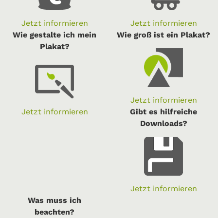
Jetzt informieren
Jetzt informieren
Wie gestalte ich mein
Wie groß ist ein Plakat?
Plakat?
Jetzt informieren
Jetzt informieren
Gibt es hilfreiche
Downloads?
Jetzt informieren
Was muss ich
beachten?