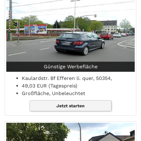
Günstige Werbefläche
Kaulardstr. Bf Efferen li. quer, 50354,
49,03 EUR (Tagespreis)
Großfläche, Unbeleuchtet
Jetzt starten