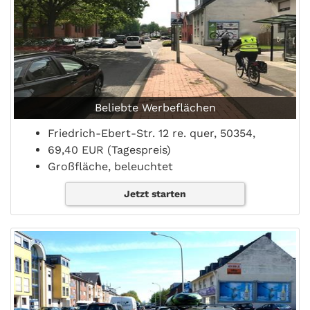
Beliebte Werbeflächen
Friedrich-Ebert-Str. 12 re. quer, 50354,
69,40 EUR (Tagespreis)
Großfläche, beleuchtet
Jetzt starten