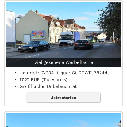
Viel gesehene Werbefläche
Hauptstr. 7/B34 li. quer Si. REWE, 78244,
17,22 EUR (Tagespreis)
Großfläche, Unbeleuchtet
Jetzt starten