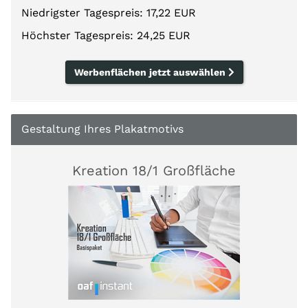
Niedrigster Tagespreis: 17,22 EUR
Höchster Tagespreis: 24,25 EUR
Werbenflächen jetzt auswählen
Gestaltung Ihres Plakatmotivs
Kreation 18/1 Großfläche