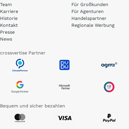
Team
Für Großkunden
Karriere
Für Agenturen
Historie
Handelspartner
Kontakt
Regionale Werbung
Presse
News
crossvertise Partner
Bequem und sicher bezahlen