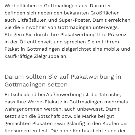
Werbeflächen in Gottmadingen aus. Darunter
befinden sich neben den bekannten Großflächen
auch Litfaßsäulen und Super-Poster. Damit erreichen
Sie die Einwohner von Gottmadingen unterwegs.
Steigern Sie durch Ihre Plakatwerbung Ihre Präsenz
in der Öffentlichkeit und sprechen Sie mit Ihrem
Plakat in Gottmadingen zielgerichtet eine mobile und
kaufkräftige Zielgruppe an.
Darum sollten Sie auf Plakatwerbung in
Gottmadingen setzen
Entscheidend bei Außenwerbung ist die Tatsache,
dass Ihre Werbe-Plakate in Gottmadingen mehrmals
wahrgenommen werden, auch unbewusst. Damit
setzt sich die Botschaft bzw. die Marke bei gut
gemachten Plakaten zwangsläufig in den Köpfen der
Konsumenten fest. Die hohe Kontaktdichte und der