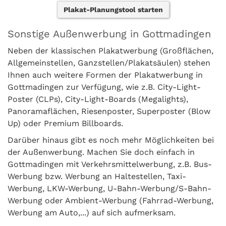
Plakat-Planungstool starten
Sonstige Außenwerbung in Gottmadingen
Neben der klassischen Plakatwerbung (Großflächen,
Allgemeinstellen, Ganzstellen/Plakatsäulen) stehen
Ihnen auch weitere Formen der Plakatwerbung in
Gottmadingen zur Verfügung, wie z.B. City-Light-
Poster (CLPs), City-Light-Boards (Megalights),
Panoramaflächen, Riesenposter, Superposter (Blow
Up) oder Premium Billboards.
Darüber hinaus gibt es noch mehr Möglichkeiten bei
der Außenwerbung. Machen Sie doch einfach in
Gottmadingen mit Verkehrsmittelwerbung, z.B. Bus-
Werbung bzw. Werbung an Haltestellen, Taxi-
Werbung, LKW-Werbung, U-Bahn-Werbung/S-Bahn-
Werbung oder Ambient-Werbung (Fahrrad-Werbung,
Werbung am Auto,...) auf sich aufmerksam.