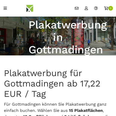
0
Plakatwerbung
in
Gottmadingen
Plakatwerbung für
Gottmadingen ab 17,22
EUR / Tag
Für Gottmadingen können Sie Plakatwerbung ganz
einfach buchen. Wählen Sie aus
15 Plakatflächen
,