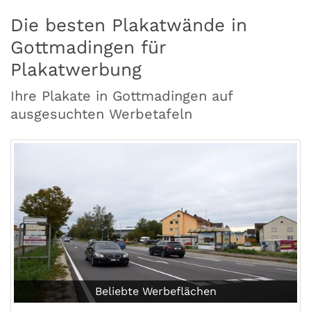
Die besten Plakatwände in
Gottmadingen für
Plakatwerbung
Ihre Plakate in Gottmadingen auf
ausgesuchten Werbetafeln
Beliebte Werbeflächen