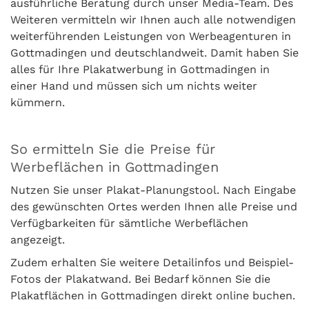
ausführliche Beratung durch unser Media-Team. Des
Weiteren vermitteln wir Ihnen auch alle notwendigen
weiterführenden Leistungen von Werbeagenturen in
Gottmadingen und deutschlandweit. Damit haben Sie
alles für Ihre Plakatwerbung in Gottmadingen in
einer Hand und müssen sich um nichts weiter
kümmern.
So ermitteln Sie die Preise für
Werbeflächen in Gottmadingen
Nutzen Sie unser Plakat-Planungstool. Nach Eingabe
des gewünschten Ortes werden Ihnen alle Preise und
Verfügbarkeiten für sämtliche Werbeflächen
angezeigt.
Zudem erhalten Sie weitere Detailinfos und Beispiel-
Fotos der Plakatwand. Bei Bedarf können Sie die
Plakatflächen in Gottmadingen direkt online buchen.