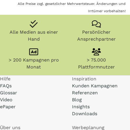
Alle Preise zzgl. gesetzlicher Mehrwertsteuer. Änderungen und
Irrtümer vorbehalten!
Alle Medien aus einer
Persönlicher
Hand
Ansprechpartner
> 200 Kampagnen pro
> 75.000
Monat
Plattformnutzer
Hilfe
Inspiration
FAQs
Kunden Kampagnen
Glossar
Referenzen
Video
Blog
ePaper
Insights
Downloads
Über uns
Werbeplanung