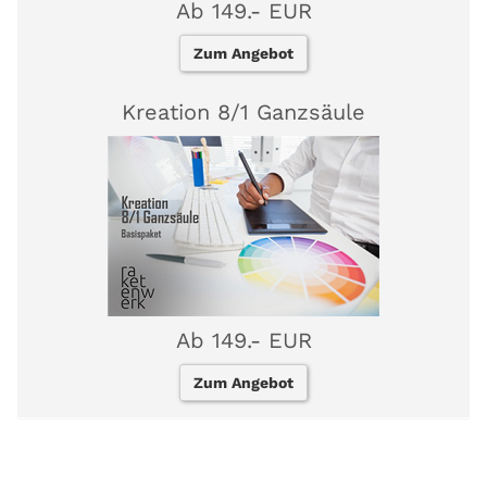
Ab 149.- EUR
Zum Angebot
Kreation 8/1 Ganzsäule
Ab 149.- EUR
Zum Angebot