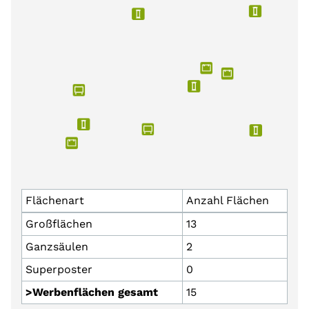
Flächenart
Anzahl Flächen
Großflächen
13
Ganzsäulen
2
Superposter
0
>Werbenflächen gesamt
15