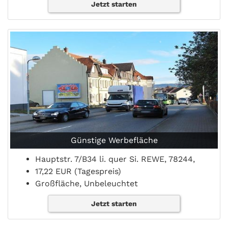
Jetzt starten
Günstige Werbefläche
Hauptstr. 7/B34 li. quer Si. REWE, 78244,
17,22 EUR (Tagespreis)
Großfläche, Unbeleuchtet
Jetzt starten