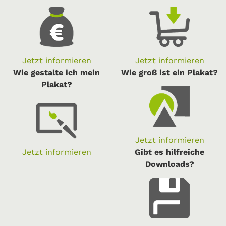
Jetzt informieren
Jetzt informieren
Wie gestalte ich mein
Wie groß ist ein Plakat?
Plakat?
Jetzt informieren
Jetzt informieren
Gibt es hilfreiche
Downloads?