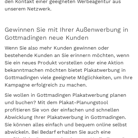
den Kontakt einer geeigneten Werbeagentur aus
unserem Netzwerk.
Gewinnen Sie mit Ihrer Außenwerbung in
Gottmadingen neue Kunden
Wenn Sie also mehr Kunden gewinnen oder
bestehende Kunden an Sie erinnern möchten, wenn
Sie ein neues Produkt vorstellen oder eine Aktion
bekanntmachen möchten bietet Plakatwerbung in
Gottmadingen viele geeignete Möglichkeiten, um Ihre
Kampagne erfolgreich zu machen.
Sie wollen in Gottmadingen Plakatwerbung planen
und buchen? Mit dem Plakat-Planungstool
profitieren Sie von der einfachen und schnellen
Abwicklung Ihrer Plakatwerbung in Gottmadingen.
Sie können alles einfach und bequem online selbst
abwickeln. Bei Bedarf erhalten Sie auch eine