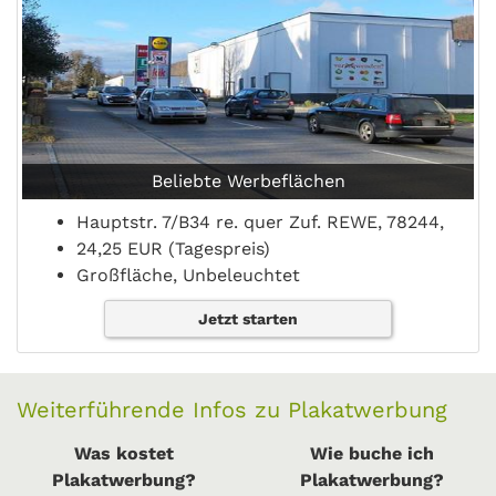
Beliebte Werbeflächen
Hauptstr. 7/B34 re. quer Zuf. REWE, 78244,
24,25 EUR (Tagespreis)
Großfläche, Unbeleuchtet
Jetzt starten
Weiterführende Infos zu Plakatwerbung
Was kostet
Wie buche ich
Plakatwerbung?
Plakatwerbung?