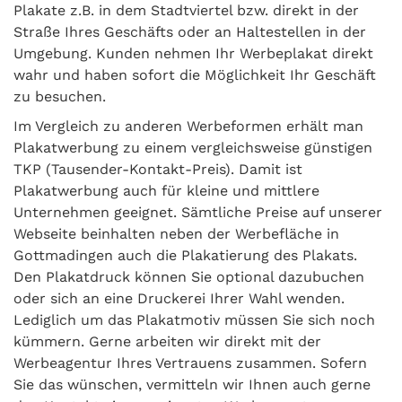
Plakate z.B. in dem Stadtviertel bzw. direkt in der
Straße Ihres Geschäfts oder an Haltestellen in der
Umgebung. Kunden nehmen Ihr Werbeplakat direkt
wahr und haben sofort die Möglichkeit Ihr Geschäft
zu besuchen.
Im Vergleich zu anderen Werbeformen erhält man
Plakatwerbung zu einem vergleichsweise günstigen
TKP (Tausender-Kontakt-Preis). Damit ist
Plakatwerbung auch für kleine und mittlere
Unternehmen geeignet. Sämtliche Preise auf unserer
Webseite beinhalten neben der Werbefläche in
Gottmadingen auch die Plakatierung des Plakats.
Den Plakatdruck können Sie optional dazubuchen
oder sich an eine Druckerei Ihrer Wahl wenden.
Lediglich um das Plakatmotiv müssen Sie sich noch
kümmern. Gerne arbeiten wir direkt mit der
Werbeagentur Ihres Vertrauens zusammen. Sofern
Sie das wünschen, vermitteln wir Ihnen auch gerne