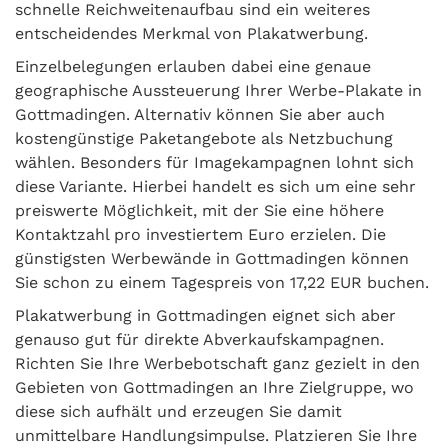
schnelle Reichweitenaufbau sind ein weiteres
entscheidendes Merkmal von Plakatwerbung.
Einzelbelegungen erlauben dabei eine genaue
geographische Aussteuerung Ihrer Werbe-Plakate in
Gottmadingen. Alternativ können Sie aber auch
kostengünstige Paketangebote als Netzbuchung
wählen. Besonders für Imagekampagnen lohnt sich
diese Variante. Hierbei handelt es sich um eine sehr
preiswerte Möglichkeit, mit der Sie eine höhere
Kontaktzahl pro investiertem Euro erzielen. Die
günstigsten Werbewände in Gottmadingen können
Sie schon zu einem Tagespreis von 17,22 EUR buchen.
Plakatwerbung in Gottmadingen eignet sich aber
genauso gut für direkte Abverkaufskampagnen.
Richten Sie Ihre Werbebotschaft ganz gezielt in den
Gebieten von Gottmadingen an Ihre Zielgruppe, wo
diese sich aufhält und erzeugen Sie damit
unmittelbare Handlungsimpulse. Platzieren Sie Ihre