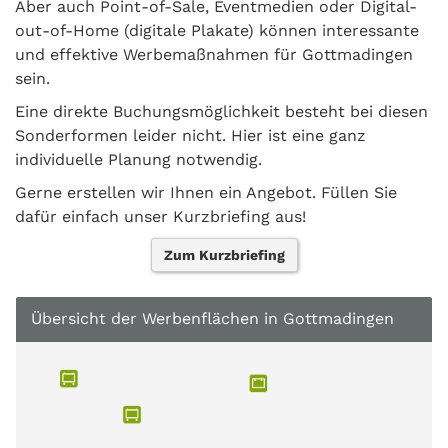
Aber auch Point-of-Sale, Eventmedien oder Digital-
out-of-Home (digitale Plakate) können interessante
und effektive Werbemaßnahmen für Gottmadingen
sein.
Eine direkte Buchungsmöglichkeit besteht bei diesen
Sonderformen leider nicht. Hier ist eine ganz
individuelle Planung notwendig.
Gerne erstellen wir Ihnen ein Angebot. Füllen Sie
dafür einfach unser Kurzbriefing aus!
Zum Kurzbriefing
Übersicht der Werbenflächen in Gottmadingen