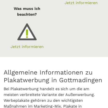
Jetzt informieren
Was muss ich
beachten?
Jetzt informieren
Allgemeine Informationen zu
Plakatwerbung in Gottmadingen
Bei Plakatwerbung handelt es sich um die am
meisten verbreitete Variante der Außenwerbung.
Werbeplakate gehören zu den wichtigsten
Maßnahmen im Marketing-Mix. Plakate in