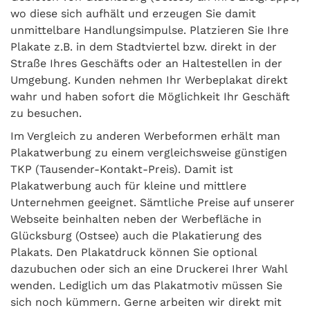
wo diese sich aufhält und erzeugen Sie damit
unmittelbare Handlungsimpulse. Platzieren Sie Ihre
Plakate z.B. in dem Stadtviertel bzw. direkt in der
Straße Ihres Geschäfts oder an Haltestellen in der
Umgebung. Kunden nehmen Ihr Werbeplakat direkt
wahr und haben sofort die Möglichkeit Ihr Geschäft
zu besuchen.
Im Vergleich zu anderen Werbeformen erhält man
Plakatwerbung zu einem vergleichsweise günstigen
TKP (Tausender-Kontakt-Preis). Damit ist
Plakatwerbung auch für kleine und mittlere
Unternehmen geeignet. Sämtliche Preise auf unserer
Webseite beinhalten neben der Werbefläche in
Glücksburg (Ostsee) auch die Plakatierung des
Plakats. Den Plakatdruck können Sie optional
dazubuchen oder sich an eine Druckerei Ihrer Wahl
wenden. Lediglich um das Plakatmotiv müssen Sie
sich noch kümmern. Gerne arbeiten wir direkt mit