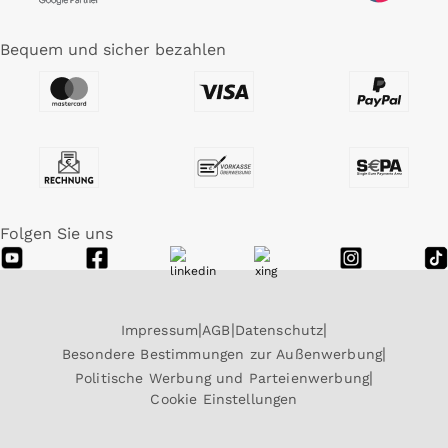
Bequem und sicher bezahlen
Folgen Sie uns
Impressum
AGB
Datenschutz
Besondere Bestimmungen zur Außenwerbung
Politische Werbung und Parteienwerbung
Cookie Einstellungen