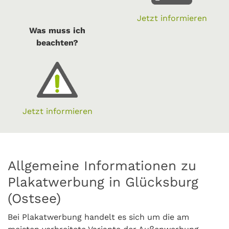
Jetzt informieren
Was muss ich
beachten?
Jetzt informieren
Allgemeine Informationen zu
Plakatwerbung in Glücksburg
(Ostsee)
Bei Plakatwerbung handelt es sich um die am