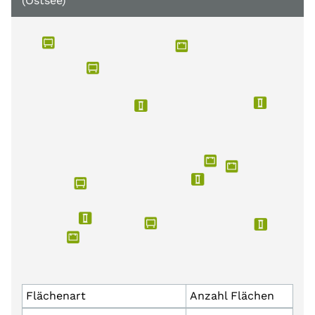
(Ostsee)
Flächenart
Anzahl Flächen