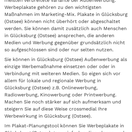
meisten verbreitete Variante der Außenwerbung.
Werbeplakate gehören zu den wichtigsten
Maßnahmen im Marketing-Mix. Plakate in Glücksburg
(Ostsee) können nicht überhört oder abgeschaltet
werden. Sie können damit zusätzlich auch Menschen
in Glücksburg (Ostsee) ansprechen, die anderen
Medien und Werbung gegenüber grundsätzlich nicht
so aufgeschlossen sind oder nur selten nutzen.
Sie können in Glücksburg (Ostsee) Außenwerbung als
einzige Werbemaßnahme einsetzen oder oder in
Verbindung mit weiteren Medien. So eigen sich vor
allem für lokale und regionale Werbung in
Glücksburg (Ostsee) z.B. Onlinewerbung,
Radiowerbung, Kinowerbung oder Printwerbung.
Machen Sie noch stärker auf sich aufmerksam und
steigern Sie auf diese Weise crossmedial Ihre
Werbewirkung in Glücksburg (Ostsee).
Im Plakat-Planungstool können Sie Werbeplakate in