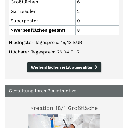
Großflächen
6
Ganzsäulen
2
Superposter
0
>Werbenflächen gesamt
8
Niedrigster Tagespreis: 15,43 EUR
Höchster Tagespreis: 26,04 EUR
Werbenflächen jetzt auswählen
Gestaltung Ihres Plakatmotivs
Kreation 18/1 Großfläche