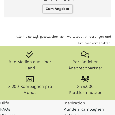
Zum Angebot
Alle Preise zzgl. gesetzlicher Mehrwertsteuer. Änderungen und
Irrtümer vorbehalten!
Alle Medien aus einer
Persönlicher
Hand
Ansprechpartner
> 200 Kampagnen pro
> 75.000
Monat
Plattformnutzer
Hilfe
Inspiration
FAQs
Kunden Kampagnen