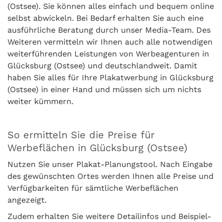
(Ostsee). Sie können alles einfach und bequem online
selbst abwickeln. Bei Bedarf erhalten Sie auch eine
ausführliche Beratung durch unser Media-Team. Des
Weiteren vermitteln wir Ihnen auch alle notwendigen
weiterführenden Leistungen von Werbeagenturen in
Glücksburg (Ostsee) und deutschlandweit. Damit
haben Sie alles für Ihre Plakatwerbung in Glücksburg
(Ostsee) in einer Hand und müssen sich um nichts
weiter kümmern.
So ermitteln Sie die Preise für
Werbeflächen in Glücksburg (Ostsee)
Nutzen Sie unser Plakat-Planungstool. Nach Eingabe
des gewünschten Ortes werden Ihnen alle Preise und
Verfügbarkeiten für sämtliche Werbeflächen
angezeigt.
Zudem erhalten Sie weitere Detailinfos und Beispiel-