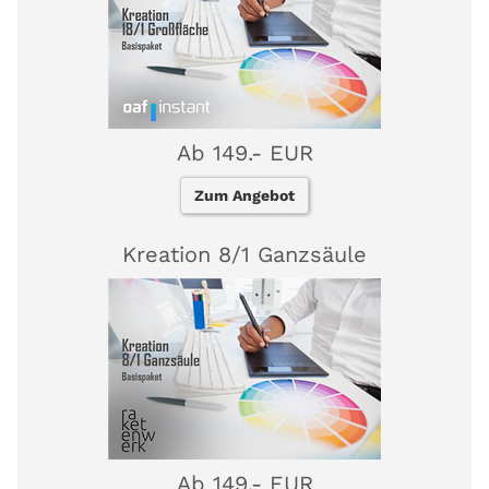
Ab 149.- EUR
Zum Angebot
Kreation 8/1 Ganzsäule
Ab 149.- EUR