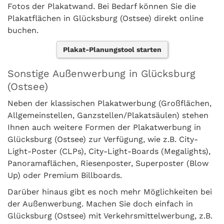
Fotos der Plakatwand. Bei Bedarf können Sie die
Plakatflächen in Glücksburg (Ostsee) direkt online
buchen.
Plakat-Planungstool starten
Sonstige Außenwerbung in Glücksburg
(Ostsee)
Neben der klassischen Plakatwerbung (Großflächen,
Allgemeinstellen, Ganzstellen/Plakatsäulen) stehen
Ihnen auch weitere Formen der Plakatwerbung in
Glücksburg (Ostsee) zur Verfügung, wie z.B. City-
Light-Poster (CLPs), City-Light-Boards (Megalights),
Panoramaflächen, Riesenposter, Superposter (Blow
Up) oder Premium Billboards.
Darüber hinaus gibt es noch mehr Möglichkeiten bei
der Außenwerbung. Machen Sie doch einfach in
Glücksburg (Ostsee) mit Verkehrsmittelwerbung, z.B.