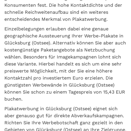
Konsumenten fest. Die hohe Kontaktdichte und der
schnelle Reichweitenaufbau sind ein weiteres
entscheidendes Merkmal von Plakatwerbung.
Einzelbelegungen erlauben dabei eine genaue
geographische Aussteuerung Ihrer Werbe-Plakate in
Glücksburg (Ostsee). Alternativ können Sie aber auch
kostengünstige Paketangebote als Netzbuchung
wählen. Besonders für Imagekampagnen lohnt sich
diese Variante. Hierbei handelt es sich um eine sehr
preiswerte Möglichkeit, mit der Sie eine höhere
Kontaktzahl pro investiertem Euro erzielen. Die
günstigsten Werbewände in Glücksburg (Ostsee)
können Sie schon zu einem Tagespreis von 15,43 EUR
buchen.
Plakatwerbung in Glücksburg (Ostsee) eignet sich
aber genauso gut für direkte Abverkaufskampagnen.
Richten Sie Ihre Werbebotschaft ganz gezielt in den
Gebieten von Glücksburg (Ostsee) an Ihre Zielgruppe,