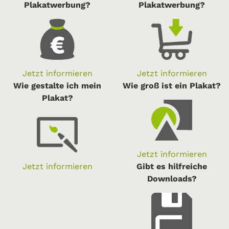
Plakatwerbung?
Plakatwerbung?
Jetzt informieren
Jetzt informieren
Wie gestalte ich mein
Wie groß ist ein Plakat?
Plakat?
Jetzt informieren
Jetzt informieren
Gibt es hilfreiche
Downloads?