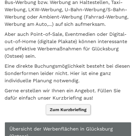
Bus-Werbung bzw. Werbung an Haltestellen, Taxi-
Werbung, LKW-Werbung, U-Bahn-Werbung/S-Bahn-
Werbung oder Ambient-Werbung (Fahrrad-Werbung,
Werbung am Auto,...) auf sich aufmerksam.
Aber auch Point-of-Sale, Eventmedien oder Digital-
out-of-Home (digitale Plakate) können interessante
und effektive Werbemaßnahmen für Glücksburg
(Ostsee) sein.
Eine direkte Buchungsmöglichkeit besteht bei diesen
Sonderformen leider nicht. Hier ist eine ganz
individuelle Planung notwendig.
Gerne erstellen wir Ihnen ein Angebot. Füllen Sie
dafür einfach unser Kurzbriefing aus!
Zum Kurzbriefing
Übersicht der Werbenflächen in Glücksburg