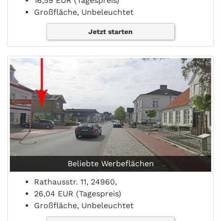
16,59 EUR (Tagespreis)
Großfläche, Unbeleuchtet
Jetzt starten
Beliebte Werbeflächen
Rathausstr. 11, 24960,
26,04 EUR (Tagespreis)
Großfläche, Unbeleuchtet