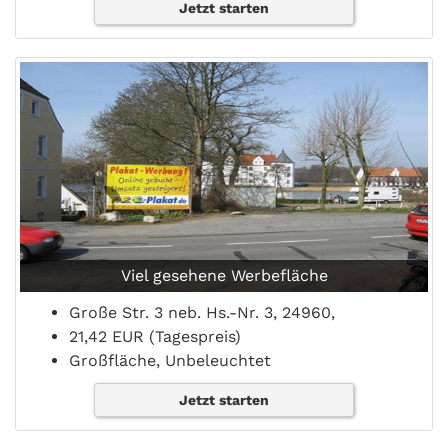
Jetzt starten
Viel gesehene Werbefläche
Große Str. 3 neb. Hs.-Nr. 3, 24960,
21,42 EUR (Tagespreis)
Großfläche, Unbeleuchtet
Jetzt starten