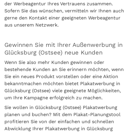
der Werbeagentur Ihres Vertrauens zusammen.
Sofern Sie das wünschen, vermitteln wir Ihnen auch
gerne den Kontakt einer geeigneten Werbeagentur
aus unserem Netzwerk.
Gewinnen Sie mit Ihrer Außenwerbung in
Glücksburg (Ostsee) neue Kunden
Wenn Sie also mehr Kunden gewinnen oder
bestehende Kunden an Sie erinnern möchten, wenn
Sie ein neues Produkt vorstellen oder eine Aktion
bekanntmachen möchten bietet Plakatwerbung in
Glücksburg (Ostsee) viele geeignete Möglichkeiten,
um Ihre Kampagne erfolgreich zu machen.
Sie wollen in Glücksburg (Ostsee) Plakatwerbung
planen und buchen? Mit dem Plakat-Planungstool
profitieren Sie von der einfachen und schnellen
Abwicklung Ihrer Plakatwerbung in Glücksburg