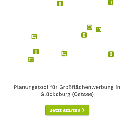
Planungstool für Großflächenwerbung in
Glücksburg (Ostsee)
Jetzt starten