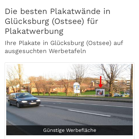
Die besten Plakatwände in
Glücksburg (Ostsee) für
Plakatwerbung
Ihre Plakate in Glücksburg (Ostsee) auf
ausgesuchten Werbetafeln
Günstige Werbefläche