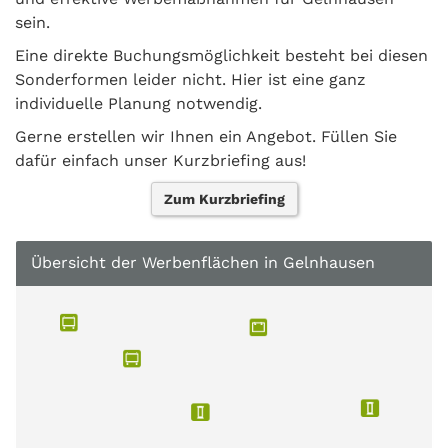
sein.
Eine direkte Buchungsmöglichkeit besteht bei diesen
Sonderformen leider nicht. Hier ist eine ganz
individuelle Planung notwendig.
Gerne erstellen wir Ihnen ein Angebot. Füllen Sie
dafür einfach unser Kurzbriefing aus!
Zum Kurzbriefing
Übersicht der Werbenflächen in Gelnhausen