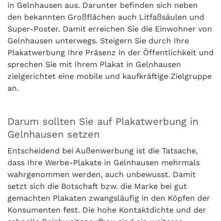
in Gelnhausen aus. Darunter befinden sich neben
den bekannten Großflächen auch Litfaßsäulen und
Super-Poster. Damit erreichen Sie die Einwohner von
Gelnhausen unterwegs. Steigern Sie durch Ihre
Plakatwerbung Ihre Präsenz in der Öffentlichkeit und
sprechen Sie mit Ihrem Plakat in Gelnhausen
zielgerichtet eine mobile und kaufkräftige Zielgruppe
an.
Darum sollten Sie auf Plakatwerbung in
Gelnhausen setzen
Entscheidend bei Außenwerbung ist die Tatsache,
dass Ihre Werbe-Plakate in Gelnhausen mehrmals
wahrgenommen werden, auch unbewusst. Damit
setzt sich die Botschaft bzw. die Marke bei gut
gemachten Plakaten zwangsläufig in den Köpfen der
Konsumenten fest. Die hohe Kontaktdichte und der