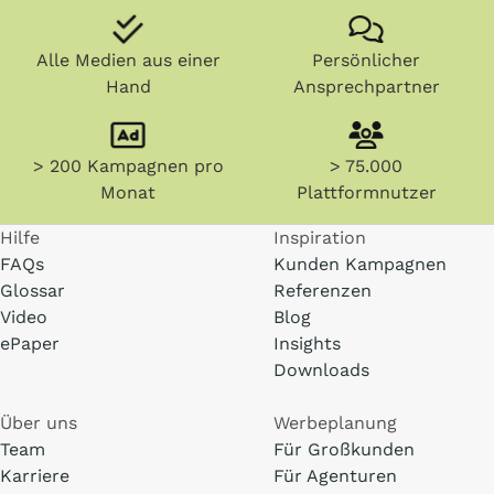
Alle Medien aus einer
Persönlicher
Hand
Ansprechpartner
> 200 Kampagnen pro
> 75.000
Monat
Plattformnutzer
Hilfe
Inspiration
FAQs
Kunden Kampagnen
Glossar
Referenzen
Video
Blog
ePaper
Insights
Downloads
Über uns
Werbeplanung
Team
Für Großkunden
Karriere
Für Agenturen