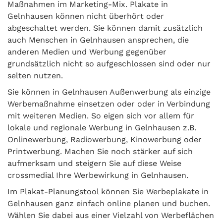
Maßnahmen im Marketing-Mix. Plakate in
Gelnhausen können nicht überhört oder
abgeschaltet werden. Sie können damit zusätzlich
auch Menschen in Gelnhausen ansprechen, die
anderen Medien und Werbung gegenüber
grundsätzlich nicht so aufgeschlossen sind oder nur
selten nutzen.
Sie können in Gelnhausen Außenwerbung als einzige
Werbemaßnahme einsetzen oder oder in Verbindung
mit weiteren Medien. So eigen sich vor allem für
lokale und regionale Werbung in Gelnhausen z.B.
Onlinewerbung, Radiowerbung, Kinowerbung oder
Printwerbung. Machen Sie noch stärker auf sich
aufmerksam und steigern Sie auf diese Weise
crossmedial Ihre Werbewirkung in Gelnhausen.
Im Plakat-Planungstool können Sie Werbeplakate in
Gelnhausen ganz einfach online planen und buchen.
Wählen Sie dabei aus einer Vielzahl von Werbeflächen