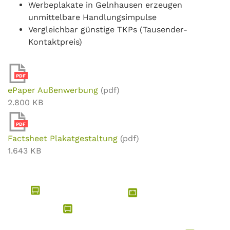
Werbeplakate in Gelnhausen erzeugen
unmittelbare Handlungsimpulse
Vergleichbar günstige TKPs (Tausender-
Kontaktpreis)
PDF
ePaper Außenwerbung
(pdf)
2.800 KB
PDF
Factsheet Plakatgestaltung
(pdf)
1.643 KB