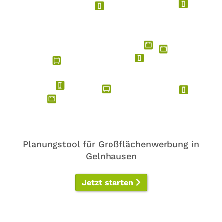
Planungstool für Großflächenwerbung in
Gelnhausen
Jetzt starten