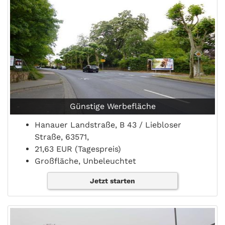
Günstige Werbefläche
Hanauer Landstraße, B 43 / Liebloser
Straße, 63571,
21,63 EUR (Tagespreis)
Großfläche, Unbeleuchtet
Jetzt starten