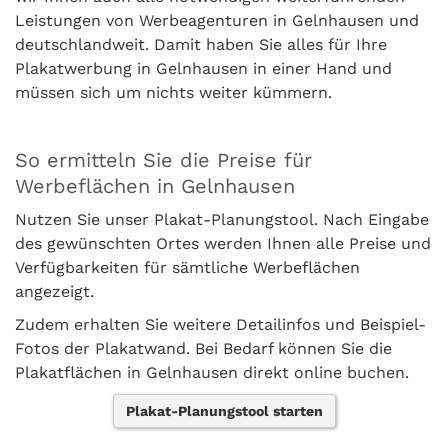
Leistungen von Werbeagenturen in Gelnhausen und
deutschlandweit. Damit haben Sie alles für Ihre
Plakatwerbung in Gelnhausen in einer Hand und
müssen sich um nichts weiter kümmern.
So ermitteln Sie die Preise für
Werbeflächen in Gelnhausen
Nutzen Sie unser Plakat-Planungstool. Nach Eingabe
des gewünschten Ortes werden Ihnen alle Preise und
Verfügbarkeiten für sämtliche Werbeflächen
angezeigt.
Zudem erhalten Sie weitere Detailinfos und Beispiel-
Fotos der Plakatwand. Bei Bedarf können Sie die
Plakatflächen in Gelnhausen direkt online buchen.
Plakat-Planungstool starten