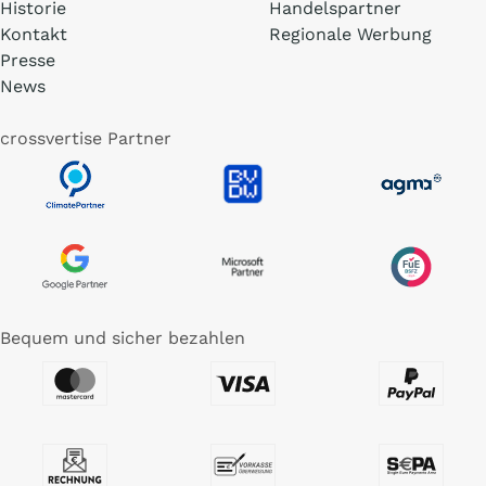
Historie
Handelspartner
Kontakt
Regionale Werbung
Presse
News
crossvertise Partner
Bequem und sicher bezahlen