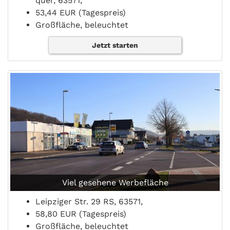
quer, 63571,
53,44 EUR (Tagespreis)
Großfläche, beleuchtet
Jetzt starten
Viel gesehene Werbefläche
Leipziger Str. 29 RS, 63571,
58,80 EUR (Tagespreis)
Großfläche, beleuchtet