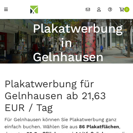
0
Plakatwerbung
in
Gelnhausen
Plakatwerbung für
Gelnhausen ab 21,63
EUR / Tag
Für Gelnhausen können Sie Plakatwerbung ganz
einfach buchen. Wählen Sie aus
86 Plakatflächen
,