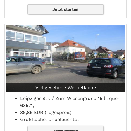
Jetzt starten
Viel gesehene Werbefläche
Leipziger Str. / Zum Wiesengrund 15 li. quer,
63571,
36,85 EUR (Tagespreis)
Großfläche, Unbeleuchtet