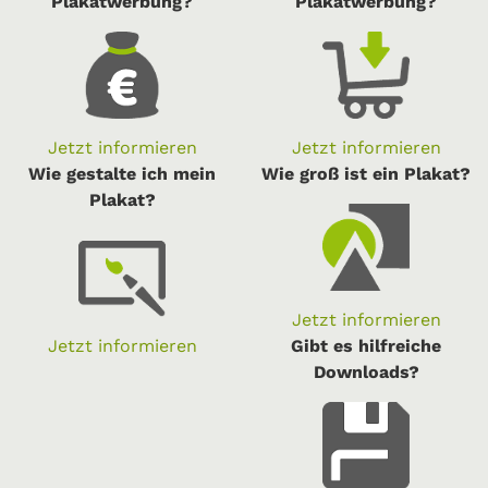
Plakatwerbung?
Plakatwerbung?
Jetzt informieren
Jetzt informieren
Wie gestalte ich mein
Wie groß ist ein Plakat?
Plakat?
Jetzt informieren
Jetzt informieren
Gibt es hilfreiche
Downloads?