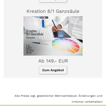
Kreation 8/1 Ganzsäule
Ab 149.- EUR
Zum Angebot
Alle Preise zzgl. gesetzlicher Mehrwertsteuer. Änderungen und
Irrtümer vorbehalten!