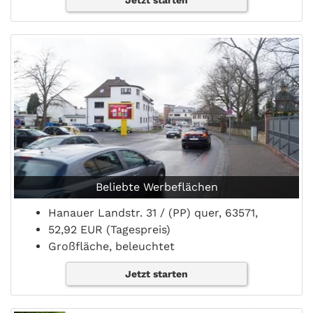
Jetzt starten
Beliebte Werbeflächen
Hanauer Landstr. 31 / (PP) quer, 63571,
52,92 EUR (Tagespreis)
Großfläche, beleuchtet
Jetzt starten