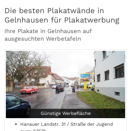
Die besten Plakatwände in
Gelnhausen für Plakatwerbung
Ihre Plakate in Gelnhausen auf
ausgesuchten Werbetafeln
Günstige Werbefläche
Hanauer Landstr. 31 / Straße der Jugend