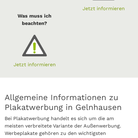
Jetzt informieren
Was muss ich
beachten?
Jetzt informieren
Allgemeine Informationen zu
Plakatwerbung in Gelnhausen
Bei Plakatwerbung handelt es sich um die am
meisten verbreitete Variante der Außenwerbung.
Werbeplakate gehören zu den wichtigsten