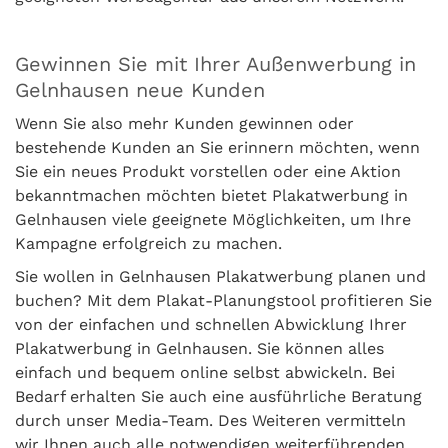
Gewinnen Sie mit Ihrer Außenwerbung in
Gelnhausen neue Kunden
Wenn Sie also mehr Kunden gewinnen oder
bestehende Kunden an Sie erinnern möchten, wenn
Sie ein neues Produkt vorstellen oder eine Aktion
bekanntmachen möchten bietet Plakatwerbung in
Gelnhausen viele geeignete Möglichkeiten, um Ihre
Kampagne erfolgreich zu machen.
Sie wollen in Gelnhausen Plakatwerbung planen und
buchen? Mit dem Plakat-Planungstool profitieren Sie
von der einfachen und schnellen Abwicklung Ihrer
Plakatwerbung in Gelnhausen. Sie können alles
einfach und bequem online selbst abwickeln. Bei
Bedarf erhalten Sie auch eine ausführliche Beratung
durch unser Media-Team. Des Weiteren vermitteln
wir Ihnen auch alle notwendigen weiterführenden