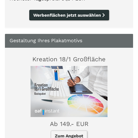
Werbenflächen jetzt auswählen
Gestaltung Ihres Plakatmotivs
Kreation 18/1 Großfläche
Ab 149.- EUR
Zum Angebot