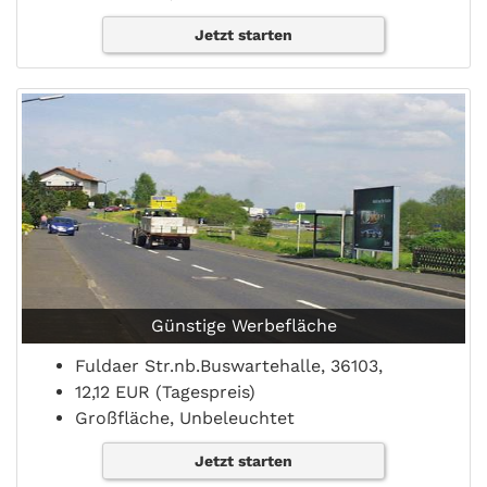
Jetzt starten
Günstige Werbefläche
Fuldaer Str.nb.Buswartehalle, 36103,
12,12 EUR (Tagespreis)
Großfläche, Unbeleuchtet
Jetzt starten