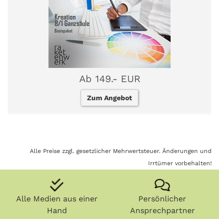
Ab 149.- EUR
Zum Angebot
Alle Preise zzgl. gesetzlicher Mehrwertsteuer. Änderungen und
Irrtümer vorbehalten!
Alle Medien aus einer
Persönlicher
Hand
Ansprechpartner