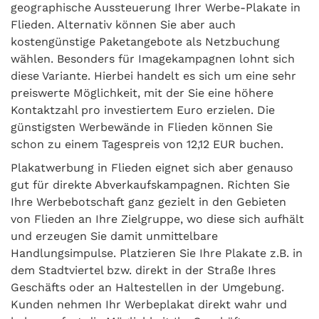
geographische Aussteuerung Ihrer Werbe-Plakate in
Flieden. Alternativ können Sie aber auch
kostengünstige Paketangebote als Netzbuchung
wählen. Besonders für Imagekampagnen lohnt sich
diese Variante. Hierbei handelt es sich um eine sehr
preiswerte Möglichkeit, mit der Sie eine höhere
Kontaktzahl pro investiertem Euro erzielen. Die
günstigsten Werbewände in Flieden können Sie
schon zu einem Tagespreis von 12,12 EUR buchen.
Plakatwerbung in Flieden eignet sich aber genauso
gut für direkte Abverkaufskampagnen. Richten Sie
Ihre Werbebotschaft ganz gezielt in den Gebieten
von Flieden an Ihre Zielgruppe, wo diese sich aufhält
und erzeugen Sie damit unmittelbare
Handlungsimpulse. Platzieren Sie Ihre Plakate z.B. in
dem Stadtviertel bzw. direkt in der Straße Ihres
Geschäfts oder an Haltestellen in der Umgebung.
Kunden nehmen Ihr Werbeplakat direkt wahr und