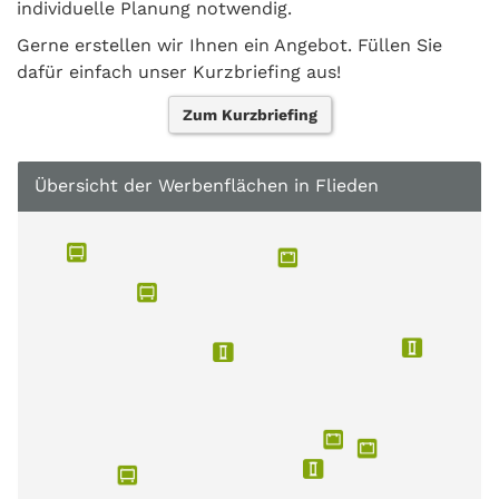
individuelle Planung notwendig.
Gerne erstellen wir Ihnen ein Angebot. Füllen Sie
dafür einfach unser Kurzbriefing aus!
Zum Kurzbriefing
Übersicht der Werbenflächen in Flieden