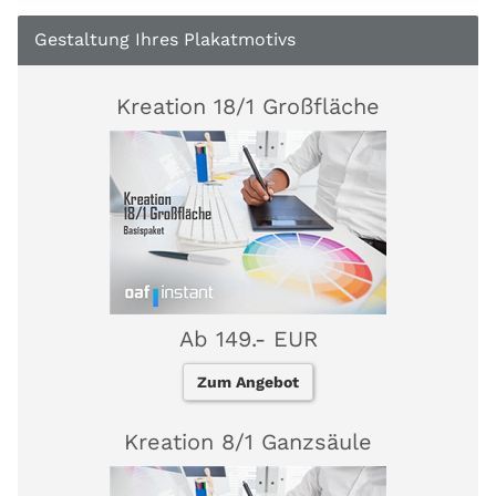
Gestaltung Ihres Plakatmotivs
Kreation 18/1 Großfläche
Ab 149.- EUR
Zum Angebot
Kreation 8/1 Ganzsäule