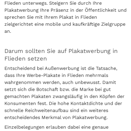
Flieden unterwegs. Steigern Sie durch Ihre
Plakatwerbung Ihre Präsenz in der Öffentlichkeit und
sprechen Sie mit Ihrem Plakat in Flieden
zielgerichtet eine mobile und kaufkräftige Zielgruppe
an.
Darum sollten Sie auf Plakatwerbung in
Flieden setzen
Entscheidend bei Außenwerbung ist die Tatsache,
dass Ihre Werbe-Plakate in Flieden mehrmals
wahrgenommen werden, auch unbewusst. Damit
setzt sich die Botschaft bzw. die Marke bei gut
gemachten Plakaten zwangsläufig in den Köpfen der
Konsumenten fest. Die hohe Kontaktdichte und der
schnelle Reichweitenaufbau sind ein weiteres
entscheidendes Merkmal von Plakatwerbung.
Einzelbelegungen erlauben dabei eine genaue