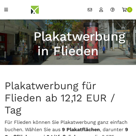
0
Plakatwerbung
in Flieden
Plakatwerbung für
Flieden ab 12,12 EUR /
Tag
Für Flieden können Sie Plakatwerbung ganz einfach
buchen. Wählen Sie aus
9 Plakatflächen
, darunter
9