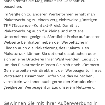
haben sofort die Möglichkeit Ihr Geschäft zu
besuchen.
Im Vergleich zu anderen Werbeformen erhält man
Plakatwerbung zu einem vergleichsweise günstigen
TKP (Tausender-Kontakt-Preis). Damit ist
Plakatwerbung auch für kleine und mittlere
Unternehmen geeignet. Sämtliche Preise auf unserer
Webseite beinhalten neben der Werbefläche in
Flieden auch die Plakatierung des Plakats. Den
Plakatdruck können Sie optional dazubuchen oder
sich an eine Druckerei Ihrer Wahl wenden. Lediglich
um das Plakatmotiv müssen Sie sich noch kümmern.
Gerne arbeiten wir direkt mit der Werbeagentur Ihres
Vertrauens zusammen. Sofern Sie das wünschen,
vermitteln wir Ihnen auch gerne den Kontakt einer
geeigneten Werbeagentur aus unserem Netzwerk.
Gewinnen Sie mit Ihrer Außenwerbung in