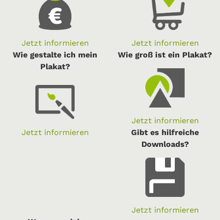
Jetzt informieren
Jetzt informieren
Wie gestalte ich mein
Wie groß ist ein Plakat?
Plakat?
Jetzt informieren
Jetzt informieren
Gibt es hilfreiche
Downloads?
Jetzt informieren