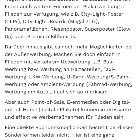
Ihnen auch weitere Formen der Plakatwerbung in
Flieden zur Verfügung, wie z.B. City-Light-Poster
(CLPs), City-Light-Boards (Megalights),
Panoramaflächen, Riesenposter, Superposter (Blow
Up) oder Premium Billboards.
Darüber hinaus gibt es noch mehr Möglichkeiten bei
der Außenwerbung. Machen Sie doch einfach in
Flieden mit Verkehrsmittelwerbung, z.B. Bus-
Werbung bzw. Werbung an Haltestellen, Taxi-
Werbung, LKW-Werbung, U-Bahn-Werbung/S-Bahn-
Werbung oder Ambient-Werbung (Fahrrad-Werbung,
Werbung am Auto,...) auf sich aufmerksam.
Aber auch Point-of-Sale, Eventmedien oder Digital-
out-of-Home (digitale Plakate) können interessante
und effektive Werbemaßnahmen für Flieden sein.
Eine direkte Buchungsmöglichkeit besteht bei diesen
Sonderformen leider nicht. Hier ist eine ganz