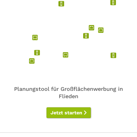
Planungstool für Großflächenwerbung in
Flieden
Jetzt starten