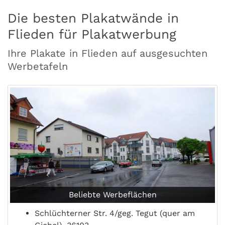
Die besten Plakatwände in
Flieden für Plakatwerbung
Ihre Plakate in Flieden auf ausgesuchten
Werbetafeln
Beliebte Werbeflächen
Schlüchterner Str. 4/geg. Tegut (quer am