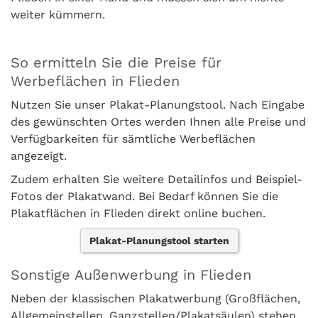
weiter kümmern.
So ermitteln Sie die Preise für
Werbeflächen in Flieden
Nutzen Sie unser Plakat-Planungstool. Nach Eingabe
des gewünschten Ortes werden Ihnen alle Preise und
Verfügbarkeiten für sämtliche Werbeflächen
angezeigt.
Zudem erhalten Sie weitere Detailinfos und Beispiel-
Fotos der Plakatwand. Bei Bedarf können Sie die
Plakatflächen in Flieden direkt online buchen.
Plakat-Planungstool starten
Sonstige Außenwerbung in Flieden
Neben der klassischen Plakatwerbung (Großflächen,
Allgemeinstellen, Ganzstellen/Plakatsäulen) stehen