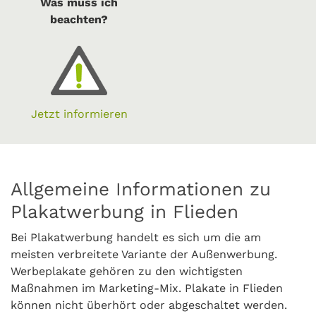
Was muss ich
beachten?
Jetzt informieren
Allgemeine Informationen zu
Plakatwerbung in Flieden
Bei Plakatwerbung handelt es sich um die am
meisten verbreitete Variante der Außenwerbung.
Werbeplakate gehören zu den wichtigsten
Maßnahmen im Marketing-Mix. Plakate in Flieden
können nicht überhört oder abgeschaltet werden.