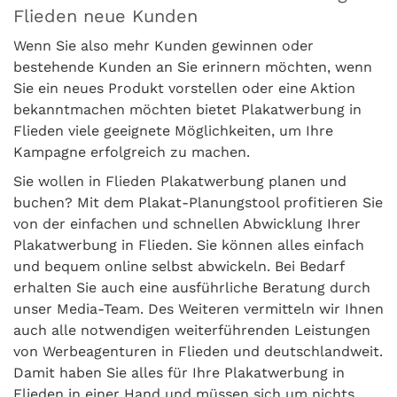
Flieden neue Kunden
Wenn Sie also mehr Kunden gewinnen oder
bestehende Kunden an Sie erinnern möchten, wenn
Sie ein neues Produkt vorstellen oder eine Aktion
bekanntmachen möchten bietet Plakatwerbung in
Flieden viele geeignete Möglichkeiten, um Ihre
Kampagne erfolgreich zu machen.
Sie wollen in Flieden Plakatwerbung planen und
buchen? Mit dem Plakat-Planungstool profitieren Sie
von der einfachen und schnellen Abwicklung Ihrer
Plakatwerbung in Flieden. Sie können alles einfach
und bequem online selbst abwickeln. Bei Bedarf
erhalten Sie auch eine ausführliche Beratung durch
unser Media-Team. Des Weiteren vermitteln wir Ihnen
auch alle notwendigen weiterführenden Leistungen
von Werbeagenturen in Flieden und deutschlandweit.
Damit haben Sie alles für Ihre Plakatwerbung in
Flieden in einer Hand und müssen sich um nichts