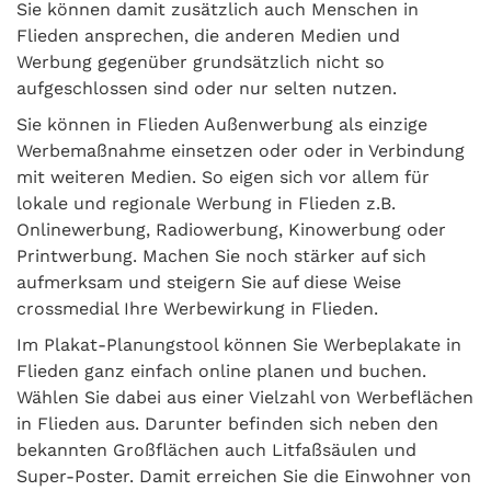
Sie können damit zusätzlich auch Menschen in
Flieden ansprechen, die anderen Medien und
Werbung gegenüber grundsätzlich nicht so
aufgeschlossen sind oder nur selten nutzen.
Sie können in Flieden Außenwerbung als einzige
Werbemaßnahme einsetzen oder oder in Verbindung
mit weiteren Medien. So eigen sich vor allem für
lokale und regionale Werbung in Flieden z.B.
Onlinewerbung, Radiowerbung, Kinowerbung oder
Printwerbung. Machen Sie noch stärker auf sich
aufmerksam und steigern Sie auf diese Weise
crossmedial Ihre Werbewirkung in Flieden.
Im Plakat-Planungstool können Sie Werbeplakate in
Flieden ganz einfach online planen und buchen.
Wählen Sie dabei aus einer Vielzahl von Werbeflächen
in Flieden aus. Darunter befinden sich neben den
bekannten Großflächen auch Litfaßsäulen und
Super-Poster. Damit erreichen Sie die Einwohner von