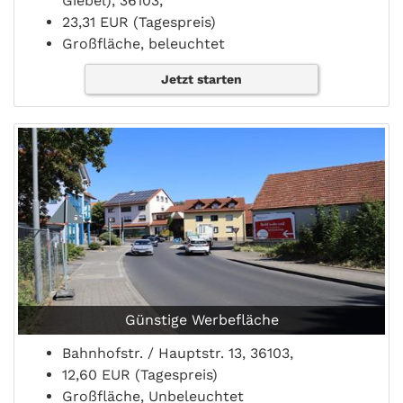
Giebel), 36103,
23,31 EUR (Tagespreis)
Großfläche, beleuchtet
Jetzt starten
Günstige Werbefläche
Bahnhofstr. / Hauptstr. 13, 36103,
12,60 EUR (Tagespreis)
Großfläche, Unbeleuchtet