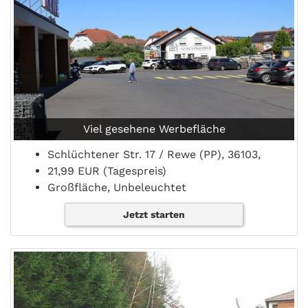
Viel gesehene Werbefläche
Schlüchtener Str. 17 / Rewe (PP), 36103,
21,99 EUR (Tagespreis)
Großfläche, Unbeleuchtet
Jetzt starten