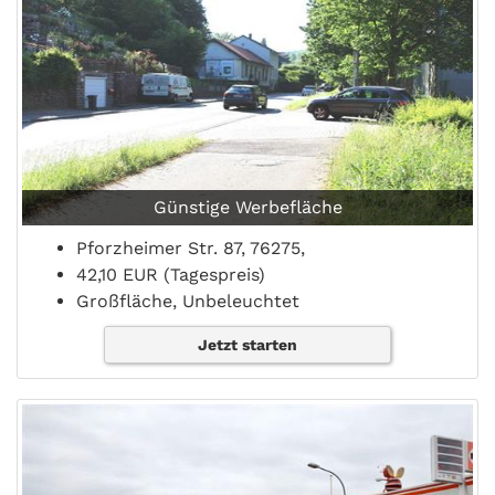
Günstige Werbefläche
Pforzheimer Str. 87, 76275,
42,10 EUR (Tagespreis)
Großfläche, Unbeleuchtet
Jetzt starten