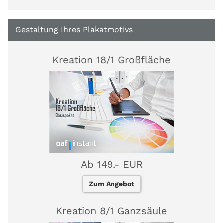
Gestaltung Ihres Plakatmotivs
Kreation 18/1 Großfläche
Ab 149.- EUR
Zum Angebot
Kreation 8/1 Ganzsäule