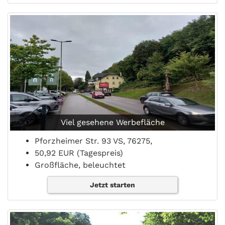
Viel gesehene Werbefläche
Pforzheimer Str. 93 VS, 76275,
50,92 EUR (Tagespreis)
Großfläche, beleuchtet
Jetzt starten