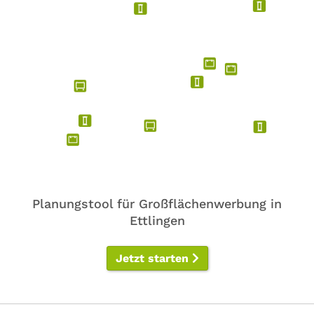
Planungstool für Großflächenwerbung in
Ettlingen
Jetzt starten