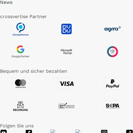
News
crossvertise Partner
Bequem und sicher bezahlen
Folgen Sie uns