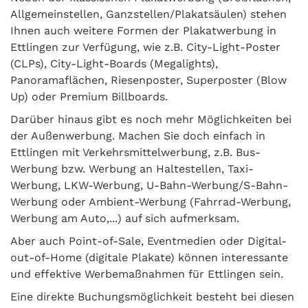
Allgemeinstellen, Ganzstellen/Plakatsäulen) stehen
Ihnen auch weitere Formen der Plakatwerbung in
Ettlingen zur Verfügung, wie z.B. City-Light-Poster
(CLPs), City-Light-Boards (Megalights),
Panoramaflächen, Riesenposter, Superposter (Blow
Up) oder Premium Billboards.
Darüber hinaus gibt es noch mehr Möglichkeiten bei
der Außenwerbung. Machen Sie doch einfach in
Ettlingen mit Verkehrsmittelwerbung, z.B. Bus-
Werbung bzw. Werbung an Haltestellen, Taxi-
Werbung, LKW-Werbung, U-Bahn-Werbung/S-Bahn-
Werbung oder Ambient-Werbung (Fahrrad-Werbung,
Werbung am Auto,...) auf sich aufmerksam.
Aber auch Point-of-Sale, Eventmedien oder Digital-
out-of-Home (digitale Plakate) können interessante
und effektive Werbemaßnahmen für Ettlingen sein.
Eine direkte Buchungsmöglichkeit besteht bei diesen