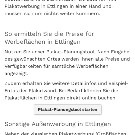
Plakatwerbung in Ettlingen in einer Hand und
müssen sich um nichts weiter kümmern.
So ermitteln Sie die Preise für
Werbeflächen in Ettlingen
Nutzen Sie unser Plakat-Planungstool. Nach Eingabe
des gewünschten Ortes werden Ihnen alle Preise und
Verfügbarkeiten für sämtliche Werbeflächen
angezeigt.
Zudem erhalten Sie weitere Detailinfos und Beispiel-
Fotos der Plakatwand. Bei Bedarf können Sie die
Plakatflächen in Ettlingen direkt online buchen.
Plakat-Planungstool starten
Sonstige Außenwerbung in Ettlingen
Neben der klassischen Plakatwerbung (Großflächen,