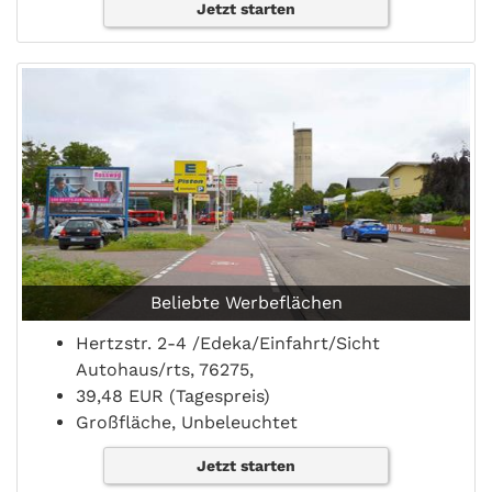
Jetzt starten
Beliebte Werbeflächen
Hertzstr. 2-4 /Edeka/Einfahrt/Sicht
Autohaus/rts, 76275,
39,48 EUR (Tagespreis)
Großfläche, Unbeleuchtet
Jetzt starten