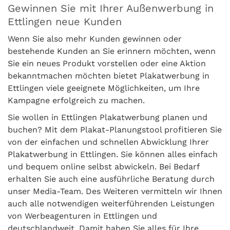
Gewinnen Sie mit Ihrer Außenwerbung in
Ettlingen neue Kunden
Wenn Sie also mehr Kunden gewinnen oder
bestehende Kunden an Sie erinnern möchten, wenn
Sie ein neues Produkt vorstellen oder eine Aktion
bekanntmachen möchten bietet Plakatwerbung in
Ettlingen viele geeignete Möglichkeiten, um Ihre
Kampagne erfolgreich zu machen.
Sie wollen in Ettlingen Plakatwerbung planen und
buchen? Mit dem Plakat-Planungstool profitieren Sie
von der einfachen und schnellen Abwicklung Ihrer
Plakatwerbung in Ettlingen. Sie können alles einfach
und bequem online selbst abwickeln. Bei Bedarf
erhalten Sie auch eine ausführliche Beratung durch
unser Media-Team. Des Weiteren vermitteln wir Ihnen
auch alle notwendigen weiterführenden Leistungen
von Werbeagenturen in Ettlingen und
deutschlandweit. Damit haben Sie alles für Ihre