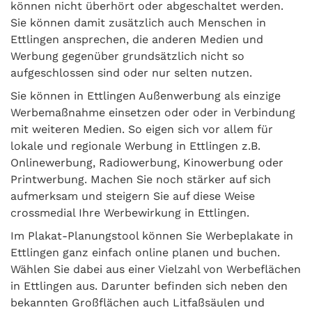
können nicht überhört oder abgeschaltet werden.
Sie können damit zusätzlich auch Menschen in
Ettlingen ansprechen, die anderen Medien und
Werbung gegenüber grundsätzlich nicht so
aufgeschlossen sind oder nur selten nutzen.
Sie können in Ettlingen Außenwerbung als einzige
Werbemaßnahme einsetzen oder oder in Verbindung
mit weiteren Medien. So eigen sich vor allem für
lokale und regionale Werbung in Ettlingen z.B.
Onlinewerbung, Radiowerbung, Kinowerbung oder
Printwerbung. Machen Sie noch stärker auf sich
aufmerksam und steigern Sie auf diese Weise
crossmedial Ihre Werbewirkung in Ettlingen.
Im Plakat-Planungstool können Sie Werbeplakate in
Ettlingen ganz einfach online planen und buchen.
Wählen Sie dabei aus einer Vielzahl von Werbeflächen
in Ettlingen aus. Darunter befinden sich neben den
bekannten Großflächen auch Litfaßsäulen und