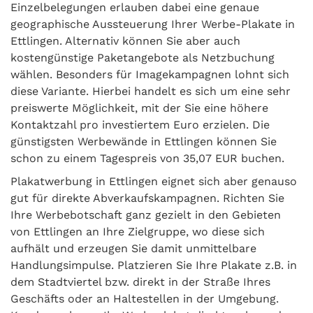
Einzelbelegungen erlauben dabei eine genaue
geographische Aussteuerung Ihrer Werbe-Plakate in
Ettlingen. Alternativ können Sie aber auch
kostengünstige Paketangebote als Netzbuchung
wählen. Besonders für Imagekampagnen lohnt sich
diese Variante. Hierbei handelt es sich um eine sehr
preiswerte Möglichkeit, mit der Sie eine höhere
Kontaktzahl pro investiertem Euro erzielen. Die
günstigsten Werbewände in Ettlingen können Sie
schon zu einem Tagespreis von 35,07 EUR buchen.
Plakatwerbung in Ettlingen eignet sich aber genauso
gut für direkte Abverkaufskampagnen. Richten Sie
Ihre Werbebotschaft ganz gezielt in den Gebieten
von Ettlingen an Ihre Zielgruppe, wo diese sich
aufhält und erzeugen Sie damit unmittelbare
Handlungsimpulse. Platzieren Sie Ihre Plakate z.B. in
dem Stadtviertel bzw. direkt in der Straße Ihres
Geschäfts oder an Haltestellen in der Umgebung.