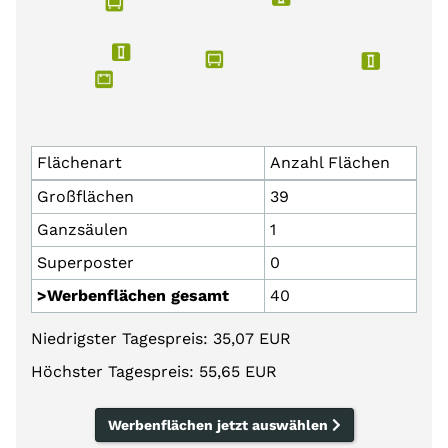
Flächenart
Anzahl Flächen
Großflächen
39
Ganzsäulen
1
Superposter
0
>Werbenflächen gesamt
40
Niedrigster Tagespreis: 35,07 EUR
Höchster Tagespreis: 55,65 EUR
Werbenflächen jetzt auswählen