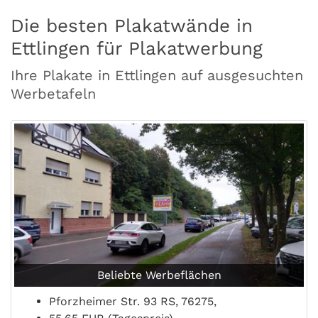
Die besten Plakatwände in
Ettlingen für Plakatwerbung
Ihre Plakate in Ettlingen auf ausgesuchten
Werbetafeln
Beliebte Werbeflächen
Pforzheimer Str. 93 RS, 76275,