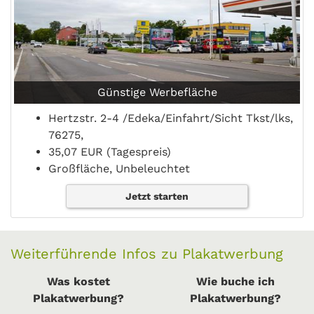
Günstige Werbefläche
Hertzstr. 2-4 /Edeka/Einfahrt/Sicht Tkst/lks,
76275,
35,07 EUR (Tagespreis)
Großfläche, Unbeleuchtet
Jetzt starten
Weiterführende Infos zu Plakatwerbung
Was kostet
Wie buche ich
Plakatwerbung?
Plakatwerbung?