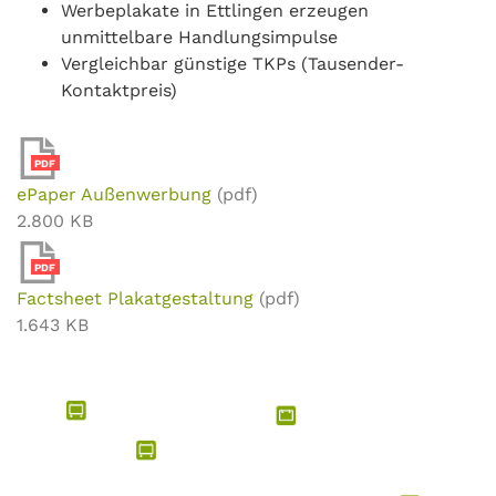
Werbeplakate in Ettlingen erzeugen
unmittelbare Handlungsimpulse
Vergleichbar günstige TKPs (Tausender-
Kontaktpreis)
PDF
ePaper Außenwerbung
(pdf)
2.800 KB
PDF
Factsheet Plakatgestaltung
(pdf)
1.643 KB