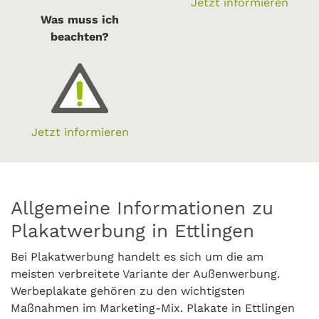
Jetzt informieren
Was muss ich
beachten?
Jetzt informieren
Allgemeine Informationen zu
Plakatwerbung in Ettlingen
Bei Plakatwerbung handelt es sich um die am
meisten verbreitete Variante der Außenwerbung.
Werbeplakate gehören zu den wichtigsten
Maßnahmen im Marketing-Mix. Plakate in Ettlingen