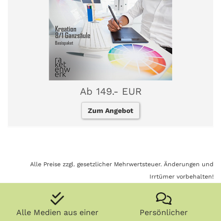
Ab 149.- EUR
Zum Angebot
Alle Preise zzgl. gesetzlicher Mehrwertsteuer. Änderungen und
Irrtümer vorbehalten!
Alle Medien aus einer
Persönlicher