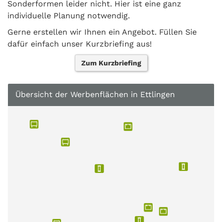
Sonderformen leider nicht. Hier ist eine ganz
individuelle Planung notwendig.
Gerne erstellen wir Ihnen ein Angebot. Füllen Sie
dafür einfach unser Kurzbriefing aus!
Zum Kurzbriefing
Übersicht der Werbenflächen in Ettlingen