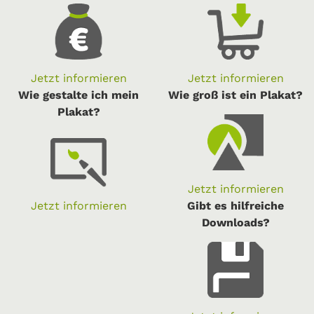
Jetzt informieren
Jetzt informieren
Wie gestalte ich mein
Wie groß ist ein Plakat?
Plakat?
Jetzt informieren
Jetzt informieren
Gibt es hilfreiche
Downloads?