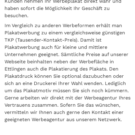
Kunden nehmen Ihr Werbeplakat direkt wahr und
haben sofort die Möglichkeit Ihr Geschäft zu
besuchen.
Im Vergleich zu anderen Werbeformen erhält man
Plakatwerbung zu einem vergleichsweise günstigen
TKP (Tausender-Kontakt-Preis). Damit ist
Plakatwerbung auch für kleine und mittlere
Unternehmen geeignet. Sämtliche Preise auf unserer
Webseite beinhalten neben der Werbefläche in
Ettlingen auch die Plakatierung des Plakats. Den
Plakatdruck können Sie optional dazubuchen oder
sich an eine Druckerei Ihrer Wahl wenden. Lediglich
um das Plakatmotiv müssen Sie sich noch kümmern.
Gerne arbeiten wir direkt mit der Werbeagentur Ihres
Vertrauens zusammen. Sofern Sie das wünschen,
vermitteln wir Ihnen auch gerne den Kontakt einer
geeigneten Werbeagentur aus unserem Netzwerk.