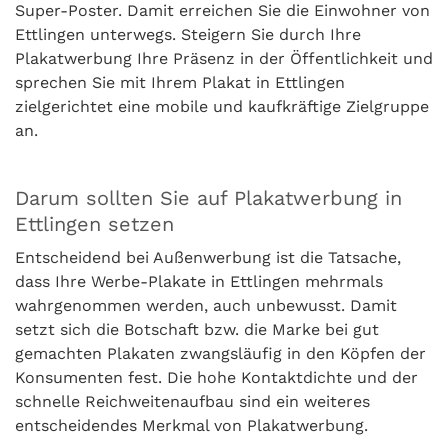
Super-Poster. Damit erreichen Sie die Einwohner von
Ettlingen unterwegs. Steigern Sie durch Ihre
Plakatwerbung Ihre Präsenz in der Öffentlichkeit und
sprechen Sie mit Ihrem Plakat in Ettlingen
zielgerichtet eine mobile und kaufkräftige Zielgruppe
an.
Darum sollten Sie auf Plakatwerbung in
Ettlingen setzen
Entscheidend bei Außenwerbung ist die Tatsache,
dass Ihre Werbe-Plakate in Ettlingen mehrmals
wahrgenommen werden, auch unbewusst. Damit
setzt sich die Botschaft bzw. die Marke bei gut
gemachten Plakaten zwangsläufig in den Köpfen der
Konsumenten fest. Die hohe Kontaktdichte und der
schnelle Reichweitenaufbau sind ein weiteres
entscheidendes Merkmal von Plakatwerbung.