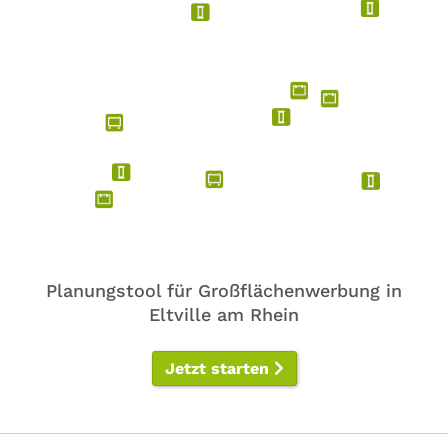
Planungstool für Großflächenwerbung in
Eltville am Rhein
Jetzt starten