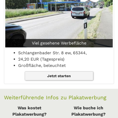
Viel gesehene Werbefläche
Schlangenbader Str. 8 ew, 65344,
24,20 EUR (Tagespreis)
Großfläche, beleuchtet
Jetzt starten
Weiterführende Infos zu Plakatwerbung
Was kostet
Wie buche ich
Plakatwerbung?
Plakatwerbung?