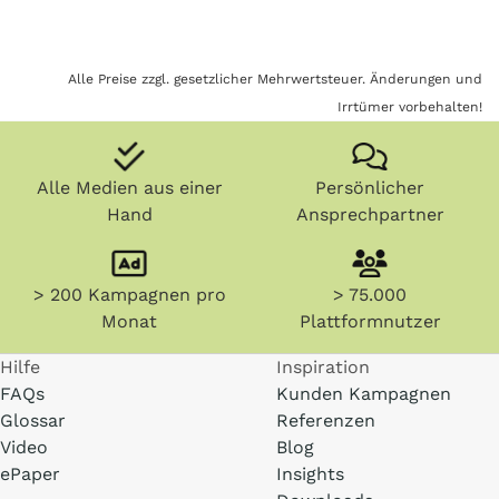
Alle Preise zzgl. gesetzlicher Mehrwertsteuer. Änderungen und
Irrtümer vorbehalten!
Alle Medien aus einer
Persönlicher
Hand
Ansprechpartner
> 200 Kampagnen pro
> 75.000
Monat
Plattformnutzer
Hilfe
Inspiration
FAQs
Kunden Kampagnen
Glossar
Referenzen
Video
Blog
ePaper
Insights