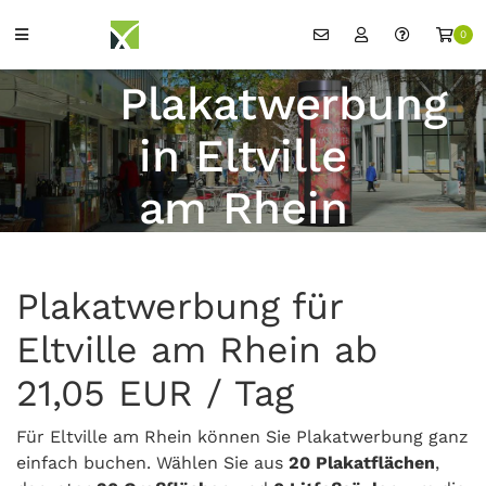
0
Plakatwerbung
in Eltville
am Rhein
Plakatwerbung für
Eltville am Rhein ab
21,05 EUR / Tag
Für Eltville am Rhein können Sie Plakatwerbung ganz
einfach buchen. Wählen Sie aus
20 Plakatflächen
,