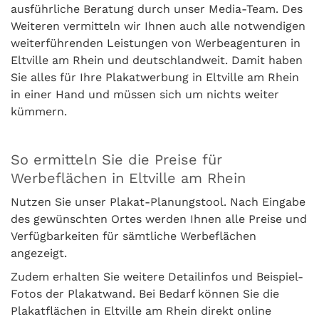
ausführliche Beratung durch unser Media-Team. Des
Weiteren vermitteln wir Ihnen auch alle notwendigen
weiterführenden Leistungen von Werbeagenturen in
Eltville am Rhein und deutschlandweit. Damit haben
Sie alles für Ihre Plakatwerbung in Eltville am Rhein
in einer Hand und müssen sich um nichts weiter
kümmern.
So ermitteln Sie die Preise für
Werbeflächen in Eltville am Rhein
Nutzen Sie unser Plakat-Planungstool. Nach Eingabe
des gewünschten Ortes werden Ihnen alle Preise und
Verfügbarkeiten für sämtliche Werbeflächen
angezeigt.
Zudem erhalten Sie weitere Detailinfos und Beispiel-
Fotos der Plakatwand. Bei Bedarf können Sie die
Plakatflächen in Eltville am Rhein direkt online