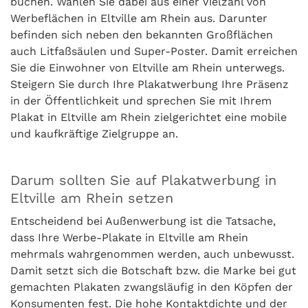
buchen. Wählen Sie dabei aus einer Vielzahl von
Werbeflächen in Eltville am Rhein aus. Darunter
befinden sich neben den bekannten Großflächen
auch Litfaßsäulen und Super-Poster. Damit erreichen
Sie die Einwohner von Eltville am Rhein unterwegs.
Steigern Sie durch Ihre Plakatwerbung Ihre Präsenz
in der Öffentlichkeit und sprechen Sie mit Ihrem
Plakat in Eltville am Rhein zielgerichtet eine mobile
und kaufkräftige Zielgruppe an.
Darum sollten Sie auf Plakatwerbung in
Eltville am Rhein setzen
Entscheidend bei Außenwerbung ist die Tatsache,
dass Ihre Werbe-Plakate in Eltville am Rhein
mehrmals wahrgenommen werden, auch unbewusst.
Damit setzt sich die Botschaft bzw. die Marke bei gut
gemachten Plakaten zwangsläufig in den Köpfen der
Konsumenten fest. Die hohe Kontaktdichte und der