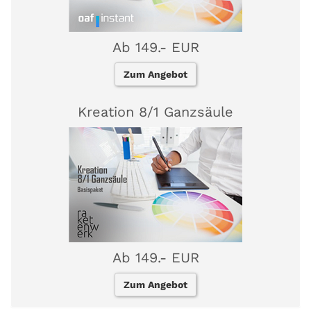
Ab 149.- EUR
Zum Angebot
Kreation 8/1 Ganzsäule
Ab 149.- EUR
Zum Angebot