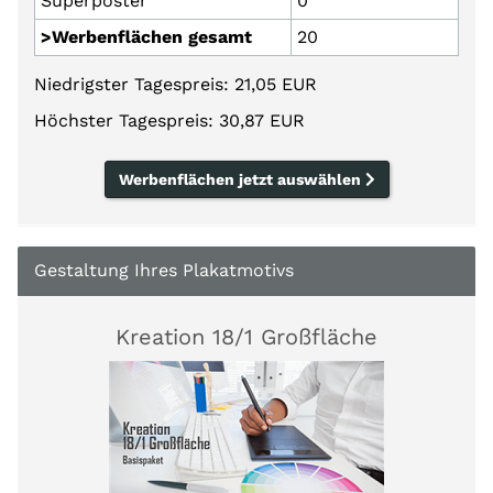
Superposter
0
>Werbenflächen gesamt
20
Niedrigster Tagespreis: 21,05 EUR
Höchster Tagespreis: 30,87 EUR
Werbenflächen jetzt auswählen
Gestaltung Ihres Plakatmotivs
Kreation 18/1 Großfläche