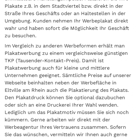
Plakate z.B. in dem Stadtviertel bzw. direkt in der
Straße Ihres Geschäfts oder an Haltestellen in der
Umgebung. Kunden nehmen Ihr Werbeplakat direkt
wahr und haben sofort die Möglichkeit Ihr Geschäft
zu besuchen.
Im Vergleich zu anderen Werbeformen erhält man
Plakatwerbung zu einem vergleichsweise günstigen
TKP (Tausender-Kontakt-Preis). Damit ist
Plakatwerbung auch für kleine und mittlere
Unternehmen geeignet. Sämtliche Preise auf unserer
Webseite beinhalten neben der Werbefläche in
Eltville am Rhein auch die Plakatierung des Plakats.
Den Plakatdruck können Sie optional dazubuchen
oder sich an eine Druckerei Ihrer Wahl wenden.
Lediglich um das Plakatmotiv müssen Sie sich noch
kümmern. Gerne arbeiten wir direkt mit der
Werbeagentur Ihres Vertrauens zusammen. Sofern
Sie das wünschen, vermitteln wir Ihnen auch gerne