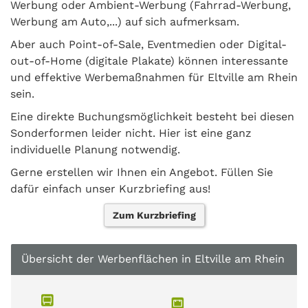
Werbung oder Ambient-Werbung (Fahrrad-Werbung,
Werbung am Auto,...) auf sich aufmerksam.
Aber auch Point-of-Sale, Eventmedien oder Digital-
out-of-Home (digitale Plakate) können interessante
und effektive Werbemaßnahmen für Eltville am Rhein
sein.
Eine direkte Buchungsmöglichkeit besteht bei diesen
Sonderformen leider nicht. Hier ist eine ganz
individuelle Planung notwendig.
Gerne erstellen wir Ihnen ein Angebot. Füllen Sie
dafür einfach unser Kurzbriefing aus!
Zum Kurzbriefing
Übersicht der Werbenflächen in Eltville am Rhein