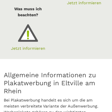
Jetzt informieren
Was muss ich
beachten?
Jetzt informieren
Allgemeine Informationen zu
Plakatwerbung in Eltville am
Rhein
Bei Plakatwerbung handelt es sich um die am
meisten verbreitete Variante der Außenwerbung.