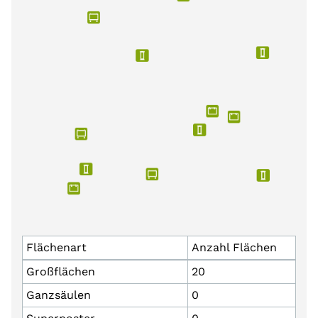
Flächenart
Anzahl Flächen
Großflächen
20
Ganzsäulen
0