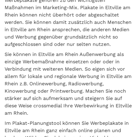
Werbeplakate gehören zu den wichtigsten
Maßnahmen im Marketing-Mix. Plakate in Eltville am
Rhein können nicht überhört oder abgeschaltet
werden. Sie können damit zusätzlich auch Menschen
in Eltville am Rhein ansprechen, die anderen Medien
und Werbung gegenüber grundsätzlich nicht so
aufgeschlossen sind oder nur selten nutzen.
Sie können in Eltville am Rhein Außenwerbung als
einzige Werbemaßnahme einsetzen oder oder in
Verbindung mit weiteren Medien. So eigen sich vor
allem für lokale und regionale Werbung in Eltville am
Rhein z.B. Onlinewerbung, Radiowerbung,
Kinowerbung oder Printwerbung. Machen Sie noch
stärker auf sich aufmerksam und steigern Sie auf
diese Weise crossmedial Ihre Werbewirkung in Eltville
am Rhein.
Im Plakat-Planungstool können Sie Werbeplakate in
Eltville am Rhein ganz einfach online planen und