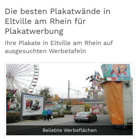
Die besten Plakatwände in
Eltville am Rhein für
Plakatwerbung
Ihre Plakate in Eltville am Rhein auf
ausgesuchten Werbetafeln
Beliebte Werbeflächen