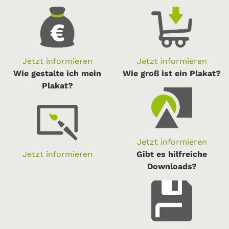
Jetzt informieren
Jetzt informieren
Wie gestalte ich mein
Wie groß ist ein Plakat?
Plakat?
Jetzt informieren
Jetzt informieren
Gibt es hilfreiche
Downloads?