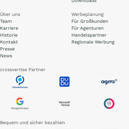
Downloads
Über uns
Werbeplanung
Team
Für Großkunden
Karriere
Für Agenturen
Historie
Handelspartner
Kontakt
Regionale Werbung
Presse
News
crossvertise Partner
Bequem und sicher bezahlen