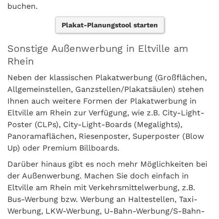
buchen.
Plakat-Planungstool starten
Sonstige Außenwerbung in Eltville am
Rhein
Neben der klassischen Plakatwerbung (Großflächen,
Allgemeinstellen, Ganzstellen/Plakatsäulen) stehen
Ihnen auch weitere Formen der Plakatwerbung in
Eltville am Rhein zur Verfügung, wie z.B. City-Light-
Poster (CLPs), City-Light-Boards (Megalights),
Panoramaflächen, Riesenposter, Superposter (Blow
Up) oder Premium Billboards.
Darüber hinaus gibt es noch mehr Möglichkeiten bei
der Außenwerbung. Machen Sie doch einfach in
Eltville am Rhein mit Verkehrsmittelwerbung, z.B.
Bus-Werbung bzw. Werbung an Haltestellen, Taxi-
Werbung, LKW-Werbung, U-Bahn-Werbung/S-Bahn-