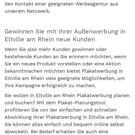
den Kontakt einer geeigneten Werbeagentur aus
unserem Netzwerk.
Gewinnen Sie mit Ihrer Außenwerbung in
Eltville am Rhein neue Kunden
Wenn Sie also mehr Kunden gewinnen oder
bestehende Kunden an Sie erinnern möchten, wenn
Sie ein neues Produkt vorstellen oder eine Aktion
bekanntmachen möchten bietet Plakatwerbung in
Eltville am Rhein viele geeignete Möglichkeiten, um
Ihre Kampagne erfolgreich zu machen.
Sie wollen in Eltville am Rhein Plakatwerbung planen
und buchen? Mit dem Plakat-Planungstool
profitieren Sie von der einfachen und schnellen
Abwicklung Ihrer Plakatwerbung in Eltville am Rhein.
Sie können alles einfach und bequem online selbst
abwickeln. Bei Bedarf erhalten Sie auch eine