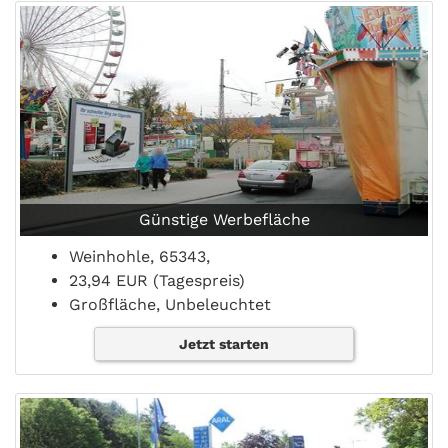
Günstige Werbefläche
Weinhohle, 65343,
23,94 EUR (Tagespreis)
Großfläche, Unbeleuchtet
Jetzt starten