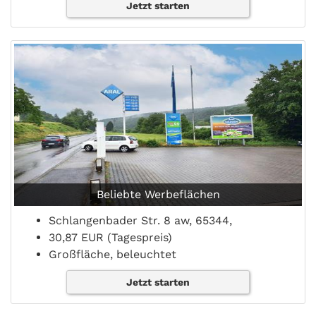
Jetzt starten
Beliebte Werbeflächen
Schlangenbader Str. 8 aw, 65344,
30,87 EUR (Tagespreis)
Großfläche, beleuchtet
Jetzt starten