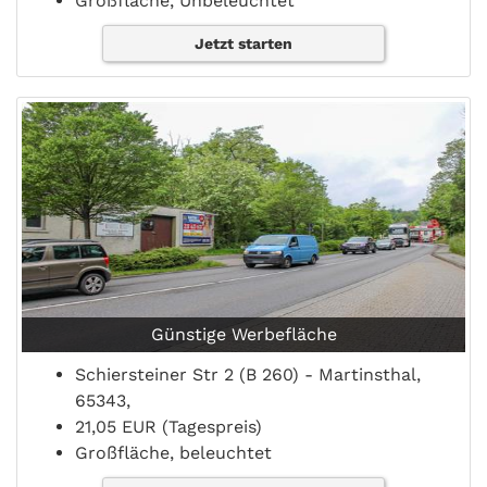
Großfläche, Unbeleuchtet
Jetzt starten
Günstige Werbefläche
Schiersteiner Str 2 (B 260) - Martinsthal,
65343,
21,05 EUR (Tagespreis)
Großfläche, beleuchtet