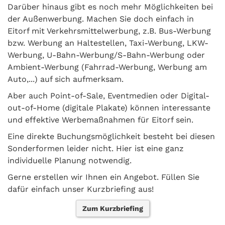
Darüber hinaus gibt es noch mehr Möglichkeiten bei
der Außenwerbung. Machen Sie doch einfach in
Eitorf mit Verkehrsmittelwerbung, z.B. Bus-Werbung
bzw. Werbung an Haltestellen, Taxi-Werbung, LKW-
Werbung, U-Bahn-Werbung/S-Bahn-Werbung oder
Ambient-Werbung (Fahrrad-Werbung, Werbung am
Auto,...) auf sich aufmerksam.
Aber auch Point-of-Sale, Eventmedien oder Digital-
out-of-Home (digitale Plakate) können interessante
und effektive Werbemaßnahmen für Eitorf sein.
Eine direkte Buchungsmöglichkeit besteht bei diesen
Sonderformen leider nicht. Hier ist eine ganz
individuelle Planung notwendig.
Gerne erstellen wir Ihnen ein Angebot. Füllen Sie
dafür einfach unser Kurzbriefing aus!
Zum Kurzbriefing