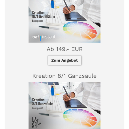
Ab 149.- EUR
Zum Angebot
Kreation 8/1 Ganzsäule