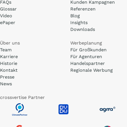
FAQs
Kunden Kampagnen
Glossar
Referenzen
Video
Blog
ePaper
Insights
Downloads
Über uns
Werbeplanung
Team
Für Großkunden
Karriere
Für Agenturen
Historie
Handelspartner
Kontakt
Regionale Werbung
Presse
News
crossvertise Partner