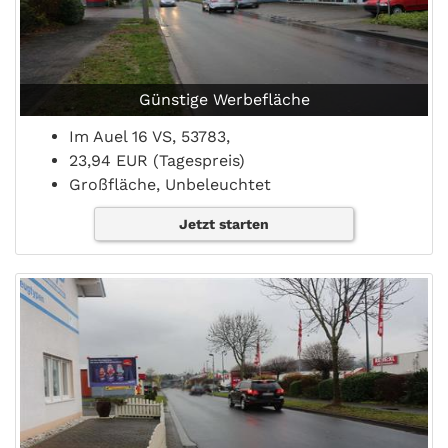
Günstige Werbefläche
Im Auel 16 VS, 53783,
23,94 EUR (Tagespreis)
Großfläche, Unbeleuchtet
Jetzt starten