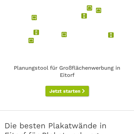
Planungstool für Großflächenwerbung in
Eitorf
Jetzt starten
Die besten Plakatwände in