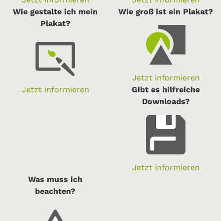
Wie gestalte ich mein
Wie groß ist ein Plakat?
Plakat?
Jetzt informieren
Jetzt informieren
Gibt es hilfreiche
Downloads?
Jetzt informieren
Was muss ich
beachten?