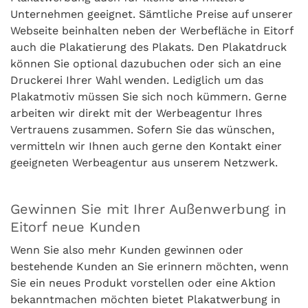
Unternehmen geeignet. Sämtliche Preise auf unserer
Webseite beinhalten neben der Werbefläche in Eitorf
auch die Plakatierung des Plakats. Den Plakatdruck
können Sie optional dazubuchen oder sich an eine
Druckerei Ihrer Wahl wenden. Lediglich um das
Plakatmotiv müssen Sie sich noch kümmern. Gerne
arbeiten wir direkt mit der Werbeagentur Ihres
Vertrauens zusammen. Sofern Sie das wünschen,
vermitteln wir Ihnen auch gerne den Kontakt einer
geeigneten Werbeagentur aus unserem Netzwerk.
Gewinnen Sie mit Ihrer Außenwerbung in
Eitorf neue Kunden
Wenn Sie also mehr Kunden gewinnen oder
bestehende Kunden an Sie erinnern möchten, wenn
Sie ein neues Produkt vorstellen oder eine Aktion
bekanntmachen möchten bietet Plakatwerbung in