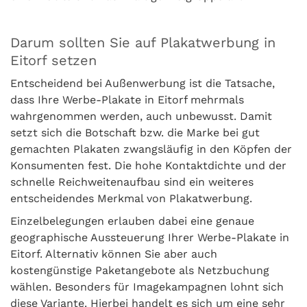
Darum sollten Sie auf Plakatwerbung in
Eitorf setzen
Entscheidend bei Außenwerbung ist die Tatsache,
dass Ihre Werbe-Plakate in Eitorf mehrmals
wahrgenommen werden, auch unbewusst. Damit
setzt sich die Botschaft bzw. die Marke bei gut
gemachten Plakaten zwangsläufig in den Köpfen der
Konsumenten fest. Die hohe Kontaktdichte und der
schnelle Reichweitenaufbau sind ein weiteres
entscheidendes Merkmal von Plakatwerbung.
Einzelbelegungen erlauben dabei eine genaue
geographische Aussteuerung Ihrer Werbe-Plakate in
Eitorf. Alternativ können Sie aber auch
kostengünstige Paketangebote als Netzbuchung
wählen. Besonders für Imagekampagnen lohnt sich
diese Variante. Hierbei handelt es sich um eine sehr