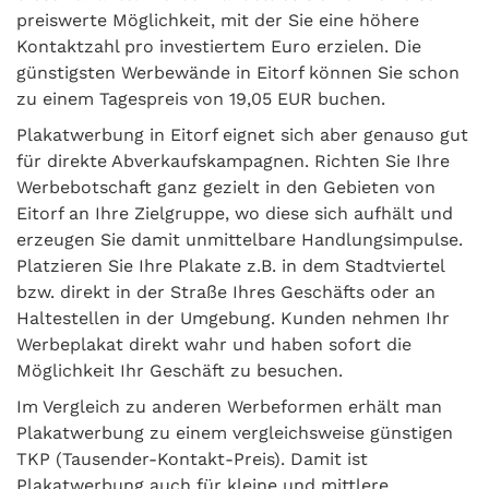
preiswerte Möglichkeit, mit der Sie eine höhere
Kontaktzahl pro investiertem Euro erzielen. Die
günstigsten Werbewände in Eitorf können Sie schon
zu einem Tagespreis von 19,05 EUR buchen.
Plakatwerbung in Eitorf eignet sich aber genauso gut
für direkte Abverkaufskampagnen. Richten Sie Ihre
Werbebotschaft ganz gezielt in den Gebieten von
Eitorf an Ihre Zielgruppe, wo diese sich aufhält und
erzeugen Sie damit unmittelbare Handlungsimpulse.
Platzieren Sie Ihre Plakate z.B. in dem Stadtviertel
bzw. direkt in der Straße Ihres Geschäfts oder an
Haltestellen in der Umgebung. Kunden nehmen Ihr
Werbeplakat direkt wahr und haben sofort die
Möglichkeit Ihr Geschäft zu besuchen.
Im Vergleich zu anderen Werbeformen erhält man
Plakatwerbung zu einem vergleichsweise günstigen
TKP (Tausender-Kontakt-Preis). Damit ist
Plakatwerbung auch für kleine und mittlere