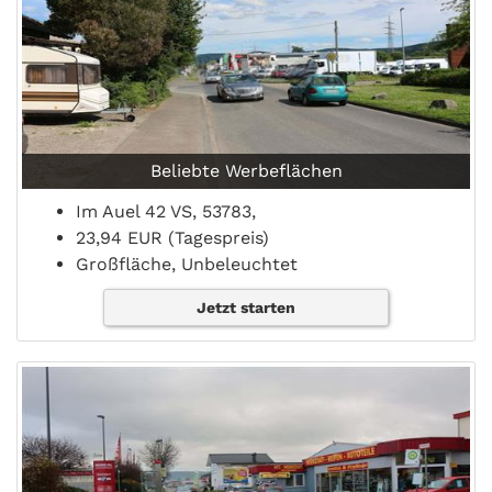
Beliebte Werbeflächen
Im Auel 42 VS, 53783,
23,94 EUR (Tagespreis)
Großfläche, Unbeleuchtet
Jetzt starten