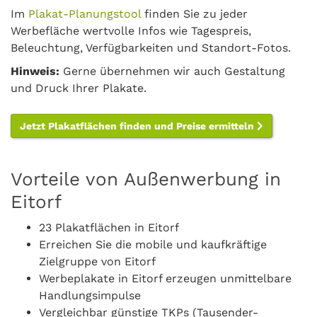
Im
Plakat-Planungstool
finden Sie zu jeder
Werbefläche wertvolle Infos wie Tagespreis,
Beleuchtung, Verfügbarkeiten und Standort-Fotos.
Hinweis:
Gerne übernehmen wir auch Gestaltung
und Druck Ihrer Plakate.
Jetzt Plakatflächen finden und Preise ermitteln
Vorteile von Außenwerbung in
Eitorf
23 Plakatflächen in Eitorf
Erreichen Sie die mobile und kaufkräftige
Zielgruppe von Eitorf
Werbeplakate in Eitorf erzeugen unmittelbare
Handlungsimpulse
Vergleichbar günstige TKPs (Tausender-