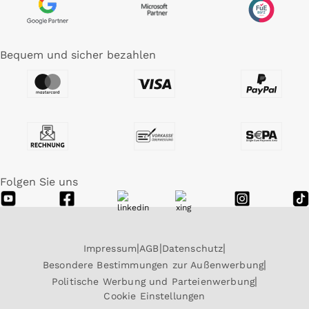
Bequem und sicher bezahlen
Folgen Sie uns
Impressum
AGB
Datenschutz
Besondere Bestimmungen zur Außenwerbung
Politische Werbung und Parteienwerbung
Cookie Einstellungen