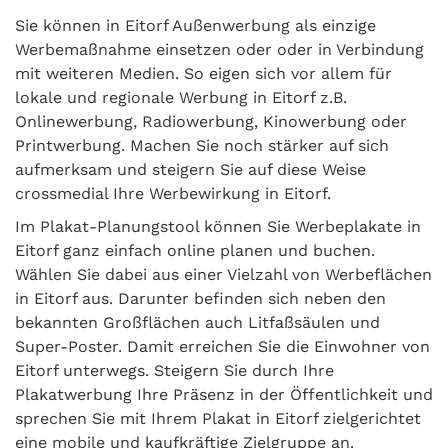
Sie können in Eitorf Außenwerbung als einzige
Werbemaßnahme einsetzen oder oder in Verbindung
mit weiteren Medien. So eigen sich vor allem für
lokale und regionale Werbung in Eitorf z.B.
Onlinewerbung, Radiowerbung, Kinowerbung oder
Printwerbung. Machen Sie noch stärker auf sich
aufmerksam und steigern Sie auf diese Weise
crossmedial Ihre Werbewirkung in Eitorf.
Im Plakat-Planungstool können Sie Werbeplakate in
Eitorf ganz einfach online planen und buchen.
Wählen Sie dabei aus einer Vielzahl von Werbeflächen
in Eitorf aus. Darunter befinden sich neben den
bekannten Großflächen auch Litfaßsäulen und
Super-Poster. Damit erreichen Sie die Einwohner von
Eitorf unterwegs. Steigern Sie durch Ihre
Plakatwerbung Ihre Präsenz in der Öffentlichkeit und
sprechen Sie mit Ihrem Plakat in Eitorf zielgerichtet
eine mobile und kaufkräftige Zielgruppe an.