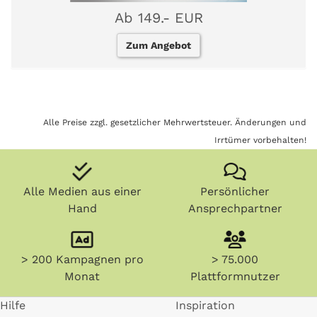
Ab 149.- EUR
Zum Angebot
Alle Preise zzgl. gesetzlicher Mehrwertsteuer. Änderungen und
Irrtümer vorbehalten!
Alle Medien aus einer
Persönlicher
Hand
Ansprechpartner
> 200 Kampagnen pro
> 75.000
Monat
Plattformnutzer
Hilfe
Inspiration