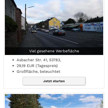
Viel gesehene Werbefläche
Asbacher Str. 41, 53783,
29,19 EUR (Tagespreis)
Großfläche, beleuchtet
Jetzt starten