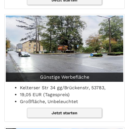
Jetzt starten
Günstige Werbefläche
Kelterser Str 34 gg/Brückenstr, 53783,
19,05 EUR (Tagespreis)
Großfläche, Unbeleuchtet
Jetzt starten