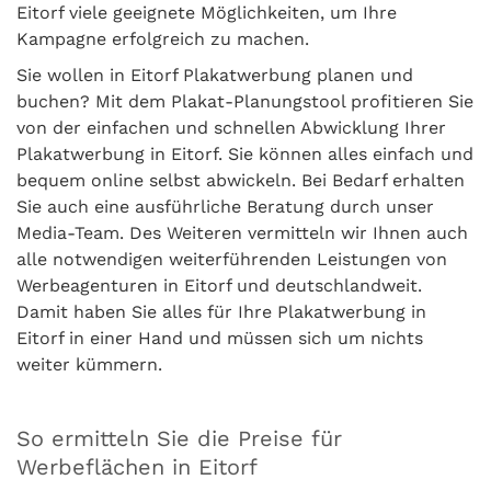
Eitorf viele geeignete Möglichkeiten, um Ihre
Kampagne erfolgreich zu machen.
Sie wollen in Eitorf Plakatwerbung planen und
buchen? Mit dem Plakat-Planungstool profitieren Sie
von der einfachen und schnellen Abwicklung Ihrer
Plakatwerbung in Eitorf. Sie können alles einfach und
bequem online selbst abwickeln. Bei Bedarf erhalten
Sie auch eine ausführliche Beratung durch unser
Media-Team. Des Weiteren vermitteln wir Ihnen auch
alle notwendigen weiterführenden Leistungen von
Werbeagenturen in Eitorf und deutschlandweit.
Damit haben Sie alles für Ihre Plakatwerbung in
Eitorf in einer Hand und müssen sich um nichts
weiter kümmern.
So ermitteln Sie die Preise für
Werbeflächen in Eitorf