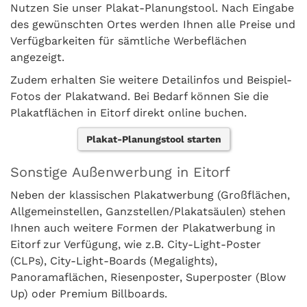
Nutzen Sie unser Plakat-Planungstool. Nach Eingabe
des gewünschten Ortes werden Ihnen alle Preise und
Verfügbarkeiten für sämtliche Werbeflächen
angezeigt.
Zudem erhalten Sie weitere Detailinfos und Beispiel-
Fotos der Plakatwand. Bei Bedarf können Sie die
Plakatflächen in Eitorf direkt online buchen.
Plakat-Planungstool starten
Sonstige Außenwerbung in Eitorf
Neben der klassischen Plakatwerbung (Großflächen,
Allgemeinstellen, Ganzstellen/Plakatsäulen) stehen
Ihnen auch weitere Formen der Plakatwerbung in
Eitorf zur Verfügung, wie z.B. City-Light-Poster
(CLPs), City-Light-Boards (Megalights),
Panoramaflächen, Riesenposter, Superposter (Blow
Up) oder Premium Billboards.