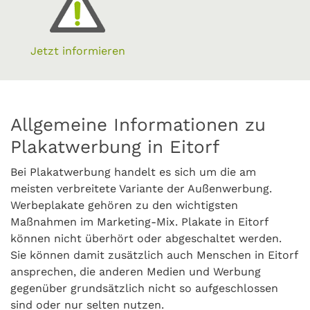
Jetzt informieren
Allgemeine Informationen zu
Plakatwerbung in Eitorf
Bei Plakatwerbung handelt es sich um die am
meisten verbreitete Variante der Außenwerbung.
Werbeplakate gehören zu den wichtigsten
Maßnahmen im Marketing-Mix. Plakate in Eitorf
können nicht überhört oder abgeschaltet werden.
Sie können damit zusätzlich auch Menschen in Eitorf
ansprechen, die anderen Medien und Werbung
gegenüber grundsätzlich nicht so aufgeschlossen
sind oder nur selten nutzen.