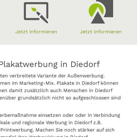
Jetzt informieren
Jetzt informieren
Plakatwerbung in Diedorf
ten verbreitete Variante der Außenwerbung.
en im Marketing-Mix. Plakate in Diedorf können
nen damit zusätzlich auch Menschen in Diedorf
nüber grundsätzlich nicht so aufgeschlossen sind
Werbemaßnahme einsetzen oder oder in Verbindung
okale und regionale Werbung in Diedorf z.B.
rintwerbung. Machen Sie noch stärker auf sich