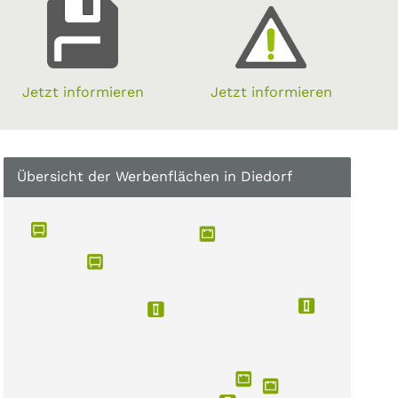
Jetzt informieren
Jetzt informieren
Übersicht der Werbenflächen in Diedorf