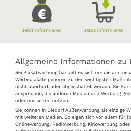
Jetzt informieren
Jetzt informieren
Allgemeine Informationen zu 
Bei Plakatwerbung handelt es sich um die am meis
Werbeplakate gehören zu den wichtigsten Maßnahm
nicht überhört oder abgeschaltet werden. Sie kön
ansprechen, die anderen Medien und Werbung gege
oder nur selten nutzen.
Sie können in Diedorf Außenwerbung als einzige 
mit weiteren Medien. So eigen sich vor allem für l
Onlinewerbung, Radiowerbung, Kinowerbung oder P