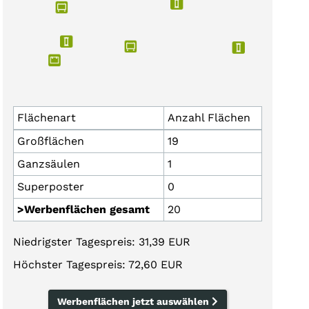
Flächenart
Anzahl Flächen
Großflächen
19
Ganzsäulen
1
Superposter
0
>Werbenflächen gesamt
20
Niedrigster Tagespreis: 31,39 EUR
Höchster Tagespreis: 72,60 EUR
Werbenflächen jetzt auswählen