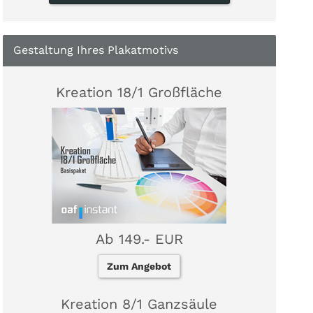
Gestaltung Ihres Plakatmotivs
Kreation 18/1 Großfläche
Ab 149.- EUR
Zum Angebot
Kreation 8/1 Ganzsäule