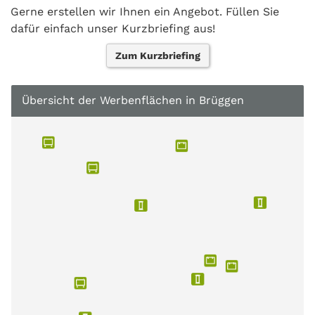
Gerne erstellen wir Ihnen ein Angebot. Füllen Sie
dafür einfach unser Kurzbriefing aus!
Zum Kurzbriefing
Übersicht der Werbenflächen in Brüggen