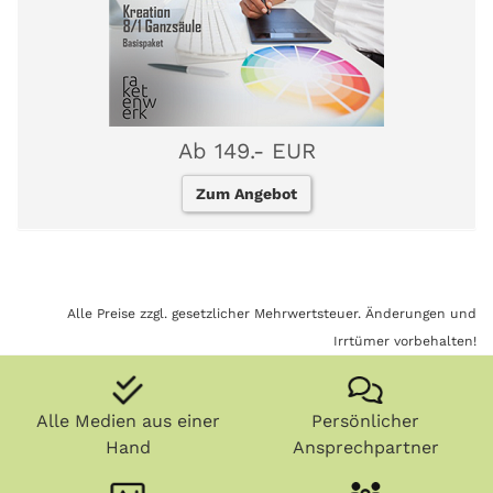
Ab 149.- EUR
Zum Angebot
Alle Preise zzgl. gesetzlicher Mehrwertsteuer. Änderungen und
Irrtümer vorbehalten!
Alle Medien aus einer
Persönlicher
Hand
Ansprechpartner