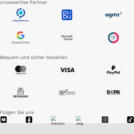
crossvertise Partner
Bequem und sicher bezahlen
Folgen Sie uns