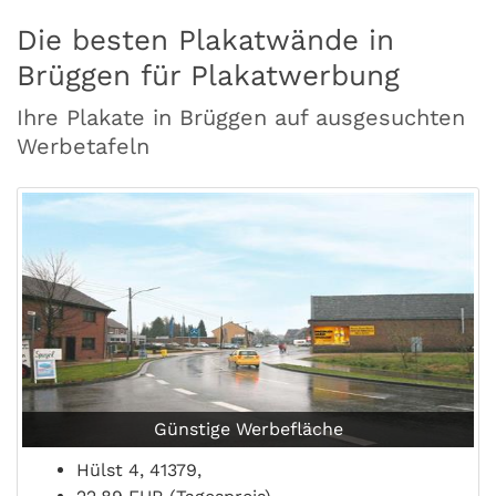
Die besten Plakatwände in
Brüggen für Plakatwerbung
Ihre Plakate in Brüggen auf ausgesuchten
Werbetafeln
Günstige Werbefläche
Hülst 4, 41379,