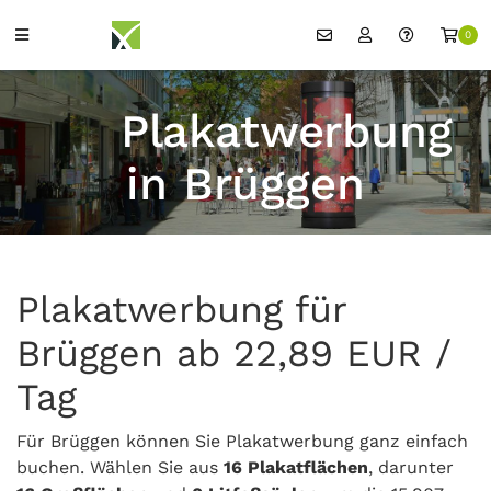
0
Plakatwerbung
in Brüggen
Plakatwerbung für
Brüggen ab 22,89 EUR /
Tag
Für Brüggen können Sie Plakatwerbung ganz einfach
buchen. Wählen Sie aus
16 Plakatflächen
, darunter