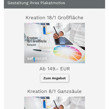
Gestaltung Ihres Plakatmotivs
Kreation 18/1 Großfläche
Ab 149.- EUR
Zum Angebot
Kreation 8/1 Ganzsäule