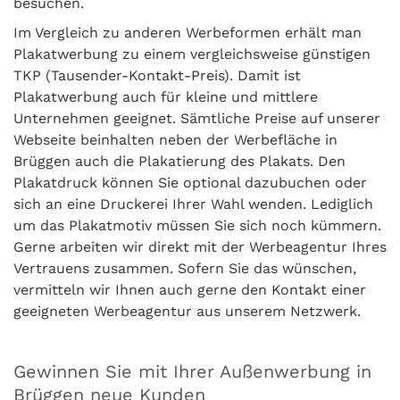
besuchen.
Im Vergleich zu anderen Werbeformen erhält man
Plakatwerbung zu einem vergleichsweise günstigen
TKP (Tausender-Kontakt-Preis). Damit ist
Plakatwerbung auch für kleine und mittlere
Unternehmen geeignet. Sämtliche Preise auf unserer
Webseite beinhalten neben der Werbefläche in
Brüggen auch die Plakatierung des Plakats. Den
Plakatdruck können Sie optional dazubuchen oder
sich an eine Druckerei Ihrer Wahl wenden. Lediglich
um das Plakatmotiv müssen Sie sich noch kümmern.
Gerne arbeiten wir direkt mit der Werbeagentur Ihres
Vertrauens zusammen. Sofern Sie das wünschen,
vermitteln wir Ihnen auch gerne den Kontakt einer
geeigneten Werbeagentur aus unserem Netzwerk.
Gewinnen Sie mit Ihrer Außenwerbung in
Brüggen neue Kunden