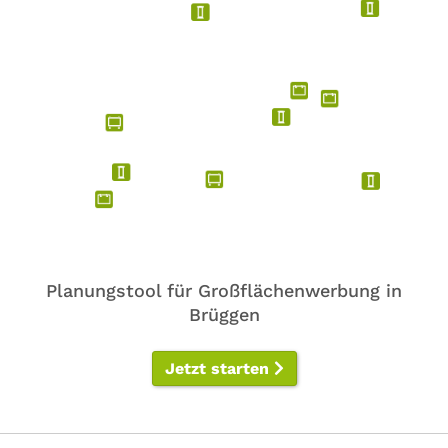
Planungstool für Großflächenwerbung in
Brüggen
Jetzt starten