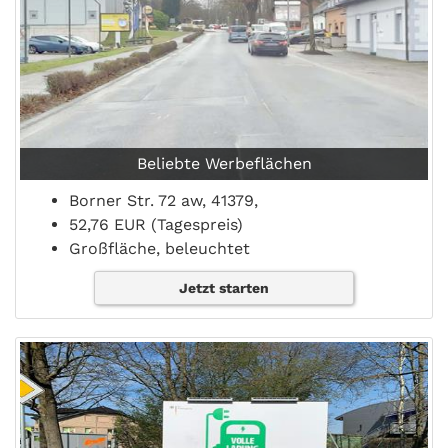
Beliebte Werbeflächen
Borner Str. 72 aw, 41379,
52,76 EUR (Tagespreis)
Großfläche, beleuchtet
Jetzt starten