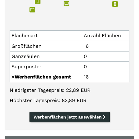
Flächenart
Anzahl Flächen
Großflächen
16
Ganzsäulen
0
Superposter
0
>Werbenflächen gesamt
16
Niedrigster Tagespreis: 22,89 EUR
Höchster Tagespreis: 83,89 EUR
Werbenflächen jetzt auswählen