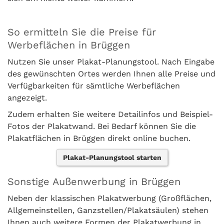
So ermitteln Sie die Preise für
Werbeflächen in Brüggen
Nutzen Sie unser Plakat-Planungstool. Nach Eingabe
des gewünschten Ortes werden Ihnen alle Preise und
Verfügbarkeiten für sämtliche Werbeflächen
angezeigt.
Zudem erhalten Sie weitere Detailinfos und Beispiel-
Fotos der Plakatwand. Bei Bedarf können Sie die
Plakatflächen in Brüggen direkt online buchen.
Plakat-Planungstool starten
Sonstige Außenwerbung in Brüggen
Neben der klassischen Plakatwerbung (Großflächen,
Allgemeinstellen, Ganzstellen/Plakatsäulen) stehen
Ihnen auch weitere Formen der Plakatwerbung in