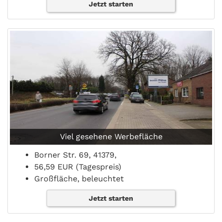
Jetzt starten
Viel gesehene Werbefläche
Borner Str. 69, 41379,
56,59 EUR (Tagespreis)
Großfläche, beleuchtet
Jetzt starten