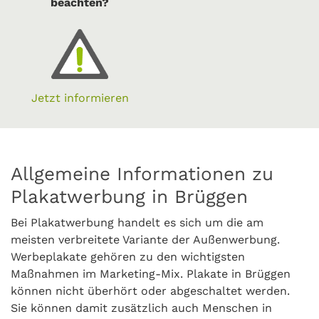
beachten?
Jetzt informieren
Allgemeine Informationen zu
Plakatwerbung in Brüggen
Bei Plakatwerbung handelt es sich um die am
meisten verbreitete Variante der Außenwerbung.
Werbeplakate gehören zu den wichtigsten
Maßnahmen im Marketing-Mix. Plakate in Brüggen
können nicht überhört oder abgeschaltet werden.
Sie können damit zusätzlich auch Menschen in