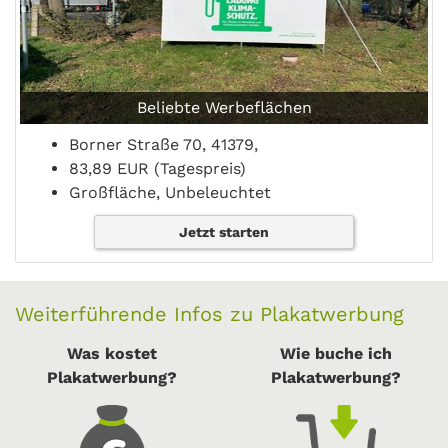
Beliebte Werbeflächen
Borner Straße 70, 41379,
83,89 EUR (Tagespreis)
Großfläche, Unbeleuchtet
Jetzt starten
Weiterführende Infos zu Plakatwerbung
Was kostet
Wie buche ich
Plakatwerbung?
Plakatwerbung?