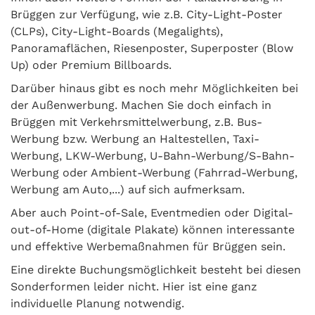
Brüggen zur Verfügung, wie z.B. City-Light-Poster
(CLPs), City-Light-Boards (Megalights),
Panoramaflächen, Riesenposter, Superposter (Blow
Up) oder Premium Billboards.
Darüber hinaus gibt es noch mehr Möglichkeiten bei
der Außenwerbung. Machen Sie doch einfach in
Brüggen mit Verkehrsmittelwerbung, z.B. Bus-
Werbung bzw. Werbung an Haltestellen, Taxi-
Werbung, LKW-Werbung, U-Bahn-Werbung/S-Bahn-
Werbung oder Ambient-Werbung (Fahrrad-Werbung,
Werbung am Auto,...) auf sich aufmerksam.
Aber auch Point-of-Sale, Eventmedien oder Digital-
out-of-Home (digitale Plakate) können interessante
und effektive Werbemaßnahmen für Brüggen sein.
Eine direkte Buchungsmöglichkeit besteht bei diesen
Sonderformen leider nicht. Hier ist eine ganz
individuelle Planung notwendig.