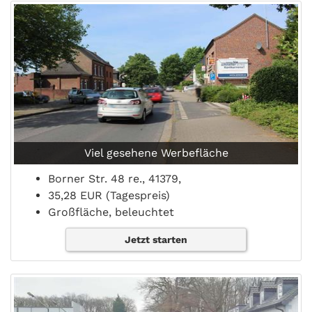
Viel gesehene Werbefläche
Borner Str. 48 re., 41379,
35,28 EUR (Tagespreis)
Großfläche, beleuchtet
Jetzt starten