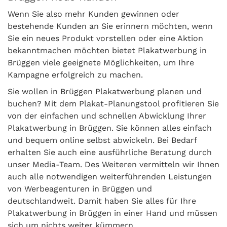
Wenn Sie also mehr Kunden gewinnen oder
bestehende Kunden an Sie erinnern möchten, wenn
Sie ein neues Produkt vorstellen oder eine Aktion
bekanntmachen möchten bietet Plakatwerbung in
Brüggen viele geeignete Möglichkeiten, um Ihre
Kampagne erfolgreich zu machen.
Sie wollen in Brüggen Plakatwerbung planen und
buchen? Mit dem Plakat-Planungstool profitieren Sie
von der einfachen und schnellen Abwicklung Ihrer
Plakatwerbung in Brüggen. Sie können alles einfach
und bequem online selbst abwickeln. Bei Bedarf
erhalten Sie auch eine ausführliche Beratung durch
unser Media-Team. Des Weiteren vermitteln wir Ihnen
auch alle notwendigen weiterführenden Leistungen
von Werbeagenturen in Brüggen und
deutschlandweit. Damit haben Sie alles für Ihre
Plakatwerbung in Brüggen in einer Hand und müssen
sich um nichts weiter kümmern.