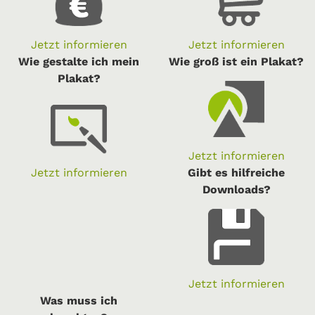
Jetzt informieren
Jetzt informieren
Wie gestalte ich mein
Wie groß ist ein Plakat?
Plakat?
Jetzt informieren
Jetzt informieren
Gibt es hilfreiche
Downloads?
Jetzt informieren
Was muss ich