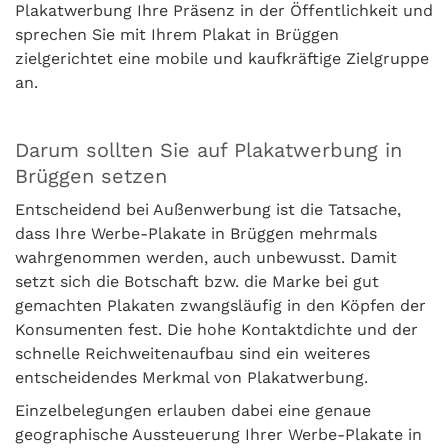
Plakatwerbung Ihre Präsenz in der Öffentlichkeit und
sprechen Sie mit Ihrem Plakat in Brüggen
zielgerichtet eine mobile und kaufkräftige Zielgruppe
an.
Darum sollten Sie auf Plakatwerbung in
Brüggen setzen
Entscheidend bei Außenwerbung ist die Tatsache,
dass Ihre Werbe-Plakate in Brüggen mehrmals
wahrgenommen werden, auch unbewusst. Damit
setzt sich die Botschaft bzw. die Marke bei gut
gemachten Plakaten zwangsläufig in den Köpfen der
Konsumenten fest. Die hohe Kontaktdichte und der
schnelle Reichweitenaufbau sind ein weiteres
entscheidendes Merkmal von Plakatwerbung.
Einzelbelegungen erlauben dabei eine genaue
geographische Aussteuerung Ihrer Werbe-Plakate in