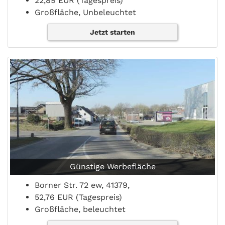
22,89 EUR (Tagespreis)
Großfläche, Unbeleuchtet
Jetzt starten
Günstige Werbefläche
Borner Str. 72 ew, 41379,
52,76 EUR (Tagespreis)
Großfläche, beleuchtet