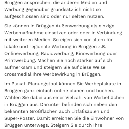
Brüggen ansprechen, die anderen Medien und
Werbung gegenüber grundsätzlich nicht so
aufgeschlossen sind oder nur selten nutzen.
Sie können in Brüggen Außenwerbung als einzige
Werbemaßnahme einsetzen oder oder in Verbindung
mit weiteren Medien. So eigen sich vor allem für
lokale und regionale Werbung in Brüggen z.B.
Onlinewerbung, Radiowerbung, Kinowerbung oder
Printwerbung. Machen Sie noch stärker auf sich
aufmerksam und steigern Sie auf diese Weise
crossmedial Ihre Werbewirkung in Brüggen.
Im Plakat-Planungstool können Sie Werbeplakate in
Brüggen ganz einfach online planen und buchen.
Wählen Sie dabei aus einer Vielzahl von Werbeflächen
in Brüggen aus. Darunter befinden sich neben den
bekannten Großflächen auch Litfaßsäulen und
Super-Poster. Damit erreichen Sie die Einwohner von
Brüggen unterwegs. Steigern Sie durch Ihre