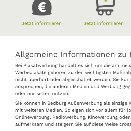
Jetzt informieren
Jetzt informieren
Allgemeine Informationen zu 
Bei Plakatwerbung handelt es sich um die am meis
Werbeplakate gehören zu den wichtigsten Maßnah
nicht überhört oder abgeschaltet werden. Sie kö
ansprechen, die anderen Medien und Werbung gege
oder nur selten nutzen.
Sie können in Bedburg Außenwerbung als einzige
mit weiteren Medien. So eigen sich vor allem für l
Onlinewerbung, Radiowerbung, Kinowerbung oder P
aufmerksam und steigern Sie auf diese Weise cros