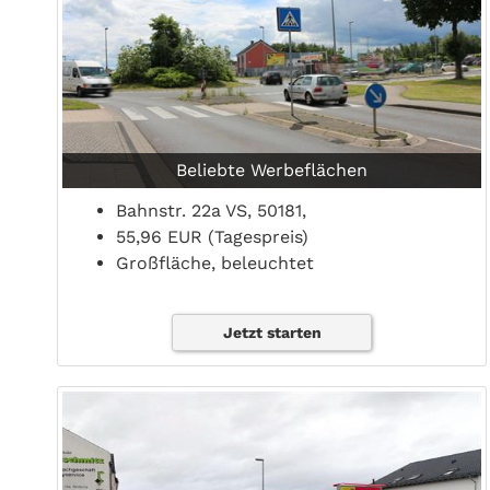
Beliebte Werbeflächen
Bahnstr. 22a VS, 50181,
55,96 EUR (Tagespreis)
Großfläche, beleuchtet
Jetzt starten