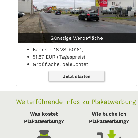
Günstige Werbefläche
Bahnstr. 18 VS, 50181,
51,87 EUR (Tagespreis)
Großfläche, beleuchtet
Jetzt starten
Weiterführende Infos zu Plakatwerbung
Was kostet
Wie buche ich
Plakatwerbung?
Plakatwerbung?