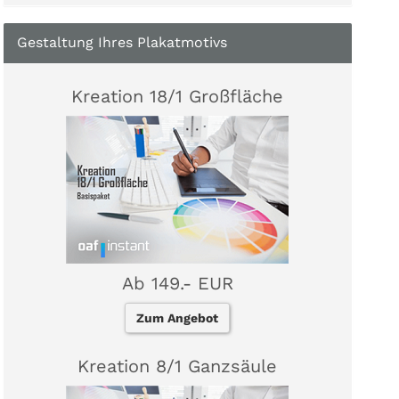
Gestaltung Ihres Plakatmotivs
Kreation 18/1 Großfläche
Ab 149.- EUR
Zum Angebot
Kreation 8/1 Ganzsäule