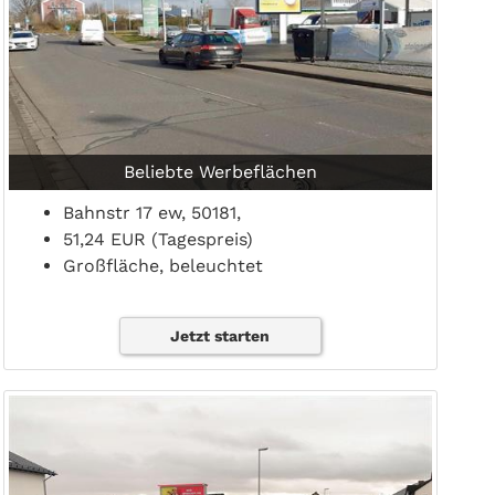
Beliebte Werbeflächen
Bahnstr 17 ew, 50181,
51,24 EUR (Tagespreis)
Großfläche, beleuchtet
Jetzt starten