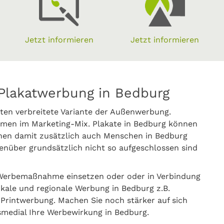
Jetzt informieren
Jetzt informieren
Plakatwerbung in Bedburg
ten verbreitete Variante der Außenwerbung.
men im Marketing-Mix. Plakate in Bedburg können
nnen damit zusätzlich auch Menschen in Bedburg
nüber grundsätzlich nicht so aufgeschlossen sind
 Werbemaßnahme einsetzen oder oder in Verbindung
okale und regionale Werbung in Bedburg z.B.
rintwerbung. Machen Sie noch stärker auf sich
smedial Ihre Werbewirkung in Bedburg.