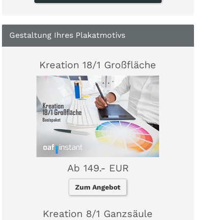
Gestaltung Ihres Plakatmotivs
Kreation 18/1 Großfläche
Ab 149.- EUR
Zum Angebot
Kreation 8/1 Ganzsäule