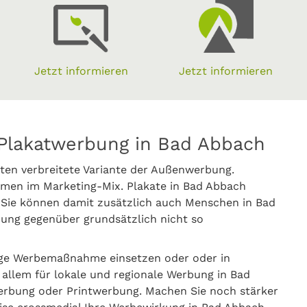
Jetzt informieren
Jetzt informieren
 Plakatwerbung in Bad Abbach
ten verbreitete Variante der Außenwerbung.
men im Marketing-Mix. Plakate in Bad Abbach
 Sie können damit zusätzlich auch Menschen in Bad
ung gegenüber grundsätzlich nicht so
ige Werbemaßnahme einsetzen oder oder in
 allem für lokale und regionale Werbung in Bad
erbung oder Printwerbung. Machen Sie noch stärker