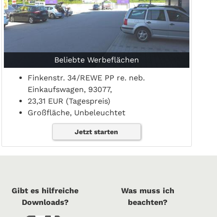
Beliebte Werbeflächen
Finkenstr. 34/REWE PP re. neb.
Einkaufswagen, 93077,
23,31 EUR (Tagespreis)
Großfläche, Unbeleuchtet
Jetzt starten
Gibt es hilfreiche
Was muss ich
Downloads?
beachten?