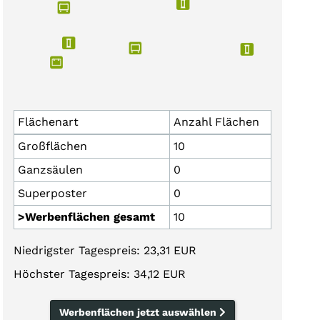
Flächenart
Anzahl Flächen
Großflächen
10
Ganzsäulen
0
Superposter
0
>Werbenflächen gesamt
10
Niedrigster Tagespreis: 23,31 EUR
Höchster Tagespreis: 34,12 EUR
Werbenflächen jetzt auswählen