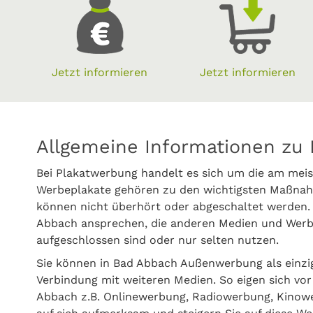
Jetzt informieren
Jetzt informieren
Allgemeine Informationen zu
Bei Plakatwerbung handelt es sich um die am meis
Werbeplakate gehören zu den wichtigsten Maßnah
können nicht überhört oder abgeschaltet werden.
Abbach ansprechen, die anderen Medien und Werb
aufgeschlossen sind oder nur selten nutzen.
Sie können in Bad Abbach Außenwerbung als einz
Verbindung mit weiteren Medien. So eigen sich vor
Abbach z.B. Onlinewerbung, Radiowerbung, Kinow