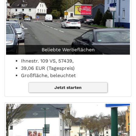
Beliebte Werbeflächen
Ihnestr. 109 VS, 57439,
39,06 EUR (Tagespreis)
Großfläche, beleuchtet
Jetzt starten