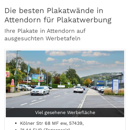
Die besten Plakatwände in
Attendorn für Plakatwerbung
Ihre Plakate in Attendorn auf
ausgesuchten Werbetafeln
Viel gesehene Werbefläche
Kölner Str 68 MF ew, 57439,