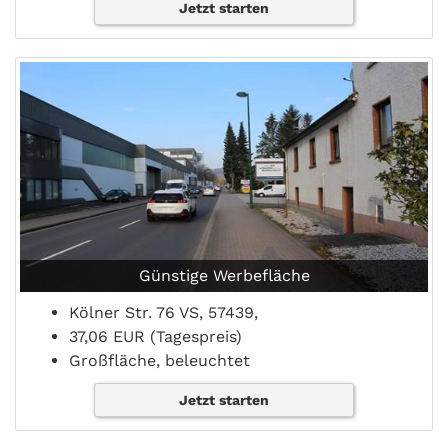
Jetzt starten
Günstige Werbefläche
Kölner Str. 76 VS, 57439,
37,06 EUR (Tagespreis)
Großfläche, beleuchtet
Jetzt starten