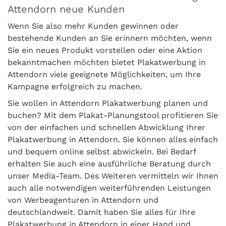
Attendorn neue Kunden
Wenn Sie also mehr Kunden gewinnen oder
bestehende Kunden an Sie erinnern möchten, wenn
Sie ein neues Produkt vorstellen oder eine Aktion
bekanntmachen möchten bietet Plakatwerbung in
Attendorn viele geeignete Möglichkeiten, um Ihre
Kampagne erfolgreich zu machen.
Sie wollen in Attendorn Plakatwerbung planen und
buchen? Mit dem Plakat-Planungstool profitieren Sie
von der einfachen und schnellen Abwicklung Ihrer
Plakatwerbung in Attendorn. Sie können alles einfach
und bequem online selbst abwickeln. Bei Bedarf
erhalten Sie auch eine ausführliche Beratung durch
unser Media-Team. Des Weiteren vermitteln wir Ihnen
auch alle notwendigen weiterführenden Leistungen
von Werbeagenturen in Attendorn und
deutschlandweit. Damit haben Sie alles für Ihre
Plakatwerbung in Attendorn in einer Hand und