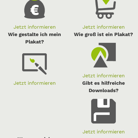
Jetzt informieren
Jetzt informieren
Wie gestalte ich mein
Wie groß ist ein Plakat?
Plakat?
Jetzt informieren
Jetzt informieren
Gibt es hilfreiche
Downloads?
Jetzt informieren