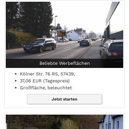
Beliebte Werbeflächen
Kölner Str. 76 RS, 57439,
37,06 EUR (Tagespreis)
Großfläche, beleuchtet
Jetzt starten