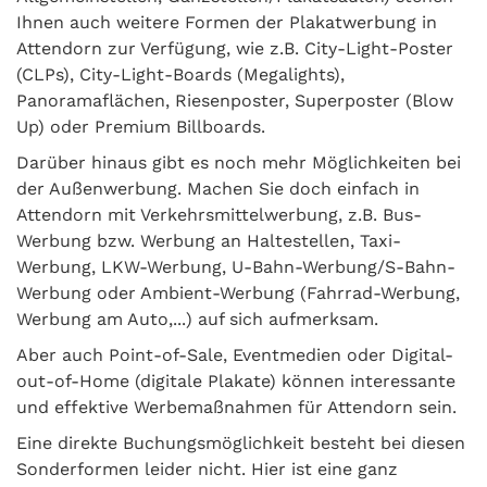
Ihnen auch weitere Formen der Plakatwerbung in
Attendorn zur Verfügung, wie z.B. City-Light-Poster
(CLPs), City-Light-Boards (Megalights),
Panoramaflächen, Riesenposter, Superposter (Blow
Up) oder Premium Billboards.
Darüber hinaus gibt es noch mehr Möglichkeiten bei
der Außenwerbung. Machen Sie doch einfach in
Attendorn mit Verkehrsmittelwerbung, z.B. Bus-
Werbung bzw. Werbung an Haltestellen, Taxi-
Werbung, LKW-Werbung, U-Bahn-Werbung/S-Bahn-
Werbung oder Ambient-Werbung (Fahrrad-Werbung,
Werbung am Auto,...) auf sich aufmerksam.
Aber auch Point-of-Sale, Eventmedien oder Digital-
out-of-Home (digitale Plakate) können interessante
und effektive Werbemaßnahmen für Attendorn sein.
Eine direkte Buchungsmöglichkeit besteht bei diesen
Sonderformen leider nicht. Hier ist eine ganz