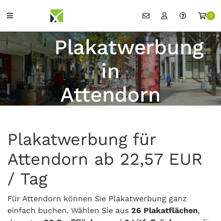
0
Plakatwerbung
in
Attendorn
Plakatwerbung für
Attendorn ab 22,57 EUR
/ Tag
Für Attendorn können Sie Plakatwerbung ganz
einfach buchen. Wählen Sie aus
26 Plakatflächen
,