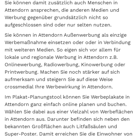
Sie können damit zusätzlich auch Menschen in
Attendorn ansprechen, die anderen Medien und
Werbung gegenüber grundsätzlich nicht so
aufgeschlossen sind oder nur selten nutzen.
Sie können in Attendorn Außenwerbung als einzige
Werbemaßnahme einsetzen oder oder in Verbindung
mit weiteren Medien. So eigen sich vor allem für
lokale und regionale Werbung in Attendorn z.B.
Onlinewerbung, Radiowerbung, Kinowerbung oder
Printwerbung. Machen Sie noch stärker auf sich
aufmerksam und steigern Sie auf diese Weise
crossmedial Ihre Werbewirkung in Attendorn.
Im Plakat-Planungstool können Sie Werbeplakate in
Attendorn ganz einfach online planen und buchen.
Wählen Sie dabei aus einer Vielzahl von Werbeflächen
in Attendorn aus. Darunter befinden sich neben den
bekannten Großflächen auch Litfaßsäulen und
Super-Poster. Damit erreichen Sie die Einwohner von