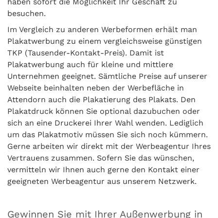
haben sofort die Möglichkeit Ihr Geschäft zu
besuchen.
Im Vergleich zu anderen Werbeformen erhält man
Plakatwerbung zu einem vergleichsweise günstigen
TKP (Tausender-Kontakt-Preis). Damit ist
Plakatwerbung auch für kleine und mittlere
Unternehmen geeignet. Sämtliche Preise auf unserer
Webseite beinhalten neben der Werbefläche in
Attendorn auch die Plakatierung des Plakats. Den
Plakatdruck können Sie optional dazubuchen oder
sich an eine Druckerei Ihrer Wahl wenden. Lediglich
um das Plakatmotiv müssen Sie sich noch kümmern.
Gerne arbeiten wir direkt mit der Werbeagentur Ihres
Vertrauens zusammen. Sofern Sie das wünschen,
vermitteln wir Ihnen auch gerne den Kontakt einer
geeigneten Werbeagentur aus unserem Netzwerk.
Gewinnen Sie mit Ihrer Außenwerbung in