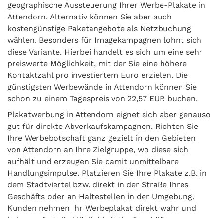
geographische Aussteuerung Ihrer Werbe-Plakate in
Attendorn. Alternativ können Sie aber auch
kostengünstige Paketangebote als Netzbuchung
wählen. Besonders für Imagekampagnen lohnt sich
diese Variante. Hierbei handelt es sich um eine sehr
preiswerte Möglichkeit, mit der Sie eine höhere
Kontaktzahl pro investiertem Euro erzielen. Die
günstigsten Werbewände in Attendorn können Sie
schon zu einem Tagespreis von 22,57 EUR buchen.
Plakatwerbung in Attendorn eignet sich aber genauso
gut für direkte Abverkaufskampagnen. Richten Sie
Ihre Werbebotschaft ganz gezielt in den Gebieten
von Attendorn an Ihre Zielgruppe, wo diese sich
aufhält und erzeugen Sie damit unmittelbare
Handlungsimpulse. Platzieren Sie Ihre Plakate z.B. in
dem Stadtviertel bzw. direkt in der Straße Ihres
Geschäfts oder an Haltestellen in der Umgebung.
Kunden nehmen Ihr Werbeplakat direkt wahr und