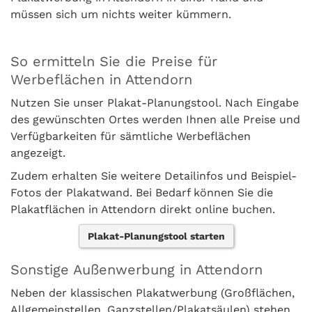
müssen sich um nichts weiter kümmern.
So ermitteln Sie die Preise für
Werbeflächen in Attendorn
Nutzen Sie unser Plakat-Planungstool. Nach Eingabe
des gewünschten Ortes werden Ihnen alle Preise und
Verfügbarkeiten für sämtliche Werbeflächen
angezeigt.
Zudem erhalten Sie weitere Detailinfos und Beispiel-
Fotos der Plakatwand. Bei Bedarf können Sie die
Plakatflächen in Attendorn direkt online buchen.
Plakat-Planungstool starten
Sonstige Außenwerbung in Attendorn
Neben der klassischen Plakatwerbung (Großflächen,
Allgemeinstellen, Ganzstellen/Plakatsäulen) stehen