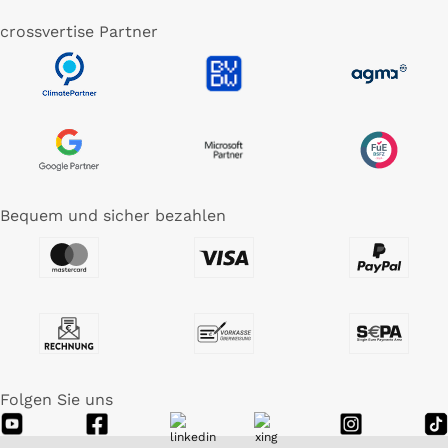
crossvertise Partner
Bequem und sicher bezahlen
Folgen Sie uns