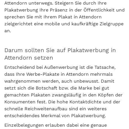
Attendorn unterwegs. Steigern Sie durch Ihre
Plakatwerbung Ihre Präsenz in der Öffentlichkeit und
sprechen Sie mit Ihrem Plakat in Attendorn
zielgerichtet eine mobile und kaufkräftige Zielgruppe
an.
Darum sollten Sie auf Plakatwerbung in
Attendorn setzen
Entscheidend bei Außenwerbung ist die Tatsache,
dass Ihre Werbe-Plakate in Attendorn mehrmals
wahrgenommen werden, auch unbewusst. Damit
setzt sich die Botschaft bzw. die Marke bei gut
gemachten Plakaten zwangsläufig in den Köpfen der
Konsumenten fest. Die hohe Kontaktdichte und der
schnelle Reichweitenaufbau sind ein weiteres
entscheidendes Merkmal von Plakatwerbung.
Einzelbelegungen erlauben dabei eine genaue