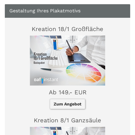
Gestaltung Ihres Plakatmotivs
Kreation 18/1 Großfläche
Ab 149.- EUR
Zum Angebot
Kreation 8/1 Ganzsäule