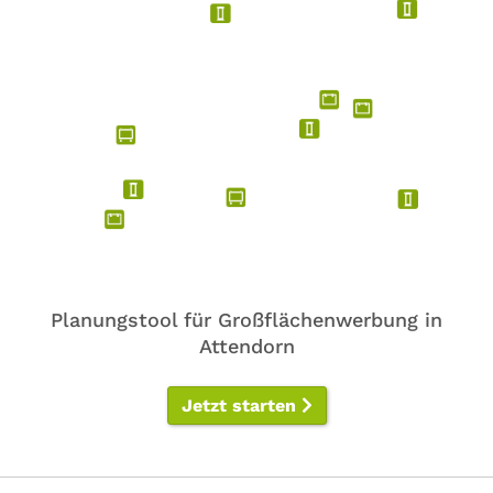
Planungstool für Großflächenwerbung in
Attendorn
Jetzt starten