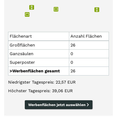
Flächenart
Anzahl Flächen
Großflächen
26
Ganzsäulen
0
Superposter
0
>Werbenflächen gesamt
26
Niedrigster Tagespreis: 22,57 EUR
Höchster Tagespreis: 39,06 EUR
Werbenflächen jetzt auswählen