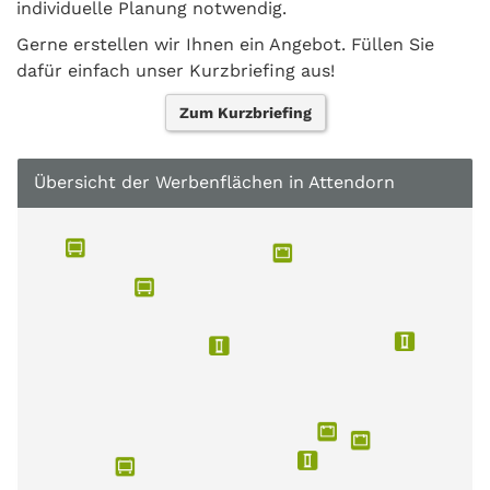
individuelle Planung notwendig.
Gerne erstellen wir Ihnen ein Angebot. Füllen Sie
dafür einfach unser Kurzbriefing aus!
Zum Kurzbriefing
Übersicht der Werbenflächen in Attendorn