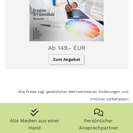
Ab 149.- EUR
Zum Angebot
Alle Preise zzgl. gesetzlicher Mehrwertsteuer. Änderungen und
Irrtümer vorbehalten!
Alle Medien aus einer
Persönlicher
Hand
Ansprechpartner