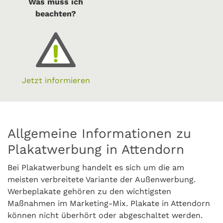
Was muss ich
beachten?
Jetzt informieren
Allgemeine Informationen zu
Plakatwerbung in Attendorn
Bei Plakatwerbung handelt es sich um die am
meisten verbreitete Variante der Außenwerbung.
Werbeplakate gehören zu den wichtigsten
Maßnahmen im Marketing-Mix. Plakate in Attendorn
können nicht überhört oder abgeschaltet werden.