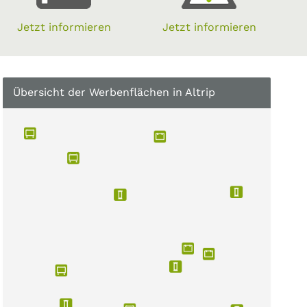
Jetzt informieren
Jetzt informieren
Übersicht der Werbenflächen in Altrip