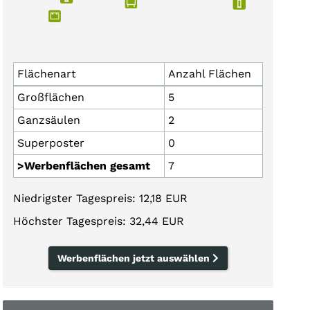
Flächenart
Anzahl Flächen
Großflächen
5
Ganzsäulen
2
Superposter
0
>Werbenflächen gesamt
7
Niedrigster Tagespreis: 12,18 EUR
Höchster Tagespreis: 32,44 EUR
Werbenflächen jetzt auswählen