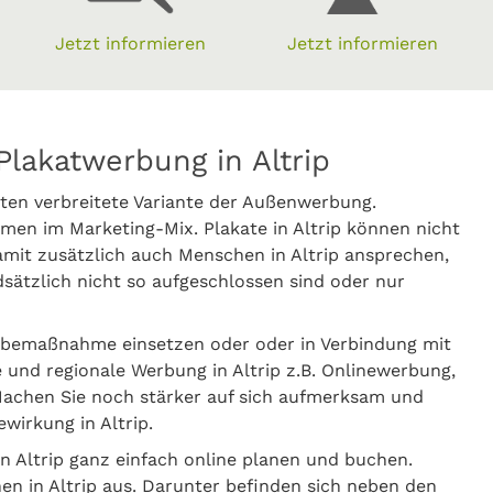
Jetzt informieren
Jetzt informieren
lakatwerbung in Altrip
ten verbreitete Variante der Außenwerbung.
en im Marketing-Mix. Plakate in Altrip können nicht
mit zusätzlich auch Menschen in Altrip ansprechen,
ätzlich nicht so aufgeschlossen sind oder nur
erbemaßnahme einsetzen oder oder in Verbindung mit
e und regionale Werbung in Altrip z.B. Onlinewerbung,
achen Sie noch stärker auf sich aufmerksam und
wirkung in Altrip.
n Altrip ganz einfach online planen und buchen.
hen in Altrip aus. Darunter befinden sich neben den