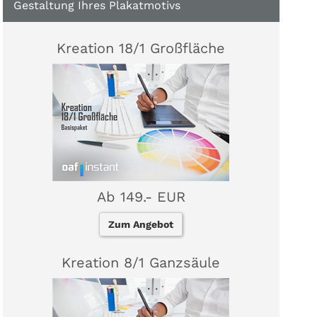
Gestaltung Ihres Plakatmotivs
Kreation 18/1 Großfläche
Ab 149.- EUR
Zum Angebot
Kreation 8/1 Ganzsäule