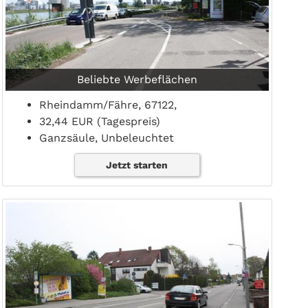
Beliebte Werbeflächen
Rheindamm/Fähre, 67122,
32,44 EUR (Tagespreis)
Ganzsäule, Unbeleuchtet
Jetzt starten