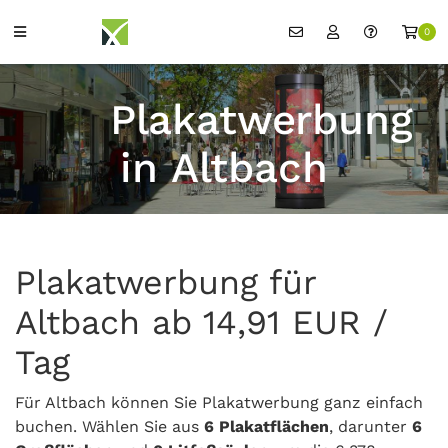
0
Plakatwerbung
in Altbach
Plakatwerbung für
Altbach ab 14,91 EUR /
Tag
Für Altbach können Sie Plakatwerbung ganz einfach
buchen. Wählen Sie aus
6 Plakatflächen
, darunter
6