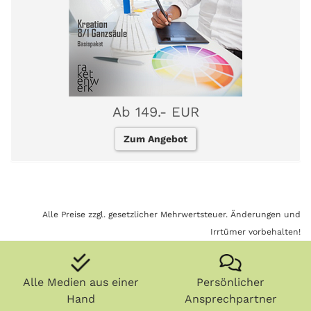
Ab 149.- EUR
Zum Angebot
Alle Preise zzgl. gesetzlicher Mehrwertsteuer. Änderungen und
Irrtümer vorbehalten!
Alle Medien aus einer
Persönlicher
Hand
Ansprechpartner