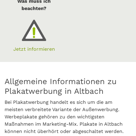
Was muss ich
beachten?
Jetzt informieren
Allgemeine Informationen zu
Plakatwerbung in Altbach
Bei Plakatwerbung handelt es sich um die am
meisten verbreitete Variante der Außenwerbung.
Werbeplakate gehören zu den wichtigsten
Maßnahmen im Marketing-Mix. Plakate in Altbach
können nicht überhört oder abgeschaltet werden.