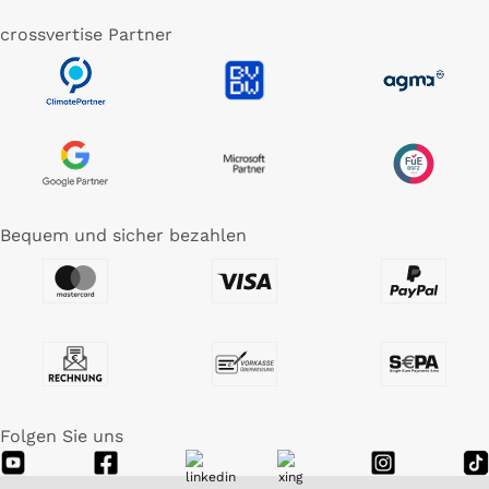
crossvertise Partner
Bequem und sicher bezahlen
Folgen Sie uns