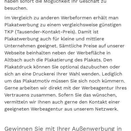
haben sofort die Möglichkeit Ihr Geschäft zu
besuchen.
Im Vergleich zu anderen Werbeformen erhält man
Plakatwerbung zu einem vergleichsweise günstigen
TKP (Tausender-Kontakt-Preis). Damit ist
Plakatwerbung auch für kleine und mittlere
Unternehmen geeignet. Sämtliche Preise auf unserer
Webseite beinhalten neben der Werbefläche in
Altbach auch die Plakatierung des Plakats. Den
Plakatdruck können Sie optional dazubuchen oder
sich an eine Druckerei Ihrer Wahl wenden. Lediglich
um das Plakatmotiv müssen Sie sich noch kümmern.
Gerne arbeiten wir direkt mit der Werbeagentur Ihres
Vertrauens zusammen. Sofern Sie das wünschen,
vermitteln wir Ihnen auch gerne den Kontakt einer
geeigneten Werbeagentur aus unserem Netzwerk.
Gewinnen Sie mit Ihrer Außenwerbung in