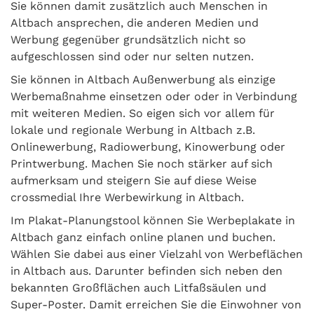
Sie können damit zusätzlich auch Menschen in
Altbach ansprechen, die anderen Medien und
Werbung gegenüber grundsätzlich nicht so
aufgeschlossen sind oder nur selten nutzen.
Sie können in Altbach Außenwerbung als einzige
Werbemaßnahme einsetzen oder oder in Verbindung
mit weiteren Medien. So eigen sich vor allem für
lokale und regionale Werbung in Altbach z.B.
Onlinewerbung, Radiowerbung, Kinowerbung oder
Printwerbung. Machen Sie noch stärker auf sich
aufmerksam und steigern Sie auf diese Weise
crossmedial Ihre Werbewirkung in Altbach.
Im Plakat-Planungstool können Sie Werbeplakate in
Altbach ganz einfach online planen und buchen.
Wählen Sie dabei aus einer Vielzahl von Werbeflächen
in Altbach aus. Darunter befinden sich neben den
bekannten Großflächen auch Litfaßsäulen und
Super-Poster. Damit erreichen Sie die Einwohner von