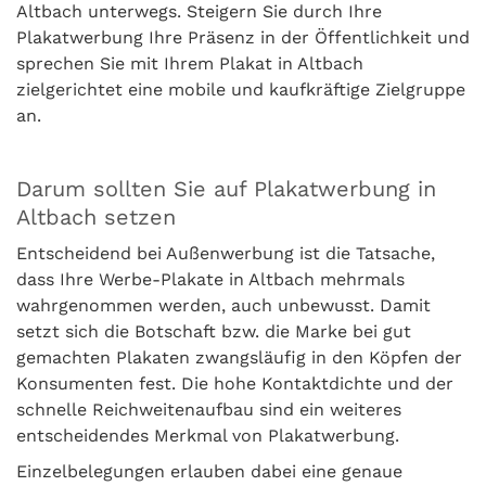
Altbach unterwegs. Steigern Sie durch Ihre
Plakatwerbung Ihre Präsenz in der Öffentlichkeit und
sprechen Sie mit Ihrem Plakat in Altbach
zielgerichtet eine mobile und kaufkräftige Zielgruppe
an.
Darum sollten Sie auf Plakatwerbung in
Altbach setzen
Entscheidend bei Außenwerbung ist die Tatsache,
dass Ihre Werbe-Plakate in Altbach mehrmals
wahrgenommen werden, auch unbewusst. Damit
setzt sich die Botschaft bzw. die Marke bei gut
gemachten Plakaten zwangsläufig in den Köpfen der
Konsumenten fest. Die hohe Kontaktdichte und der
schnelle Reichweitenaufbau sind ein weiteres
entscheidendes Merkmal von Plakatwerbung.
Einzelbelegungen erlauben dabei eine genaue