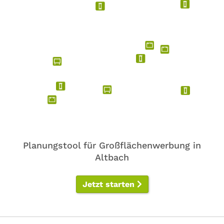
Planungstool für Großflächenwerbung in
Altbach
Jetzt starten