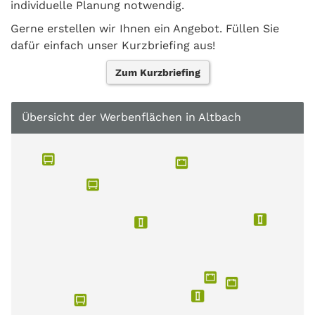
individuelle Planung notwendig.
Gerne erstellen wir Ihnen ein Angebot. Füllen Sie
dafür einfach unser Kurzbriefing aus!
Zum Kurzbriefing
Übersicht der Werbenflächen in Altbach