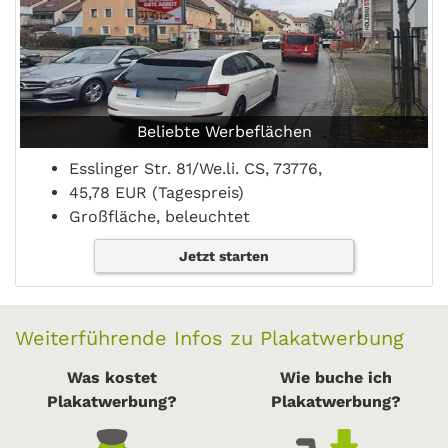
Beliebte Werbeflächen
Esslinger Str. 81/We.li. CS, 73776,
45,78 EUR (Tagespreis)
Großfläche, beleuchtet
Jetzt starten
Weiterführende Infos zu Plakatwerbung
Was kostet
Wie buche ich
Plakatwerbung?
Plakatwerbung?