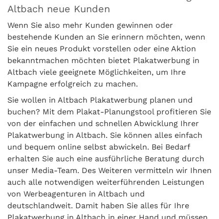
Altbach neue Kunden
Wenn Sie also mehr Kunden gewinnen oder
bestehende Kunden an Sie erinnern möchten, wenn
Sie ein neues Produkt vorstellen oder eine Aktion
bekanntmachen möchten bietet Plakatwerbung in
Altbach viele geeignete Möglichkeiten, um Ihre
Kampagne erfolgreich zu machen.
Sie wollen in Altbach Plakatwerbung planen und
buchen? Mit dem Plakat-Planungstool profitieren Sie
von der einfachen und schnellen Abwicklung Ihrer
Plakatwerbung in Altbach. Sie können alles einfach
und bequem online selbst abwickeln. Bei Bedarf
erhalten Sie auch eine ausführliche Beratung durch
unser Media-Team. Des Weiteren vermitteln wir Ihnen
auch alle notwendigen weiterführenden Leistungen
von Werbeagenturen in Altbach und
deutschlandweit. Damit haben Sie alles für Ihre
Plakatwerbung in Altbach in einer Hand und müssen