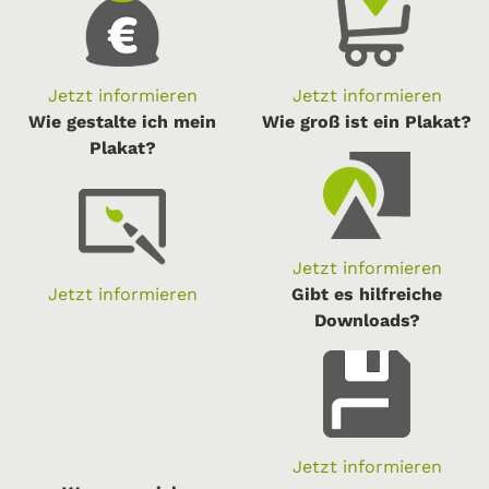
Jetzt informieren
Jetzt informieren
Wie gestalte ich mein
Wie groß ist ein Plakat?
Plakat?
Jetzt informieren
Jetzt informieren
Gibt es hilfreiche
Downloads?
Jetzt informieren