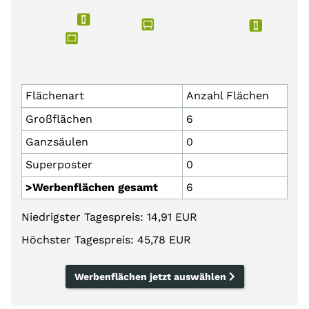
Flächenart
Anzahl Flächen
Großflächen
6
Ganzsäulen
0
Superposter
0
>Werbenflächen gesamt
6
Niedrigster Tagespreis: 14,91 EUR
Höchster Tagespreis: 45,78 EUR
Werbenflächen jetzt auswählen