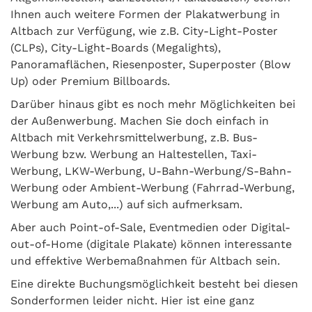
Ihnen auch weitere Formen der Plakatwerbung in
Altbach zur Verfügung, wie z.B. City-Light-Poster
(CLPs), City-Light-Boards (Megalights),
Panoramaflächen, Riesenposter, Superposter (Blow
Up) oder Premium Billboards.
Darüber hinaus gibt es noch mehr Möglichkeiten bei
der Außenwerbung. Machen Sie doch einfach in
Altbach mit Verkehrsmittelwerbung, z.B. Bus-
Werbung bzw. Werbung an Haltestellen, Taxi-
Werbung, LKW-Werbung, U-Bahn-Werbung/S-Bahn-
Werbung oder Ambient-Werbung (Fahrrad-Werbung,
Werbung am Auto,...) auf sich aufmerksam.
Aber auch Point-of-Sale, Eventmedien oder Digital-
out-of-Home (digitale Plakate) können interessante
und effektive Werbemaßnahmen für Altbach sein.
Eine direkte Buchungsmöglichkeit besteht bei diesen
Sonderformen leider nicht. Hier ist eine ganz