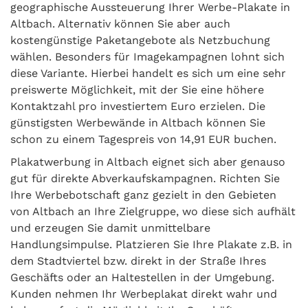
geographische Aussteuerung Ihrer Werbe-Plakate in
Altbach. Alternativ können Sie aber auch
kostengünstige Paketangebote als Netzbuchung
wählen. Besonders für Imagekampagnen lohnt sich
diese Variante. Hierbei handelt es sich um eine sehr
preiswerte Möglichkeit, mit der Sie eine höhere
Kontaktzahl pro investiertem Euro erzielen. Die
günstigsten Werbewände in Altbach können Sie
schon zu einem Tagespreis von 14,91 EUR buchen.
Plakatwerbung in Altbach eignet sich aber genauso
gut für direkte Abverkaufskampagnen. Richten Sie
Ihre Werbebotschaft ganz gezielt in den Gebieten
von Altbach an Ihre Zielgruppe, wo diese sich aufhält
und erzeugen Sie damit unmittelbare
Handlungsimpulse. Platzieren Sie Ihre Plakate z.B. in
dem Stadtviertel bzw. direkt in der Straße Ihres
Geschäfts oder an Haltestellen in der Umgebung.
Kunden nehmen Ihr Werbeplakat direkt wahr und