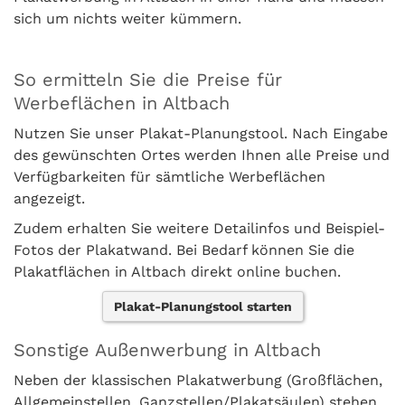
sich um nichts weiter kümmern.
So ermitteln Sie die Preise für
Werbeflächen in Altbach
Nutzen Sie unser Plakat-Planungstool. Nach Eingabe
des gewünschten Ortes werden Ihnen alle Preise und
Verfügbarkeiten für sämtliche Werbeflächen
angezeigt.
Zudem erhalten Sie weitere Detailinfos und Beispiel-
Fotos der Plakatwand. Bei Bedarf können Sie die
Plakatflächen in Altbach direkt online buchen.
Plakat-Planungstool starten
Sonstige Außenwerbung in Altbach
Neben der klassischen Plakatwerbung (Großflächen,
Allgemeinstellen, Ganzstellen/Plakatsäulen) stehen