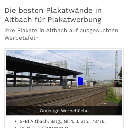
Die besten Plakatwände in
Altbach für Plakatwerbung
Ihre Plakate in Altbach auf ausgesuchten
Werbetafeln
Günstige Werbefläche
S-Bf Altbach, Bstg., Gl. 1, 3. Sto., 73776,