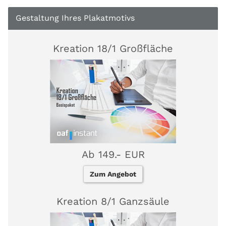
Gestaltung Ihres Plakatmotivs
Kreation 18/1 Großfläche
Ab 149.- EUR
Zum Angebot
Kreation 8/1 Ganzsäule