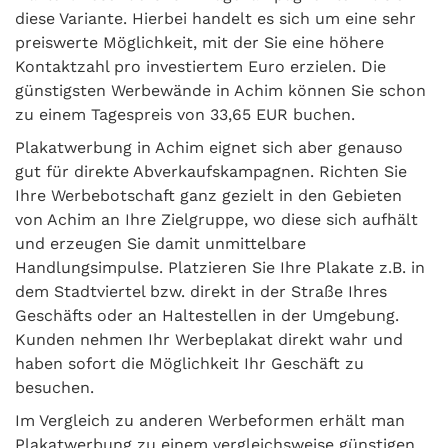
diese Variante. Hierbei handelt es sich um eine sehr
preiswerte Möglichkeit, mit der Sie eine höhere
Kontaktzahl pro investiertem Euro erzielen. Die
günstigsten Werbewände in Achim können Sie schon
zu einem Tagespreis von 33,65 EUR buchen.
Plakatwerbung in Achim eignet sich aber genauso
gut für direkte Abverkaufskampagnen. Richten Sie
Ihre Werbebotschaft ganz gezielt in den Gebieten
von Achim an Ihre Zielgruppe, wo diese sich aufhält
und erzeugen Sie damit unmittelbare
Handlungsimpulse. Platzieren Sie Ihre Plakate z.B. in
dem Stadtviertel bzw. direkt in der Straße Ihres
Geschäfts oder an Haltestellen in der Umgebung.
Kunden nehmen Ihr Werbeplakat direkt wahr und
haben sofort die Möglichkeit Ihr Geschäft zu
besuchen.
Im Vergleich zu anderen Werbeformen erhält man
Plakatwerbung zu einem vergleichsweise günstigen