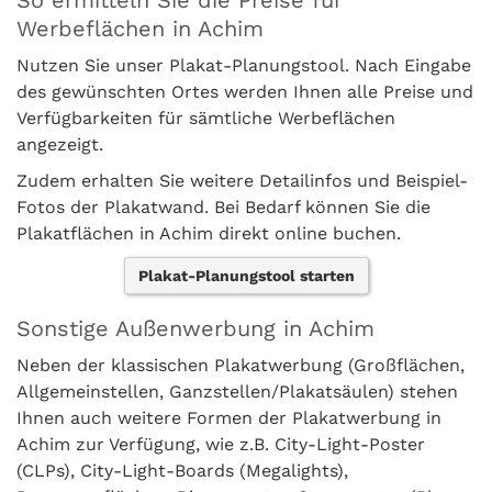
So ermitteln Sie die Preise für
Werbeflächen in Achim
Nutzen Sie unser Plakat-Planungstool. Nach Eingabe
des gewünschten Ortes werden Ihnen alle Preise und
Verfügbarkeiten für sämtliche Werbeflächen
angezeigt.
Zudem erhalten Sie weitere Detailinfos und Beispiel-
Fotos der Plakatwand. Bei Bedarf können Sie die
Plakatflächen in Achim direkt online buchen.
Plakat-Planungstool starten
Sonstige Außenwerbung in Achim
Neben der klassischen Plakatwerbung (Großflächen,
Allgemeinstellen, Ganzstellen/Plakatsäulen) stehen
Ihnen auch weitere Formen der Plakatwerbung in
Achim zur Verfügung, wie z.B. City-Light-Poster
(CLPs), City-Light-Boards (Megalights),