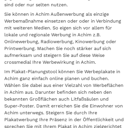
sind oder nur selten nutzen.
Sie können in Achim Außenwerbung als einzige
Werbemaßnahme einsetzen oder oder in Verbindung
mit weiteren Medien. So eigen sich vor allem für
lokale und regionale Werbung in Achim z.B.
Onlinewerbung, Radiowerbung, Kinowerbung oder
Printwerbung. Machen Sie noch stärker auf sich
aufmerksam und steigern Sie auf diese Weise
crossmedial Ihre Werbewirkung in Achim.
Im Plakat-Planungstool können Sie Werbeplakate in
Achim ganz einfach online planen und buchen.
Wählen Sie dabei aus einer Vielzahl von Werbeflächen
in Achim aus. Darunter befinden sich neben den
bekannten Großflächen auch Litfaßsäulen und
Super-Poster. Damit erreichen Sie die Einwohner von
Achim unterwegs. Steigern Sie durch Ihre
Plakatwerbung Ihre Präsenz in der Öffentlichkeit und
sprechen Sie mit Ihrem Plakat in Achim zielgerichtet