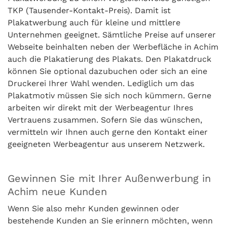
TKP (Tausender-Kontakt-Preis). Damit ist
Plakatwerbung auch für kleine und mittlere
Unternehmen geeignet. Sämtliche Preise auf unserer
Webseite beinhalten neben der Werbefläche in Achim
auch die Plakatierung des Plakats. Den Plakatdruck
können Sie optional dazubuchen oder sich an eine
Druckerei Ihrer Wahl wenden. Lediglich um das
Plakatmotiv müssen Sie sich noch kümmern. Gerne
arbeiten wir direkt mit der Werbeagentur Ihres
Vertrauens zusammen. Sofern Sie das wünschen,
vermitteln wir Ihnen auch gerne den Kontakt einer
geeigneten Werbeagentur aus unserem Netzwerk.
Gewinnen Sie mit Ihrer Außenwerbung in
Achim neue Kunden
Wenn Sie also mehr Kunden gewinnen oder
bestehende Kunden an Sie erinnern möchten, wenn