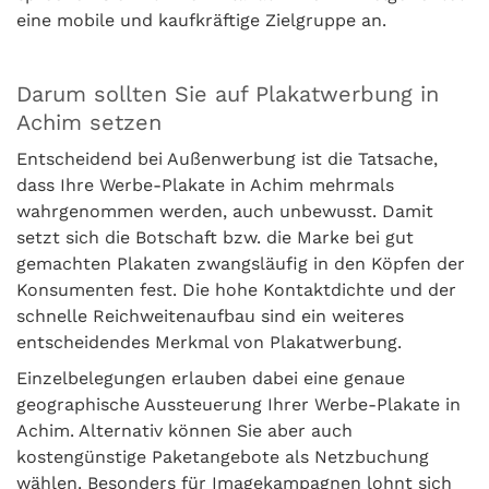
eine mobile und kaufkräftige Zielgruppe an.
Darum sollten Sie auf Plakatwerbung in
Achim setzen
Entscheidend bei Außenwerbung ist die Tatsache,
dass Ihre Werbe-Plakate in Achim mehrmals
wahrgenommen werden, auch unbewusst. Damit
setzt sich die Botschaft bzw. die Marke bei gut
gemachten Plakaten zwangsläufig in den Köpfen der
Konsumenten fest. Die hohe Kontaktdichte und der
schnelle Reichweitenaufbau sind ein weiteres
entscheidendes Merkmal von Plakatwerbung.
Einzelbelegungen erlauben dabei eine genaue
geographische Aussteuerung Ihrer Werbe-Plakate in
Achim. Alternativ können Sie aber auch
kostengünstige Paketangebote als Netzbuchung
wählen. Besonders für Imagekampagnen lohnt sich