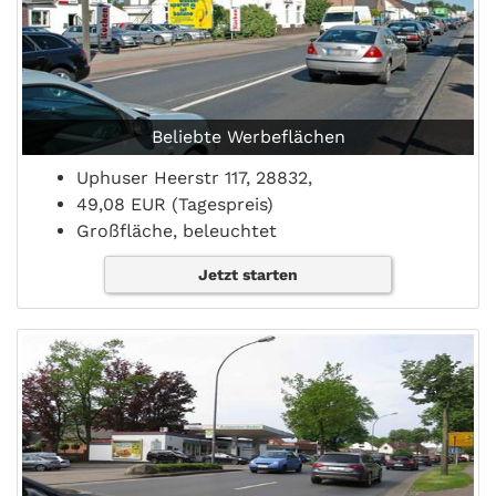
Beliebte Werbeflächen
Uphuser Heerstr 117, 28832,
49,08 EUR (Tagespreis)
Großfläche, beleuchtet
Jetzt starten