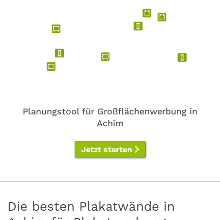
Planungstool für Großflächenwerbung in
Achim
Jetzt starten
Die besten Plakatwände in