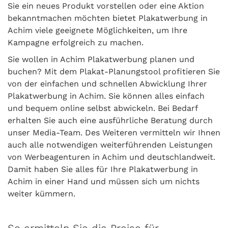
Sie ein neues Produkt vorstellen oder eine Aktion
bekanntmachen möchten bietet Plakatwerbung in
Achim viele geeignete Möglichkeiten, um Ihre
Kampagne erfolgreich zu machen.
Sie wollen in Achim Plakatwerbung planen und
buchen? Mit dem Plakat-Planungstool profitieren Sie
von der einfachen und schnellen Abwicklung Ihrer
Plakatwerbung in Achim. Sie können alles einfach
und bequem online selbst abwickeln. Bei Bedarf
erhalten Sie auch eine ausführliche Beratung durch
unser Media-Team. Des Weiteren vermitteln wir Ihnen
auch alle notwendigen weiterführenden Leistungen
von Werbeagenturen in Achim und deutschlandweit.
Damit haben Sie alles für Ihre Plakatwerbung in
Achim in einer Hand und müssen sich um nichts
weiter kümmern.