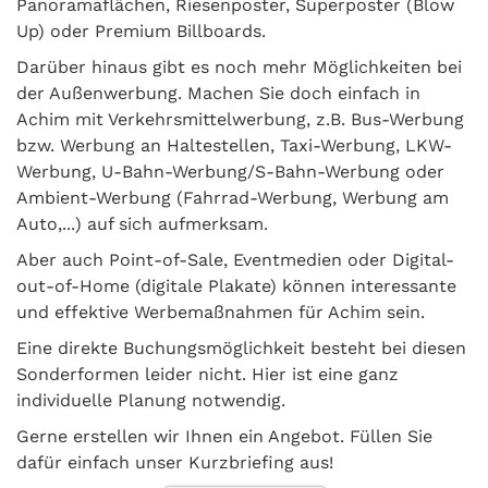
Panoramaflächen, Riesenposter, Superposter (Blow
Up) oder Premium Billboards.
Darüber hinaus gibt es noch mehr Möglichkeiten bei
der Außenwerbung. Machen Sie doch einfach in
Achim mit Verkehrsmittelwerbung, z.B. Bus-Werbung
bzw. Werbung an Haltestellen, Taxi-Werbung, LKW-
Werbung, U-Bahn-Werbung/S-Bahn-Werbung oder
Ambient-Werbung (Fahrrad-Werbung, Werbung am
Auto,...) auf sich aufmerksam.
Aber auch Point-of-Sale, Eventmedien oder Digital-
out-of-Home (digitale Plakate) können interessante
und effektive Werbemaßnahmen für Achim sein.
Eine direkte Buchungsmöglichkeit besteht bei diesen
Sonderformen leider nicht. Hier ist eine ganz
individuelle Planung notwendig.
Gerne erstellen wir Ihnen ein Angebot. Füllen Sie
dafür einfach unser Kurzbriefing aus!