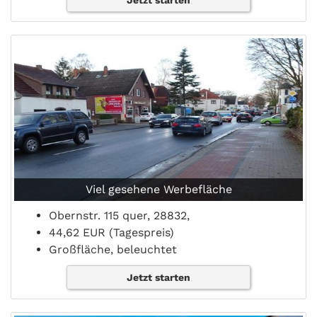
Jetzt starten
Viel gesehene Werbefläche
Obernstr. 115 quer, 28832,
44,62 EUR (Tagespreis)
Großfläche, beleuchtet
Jetzt starten