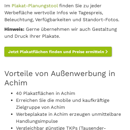
Im
Plakat-Planungstool
finden Sie zu jeder
Werbefläche wertvolle Infos wie Tagespreis,
Beleuchtung, Verfügbarkeiten und Standort-Fotos.
Hinweis:
Gerne übernehmen wir auch Gestaltung
und Druck Ihrer Plakate.
Jetzt Plakatflächen finden und Preise ermitteln
Vorteile von Außenwerbung in
Achim
40 Plakatflächen in Achim
Erreichen Sie die mobile und kaufkräftige
Zielgruppe von Achim
Werbeplakate in Achim erzeugen unmittelbare
Handlungsimpulse
Vergleichbar günstige TKPs (Tausender-