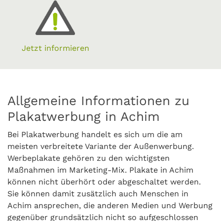
Jetzt informieren
Allgemeine Informationen zu
Plakatwerbung in Achim
Bei Plakatwerbung handelt es sich um die am
meisten verbreitete Variante der Außenwerbung.
Werbeplakate gehören zu den wichtigsten
Maßnahmen im Marketing-Mix. Plakate in Achim
können nicht überhört oder abgeschaltet werden.
Sie können damit zusätzlich auch Menschen in
Achim ansprechen, die anderen Medien und Werbung
gegenüber grundsätzlich nicht so aufgeschlossen