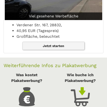
Viel gesehene Werbefläche
Verdener Str. 167, 28832,
40,95 EUR (Tagespreis)
Großfläche, beleuchtet
Jetzt starten
Weiterführende Infos zu Plakatwerbung
Was kostet
Wie buche ich
Plakatwerbung?
Plakatwerbung?