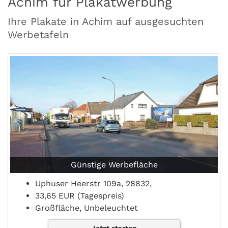
Achim für Plakatwerbung
Ihre Plakate in Achim auf ausgesuchten
Werbetafeln
Günstige Werbefläche
Uphuser Heerstr 109a, 28832,
33,65 EUR (Tagespreis)
Großfläche, Unbeleuchtet