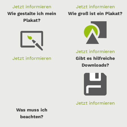
Jetzt informieren
Jetzt informieren
Wie gestalte ich mein
Wie groß ist ein Plakat?
Plakat?
Jetzt informieren
Jetzt informieren
Gibt es hilfreiche
Downloads?
Jetzt informieren
Was muss ich
beachten?