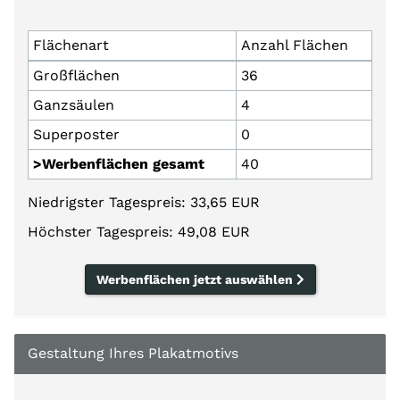
Flächenart
Anzahl Flächen
Großflächen
36
Ganzsäulen
4
Superposter
0
>Werbenflächen gesamt
40
Niedrigster Tagespreis: 33,65 EUR
Höchster Tagespreis: 49,08 EUR
Werbenflächen jetzt auswählen
Gestaltung Ihres Plakatmotivs