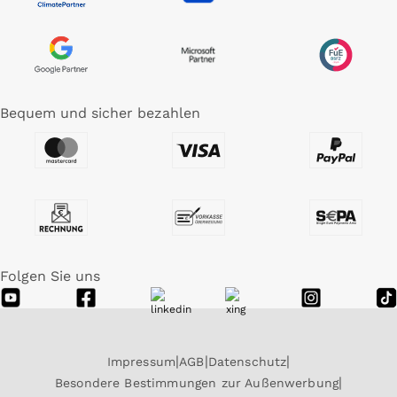
Bequem und sicher bezahlen
Folgen Sie uns
Impressum
AGB
Datenschutz
Besondere Bestimmungen zur Außenwerbung