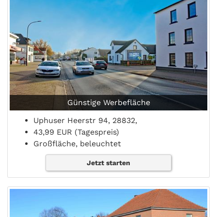
Günstige Werbefläche
Uphuser Heerstr 94, 28832,
43,99 EUR (Tagespreis)
Großfläche, beleuchtet
Jetzt starten