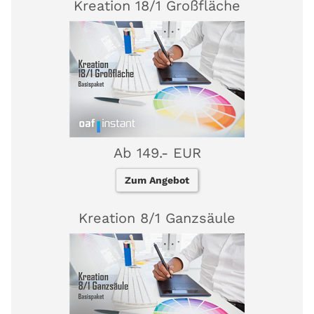
Kreation 18/1 Großfläche
Ab 149.- EUR
Zum Angebot
Kreation 8/1 Ganzsäule