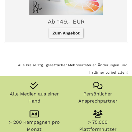
Ab 149.- EUR
Zum Angebot
Alle Preise zzgl. gesetzlicher Mehrwertsteuer. Änderungen und
Irrtümer vorbehalten!
Alle Medien aus einer
Persönlicher
Hand
Ansprechpartner
> 200 Kampagnen pro
> 75.000
Monat
Plattformnutzer