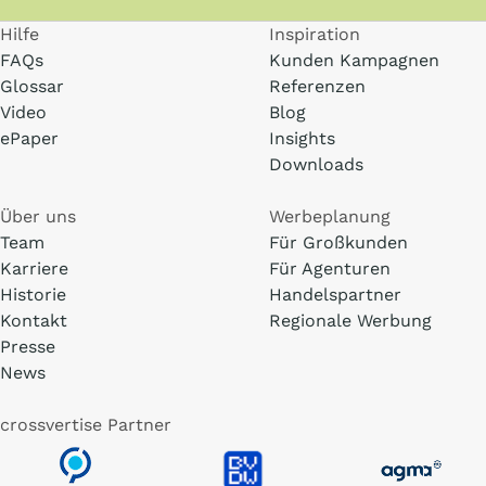
Hilfe
Inspiration
FAQs
Kunden Kampagnen
Glossar
Referenzen
Video
Blog
ePaper
Insights
Downloads
Über uns
Werbeplanung
Team
Für Großkunden
Karriere
Für Agenturen
Historie
Handelspartner
Kontakt
Regionale Werbung
Presse
News
crossvertise Partner