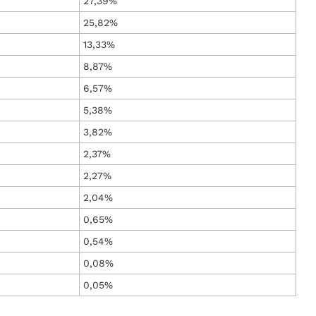
27,39%
25,82%
13,33%
8,87%
6,57%
5,38%
3,82%
2,37%
2,27%
2,04%
0,65%
0,54%
0,08%
0,05%