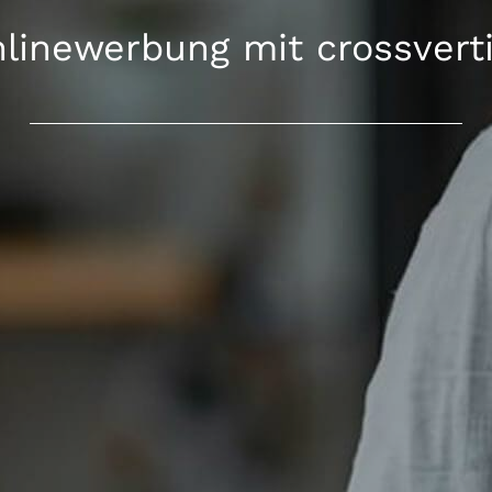
linewerbung mit crossvert