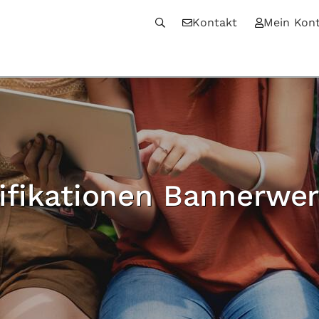
Kontakt
Mein Kon
ifikationen Bannerwe