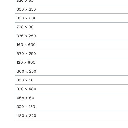
320 x 50
300 x 250
300 x 600
728 x 90
336 x 280
160 x 600
970 x 250
120 x 600
800 x 250
300 x 50
320 x 480
468 x 60
300 x 150
480 x 320