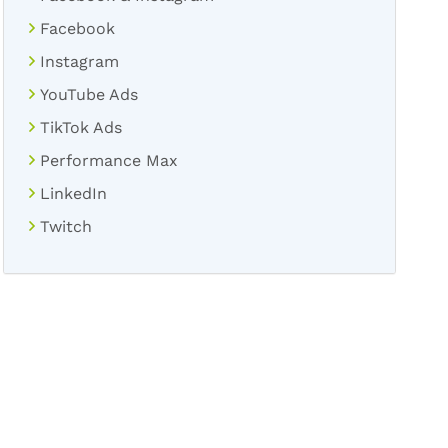
Facebook
Instagram
YouTube Ads
TikTok Ads
Performance Max
LinkedIn
Twitch