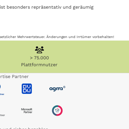
ist besonders repräsentativ und geräumig
gesetzlicher Mehrwertsteuer. Änderungen und Irrtümer vorbehalten!
> 75.000
Plattformnutzer
rtise Partner