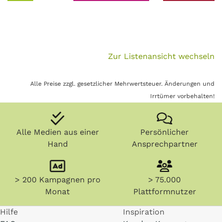
Zur Listenansicht wechseln
Alle Preise zzgl. gesetzlicher Mehrwertsteuer. Änderungen und
Irrtümer vorbehalten!
Alle Medien aus einer
Persönlicher
Hand
Ansprechpartner
> 200 Kampagnen pro
> 75.000
Monat
Plattformnutzer
Hilfe
Inspiration