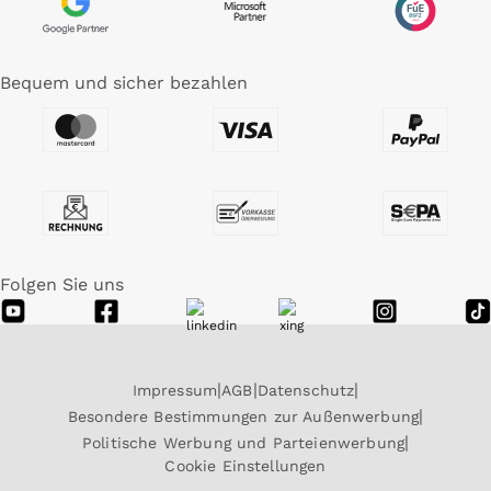
Bequem und sicher bezahlen
Folgen Sie uns
Impressum
AGB
Datenschutz
Besondere Bestimmungen zur Außenwerbung
Politische Werbung und Parteienwerbung
Cookie Einstellungen