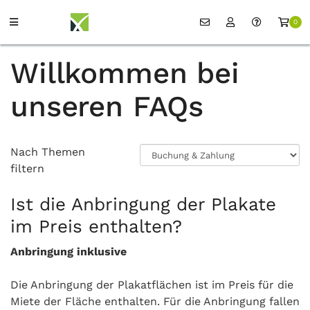
0
Willkommen bei
unseren FAQs
Nach Themen
filtern
Ist die Anbringung der Plakate
im Preis enthalten?
Anbringung inklusive
Die Anbringung der Plakatflächen ist im Preis für die
Miete der Fläche enthalten. Für die Anbringung fallen