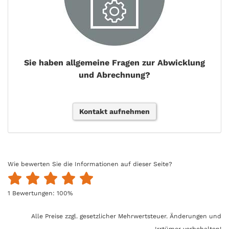
Sie haben allgemeine Fragen zur Abwicklung
und Abrechnung?
Kontakt aufnehmen
Wie bewerten Sie die Informationen auf dieser Seite?
1
Bewertungen:
100
%
Alle Preise zzgl. gesetzlicher Mehrwertsteuer. Änderungen und