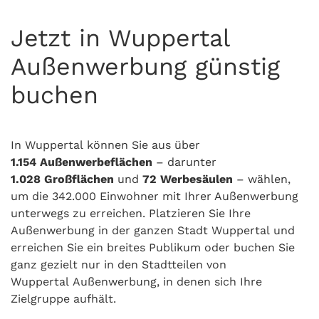
Jetzt in Wuppertal
Außenwerbung günstig
buchen
In Wuppertal können Sie aus über
1.154
Außenwerbeflächen
– darunter
1.028
Großflächen
und
72 Werbesäulen
– wählen,
um die 342.000 Einwohner mit Ihrer Außenwerbung
unterwegs zu erreichen. Platzieren Sie Ihre
Außenwerbung in der ganzen Stadt Wuppertal und
erreichen Sie ein breites Publikum oder buchen Sie
ganz gezielt nur in den Stadtteilen von
Wuppertal Außenwerbung, in denen sich Ihre
Zielgruppe aufhält.