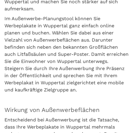
Wuppertal und machen Sie noch stärker auf sich
aufmerksam.
Im Außenwerbe-Planungstool können Sie
Werbeplakate in Wuppertal ganz einfach online
planen und buchen. Wählen Sie dabei aus einer
Vielzahl von Außenwerbeflächen aus. Darunter
befinden sich neben den bekannten Großflächen
auch Litfaßsäulen und Super-Poster. Damit erreichen
Sie die Einwohner von Wuppertal unterwegs.
Steigern Sie durch Ihre Außenwerbung Ihre Präsenz
in der Öffentlichkeit und sprechen Sie mit Ihrem
Werbeplakat in Wuppertal zielgerichtet eine mobile
und kaufkräftige Zielgruppe an.
Wirkung von Außenwerbeflächen
Entscheidend bei Außenwerbung ist die Tatsache,
dass Ihre Werbeplakate in Wuppertal mehrmals