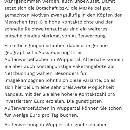
wahrgenommen werden, auch unbewusst. Damit
setzt sich die Botschaft bzw. die Marke bei gut
gemachten Motiven zwangsläufig in den Köpfen der
Menschen fest. Die hohe Kontaktdichte und der
schnelle Reichweitenaufbau sind ein weiteres
entscheidendes Merkmal von Außenwerbung.
Einzelbelegungen erlauben dabei eine genaue
geographische Aussteuerung Ihrer
Außenwerbeflächen in Wuppertal. Alternativ können
Sie aber auch kostengünstige Paketangebote als
Netzbuchung wählen. Besonders für
Imagekampagnen lohnt sich diese Variante, da es
sich hierbei um eine sehr preiswerte Möglichkeit
handelt, mit der Sie eine höhere Kontaktzahl pro
investiertem Euro erzielen. Die günstigsten
Außenwerbeflächen in Wuppertal können Sie schon
für wenige Euro pro Tag buchen.
Außenwerbung in Wuppertal eignet sich aber