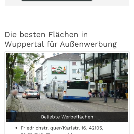
Die besten Flächen in
Wuppertal für Außenwerbung
Beliebte Werbeflächen
Friedrichstr. quer/Karlstr. 16, 42105,