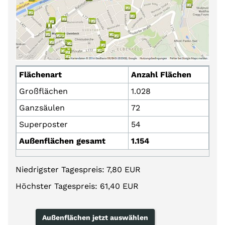
Flächenart
Anzahl Flächen
Großflächen
1.028
Ganzsäulen
72
Superposter
54
Außenflächen gesamt
1.154
Niedrigster Tagespreis: 7,80 EUR
Höchster Tagespreis: 61,40 EUR
Außenflächen jetzt auswählen