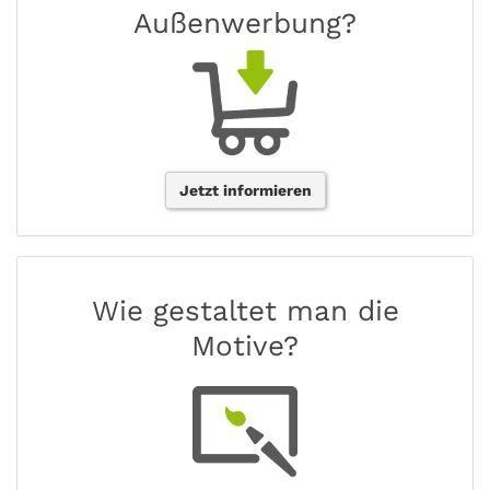
Außenwerbung?
Jetzt informieren
Wie gestaltet man die
Motive?