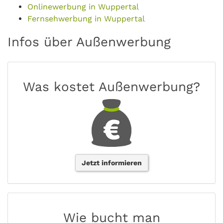
Onlinewerbung in Wuppertal
Fernsehwerbung in Wuppertal
Infos über Außenwerbung
Was kostet Außenwerbung?
Jetzt informieren
Wie bucht man