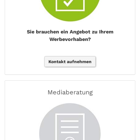
Sie brauchen ein Angebot zu Ihrem
Werbevorhaben?
Kontakt aufnehmen
Mediaberatung