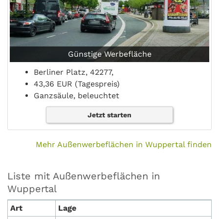
Günstige Werbefläche
Berliner Platz, 42277,
43,36 EUR (Tagespreis)
Ganzsäule, beleuchtet
Jetzt starten
Mehr Außenwerbeflächen in Wuppertal finden
Liste mit Außenwerbeflächen in
Wuppertal
Art
Lage