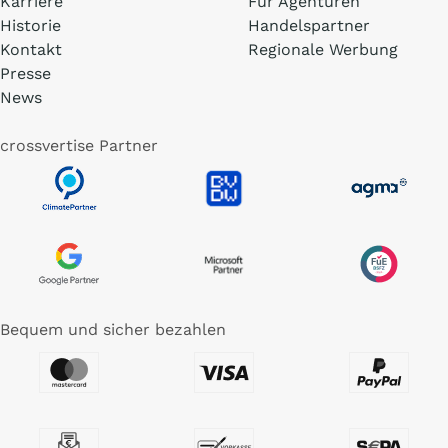
Karriere
Für Agenturen
Historie
Handelspartner
Kontakt
Regionale Werbung
Presse
News
crossvertise Partner
Bequem und sicher bezahlen