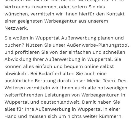
Vertrauens zusammen, oder, sofern Sie das
wünschen, vermitteln wir Ihnen hierfür den Kontakt
einer geeigneten Werbeagentur aus unserem
Netzwerk.
Sie wollen in Wuppertal Außenwerbung planen und
buchen? Nutzen Sie unser Außenwerbe-Planungstool
und profitieren Sie von der einfachen und schnellen
Abwicklung Ihrer Außenwerbung in Wuppertal. Sie
können alles einfach und bequem online selbst
abwickeln. Bei Bedarf erhalten Sie auch eine
ausführliche Beratung durch unser Media-Team. Des
Weiteren vermitteln wir Ihnen auch alle notwendigen
weiterführenden Leistungen von Werbeagenturen in
Wuppertal und deutschlandweit. Damit haben Sie
alles für Ihre Außenwerbung in Wuppertal in einer
Hand und müssen sich um nichts weiter kümmern.