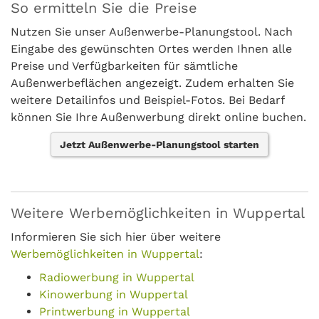
So ermitteln Sie die Preise
Nutzen Sie unser Außenwerbe-Planungstool. Nach
Eingabe des gewünschten Ortes werden Ihnen alle
Preise und Verfügbarkeiten für sämtliche
Außenwerbeflächen angezeigt. Zudem erhalten Sie
weitere Detailinfos und Beispiel-Fotos. Bei Bedarf
können Sie Ihre Außenwerbung direkt online buchen.
Jetzt Außenwerbe-Planungstool starten
Weitere Werbemöglichkeiten in Wuppertal
Informieren Sie sich hier über weitere
Werbemöglichkeiten in Wuppertal
:
Radiowerbung in Wuppertal
Kinowerbung in Wuppertal
Printwerbung in Wuppertal