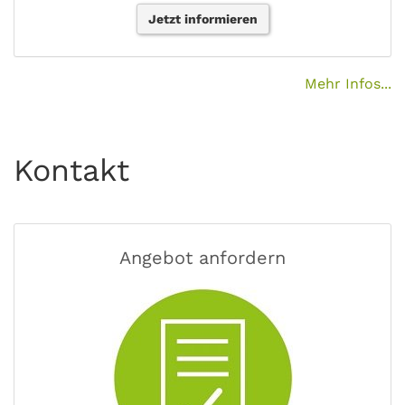
Jetzt informieren
Mehr Infos...
Kontakt
Angebot anfordern