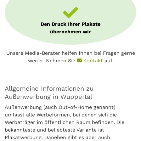
Den Druck Ihrer Plakate
übernehmen wir
Unsere Media-Berater helfen Ihnen bei Fragen gerne
weiter. Nehmen Sie
Kontakt
auf.
Allgemeine Informationen zu
Außenwerbung in Wuppertal
Außenwerbung (auch Out-of-Home genannt)
umfasst alle Werbeformen, bei denen sich die
Werbeträger im öffentlichen Raum befinden. Die
bekannteste und beliebteste Variante ist
Plakatwerbung. Daneben gibt es aber auch