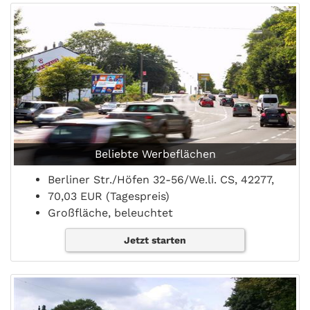
Beliebte Werbeflächen
Berliner Str./Höfen 32-56/We.li. CS, 42277,
70,03 EUR (Tagespreis)
Großfläche, beleuchtet
Jetzt starten