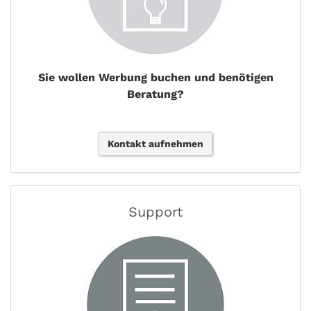
Sie wollen Werbung buchen und benötigen
Beratung?
Kontakt aufnehmen
Support