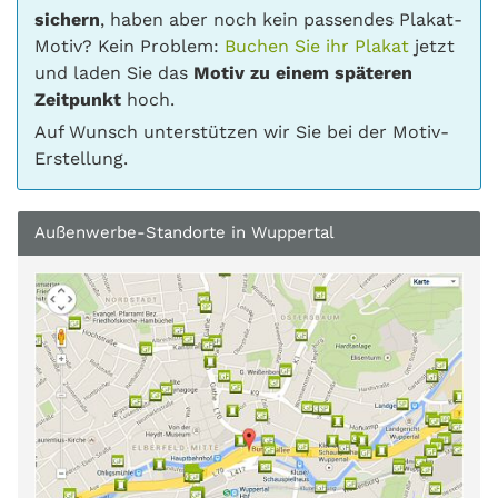
sichern
, haben aber noch kein passendes Plakat-
Motiv? Kein Problem:
Buchen Sie ihr Plakat
jetzt
und laden Sie das
Motiv zu einem späteren
Zeitpunkt
hoch.
Auf Wunsch unterstützen wir Sie bei der Motiv-
Erstellung.
Außenwerbe-Standorte in Wuppertal