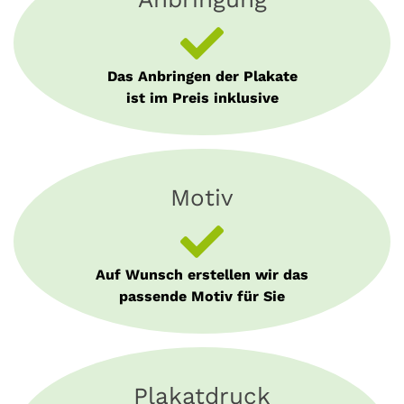
Das Anbringen der Plakate
ist im Preis inklusive
Motiv
Auf Wunsch erstellen wir das
passende Motiv für Sie
Plakatdruck