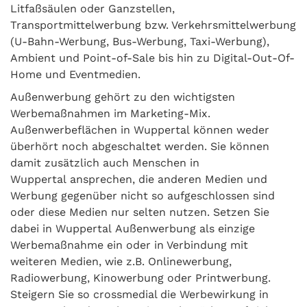
Litfaßsäulen oder Ganzstellen,
Transportmittelwerbung bzw. Verkehrsmittelwerbung
(U-Bahn-Werbung, Bus-Werbung, Taxi-Werbung),
Ambient und Point-of-Sale bis hin zu Digital-Out-Of-
Home und Eventmedien.
Außenwerbung gehört zu den wichtigsten
Werbemaßnahmen im Marketing-Mix.
Außenwerbeflächen in Wuppertal können weder
überhört noch abgeschaltet werden. Sie können
damit zusätzlich auch Menschen in
Wuppertal ansprechen, die anderen Medien und
Werbung gegenüber nicht so aufgeschlossen sind
oder diese Medien nur selten nutzen. Setzen Sie
dabei in Wuppertal Außenwerbung als einzige
Werbemaßnahme ein oder in Verbindung mit
weiteren Medien, wie z.B. Onlinewerbung,
Radiowerbung, Kinowerbung oder Printwerbung.
Steigern Sie so crossmedial die Werbewirkung in