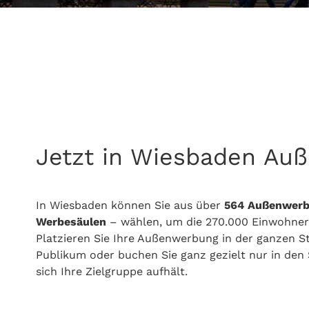
Jetzt in Wiesbaden Au
In Wiesbaden können Sie aus über
564
Außenwerb
Werbesäulen
– wählen, um die 270.000 Einwohner
Platzieren Sie Ihre Außenwerbung in der ganzen St
Publikum oder buchen Sie ganz gezielt nur in de
sich Ihre Zielgruppe aufhält.