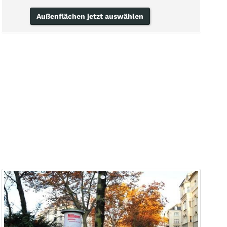
Außenflächen jetzt auswählen