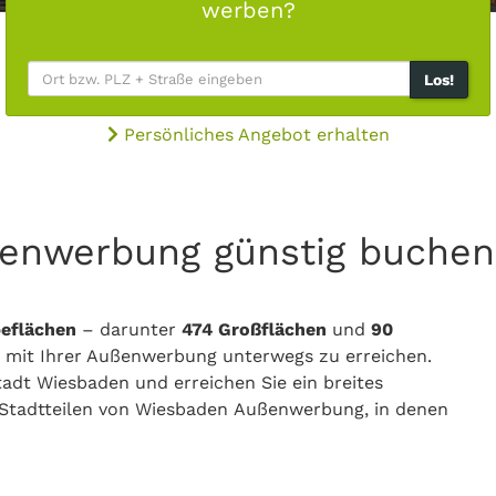
werben?
Los!
Persönliches Angebot erhalten
ßenwerbung günstig buchen
eflächen
– darunter
474
Großflächen
und
90
 mit Ihrer Außenwerbung unterwegs zu erreichen.
adt Wiesbaden und erreichen Sie ein breites
n Stadtteilen von Wiesbaden Außenwerbung, in denen