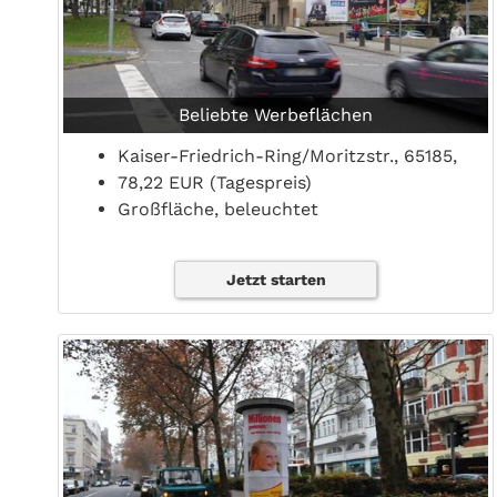
Beliebte Werbeflächen
Kaiser-Friedrich-Ring/Moritzstr., 65185,
78,22 EUR (Tagespreis)
Großfläche, beleuchtet
Jetzt starten