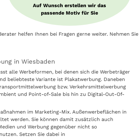
Auf Wunsch erstellen wir das
passende Motiv für Sie
erater helfen Ihnen bei Fragen gerne weiter. Nehmen Si
bung in Wiesbaden
t alle Werbeformen, bei denen sich die Werbeträger
nd beliebteste Variante ist Plakatwerbung. Daneben
 Transportmittelwerbung bzw. Verkehrsmittelwerbung
ient und Point-of-Sale bis hin zu Digital-Out-Of-
aßnahmen im Marketing-Mix. Außenwerbeflächen in
tet werden. Sie können damit zusätzlich auch
Medien und Werbung gegenüber nicht so
nutzen. Setzen Sie dabei in