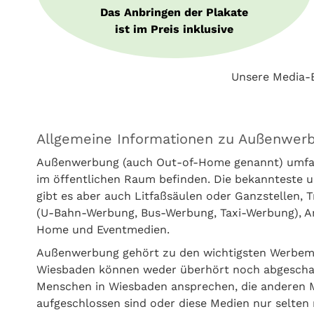
Das Anbringen der Plakate
ist im Preis inklusive
Unsere Media-B
Allgemeine Informationen zu Außenwer
Außenwerbung (auch Out-of-Home genannt) umfass
im öffentlichen Raum befinden. Die bekannteste u
gibt es aber auch Litfaßsäulen oder Ganzstellen,
(U-Bahn-Werbung, Bus-Werbung, Taxi-Werbung), Amb
Home und Eventmedien.
Außenwerbung gehört zu den wichtigsten Werbem
Wiesbaden können weder überhört noch abgeschal
Menschen in Wiesbaden ansprechen, die anderen 
aufgeschlossen sind oder diese Medien nur selten 