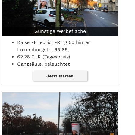
Günstige Werbefläche
Kaiser-Friedrich-Ring 50 hinter
Luxemburgstr., 65185,
62,26 EUR (Tagespreis)
Ganzsäule, beleuchtet
Jetzt starten