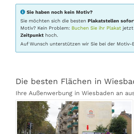
Sie haben noch kein Motiv?
Sie möchten sich die besten
Plakatstellen sofor
Motiv? Kein Problem:
Buchen Sie ihr Plakat
jetzt
Zeitpunkt
hoch.
Auf Wunsch unterstützen wir Sie bei der Motiv-E
Die besten Flächen in Wiesb
Ihre Außenwerbung in Wiesbaden an au