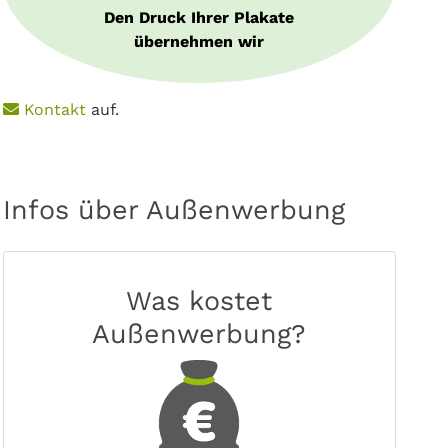
Den Druck Ihrer Plakate
übernehmen wir
e
Kontakt
auf.
Infos über Außenwerbung
Was kostet
Außenwerbung?