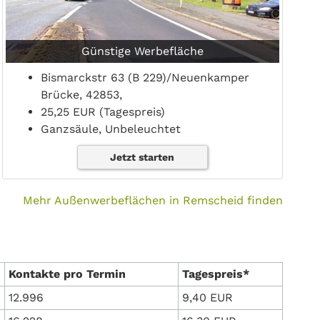
Günstige Werbefläche
Bismarckstr 63 (B 229)/Neuenkamper
Brücke, 42853,
25,25 EUR (Tagespreis)
Ganzsäule, Unbeleuchtet
Jetzt starten
Mehr Außenwerbeflächen in Remscheid finden
Kontakte pro Termin
Tagespreis*
12.996
9,40 EUR