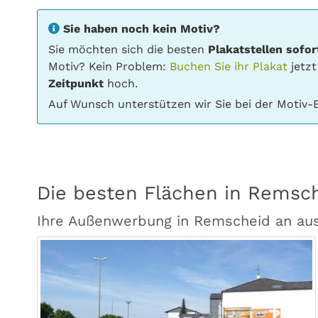
Sie haben noch kein Motiv?
Sie möchten sich die besten
Plakatstellen sofor
Motiv? Kein Problem:
Buchen Sie ihr Plakat
jetzt
Zeitpunkt
hoch.
Auf Wunsch unterstützen wir Sie bei der Motiv-E
Die besten Flächen in Remsc
Ihre Außenwerbung in Remscheid an au