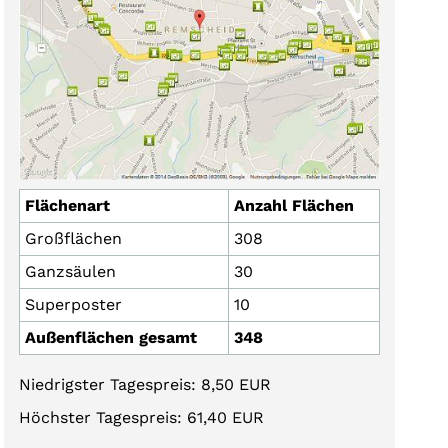
Flächenart
Anzahl Flächen
Großflächen
308
Ganzsäulen
30
Superposter
10
Außenflächen gesamt
348
Niedrigster Tagespreis: 8,50 EUR
Höchster Tagespreis: 61,40 EUR