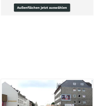
Außenflächen jetzt auswählen