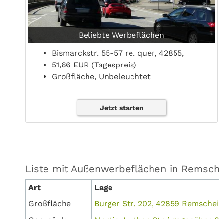
Beliebte Werbeflächen
Bismarckstr. 55-57 re. quer, 42855,
51,66 EUR (Tagespreis)
Großfläche, Unbeleuchtet
Jetzt starten
Liste mit Außenwerbeflächen in Remsch
Art
Lage
Großfläche
Burger Str. 202, 42859 Remsche