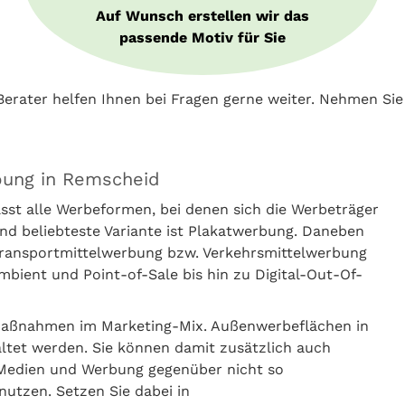
Auf Wunsch erstellen wir das
passende Motiv für Sie
erater helfen Ihnen bei Fragen gerne weiter. Nehmen Si
bung in Remscheid
t alle Werbeformen, bei denen sich die Werbeträger
nd beliebteste Variante ist Plakatwerbung. Daneben
 Transportmittelwerbung bzw. Verkehrsmittelwerbung
ient und Point-of-Sale bis hin zu Digital-Out-Of-
aßnahmen im Marketing-Mix. Außenwerbeflächen in
tet werden. Sie können damit zusätzlich auch
Medien und Werbung gegenüber nicht so
nutzen. Setzen Sie dabei in