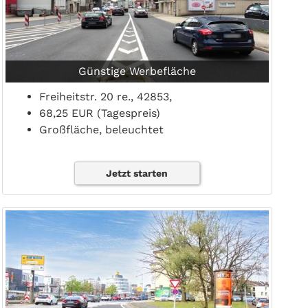
Günstige Werbefläche
Freiheitstr. 20 re., 42853,
68,25 EUR (Tagespreis)
Großfläche, beleuchtet
Jetzt starten