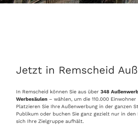
Jetzt in Remscheid Au
In Remscheid können Sie aus über
348
Außenwerb
Werbesäulen
– wählen, um die 110.000 Einwohner
Platzieren Sie Ihre Außenwerbung in der ganzen St
Publikum oder buchen Sie ganz gezielt nur in de
sich Ihre Zielgruppe aufhält.