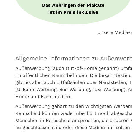
Das Anbringen der Plakate
ist im Preis inklusive
Unsere Media-B
Allgemeine Informationen zu Außenwer
Außenwerbung (auch Out-of-Home genannt) umfass
im öffentlichen Raum befinden. Die bekannteste u
gibt es aber auch Litfaßsäulen oder Ganzstellen,
(U-Bahn-Werbung, Bus-Werbung, Taxi-Werbung), Amb
Home und Eventmedien.
Außenwerbung gehört zu den wichtigsten Werbem
Remscheid können weder überhört noch abgeschal
Menschen in Remscheid ansprechen, die anderen 
aufgeschlossen sind oder diese Medien nur selten 