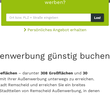
werben?
Los!
Persönliches Angebot erhalten
ßenwerbung günstig buchen
eflächen
– darunter
308
Großflächen
und
30
 mit Ihrer Außenwerbung unterwegs zu erreichen.
adt Remscheid und erreichen Sie ein breites
n Stadtteilen von Remscheid Außenwerbung, in denen