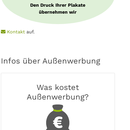
Den Druck Ihrer Plakate
übernehmen wir
e
Kontakt
auf.
Infos über Außenwerbung
Was kostet
Außenwerbung?