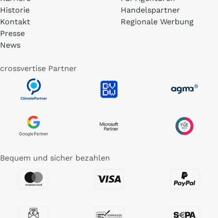
Historie
Handelspartner
Kontakt
Regionale Werbung
Presse
News
crossvertise Partner
Bequem und sicher bezahlen