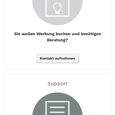
Sie wollen Werbung buchen und benötigen
Beratung?
Kontakt aufnehmen
Support