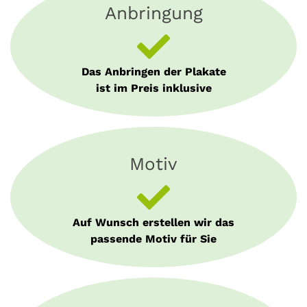
Anbringung
Das Anbringen der Plakate
ist im Preis inklusive
Motiv
Auf Wunsch erstellen wir das
passende Motiv für Sie