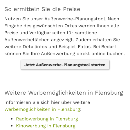
So ermitteln Sie die Preise
Nutzen Sie unser Außenwerbe-Planungstool. Nach
Eingabe des gewünschten Ortes werden Ihnen alle
Preise und Verfügbarkeiten für sämtliche
Außenwerbeflächen angezeigt. Zudem erhalten Sie
weitere Detailinfos und Beispiel-Fotos. Bei Bedarf
können Sie Ihre Außenwerbung direkt online buchen.
Jetzt Außenwerbe-Planungstool starten
Weitere Werbemöglichkeiten in Flensburg
Informieren Sie sich hier über weitere
Werbemöglichkeiten in Flensburg
:
Radiowerbung in Flensburg
Kinowerbung in Flensburg