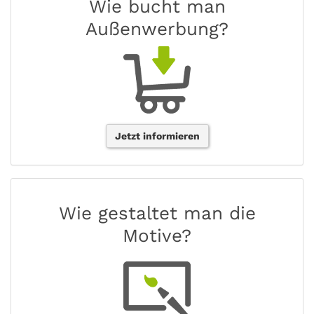
Wie bucht man
Außenwerbung?
Jetzt informieren
Wie gestaltet man die
Motive?