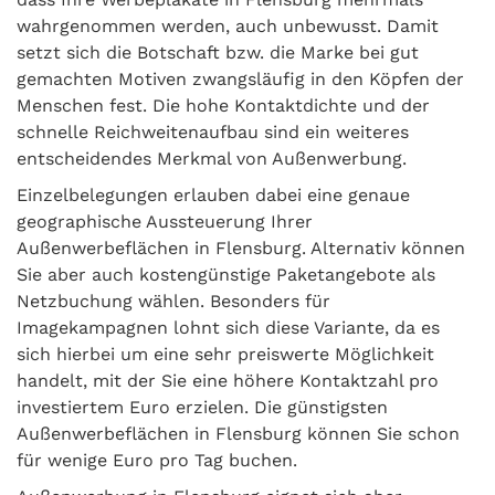
wahrgenommen werden, auch unbewusst. Damit
setzt sich die Botschaft bzw. die Marke bei gut
gemachten Motiven zwangsläufig in den Köpfen der
Menschen fest. Die hohe Kontaktdichte und der
schnelle Reichweitenaufbau sind ein weiteres
entscheidendes Merkmal von Außenwerbung.
Einzelbelegungen erlauben dabei eine genaue
geographische Aussteuerung Ihrer
Außenwerbeflächen in Flensburg. Alternativ können
Sie aber auch kostengünstige Paketangebote als
Netzbuchung wählen. Besonders für
Imagekampagnen lohnt sich diese Variante, da es
sich hierbei um eine sehr preiswerte Möglichkeit
handelt, mit der Sie eine höhere Kontaktzahl pro
investiertem Euro erzielen. Die günstigsten
Außenwerbeflächen in Flensburg können Sie schon
für wenige Euro pro Tag buchen.