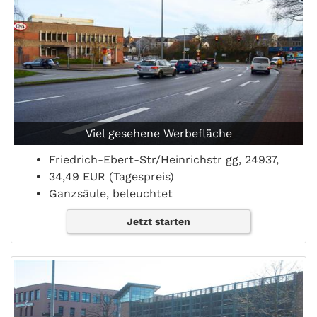
Viel gesehene Werbefläche
Friedrich-Ebert-Str/Heinrichstr gg, 24937,
34,49 EUR (Tagespreis)
Ganzsäule, beleuchtet
Jetzt starten