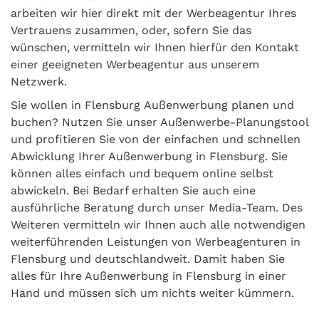
arbeiten wir hier direkt mit der Werbeagentur Ihres
Vertrauens zusammen, oder, sofern Sie das
wünschen, vermitteln wir Ihnen hierfür den Kontakt
einer geeigneten Werbeagentur aus unserem
Netzwerk.
Sie wollen in Flensburg Außenwerbung planen und
buchen? Nutzen Sie unser Außenwerbe-Planungstool
und profitieren Sie von der einfachen und schnellen
Abwicklung Ihrer Außenwerbung in Flensburg. Sie
können alles einfach und bequem online selbst
abwickeln. Bei Bedarf erhalten Sie auch eine
ausführliche Beratung durch unser Media-Team. Des
Weiteren vermitteln wir Ihnen auch alle notwendigen
weiterführenden Leistungen von Werbeagenturen in
Flensburg und deutschlandweit. Damit haben Sie
alles für Ihre Außenwerbung in Flensburg in einer
Hand und müssen sich um nichts weiter kümmern.