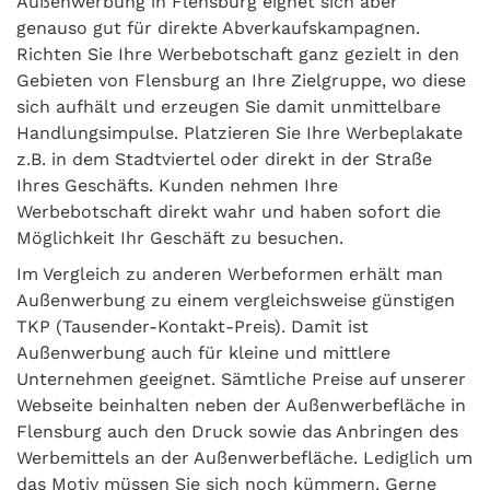
Außenwerbung in Flensburg eignet sich aber
genauso gut für direkte Abverkaufskampagnen.
Richten Sie Ihre Werbebotschaft ganz gezielt in den
Gebieten von Flensburg an Ihre Zielgruppe, wo diese
sich aufhält und erzeugen Sie damit unmittelbare
Handlungsimpulse. Platzieren Sie Ihre Werbeplakate
z.B. in dem Stadtviertel oder direkt in der Straße
Ihres Geschäfts. Kunden nehmen Ihre
Werbebotschaft direkt wahr und haben sofort die
Möglichkeit Ihr Geschäft zu besuchen.
Im Vergleich zu anderen Werbeformen erhält man
Außenwerbung zu einem vergleichsweise günstigen
TKP (Tausender-Kontakt-Preis). Damit ist
Außenwerbung auch für kleine und mittlere
Unternehmen geeignet. Sämtliche Preise auf unserer
Webseite beinhalten neben der Außenwerbefläche in
Flensburg auch den Druck sowie das Anbringen des
Werbemittels an der Außenwerbefläche. Lediglich um
das Motiv müssen Sie sich noch kümmern. Gerne