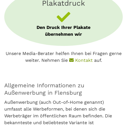
Plakatdruck
Den Druck Ihrer Plakate
übernehmen wir
Unsere Media-Berater helfen Ihnen bei Fragen gerne
weiter. Nehmen Sie
Kontakt
auf.
Allgemeine Informationen zu
Außenwerbung in Flensburg
Außenwerbung (auch Out-of-Home genannt)
umfasst alle Werbeformen, bei denen sich die
Werbeträger im öffentlichen Raum befinden. Die
bekannteste und beliebteste Variante ist