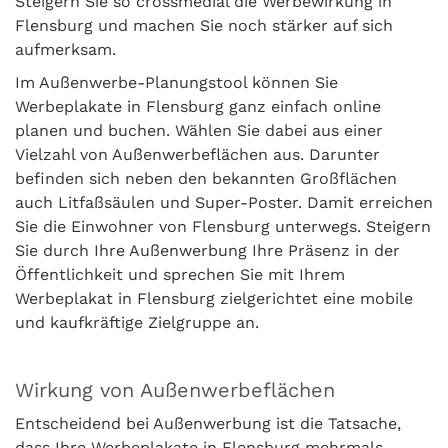
Steigern Sie so crossmedial die Werbewirkung in
Flensburg und machen Sie noch stärker auf sich
aufmerksam.
Im Außenwerbe-Planungstool können Sie
Werbeplakate in Flensburg ganz einfach online
planen und buchen. Wählen Sie dabei aus einer
Vielzahl von Außenwerbeflächen aus. Darunter
befinden sich neben den bekannten Großflächen
auch Litfaßsäulen und Super-Poster. Damit erreichen
Sie die Einwohner von Flensburg unterwegs. Steigern
Sie durch Ihre Außenwerbung Ihre Präsenz in der
Öffentlichkeit und sprechen Sie mit Ihrem
Werbeplakat in Flensburg zielgerichtet eine mobile
und kaufkräftige Zielgruppe an.
Wirkung von Außenwerbeflächen
Entscheidend bei Außenwerbung ist die Tatsache,
dass Ihre Werbeplakate in Flensburg mehrmals