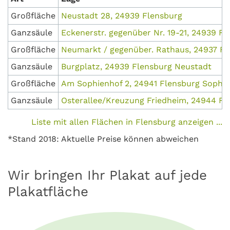
Großfläche
Neustadt 28, 24939 Flensburg
Ganzsäule
Eckenerstr. gegenüber Nr. 19-21, 24939 Fl
Großfläche
Neumarkt / gegenüber. Rathaus, 24937 F
Ganzsäule
Burgplatz, 24939 Flensburg Neustadt
Großfläche
Am Sophienhof 2, 24941 Flensburg Sophi
Ganzsäule
Osterallee/Kreuzung Friedheim, 24944 Fl
Liste mit allen Flächen in Flensburg anzeigen ...
*Stand 2018: Aktuelle Preise können abweichen
Wir bringen Ihr Plakat auf jede
Plakatfläche