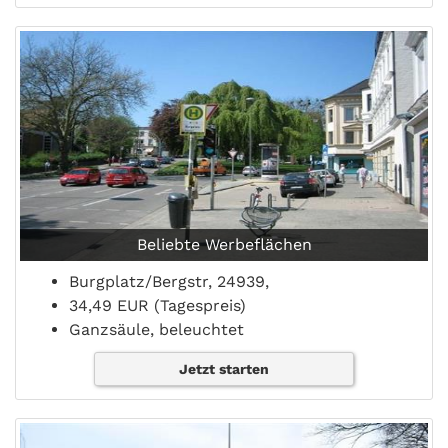
Beliebte Werbeflächen
Burgplatz/Bergstr, 24939,
34,49 EUR (Tagespreis)
Ganzsäule, beleuchtet
Jetzt starten