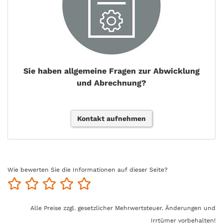
Sie haben allgemeine Fragen zur Abwicklung
und Abrechnung?
Kontakt aufnehmen
Wie bewerten Sie die Informationen auf dieser Seite?
Alle Preise zzgl. gesetzlicher Mehrwertsteuer. Änderungen und
Irrtümer vorbehalten!