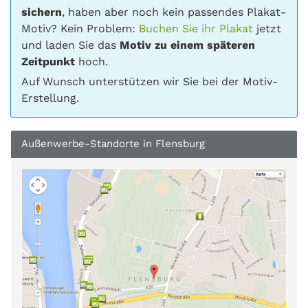
sichern
, haben aber noch kein passendes Plakat-
Motiv? Kein Problem:
Buchen Sie ihr Plakat
jetzt
und laden Sie das
Motiv zu einem späteren
Zeitpunkt
hoch.
Auf Wunsch unterstützen wir Sie bei der Motiv-
Erstellung.
Außenwerbe-Standorte in Flensburg