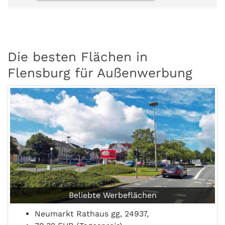
Die besten Flächen in
Flensburg für Außenwerbung
Beliebte Werbeflächen
Neumarkt Rathaus gg, 24937,