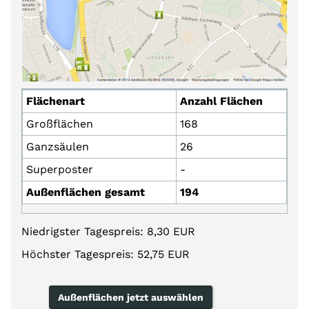
Flächenart
Anzahl Flächen
Großflächen
168
Ganzsäulen
26
Superposter
-
Außenflächen gesamt
194
Niedrigster Tagespreis: 8,30 EUR
Höchster Tagespreis: 52,75 EUR
Außenflächen jetzt auswählen