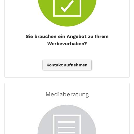
Sie brauchen ein Angebot zu Ihrem
Werbevorhaben?
Kontakt aufnehmen
Mediaberatung