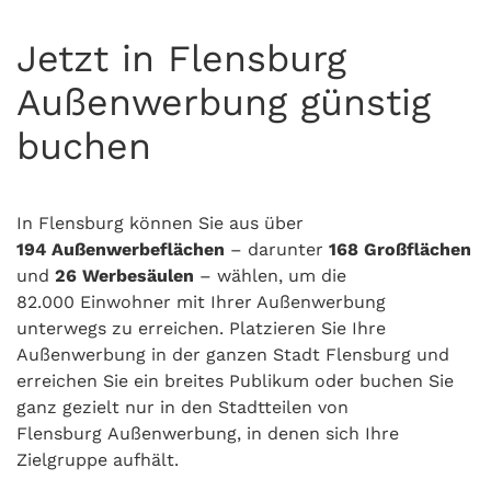
Jetzt in Flensburg
Außenwerbung günstig
buchen
In Flensburg können Sie aus über
194
Außenwerbeflächen
– darunter
168
Großflächen
und
26 Werbesäulen
– wählen, um die
82.000 Einwohner mit Ihrer Außenwerbung
unterwegs zu erreichen. Platzieren Sie Ihre
Außenwerbung in der ganzen Stadt Flensburg und
erreichen Sie ein breites Publikum oder buchen Sie
ganz gezielt nur in den Stadtteilen von
Flensburg Außenwerbung, in denen sich Ihre
Zielgruppe aufhält.