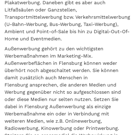
Plakatwerbung. Daneben gibt es aber auch
Litfaßsäulen oder Ganzstellen,
Transportmittelwerbung bzw. Verkehrsmittelwerbung
(U-Bahn-Werbung, Bus-Werbung, Taxi-Werbung),
Ambient und Point-of-Sale bis hin zu Digital-Out-Of-
Home und Eventmedien.
Außenwerbung gehört zu den wichtigsten
Werbemaßnahmen im Marketing-Mix.
Außenwerbeflächen in Flensburg können weder
überhört noch abgeschaltet werden. Sie können
damit zusätzlich auch Menschen in
Flensburg ansprechen, die anderen Medien und
Werbung gegenüber nicht so aufgeschlossen sind
oder diese Medien nur selten nutzen. Setzen Sie
dabei in Flensburg Außenwerbung als einzige
Werbemaßnahme ein oder in Verbindung mit
weiteren Medien, wie z.B. Onlinewerbung,
Radiowerbung, Kinowerbung oder Printwerbung.