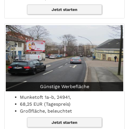
Jetzt starten
Günstige Werbefläche
Munketoft 1a-b, 24941,
68,25 EUR (Tagespreis)
Großfläche, beleuchtet
Jetzt starten