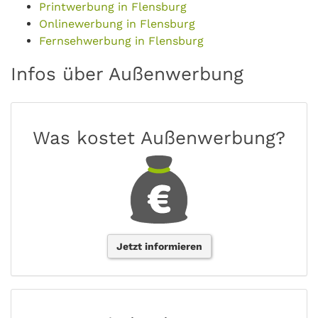
Printwerbung in Flensburg
Onlinewerbung in Flensburg
Fernsehwerbung in Flensburg
Infos über Außenwerbung
Was kostet Außenwerbung?
Jetzt informieren