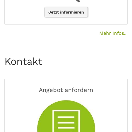
Jetzt informieren
Mehr Infos...
Kontakt
Angebot anfordern