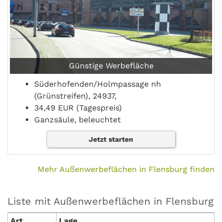
Günstige Werbefläche
Süderhofenden/Holmpassage nh
(Grünstreifen), 24937,
34,49 EUR (Tagespreis)
Ganzsäule, beleuchtet
Jetzt starten
Mehr Außenwerbeflächen in Flensburg finden
Liste mit Außenwerbeflächen in Flensburg
Art
Lage