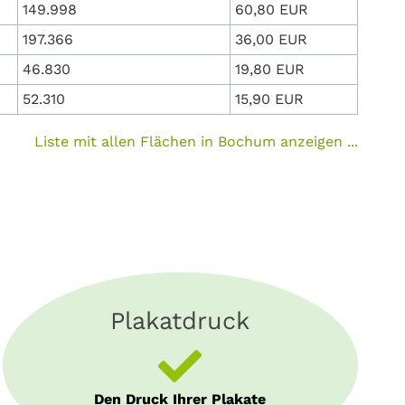
149.998
60,80 EUR
197.366
36,00 EUR
46.830
19,80 EUR
52.310
15,90 EUR
Liste mit allen Flächen in Bochum anzeigen ...
Plakatdruck
Den Druck Ihrer Plakate