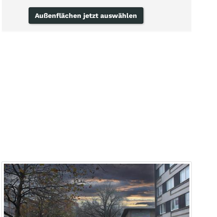
Außenflächen jetzt auswählen