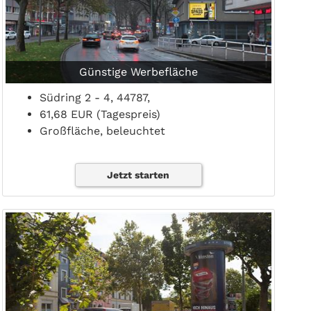
Günstige Werbefläche
Südring 2 - 4, 44787,
61,68 EUR (Tagespreis)
Großfläche, beleuchtet
Jetzt starten