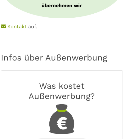
übernehmen wir
e
Kontakt
auf.
Infos über Außenwerbung
Was kostet
Außenwerbung?