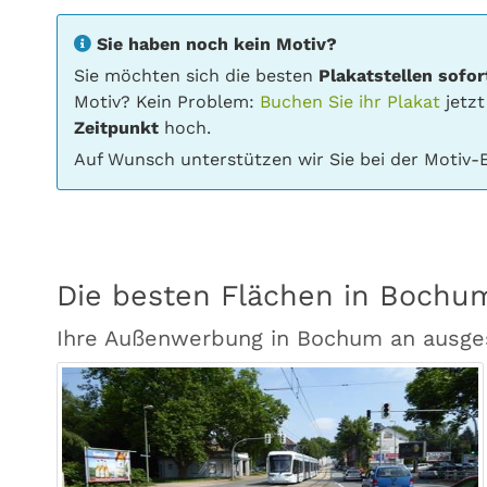
Sie haben noch kein Motiv?
Sie möchten sich die besten
Plakatstellen sofor
Motiv? Kein Problem:
Buchen Sie ihr Plakat
jetzt
Zeitpunkt
hoch.
Auf Wunsch unterstützen wir Sie bei der Motiv-E
Die besten Flächen in Bochu
Ihre Außenwerbung in Bochum an ausge