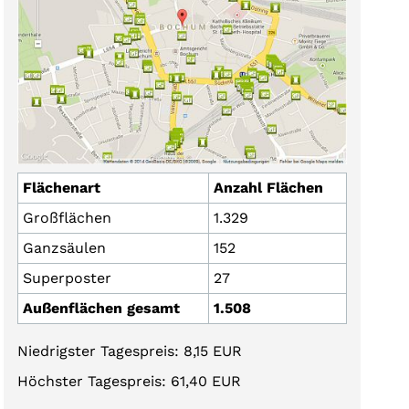
Flächenart
Anzahl Flächen
Großflächen
1.329
Ganzsäulen
152
Superposter
27
Außenflächen gesamt
1.508
Niedrigster Tagespreis: 8,15 EUR
Höchster Tagespreis: 61,40 EUR