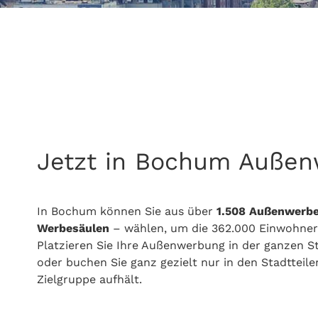
Jetzt in Bochum Außen
In Bochum können Sie aus über
1.508
Außenwerbe
Werbesäulen
– wählen, um die
362.000 Einwohner
Platzieren Sie Ihre Außenwerbung in der ganzen S
oder buchen Sie ganz gezielt nur in den Stadttei
Zielgruppe aufhält.