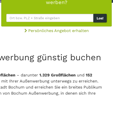
werben?
Los!
Persönliches Angebot erhalten
werbung günstig buchen
flächen
– darunter
1.329
Großflächen
und
152
 mit Ihrer Außenwerbung unterwegs zu erreichen.
tadt Bochum und erreichen Sie ein breites Publikum
len von Bochum Außenwerbung, in denen sich Ihre