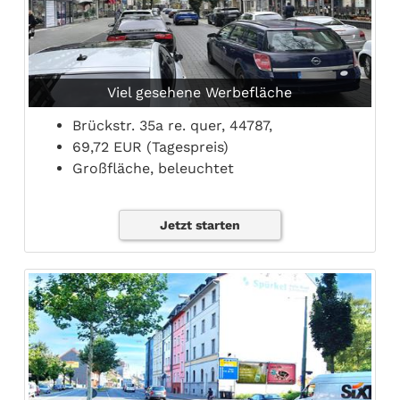
Viel gesehene Werbefläche
Brückstr. 35a re. quer, 44787,
69,72 EUR (Tagespreis)
Großfläche, beleuchtet
Jetzt starten