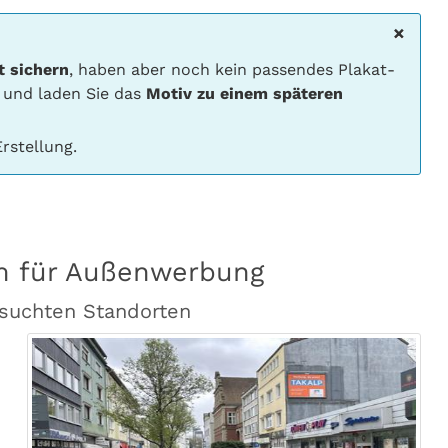
×
t sichern
, haben aber noch kein passendes Plakat-
 und laden Sie das
Motiv zu einem späteren
rstellung.
m für Außenwerbung
suchten Standorten