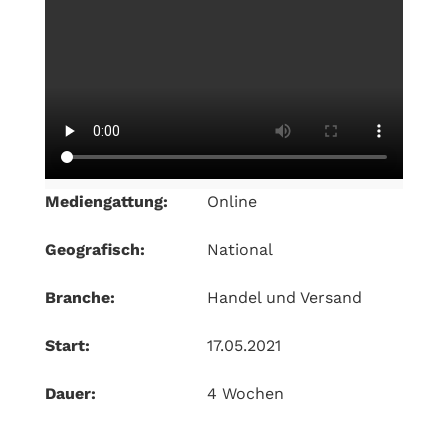
Mediengattung:
Online
Geografisch:
National
Branche:
Handel und Versand
Start:
17.05.2021
Dauer:
4 Wochen