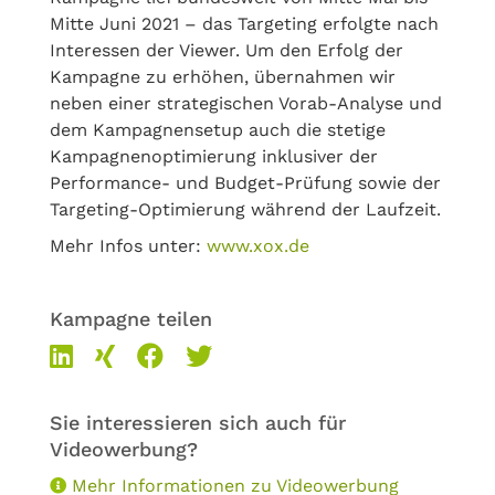
Mitte Juni 2021 – das Targeting erfolgte nach
Interessen der Viewer. Um den Erfolg der
Kampagne zu erhöhen, übernahmen wir
neben einer strategischen Vorab-Analyse und
dem Kampagnensetup auch die stetige
Kampagnenoptimierung inklusiver der
Performance- und Budget-Prüfung sowie der
Targeting-Optimierung während der Laufzeit.
Mehr Infos unter:
www.xox.de
Kampagne teilen
Sie interessieren sich auch für
Videowerbung?
Mehr Informationen zu Videowerbung