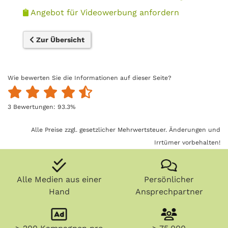
Angebot für Videowerbung anfordern
Zur Übersicht
Wie bewerten Sie die Informationen auf dieser Seite?
3
Bewertungen:
93.3
%
Alle Preise zzgl. gesetzlicher Mehrwertsteuer. Änderungen und
Irrtümer vorbehalten!
Alle Medien aus einer
Persönlicher
Hand
Ansprechpartner