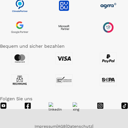
Bequem und sicher bezahlen
Folgen Sie uns
Impressum
AGB
Datenschutz