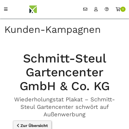
0
Kunden-Kampagnen
Schmitt-Steul
Gartencenter
GmbH & Co. KG
Wiederholungstat Plakat – Schmitt-
Steul Gartencenter schwört auf
Außenwerbung
Zur Übersicht