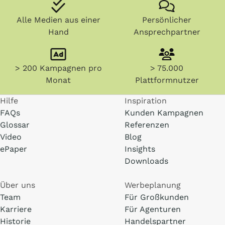
Alle Medien aus einer
Persönlicher
Hand
Ansprechpartner
> 200 Kampagnen pro
> 75.000
Monat
Plattformnutzer
Hilfe
Inspiration
FAQs
Kunden Kampagnen
Glossar
Referenzen
Video
Blog
ePaper
Insights
Downloads
Über uns
Werbeplanung
Team
Für Großkunden
Karriere
Für Agenturen
Historie
Handelspartner