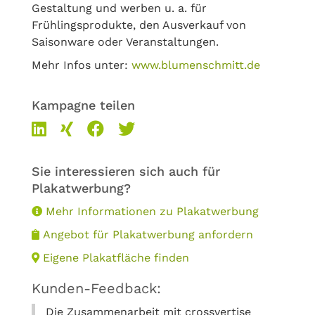
Gestaltung und werben u. a. für
Frühlingsprodukte, den Ausverkauf von
Saisonware oder Veranstaltungen.
Mehr Infos unter:
www.blumenschmitt.de
Kampagne teilen
Sie interessieren sich auch für
Plakatwerbung?
Mehr Informationen zu Plakatwerbung
Angebot für Plakatwerbung anfordern
Eigene Plakatfläche finden
Kunden-Feedback:
Die Zusammenarbeit mit crossvertise