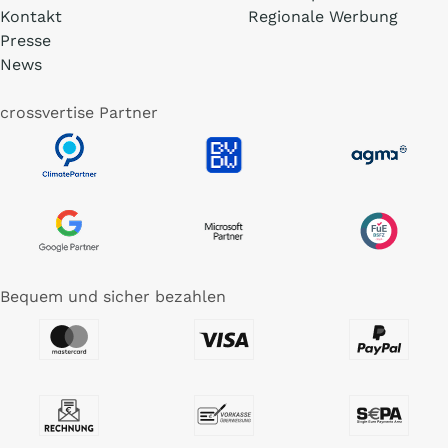
Kontakt
Regionale Werbung
Presse
News
crossvertise Partner
Bequem und sicher bezahlen