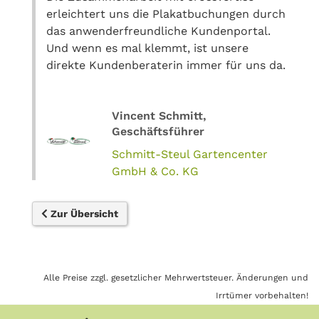
erleichtert uns die Plakatbuchungen durch
das anwenderfreundliche Kundenportal.
Und wenn es mal klemmt, ist unsere
direkte Kundenberaterin immer für uns da.
Vincent Schmitt,
Geschäftsführer
Schmitt-Steul Gartencenter
GmbH & Co. KG
Zur Übersicht
Alle Preise zzgl. gesetzlicher Mehrwertsteuer. Änderungen und
Irrtümer vorbehalten!