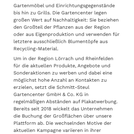
Gartenmöbel und Einrichtungsgegenstände
bis hin zu Grills. Die Gartencenter legen
großen Wert auf Nachhaltigkeit: Sie beziehen
den Großteil der Pflanzen aus der Region
oder aus Eigenproduktion und verwenden für
letztere ausschließlich Blumentöpfe aus
Recycling-Material.
Um in der Region Lörrach und Rheinfelden
für die aktuellen Produkte, Angebote und
Sonderaktionen zu werben und dabei eine
möglichst hohe Anzahl an Kontakten zu
erzielen, setzt die Schmitt-Steul
Gartencenter GmbH & Co. KG in
regelmäßigen Abständen auf Plakatwerbung.
Bereits seit 2018 wickelt das Unternehmen
die Buchung der Großflächen über unsere
Plattform ab. Die wechselnden Motive der
aktuellen Kampagne variieren in ihrer