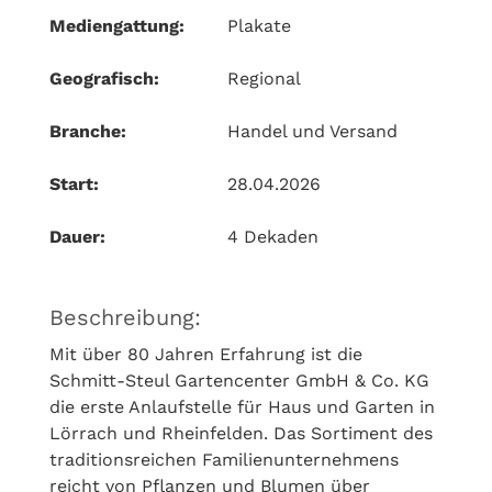
Mediengattung:
Plakate
Geografisch:
Regional
Branche:
Handel und Versand
Start:
28.04.2026
Dauer:
4 Dekaden
Beschreibung:
Mit über 80 Jahren Erfahrung ist die
Schmitt-Steul Gartencenter GmbH & Co. KG
die erste Anlaufstelle für Haus und Garten in
Lörrach und Rheinfelden. Das Sortiment des
traditionsreichen Familienunternehmens
reicht von Pflanzen und Blumen über