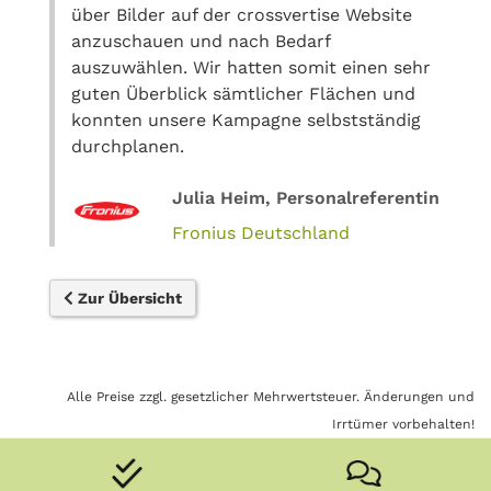
über Bilder auf der crossvertise Website
anzuschauen und nach Bedarf
auszuwählen. Wir hatten somit einen sehr
guten Überblick sämtlicher Flächen und
konnten unsere Kampagne selbstständig
durchplanen.
Julia Heim, Personalreferentin
Fronius Deutschland
Zur Übersicht
Alle Preise zzgl. gesetzlicher Mehrwertsteuer. Änderungen und
Irrtümer vorbehalten!