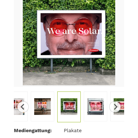
Mediengattung:
Plakate