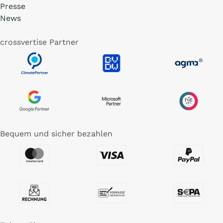
Presse
News
crossvertise Partner
Bequem und sicher bezahlen