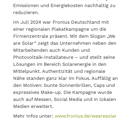
Emissionen und Energiekosten nachhaltig zu
reduzieren.
Im Juli 2024 war Fronius
Deutschland mit
einer regionalen Plakatkampagne um die
Firmenzentrale präsent. Mit dem Slogan „We
are Solar“ zeigt das Unternehmen neben den
Mitarbeitenden auch Kunden und
Photovoltaik-Installateure – und stellt seine
Lösungen im Bereich Solarenergie in den
Mittelpunkt. Authentizität und regionale
Nähe standen ganz klar im Fokus. Auffällig an
den Motiven: bunte Sonnenbrillen, Caps und
expressives Make-up. Die Kampagne wurde
auch auf Messen, Social Media und in lokalen
Medien erweitert.
Mehr Infos unter:
www.fronius.de/wearesolar