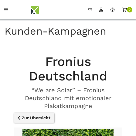
0
Kunden-Kampagnen
Fronius
Deutschland
“We are Solar” – Fronius
Deutschland mit emotionaler
Plakatkampagne
Zur Übersicht