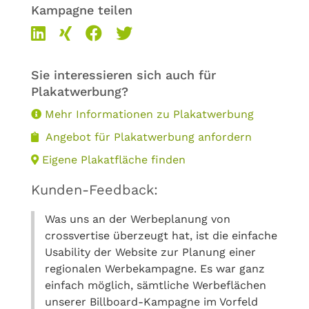
Kampagne teilen
Sie interessieren sich auch für
Plakatwerbung?
Mehr Informationen zu Plakatwerbung
Angebot für Plakatwerbung anfordern
Eigene Plakatfläche finden
Kunden-Feedback:
Was uns an der Werbeplanung von
crossvertise überzeugt hat, ist die einfache
Usability der Website zur Planung einer
regionalen Werbekampagne. Es war ganz
einfach möglich, sämtliche Werbeflächen
unserer Billboard-Kampagne im Vorfeld