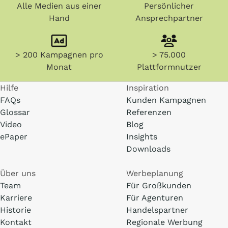
Alle Medien aus einer
Persönlicher
Hand
Ansprechpartner
> 200 Kampagnen pro
> 75.000
Monat
Plattformnutzer
Hilfe
Inspiration
FAQs
Kunden Kampagnen
Glossar
Referenzen
Video
Blog
ePaper
Insights
Downloads
Über uns
Werbeplanung
Team
Für Großkunden
Karriere
Für Agenturen
Historie
Handelspartner
Kontakt
Regionale Werbung