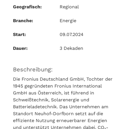
Geografisch:
Regional
Branche:
Energie
Start:
09.07.2024
Dauer:
3 Dekaden
Beschreibung:
Die Fronius Deutschland GmbH, Tochter der
1945 gegründeten Fronius International
GmbH aus Österreich, ist führend in
Schweißtechnik, Solarenergie und
Batterieladetechnik. Das Unternehmen am
Standort Neuhof-Dorfborn setzt auf die
effiziente Nutzung erneuerbarer Energien
und unterstützt Unternehmen dabei, CO₂-