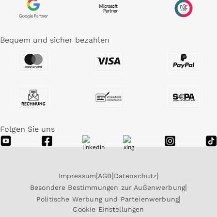
Bequem und sicher bezahlen
Folgen Sie uns
Impressum
AGB
Datenschutz
Besondere Bestimmungen zur Außenwerbung
Politische Werbung und Parteienwerbung
Cookie Einstellungen