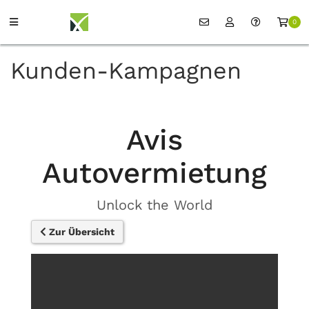
0
Kunden-Kampagnen
Avis
Autovermietung
Unlock the World
Zur Übersicht