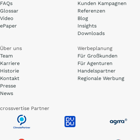
FAQs
Kunden Kampagnen
Glossar
Referenzen
Video
Blog
ePaper
Insights
Downloads
Über uns
Werbeplanung
Team
Für Großkunden
Karriere
Für Agenturen
Historie
Handelspartner
Kontakt
Regionale Werbung
Presse
News
crossvertise Partner