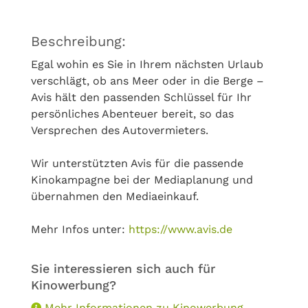
Beschreibung:
Egal wohin es Sie in Ihrem nächsten Urlaub
verschlägt, ob ans Meer oder in die Berge –
Avis hält den passenden Schlüssel für Ihr
persönliches Abenteuer bereit, so das
Versprechen des Autovermieters.
Wir unterstützten Avis für die passende
Kinokampagne bei der Mediaplanung und
übernahmen den Mediaeinkauf.
Mehr Infos unter:
https://www.avis.de
Sie interessieren sich auch für
Kinowerbung?
Mehr Informationen zu Kinowerbung