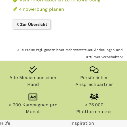
Kinowerbung planen
Zur Übersicht
Alle Preise zzgl. gesetzlicher Mehrwertsteuer. Änderungen und
Irrtümer vorbehalten!
Alle Medien aus einer
Persönlicher
Hand
Ansprechpartner
> 200 Kampagnen pro
> 75.000
Monat
Plattformnutzer
Hilfe
Inspiration