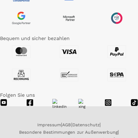
Bequem und sicher bezahlen
Folgen Sie uns
Impressum
AGB
Datenschutz
Besondere Bestimmungen zur Außenwerbung