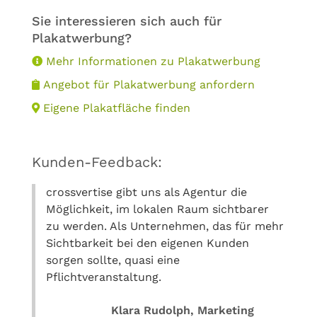
Sie interessieren sich auch für
Plakatwerbung?
Mehr Informationen zu Plakatwerbung
Angebot für Plakatwerbung anfordern
Eigene Plakatfläche finden
Kunden-Feedback:
crossvertise gibt uns als Agentur die
Möglichkeit, im lokalen Raum sichtbarer
zu werden. Als Unternehmen, das für mehr
Sichtbarkeit bei den eigenen Kunden
sorgen sollte, quasi eine
Pflichtveranstaltung.
Klara Rudolph, Marketing