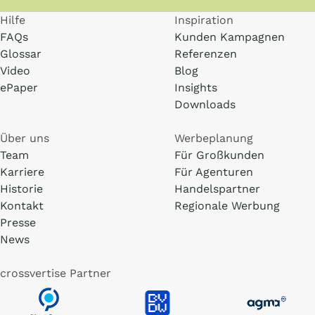
Hilfe
Inspiration
FAQs
Kunden Kampagnen
Glossar
Referenzen
Video
Blog
ePaper
Insights
Downloads
Über uns
Werbeplanung
Team
Für Großkunden
Karriere
Für Agenturen
Historie
Handelspartner
Kontakt
Regionale Werbung
Presse
News
crossvertise Partner