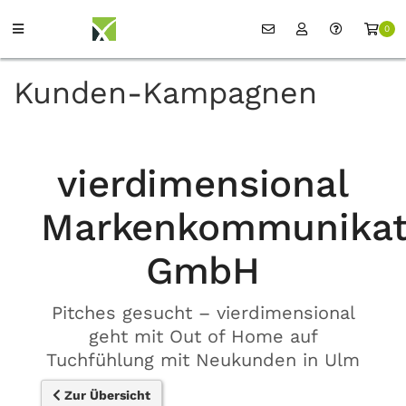
0
Kunden-Kampagnen
vierdimensional
Markenkommunikat
GmbH
Pitches gesucht – vierdimensional
geht mit Out of Home auf
Tuchfühlung mit Neukunden in Ulm
Zur Übersicht