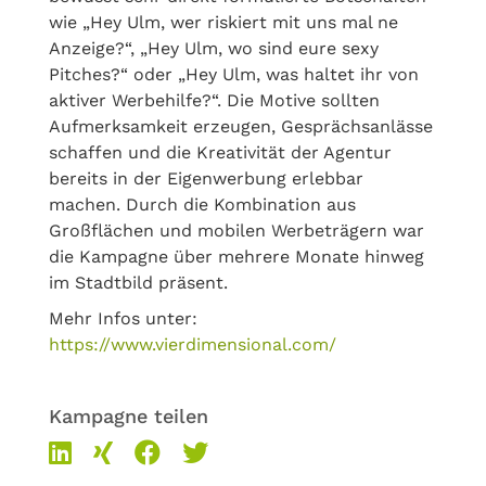
wie „Hey Ulm, wer riskiert mit uns mal ne
Anzeige?“, „Hey Ulm, wo sind eure sexy
Pitches?“ oder „Hey Ulm, was haltet ihr von
aktiver Werbehilfe?“. Die Motive sollten
Aufmerksamkeit erzeugen, Gesprächsanlässe
schaffen und die Kreativität der Agentur
bereits in der Eigenwerbung erlebbar
machen. Durch die Kombination aus
Großflächen und mobilen Werbeträgern war
die Kampagne über mehrere Monate hinweg
im Stadtbild präsent.
Mehr Infos unter:
https://www.vierdimensional.com/
Kampagne teilen