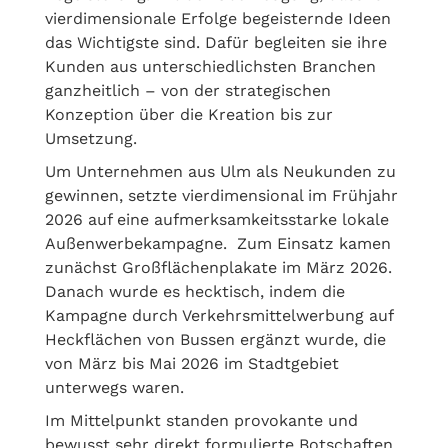
vierdimensionale Erfolge begeisternde Ideen
das Wichtigste sind. Dafür begleiten sie ihre
Kunden aus unterschiedlichsten Branchen
ganzheitlich – von der strategischen
Konzeption über die Kreation bis zur
Umsetzung.
Um Unternehmen aus Ulm als Neukunden zu
gewinnen, setzte vierdimensional im Frühjahr
2026 auf eine aufmerksamkeitsstarke lokale
Außenwerbekampagne. Zum Einsatz kamen
zunächst Großflächenplakate im März 2026.
Danach wurde es hecktisch, indem die
Kampagne durch Verkehrsmittelwerbung auf
Heckflächen von Bussen ergänzt wurde, die
von März bis Mai 2026 im Stadtgebiet
unterwegs waren.
Im Mittelpunkt standen provokante und
bewusst sehr direkt formulierte Botschaften