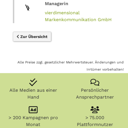
Managerin
vierdimensional
Markenkommunikation GmbH
Zur Übersicht
Alle Preise zzgl. gesetzlicher Mehrwertsteuer. Änderungen und
Irrtümer vorbehalten!
Alle Medien aus einer
Persönlicher
Hand
Ansprechpartner
> 200 Kampagnen pro
> 75.000
Monat
Plattformnutzer