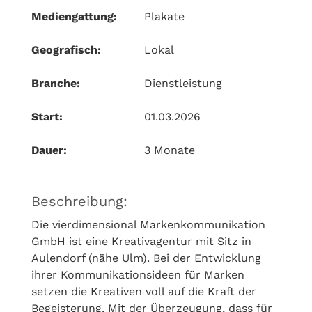
Mediengattung:
Plakate
Geografisch:
Lokal
Branche:
Dienstleistung
Start:
01.03.2026
Dauer:
3 Monate
Beschreibung:
Die vierdimensional Markenkommunikation
GmbH ist eine Kreativagentur mit Sitz in
Aulendorf (nähe Ulm). Bei der Entwicklung
ihrer Kommunikationsideen für Marken
setzen die Kreativen voll auf die Kraft der
Begeisterung. Mit der Überzeugung, dass für