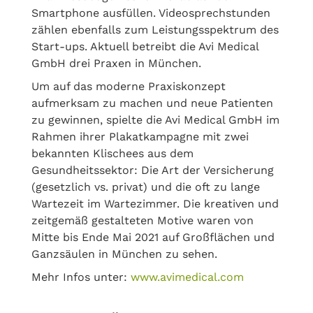
Smartphone ausfüllen. Videosprechstunden
zählen ebenfalls zum Leistungsspektrum des
Start-ups. Aktuell betreibt die Avi Medical
GmbH drei Praxen in München.
Um auf das moderne Praxiskonzept
aufmerksam zu machen und neue Patienten
zu gewinnen, spielte die Avi Medical GmbH im
Rahmen ihrer Plakatkampagne mit zwei
bekannten Klischees aus dem
Gesundheitssektor: Die Art der Versicherung
(gesetzlich vs. privat) und die oft zu lange
Wartezeit im Wartezimmer. Die kreativen und
zeitgemäß gestalteten Motive waren von
Mitte bis Ende Mai 2021 auf Großflächen und
Ganzsäulen in München zu sehen.
Mehr Infos unter:
www.avimedical.com