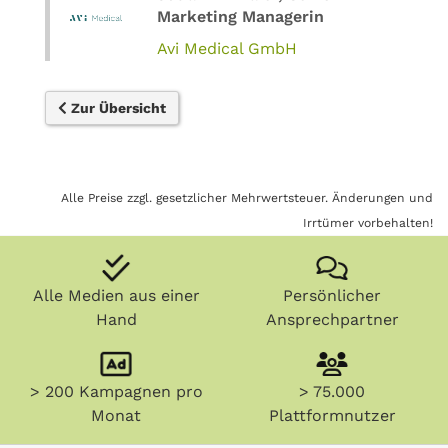
Marketing Managerin
Avi Medical GmbH
Zur Übersicht
Alle Preise zzgl. gesetzlicher Mehrwertsteuer. Änderungen und
Irrtümer vorbehalten!
Alle Medien aus einer
Persönlicher
Hand
Ansprechpartner
> 200 Kampagnen pro
> 75.000
Monat
Plattformnutzer