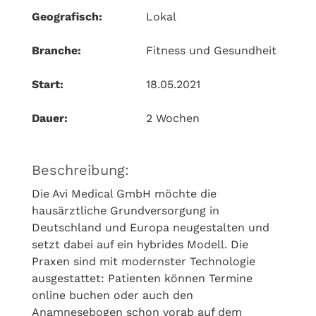
Geografisch:
Lokal
Branche:
Fitness und Gesundheit
Start:
18.05.2021
Dauer:
2 Wochen
Beschreibung:
Die Avi Medical GmbH möchte die
hausärztliche Grundversorgung in
Deutschland und Europa neugestalten und
setzt dabei auf ein hybrides Modell. Die
Praxen sind mit modernster Technologie
ausgestattet: Patienten können Termine
online buchen oder auch den
Anamnesebogen schon vorab auf dem