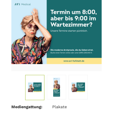
Mediengattung:
Plakate