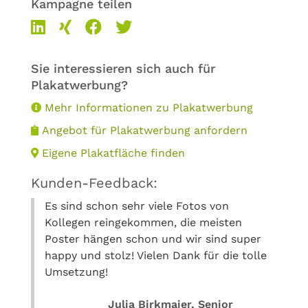
Kampagne teilen
Sie interessieren sich auch für
Plakatwerbung?
Mehr Informationen zu Plakatwerbung
Angebot für Plakatwerbung anfordern
Eigene Plakatfläche finden
Kunden-Feedback:
Es sind schon sehr viele Fotos von
Kollegen reingekommen, die meisten
Poster hängen schon und wir sind super
happy und stolz! Vielen Dank für die tolle
Umsetzung!
Julia Birkmaier, Senior