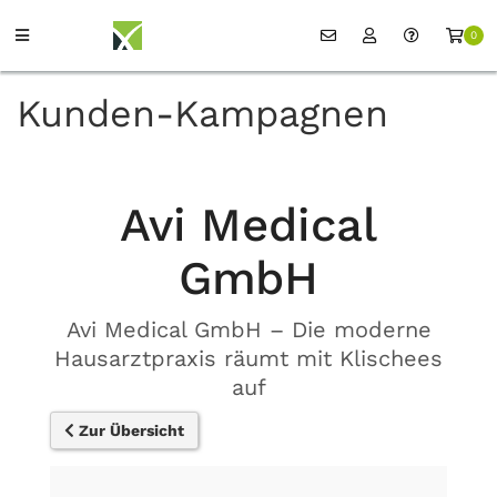
0
Kunden-Kampagnen
Avi Medical
GmbH
Avi Medical GmbH – Die moderne
Hausarztpraxis räumt mit Klischees
auf
Zur Übersicht