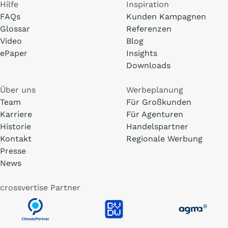
Hilfe
Inspiration
FAQs
Kunden Kampagnen
Glossar
Referenzen
Video
Blog
ePaper
Insights
Downloads
Über uns
Werbeplanung
Team
Für Großkunden
Karriere
Für Agenturen
Historie
Handelspartner
Kontakt
Regionale Werbung
Presse
News
crossvertise Partner