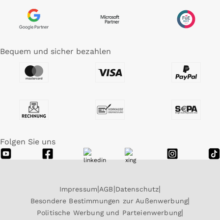
Bequem und sicher bezahlen
Folgen Sie uns
Impressum
AGB
Datenschutz
Besondere Bestimmungen zur Außenwerbung
Politische Werbung und Parteienwerbung