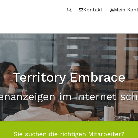
Kontakt
Mein Kon
Territory Embrace
lenanzeigen im Internet sch
Sie suchen die richtigen Mitarbeiter?