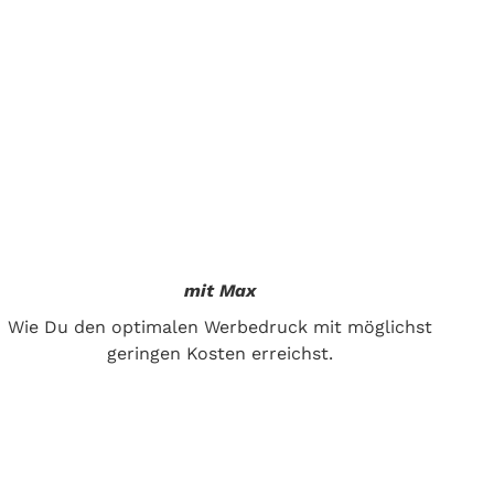
mit Max
Wie Du den optimalen Werbedruck mit möglichst
geringen Kosten erreichst.