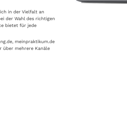
ch in der Vielfalt an
ei der Wahl des richtigen
e bietet für jede
ung.de, meinpraktikum.de
r über mehrere Kanäle