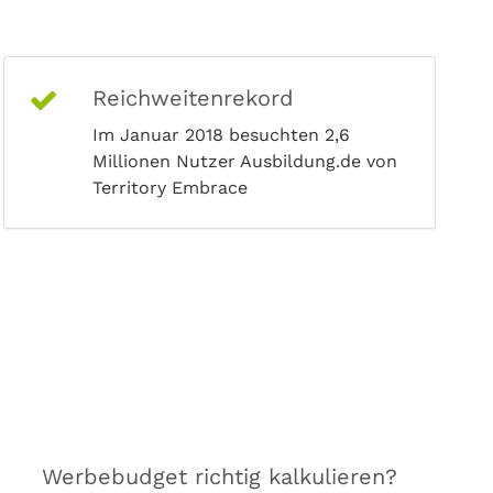
Reichweitenrekord
Im Januar 2018 besuchten 2,6
Millionen Nutzer Ausbildung.de von
Territory Embrace
Werbebudget richtig kalkulieren?