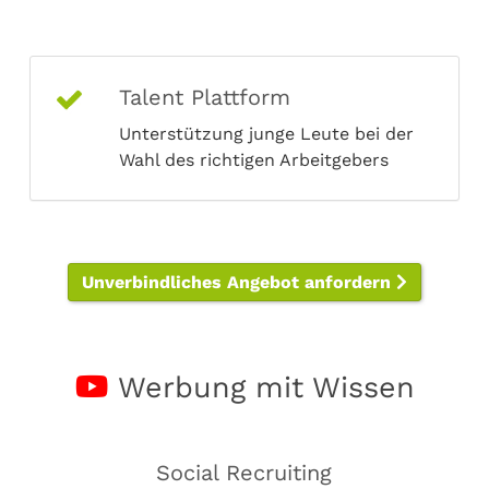
Talent Plattform
Unterstützung junge Leute bei der
Wahl des richtigen Arbeitgebers
Unverbindliches Angebot anfordern
Werbung mit Wissen
Social Recruiting