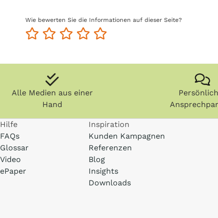
Wie bewerten Sie die Informationen auf dieser Seite?
Alle Medien aus einer
Persönlic
Hand
Ansprechpar
Hilfe
Inspiration
FAQs
Kunden Kampagnen
Glossar
Referenzen
Video
Blog
ePaper
Insights
Downloads