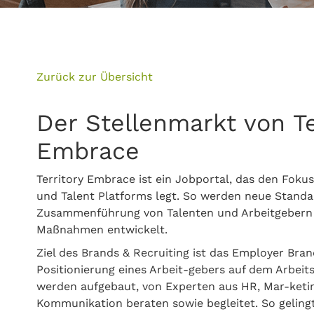
Zurück zur Übersicht
Der Stellenmarkt von Te
Embrace
Territory Embrace ist ein Jobportal, das den Fokus
und Talent Platforms legt. So werden neue Standa
Zusammenführung von Talenten und Arbeitgebern g
Maßnahmen entwickelt.
Ziel des Brands & Recruiting ist das Employer Brand
Positionierung eines Arbeit-gebers auf dem Arbei
werden aufgebaut, von Experten aus HR, Mar-keti
Kommunikation beraten sowie begleitet. So gelingt