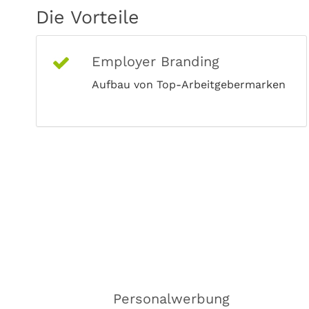
Die Vorteile
Employer Branding
Aufbau von Top-Arbeitgebermarken
Personalwerbung