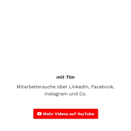
mit Tim
Mitarbeitersuche über LinkedIn, Facebook,
Instagram und Co.
Mehr Videos auf YouTube