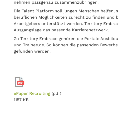
nehmen passgenau zusammenzubringen.
Die Talent Platform soll jungen Menschen helfen, si
beruflichen Möglichkeiten zurecht zu finden und b
Arbeitgebers unterstützt werden. Territory Embrac
Ausgangslage das passende Karrierenetzwerk.
Zu Territory Embrace gehören die Portale Ausbild
und Trainee.de. So können die passenden Bewerbe
gefunden werden.
ePaper Recruiting
(pdf)
1157 KB