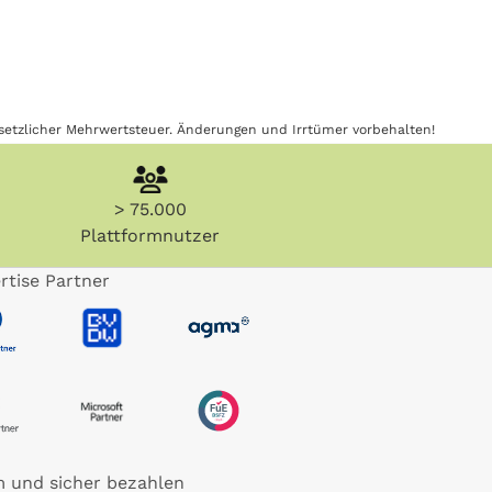
gesetzlicher Mehrwertsteuer. Änderungen und Irrtümer vorbehalten!
> 75.000
Plattformnutzer
rtise Partner
 und sicher bezahlen