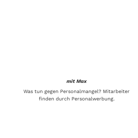
mit Max
Was tun gegen Personalmangel? Mitarbeiter
finden durch Personalwerbung.