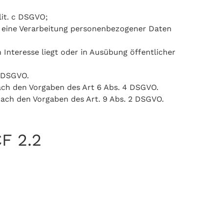
lit. c DSGVO;
on eine Verarbeitung personenbezogener Daten
 Interesse liegt oder in Ausübung öffentlicher
 f DSGVO.
ach den Vorgaben des Art 6 Abs. 4 DSGVO.
nach den Vorgaben des Art. 9 Abs. 2 DSGVO.
F 2.2