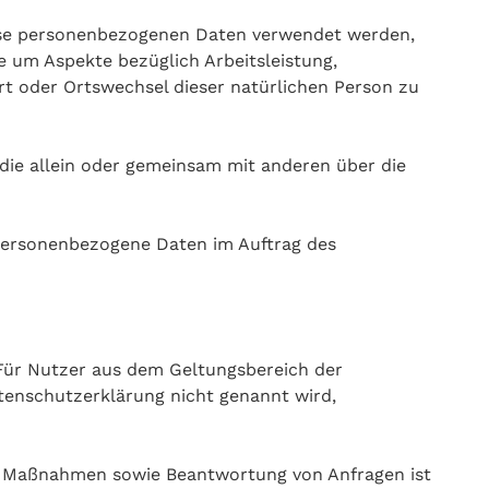
diese personenbezogenen Daten verwendet werden,
e um Aspekte bezüglich Arbeitsleistung,
sort oder Ortswechsel dieser natürlichen Person zu
, die allein oder gemeinsam mit anderen über die
e personenbezogene Daten im Auftrag des
Für Nutzer aus dem Geltungsbereich der
tenschutzerklärung nicht genannt wird,
er Maßnahmen sowie Beantwortung von Anfragen ist