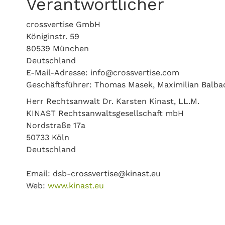
Verantwortlicher
crossvertise GmbH
Königinstr. 59
80539 München
Deutschland
E-Mail-Adresse: info@crossvertise.com
Geschäftsführer: Thomas Masek, Maximilian Balba
Herr Rechtsanwalt Dr. Karsten Kinast, LL.M.
KINAST Rechtsanwaltsgesellschaft mbH
Nordstraße 17a
50733 Köln
Deutschland
Email: dsb-crossvertise@kinast.eu
Web:
www.kinast.eu