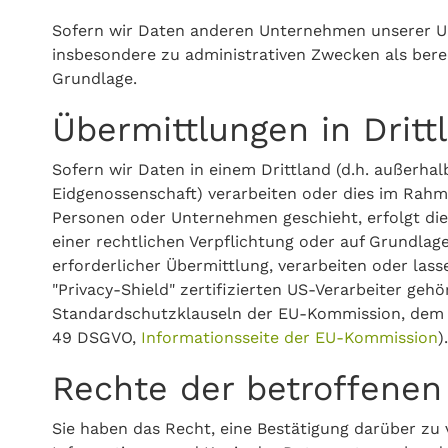
Sofern wir Daten anderen Unternehmen unserer Un
insbesondere zu administrativen Zwecken als ber
Grundlage.
Übermittlungen in Dritt
Sofern wir Daten in einem Drittland (d.h. außerh
Eidgenossenschaft) verarbeiten oder dies im Rah
Personen oder Unternehmen geschieht, erfolgt dies 
einer rechtlichen Verpflichtung oder auf Grundlage
erforderlicher Übermittlung, verarbeiten oder las
"Privacy-Shield" zertifizierten US-Verarbeiter geh
Standardschutzklauseln der EU-Kommission, dem Vo
49 DSGVO,
Informationsseite der EU-Kommission
).
Rechte der betroffenen
Sie haben das Recht, eine Bestätigung darüber zu 