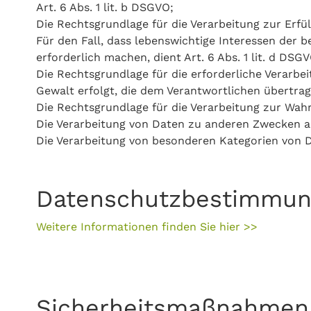
Art. 6 Abs. 1 lit. b DSGVO;
Die Rechtsgrundlage für die Verarbeitung zur Erfüll
Für den Fall, dass lebenswichtige Interessen der
erforderlich machen, dient Art. 6 Abs. 1 lit. d DS
Die Rechtsgrundlage für die erforderliche Verarbe
Gewalt erfolgt, die dem Verantwortlichen übertrage
Die Rechtsgrundlage für die Verarbeitung zur Wahru
Die Verarbeitung von Daten zu anderen Zwecken a
Die Verarbeitung von besonderen Kategorien von D
Datenschutzbestimmun
Weitere Informationen finden Sie hier
>>
Sicherheitsmaßnahmen