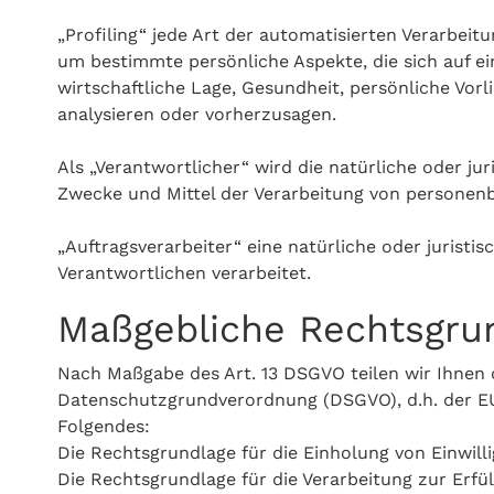
„Profiling“ jede Art der automatisierten Verarbe
um bestimmte persönliche Aspekte, die sich auf ei
wirtschaftliche Lage, Gesundheit, persönliche Vorl
analysieren oder vorherzusagen.
Als „Verantwortlicher“ wird die natürliche oder ju
Zwecke und Mittel der Verarbeitung von personen
„Auftragsverarbeiter“ eine natürliche oder jurist
Verantwortlichen verarbeitet.
Maßgebliche Rechtsgru
Nach Maßgabe des Art. 13 DSGVO teilen wir Ihnen
Datenschutzgrundverordnung (DSGVO), d.h. der EU 
Folgendes:
Die Rechtsgrundlage für die Einholung von Einwillig
Die Rechtsgrundlage für die Verarbeitung zur Er