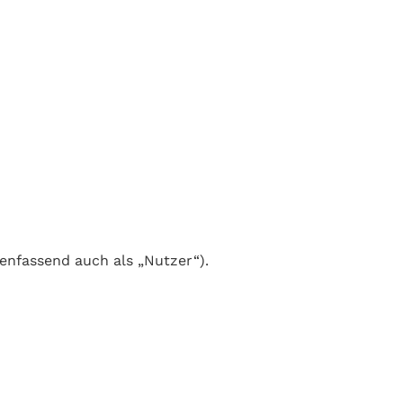
nfassend auch als „Nutzer“).