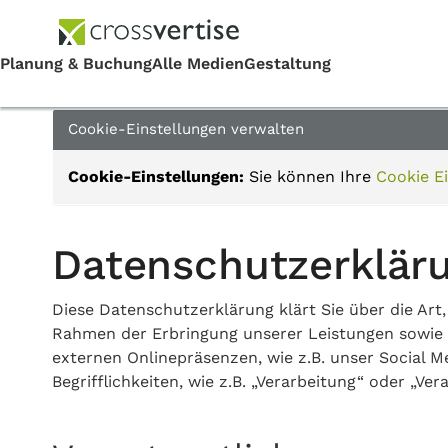
Cookie-Einstellungen verwalten
Cookie-Einstellungen:
Sie können Ihre
Cookie Ei
Datenschutzerklär
Diese Datenschutzerklärung klärt Sie über die A
Rahmen der Erbringung unserer Leistungen sowie 
externen Onlinepräsenzen, wie z.B. unser Social M
Begrifflichkeiten, wie z.B. „Verarbeitung“ oder „