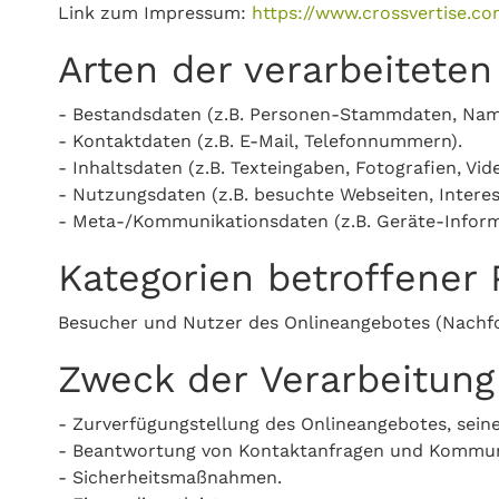
Link zum Impressum:
https://www.crossvertise.c
Arten der verarbeitete
- Bestandsdaten (z.B. Personen-Stammdaten, Nam
- Kontaktdaten (z.B. E-Mail, Telefonnummern).
- Inhaltsdaten (z.B. Texteingaben, Fotografien, Vide
- Nutzungsdaten (z.B. besuchte Webseiten, Interess
- Meta-/Kommunikationsdaten (z.B. Geräte-Inform
Kategorien betroffener
Besucher und Nutzer des Onlineangebotes (Nachfo
Zweck der Verarbeitung
- Zurverfügungstellung des Onlineangebotes, seine
- Beantwortung von Kontaktanfragen und Kommun
- Sicherheitsmaßnahmen.