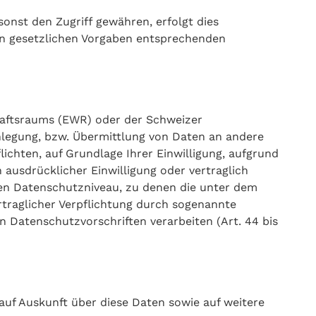
nst den Zugriff gewähren, erfolgt dies
en gesetzlichen Vorgaben entsprechenden
chaftsraums (EWR) oder der Schweizer
nlegung, bzw. Übermittlung von Daten an andere
lichten, auf Grundlage Ihrer Einwilligung, aufgrund
 ausdrücklicher Einwilligung oder vertraglich
nten Datenschutzniveau, zu denen die unter dem
ertraglicher Verpflichtung durch sogenannte
 Datenschutzvorschriften verarbeiten (Art. 44 bis
auf Auskunft über diese Daten sowie auf weitere