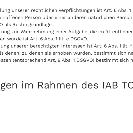
ung unserer rechtlichen Verpflichtungen ist Art. 6 Abs. 1 
 betroffenen Person oder einer anderen natürlichen Pers
GVO als Rechtsgrundlage
.
itung zur Wahrnehmung einer Aufgabe, die im öffentlichen
n wurde ist Art. 6 Abs. 1 lit. e DSGVO.
ng unserer berechtigten Interessen ist Art. 6 Abs. 1 lit.
ls denen, zu denen sie erhoben wurden, bestimmt sich n
aten (entsprechend Art. 9 Abs. 1 DSGVO) bestimmt sich 
gen im Rahmen des IAB TC